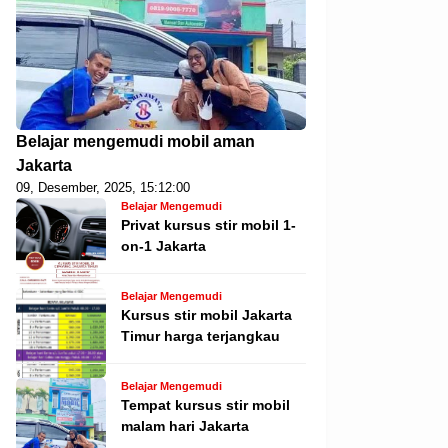
Belajar mengemudi mobil aman
Jakarta
09, Desember, 2025, 15:12:00
Belajar Mengemudi
Privat kursus stir mobil 1-
on-1 Jakarta
Belajar Mengemudi
Kursus stir mobil Jakarta
Timur harga terjangkau
Belajar Mengemudi
Tempat kursus stir mobil
malam hari Jakarta