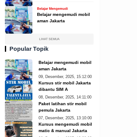
Belajar Mengemudi
Belajar mengemudi mobil
aman Jakarta
LIHAT SEMUA
Popular Topik
Belajar mengemudi mobil
aman Jakarta
09, Desember, 2025, 15:12:00
Kursus stir mobil Jakarta
dibantu SIM A
08, Desember, 2025, 14:11:00
Paket latihan stir mobil
pemula Jakarta
07, Desember, 2025, 13:10:00
Kursus mengemudi mobil
matic & manual Jakarta