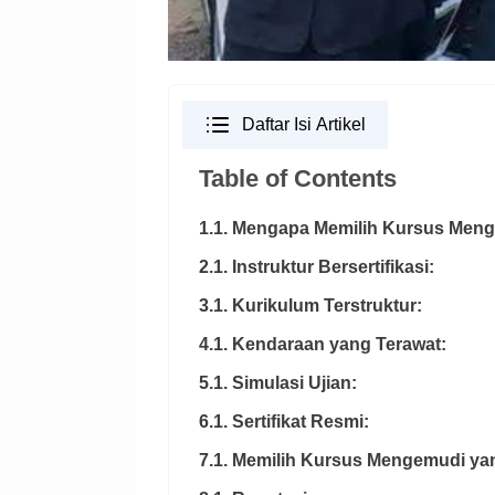
Daftar Isi Artikel
Table of Contents
1.1. Mengapa Memilih Kursus Men
2.1. Instruktur Bersertifikasi:
3.1. Kurikulum Terstruktur:
4.1. Kendaraan yang Terawat:
5.1. Simulasi Ujian:
6.1. Sertifikat Resmi:
7.1. Memilih Kursus Mengemudi ya