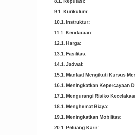
8.1. Reputasi:
9.1. Kurikulum:
10.1. Instruktur:
11.1. Kendaraan:
12.1. Harga:
13.1. Fasilitas:
14.1. Jadwal:
15.1. Manfaat Mengikuti Kursus M
16.1. Meningkatkan Kepercayaan Di
17.1. Mengurangi Risiko Kecelakaa
18.1. Menghemat Biaya:
19.1. Meningkatkan Mobilitas:
20.1. Peluang Karir: