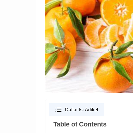
Daftar Isi Artikel
Table of Contents