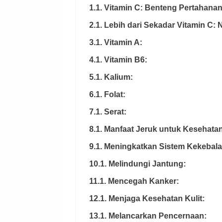
1.1. Vitamin C: Benteng Pertahana
2.1. Lebih dari Sekadar Vitamin C: 
3.1. Vitamin A:
4.1. Vitamin B6:
5.1. Kalium:
6.1. Folat:
7.1. Serat:
8.1. Manfaat Jeruk untuk Kesehatan
9.1. Meningkatkan Sistem Kekebal
10.1. Melindungi Jantung:
11.1. Mencegah Kanker:
12.1. Menjaga Kesehatan Kulit:
13.1. Melancarkan Pencernaan: