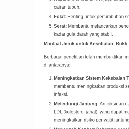
cairan tubuh.
Folat:
Penting untuk pertumbuhan se
Serat:
Membantu melancarkan pencer
kadar gula darah yang stabil.
Manfaat Jeruk untuk Kesehatan: Bukti 
Berbagai penelitian telah membuktikan ma
di antaranya:
Meningkatkan Sistem Kekebalan 
membantu meningkatkan produksi se
infeksi.
Melindungi Jantung:
Antioksidan d
LDL (kolesterol jahat), yang dapat 
meningkatkan risiko penyakit jantung