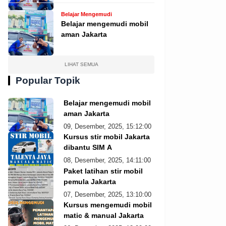
Belajar Mengemudi
Belajar mengemudi mobil
aman Jakarta
LIHAT SEMUA
Popular Topik
Belajar mengemudi mobil
aman Jakarta
09, Desember, 2025, 15:12:00
Kursus stir mobil Jakarta
dibantu SIM A
08, Desember, 2025, 14:11:00
Paket latihan stir mobil
pemula Jakarta
07, Desember, 2025, 13:10:00
Kursus mengemudi mobil
matic & manual Jakarta