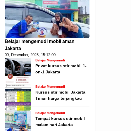
Belajar mengemudi mobil aman
Jakarta
09, Desember, 2025, 15:12:00
Belajar Mengemudi
Privat kursus stir mobil 1-
on-1 Jakarta
Belajar Mengemudi
Kursus stir mobil Jakarta
Timur harga terjangkau
Belajar Mengemudi
Tempat kursus stir mobil
malam hari Jakarta