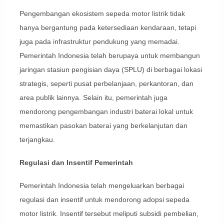
Pengembangan ekosistem sepeda motor listrik tidak
hanya bergantung pada ketersediaan kendaraan, tetapi
juga pada infrastruktur pendukung yang memadai.
Pemerintah Indonesia telah berupaya untuk membangun
jaringan stasiun pengisian daya (SPLU) di berbagai lokasi
strategis, seperti pusat perbelanjaan, perkantoran, dan
area publik lainnya. Selain itu, pemerintah juga
mendorong pengembangan industri baterai lokal untuk
memastikan pasokan baterai yang berkelanjutan dan
terjangkau.
Regulasi dan Insentif Pemerintah
Pemerintah Indonesia telah mengeluarkan berbagai
regulasi dan insentif untuk mendorong adopsi sepeda
motor listrik. Insentif tersebut meliputi subsidi pembelian,