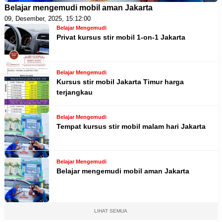
Belajar mengemudi mobil aman Jakarta
09, Desember, 2025, 15:12:00
Belajar Mengemudi
Privat kursus stir mobil 1-on-1 Jakarta
Belajar Mengemudi
Kursus stir mobil Jakarta Timur harga
terjangkau
Belajar Mengemudi
Tempat kursus stir mobil malam hari Jakarta
Belajar Mengemudi
Belajar mengemudi mobil aman Jakarta
LIHAT SEMUA