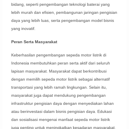
bidang, seperti pengembangan teknologi baterai yang
lebih murah dan efisien, pembangunan jaringan pengisian
daya yang lebih luas, serta pengembangan model bisnis
yang inovatif.
Peran Serta Masyarakat
Keberhasilan pengembangan sepeda motor listrik di
Indonesia membutuhkan peran serta aktif dari seluruh
lapisan masyarakat. Masyarakat dapat berkontribusi
dengan memilih sepeda motor listrik sebagai alternatif
transportasi yang lebih ramah lingkungan. Selain itu,
masyarakat juga dapat mendukung pengembangan
infrastruktur pengisian daya dengan menyediakan lahan
atau berinvestasi dalam bisnis pengisian daya. Edukasi
dan sosialisasi mengenai manfaat sepeda motor listrik
juga penting untuk meningkatkan kesadaran masyarakat.