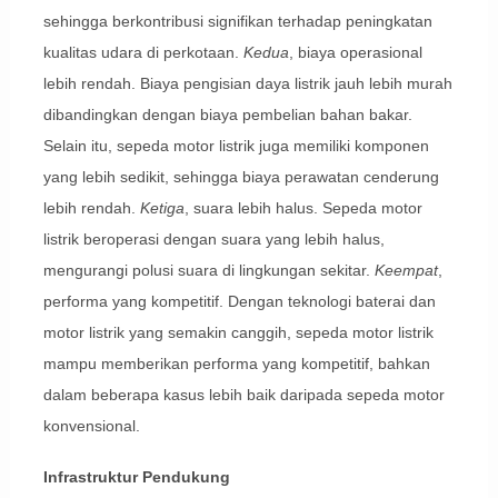
sehingga berkontribusi signifikan terhadap peningkatan
kualitas udara di perkotaan.
Kedua
, biaya operasional
lebih rendah. Biaya pengisian daya listrik jauh lebih murah
dibandingkan dengan biaya pembelian bahan bakar.
Selain itu, sepeda motor listrik juga memiliki komponen
yang lebih sedikit, sehingga biaya perawatan cenderung
lebih rendah.
Ketiga
, suara lebih halus. Sepeda motor
listrik beroperasi dengan suara yang lebih halus,
mengurangi polusi suara di lingkungan sekitar.
Keempat
,
performa yang kompetitif. Dengan teknologi baterai dan
motor listrik yang semakin canggih, sepeda motor listrik
mampu memberikan performa yang kompetitif, bahkan
dalam beberapa kasus lebih baik daripada sepeda motor
konvensional.
Infrastruktur Pendukung