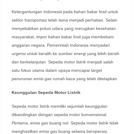
Ketergantungan Indonesia pada bahan bakar fosil untuk
sektor transportasi telah lama menjadi perhatian. Selain
menyebabkan polusi udara yang merugikan kesehatan
masyarakat, impor bahan bakar fosil juga membebani
anggaran negara. Pemerintah Indonesia menyadari
urgensi untuk beralih ke sumber energi yang lebih bersih
dan berkelanjutan. Sepeda motor listrik menjadi salah
satu fokus utama dalam upaya mencapai target
penurunan emisi gas rumah kaca yang telah ditetapkan.
Keunggulan Sepeda Motor Listrik
Sepeda motor listrik memiliki sejumlah keunggulan
dibandingkan dengan sepeda motor konvensional.
Pertama
, emisi gas buang nol. Sepeda motor listrik tidak
menghasilkan emisi gas buang selama beroperasi,