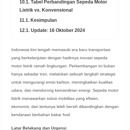
10.1. Tabel Perbandingan Sepeda Motor
Listrik vs. Konvensional
11.1. Kesimpulan
12.1. Update: 16 Oktober 2024
Indonesia kini tengah memasuki era baru transportasi
yang berkelanjutan dengan hadirnya inovasi sepeda
motor listrik ramah lingkungan. Perkembangan ini bukan
hanya sekadar tren, melainkan sebuah langkah strategis
untuk mengurangi emisi karbon, meningkatkan kualitas
udara, dan mendorong kemandirian energi. Sepeda motor
listrik menawarkan solusi mobilitas yang efisien,
ekonomis, dan tentunya lebih bersih dibandingkan dengan
kendaraan berbahan bakar fosil.
Latar Belakang dan Urgensi