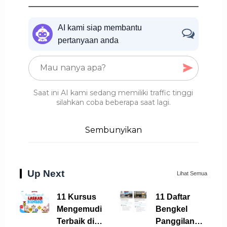
AI kami siap membantu
pertanyaan anda
Saat ini AI kami sedang memiliki traffic tinggi
silahkan coba beberapa saat lagi.
Sembunyikan
Up Next
Lihat Semua
11 Kursus
11 Daftar
Mengemudi
Bengkel
Terbaik di
Panggilan