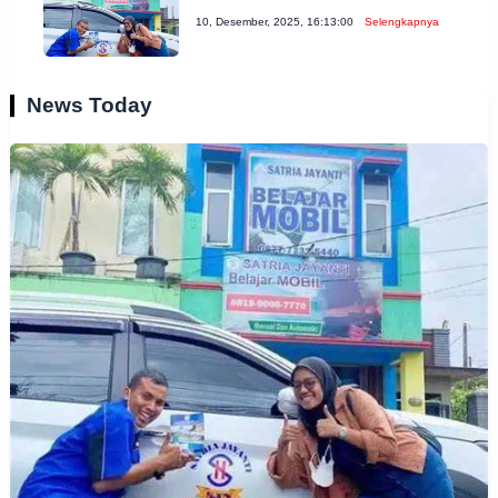
10, Desember, 2025, 16:13:00
Selengkapnya
News Today