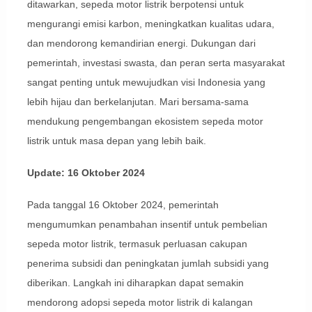
ditawarkan, sepeda motor listrik berpotensi untuk
mengurangi emisi karbon, meningkatkan kualitas udara,
dan mendorong kemandirian energi. Dukungan dari
pemerintah, investasi swasta, dan peran serta masyarakat
sangat penting untuk mewujudkan visi Indonesia yang
lebih hijau dan berkelanjutan. Mari bersama-sama
mendukung pengembangan ekosistem sepeda motor
listrik untuk masa depan yang lebih baik.
Update: 16 Oktober 2024
Pada tanggal 16 Oktober 2024, pemerintah
mengumumkan penambahan insentif untuk pembelian
sepeda motor listrik, termasuk perluasan cakupan
penerima subsidi dan peningkatan jumlah subsidi yang
diberikan. Langkah ini diharapkan dapat semakin
mendorong adopsi sepeda motor listrik di kalangan