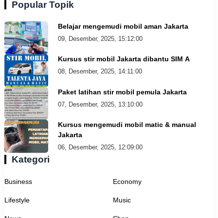
Popular Topik
Belajar mengemudi mobil aman Jakarta
09, Desember, 2025, 15:12:00
Kursus stir mobil Jakarta dibantu SIM A
08, Desember, 2025, 14:11:00
Paket latihan stir mobil pemula Jakarta
07, Desember, 2025, 13:10:00
Kursus mengemudi mobil matic & manual
Jakarta
06, Desember, 2025, 12:09:00
Kategori
Business
Economy
Lifestyle
Music