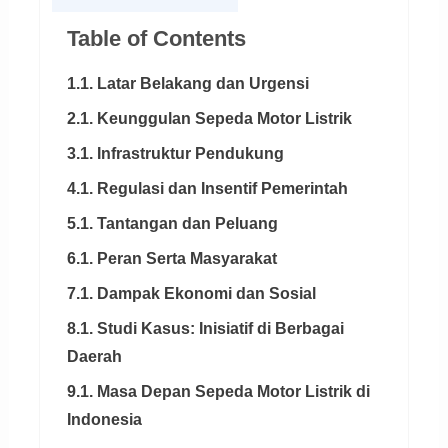
Table of Contents
1.1. Latar Belakang dan Urgensi
2.1. Keunggulan Sepeda Motor Listrik
3.1. Infrastruktur Pendukung
4.1. Regulasi dan Insentif Pemerintah
5.1. Tantangan dan Peluang
6.1. Peran Serta Masyarakat
7.1. Dampak Ekonomi dan Sosial
8.1. Studi Kasus: Inisiatif di Berbagai
Daerah
9.1. Masa Depan Sepeda Motor Listrik di
Indonesia