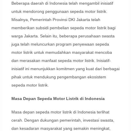
Beberapa daerah di Indonesia telah mengambil inisiatif
untuk mendorong penggunaan sepeda motor listrik.
Misalnya, Pemerintah Provinsi DKI Jakarta telah
memberikan subsidi pembelian sepeda motor listrik bagi
warga Jakarta. Selain itu, beberapa perusahaan swasta
juga telah meluncurkan program penyewaan sepeda
motor listrik untuk memudahkan masyarakat mencoba
dan merasakan manfaat sepeda motor listrik. Inisiatif-
inisiatif ini menunjukkan komitmen yang kuat dari berbagai
pihak untuk mendukung pengembangan ekosistem
sepeda motor listrik.
Masa Depan Sepeda Motor Listrik di Indonesia
Masa depan sepeda motor listrik di Indonesia terlihat
cerah. Dengan dukungan pemerintah, investasi swasta,
dan kesadaran masyarakat yang semakin meningkat,