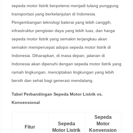
sepeda motor listrik berpotensi menjadi tulang punggung
transportasi yang berkelanjutan di Indonesia.
Pengembangan teknologi baterai yang lebih canggih,
infrastruktur pengisian daya yang lebih luas, dan harga
sepeda motor listrik yang semakin terjangkau akan
semakin mempercepat adopsi sepeda motor listrik di
Indonesia. Diharapkan, di masa depan, jalanan di
Indonesia akan dipenuhi dengan sepeda motor listrik yang
ramah lingkungan, menciptakan lingkungan yang lebih
bersih dan sehat bagi generasi mendatang.
Tabel Perbandingan Sepeda Motor Listrik vs.
Konvensional
Sepeda
Sepeda
Motor
Fitur
Motor Listrik
Konvension