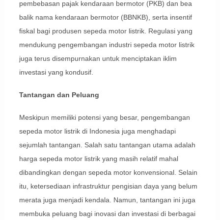
pembebasan pajak kendaraan bermotor (PKB) dan bea
balik nama kendaraan bermotor (BBNKB), serta insentif
fiskal bagi produsen sepeda motor listrik. Regulasi yang
mendukung pengembangan industri sepeda motor listrik
juga terus disempurnakan untuk menciptakan iklim
investasi yang kondusif.
Tantangan dan Peluang
Meskipun memiliki potensi yang besar, pengembangan
sepeda motor listrik di Indonesia juga menghadapi
sejumlah tantangan. Salah satu tantangan utama adalah
harga sepeda motor listrik yang masih relatif mahal
dibandingkan dengan sepeda motor konvensional. Selain
itu, ketersediaan infrastruktur pengisian daya yang belum
merata juga menjadi kendala. Namun, tantangan ini juga
membuka peluang bagi inovasi dan investasi di berbagai