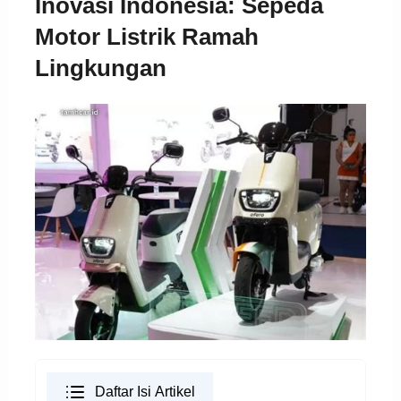
Inovasi Indonesia: Sepeda
Motor Listrik Ramah
Lingkungan
Daftar Isi Artikel