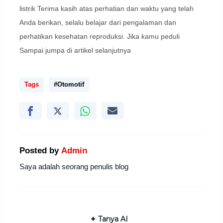
listrik Terima kasih atas perhatian dan waktu yang telah
Anda berikan, selalu belajar dari pengalaman dan
perhatikan kesehatan reproduksi. Jika kamu peduli
Sampai jumpa di artikel selanjutnya
Tags
#Otomotif
Posted by
Admin
Saya adalah seorang penulis blog
✦ Tanya AI