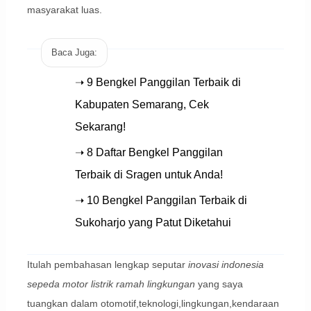
masyarakat luas.
Baca Juga:
➝ 9 Bengkel Panggilan Terbaik di
Kabupaten Semarang, Cek
Sekarang!
➝ 8 Daftar Bengkel Panggilan
Terbaik di Sragen untuk Anda!
➝ 10 Bengkel Panggilan Terbaik di
Sukoharjo yang Patut Diketahui
Itulah pembahasan lengkap seputar
inovasi indonesia
sepeda motor listrik ramah lingkungan
yang saya
tuangkan dalam otomotif,teknologi,lingkungan,kendaraan