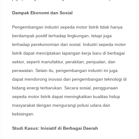
Dampak Ekonomi dan Sosial
Pengembangan industri sepeda motor listrik tidak hanya
berdampak positif terhadap lingkungan, tetapi juga
terhadap perekonomian dan sosial. Industri sepeda motor
listrik dapat menciptakan lapangan kerja baru di berbagai
sektor, seperti manufaktur, perakitan, penjualan, dan
perawatan. Selain itu, pengembangan industri ini juga
dapat mendorong inovasi dan pengembangan teknologi di
bidang energi terbarukan. Secara sosial, penggunaan
sepeda motor listrik dapat meningkatkan kualitas hidup
masyarakat dengan mengurangi polusi udara dan
kebisingan.
Studi Kasus: Inisiatif di Berbagai Daerah