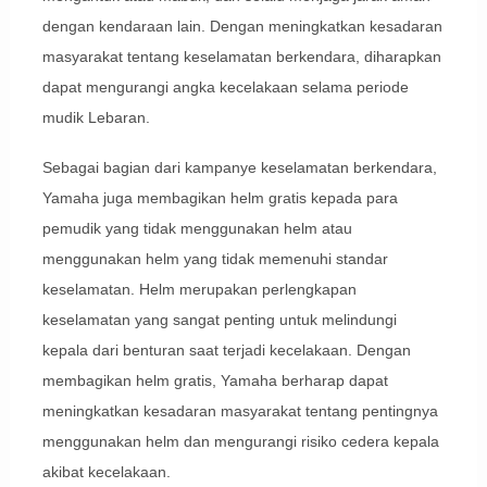
dengan kendaraan lain. Dengan meningkatkan kesadaran
masyarakat tentang keselamatan berkendara, diharapkan
dapat mengurangi angka kecelakaan selama periode
mudik Lebaran.
Sebagai bagian dari kampanye keselamatan berkendara,
Yamaha juga membagikan helm gratis kepada para
pemudik yang tidak menggunakan helm atau
menggunakan helm yang tidak memenuhi standar
keselamatan. Helm merupakan perlengkapan
keselamatan yang sangat penting untuk melindungi
kepala dari benturan saat terjadi kecelakaan. Dengan
membagikan helm gratis, Yamaha berharap dapat
meningkatkan kesadaran masyarakat tentang pentingnya
menggunakan helm dan mengurangi risiko cedera kepala
akibat kecelakaan.