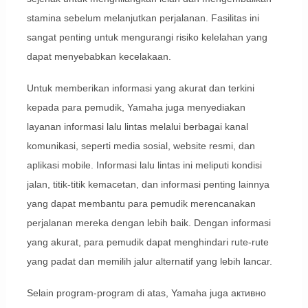
stamina sebelum melanjutkan perjalanan. Fasilitas ini
sangat penting untuk mengurangi risiko kelelahan yang
dapat menyebabkan kecelakaan.
Untuk memberikan informasi yang akurat dan terkini
kepada para pemudik, Yamaha juga menyediakan
layanan informasi lalu lintas melalui berbagai kanal
komunikasi, seperti media sosial, website resmi, dan
aplikasi mobile. Informasi lalu lintas ini meliputi kondisi
jalan, titik-titik kemacetan, dan informasi penting lainnya
yang dapat membantu para pemudik merencanakan
perjalanan mereka dengan lebih baik. Dengan informasi
yang akurat, para pemudik dapat menghindari rute-rute
yang padat dan memilih jalur alternatif yang lebih lancar.
Selain program-program di atas, Yamaha juga активно