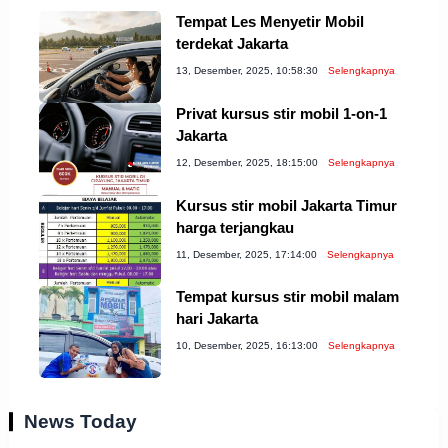
Tempat Les Menyetir Mobil
terdekat Jakarta
13, Desember, 2025, 10:58:30
Selengkapnya
Privat kursus stir mobil 1-on-1
Jakarta
12, Desember, 2025, 18:15:00
Selengkapnya
Kursus stir mobil Jakarta Timur
harga terjangkau
11, Desember, 2025, 17:14:00
Selengkapnya
Tempat kursus stir mobil malam
hari Jakarta
10, Desember, 2025, 16:13:00
Selengkapnya
News Today