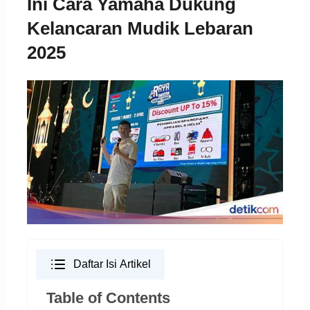
Ini Cara Yamaha Dukung
Kelancaran Mudik Lebaran
2025
Daftar Isi Artikel
Table of Contents