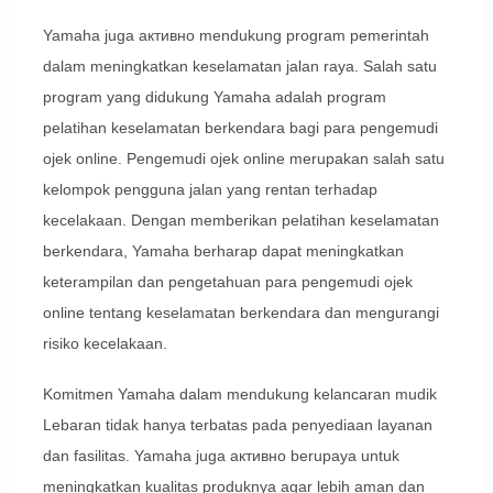
Yamaha juga активно mendukung program pemerintah
dalam meningkatkan keselamatan jalan raya. Salah satu
program yang didukung Yamaha adalah program
pelatihan keselamatan berkendara bagi para pengemudi
ojek online. Pengemudi ojek online merupakan salah satu
kelompok pengguna jalan yang rentan terhadap
kecelakaan. Dengan memberikan pelatihan keselamatan
berkendara, Yamaha berharap dapat meningkatkan
keterampilan dan pengetahuan para pengemudi ojek
online tentang keselamatan berkendara dan mengurangi
risiko kecelakaan.
Komitmen Yamaha dalam mendukung kelancaran mudik
Lebaran tidak hanya terbatas pada penyediaan layanan
dan fasilitas. Yamaha juga активно berupaya untuk
meningkatkan kualitas produknya agar lebih aman dan