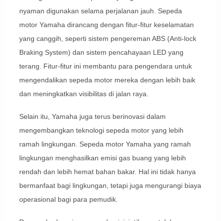
nyaman digunakan selama perjalanan jauh. Sepeda
motor Yamaha dirancang dengan fitur-fitur keselamatan
yang canggih, seperti sistem pengereman ABS (Anti-lock
Braking System) dan sistem pencahayaan LED yang
terang. Fitur-fitur ini membantu para pengendara untuk
mengendalikan sepeda motor mereka dengan lebih baik
dan meningkatkan visibilitas di jalan raya.
Selain itu, Yamaha juga terus berinovasi dalam
mengembangkan teknologi sepeda motor yang lebih
ramah lingkungan. Sepeda motor Yamaha yang ramah
lingkungan menghasilkan emisi gas buang yang lebih
rendah dan lebih hemat bahan bakar. Hal ini tidak hanya
bermanfaat bagi lingkungan, tetapi juga mengurangi biaya
operasional bagi para pemudik.