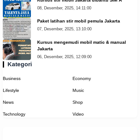
08, Desember, 2025, 14:11:00
Paket latihan stir mobil pemula Jakarta
07, Desember, 2025, 13:10:00
Kursus mengemudi mobil matic & manual
Jakarta
06, Desember, 2025, 12:09:00
Kategori
Business
Economy
Lifestyle
Music
News
Shop
Technology
Video