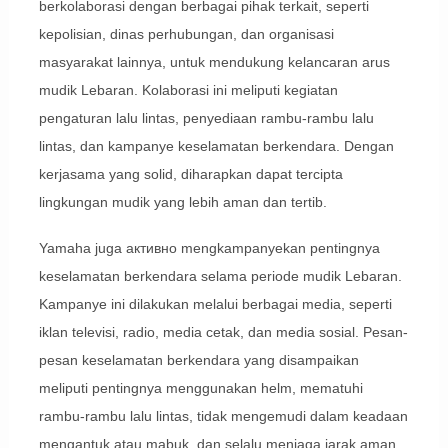
berkolaborasi dengan berbagai pihak terkait, seperti
kepolisian, dinas perhubungan, dan organisasi
masyarakat lainnya, untuk mendukung kelancaran arus
mudik Lebaran. Kolaborasi ini meliputi kegiatan
pengaturan lalu lintas, penyediaan rambu-rambu lalu
lintas, dan kampanye keselamatan berkendara. Dengan
kerjasama yang solid, diharapkan dapat tercipta
lingkungan mudik yang lebih aman dan tertib.
Yamaha juga активно mengkampanyekan pentingnya
keselamatan berkendara selama periode mudik Lebaran.
Kampanye ini dilakukan melalui berbagai media, seperti
iklan televisi, radio, media cetak, dan media sosial. Pesan-
pesan keselamatan berkendara yang disampaikan
meliputi pentingnya menggunakan helm, mematuhi
rambu-rambu lalu lintas, tidak mengemudi dalam keadaan
mengantuk atau mabuk, dan selalu menjaga jarak aman