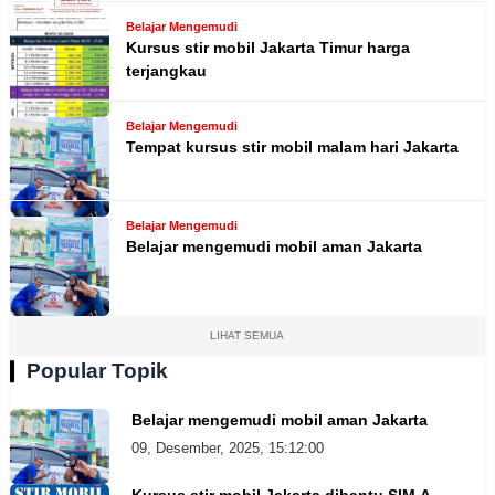
Belajar Mengemudi
Kursus stir mobil Jakarta Timur harga
terjangkau
Belajar Mengemudi
Tempat kursus stir mobil malam hari Jakarta
Belajar Mengemudi
Belajar mengemudi mobil aman Jakarta
LIHAT SEMUA
Popular Topik
Belajar mengemudi mobil aman Jakarta
09, Desember, 2025, 15:12:00
Kursus stir mobil Jakarta dibantu SIM A