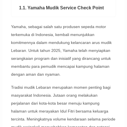
1.1. Yamaha Mudik Service Check Point
Yamaha, sebagai salah satu produsen sepeda motor
terkemuka di Indonesia, kembali menunjukkan
komitmennya dalam mendukung kelancaran arus mudik
Lebaran. Untuk tahun 2025, Yamaha telah menyiapkan
serangkaian program dan inisiatif yang dirancang untuk
membantu para pemudik mencapai kampung halaman
dengan aman dan nyaman.
Tradisi mudik Lebaran merupakan momen penting bagi
masyarakat Indonesia. Jutaan orang melakukan
perjalanan dari kota-kota besar menuju kampung
halaman untuk merayakan Idul Fitri bersama keluarga
tercinta. Meningkatnya volume kendaraan selama periode