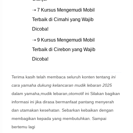
➝ 7 Kursus Mengemudi Mobil
Terbaik di Cimahi yang Wajib
Dicoba!
➝ 9 Kursus Mengemudi Mobil
Terbaik di Cirebon yang Wajib
Dicoba!
Terima kasih telah membaca seluruh konten tentang
ini
cara yamaha dukung kelancaran mudik lebaran 2025
dalam yamaha,mudik lebaran,otomotif ini Silakan bagikan
informasi ini jika dirasa bermanfaat pantang menyerah
dan utamakan kesehatan. Sebarkan kebaikan dengan
membagikan kepada yang membutuhkan. Sampai
bertemu lagi