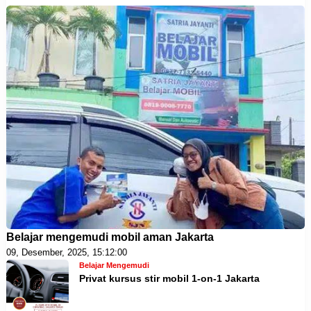
Belajar mengemudi mobil aman Jakarta
09, Desember, 2025, 15:12:00
Belajar Mengemudi
Privat kursus stir mobil 1-on-1 Jakarta