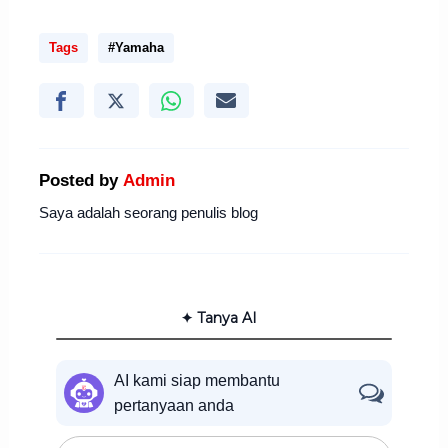
Tags
#Yamaha
Posted by
Admin
Saya adalah seorang penulis blog
✦ Tanya AI
AI kami siap membantu
pertanyaan anda