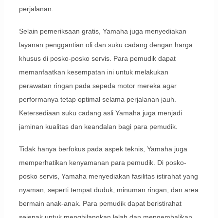
perjalanan.
Selain pemeriksaan gratis, Yamaha juga menyediakan
layanan penggantian oli dan suku cadang dengan harga
khusus di posko-posko servis. Para pemudik dapat
memanfaatkan kesempatan ini untuk melakukan
perawatan ringan pada sepeda motor mereka agar
performanya tetap optimal selama perjalanan jauh.
Ketersediaan suku cadang asli Yamaha juga menjadi
jaminan kualitas dan keandalan bagi para pemudik.
Tidak hanya berfokus pada aspek teknis, Yamaha juga
memperhatikan kenyamanan para pemudik. Di posko-
posko servis, Yamaha menyediakan fasilitas istirahat yang
nyaman, seperti tempat duduk, minuman ringan, dan area
bermain anak-anak. Para pemudik dapat beristirahat
sejenak untuk menghilangkan lelah dan mengembalikan