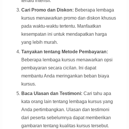
terlalu intensif.
Cari Promo dan Diskon:
Beberapa lembaga
kursus menawarkan promo dan diskon khusus
pada waktu-waktu tertentu. Manfaatkan
kesempatan ini untuk mendapatkan harga
yang lebih murah.
Tanyakan tentang Metode Pembayaran:
Beberapa lembaga kursus menawarkan opsi
pembayaran secara cicilan. Ini dapat
membantu Anda meringankan beban biaya
kursus.
Baca Ulasan dan Testimoni:
Cari tahu apa
kata orang lain tentang lembaga kursus yang
Anda pertimbangkan. Ulasan dan testimoni
dari peserta sebelumnya dapat memberikan
gambaran tentang kualitas kursus tersebut.