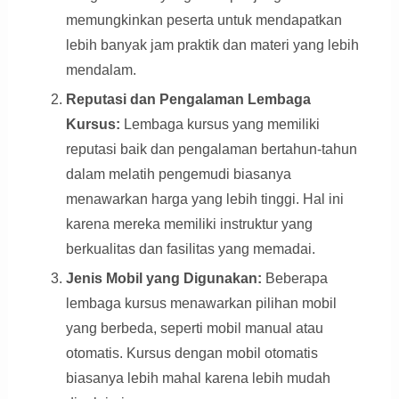
memungkinkan peserta untuk mendapatkan
lebih banyak jam praktik dan materi yang lebih
mendalam.
Reputasi dan Pengalaman Lembaga
Kursus:
Lembaga kursus yang memiliki
reputasi baik dan pengalaman bertahun-tahun
dalam melatih pengemudi biasanya
menawarkan harga yang lebih tinggi. Hal ini
karena mereka memiliki instruktur yang
berkualitas dan fasilitas yang memadai.
Jenis Mobil yang Digunakan:
Beberapa
lembaga kursus menawarkan pilihan mobil
yang berbeda, seperti mobil manual atau
otomatis. Kursus dengan mobil otomatis
biasanya lebih mahal karena lebih mudah