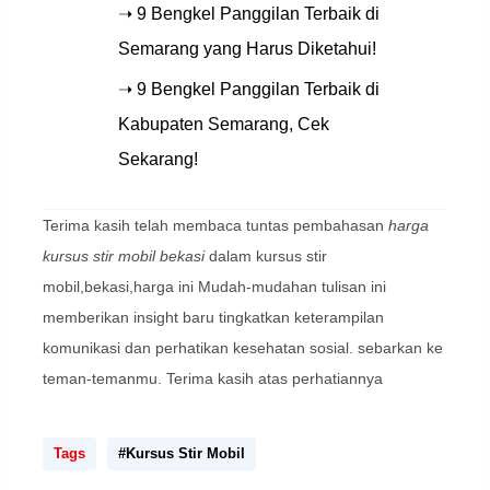
➝ 9 Bengkel Panggilan Terbaik di
Semarang yang Harus Diketahui!
➝ 9 Bengkel Panggilan Terbaik di
Kabupaten Semarang, Cek
Sekarang!
Terima kasih telah membaca tuntas pembahasan
harga
kursus stir mobil bekasi
dalam kursus stir
mobil,bekasi,harga ini Mudah-mudahan tulisan ini
memberikan insight baru tingkatkan keterampilan
komunikasi dan perhatikan kesehatan sosial. sebarkan ke
teman-temanmu. Terima kasih atas perhatiannya
Tags
#Kursus Stir Mobil