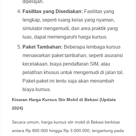
dipelajari.
Fasilitas yang Disediakan:
Fasilitas yang
lengkap, seperti ruang kelas yang nyaman,
simulator mengemudi, dan area praktik yang
luas, dapat memengaruhi harga kursus.
Paket Tambahan:
Beberapa lembaga kursus
menawarkan paket tambahan, seperti asuransi
kecelakaan, biaya pendaftaran SIM, atau
pelatihan khusus untuk mengemudi di jalan tol.
Paket-paket ini tentu saja akan menambah
biaya kursus.
Kisaran Harga Kursus Stir Mobil di Bekasi (Update
2024)
Secara umum, harga kursus stir mobil di Bekasi berkisar
antara Rp 800.000 hingga Rp 3.000.000, tergantung pada