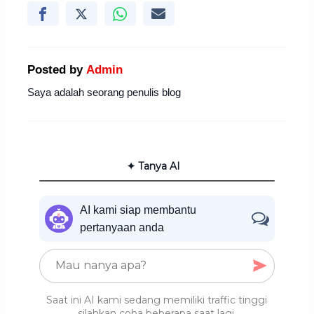
Posted by
Admin
Saya adalah seorang penulis blog
✦ Tanya AI
AI kami siap membantu
pertanyaan anda
Saat ini AI kami sedang memiliki traffic tinggi
silahkan coba beberapa saat lagi.