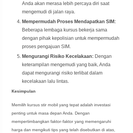
Anda akan merasa lebih percaya diri saat
mengemudi di jalan raya.
Mempermudah Proses Mendapatkan SIM:
Beberapa lembaga kursus bekerja sama
dengan pihak kepolisian untuk mempermudah
proses pengajuan SIM.
Mengurangi Risiko Kecelakaan:
Dengan
keterampilan mengemudi yang baik, Anda
dapat mengurangi risiko terlibat dalam
kecelakaan lalu lintas.
Kesimpulan
Memilih kursus stir mobil yang tepat adalah investasi
penting untuk masa depan Anda. Dengan
mempertimbangkan faktor-faktor yang memengaruhi
harga dan mengikuti tips yang telah disebutkan di atas,