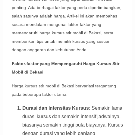
penting. Ada berbagai faktor yang perlu dipertimbangkan,
salah satunya adalah harga. Artikel ini akan membahas
secara mendalam mengenai faktor-faktor yang
memengaruhi harga kursus stir mobil di Bekasi, serta
memberikan tips untuk memilih kursus yang sesuai
dengan anggaran dan kebutuhan Anda.
Faktor-faktor yang Mempengaruhi Harga Kursus Stir
Mobil di Bekasi
Harga kursus stir mobil di Bekasi bervariasi tergantung
pada beberapa faktor utama:
Durasi dan Intensitas Kursus:
Semakin lama
durasi kursus dan semakin intensif jadwalnya,
biasanya semakin tinggi pula biayanya. Kursus
dengan durasi yang lebih panjang