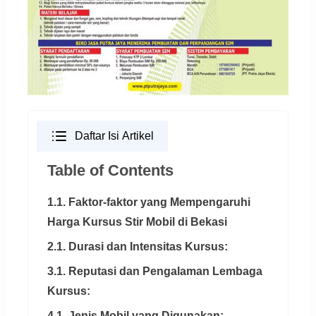
Daftar Isi Artikel
Table of Contents
1.1. Faktor-faktor yang Mempengaruhi
Harga Kursus Stir Mobil di Bekasi
2.1. Durasi dan Intensitas Kursus:
3.1. Reputasi dan Pengalaman Lembaga
Kursus:
4.1. Jenis Mobil yang Digunakan: