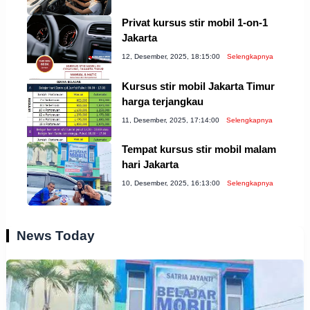
Privat kursus stir mobil 1-on-1
Jakarta
12, Desember, 2025, 18:15:00
Selengkapnya
Kursus stir mobil Jakarta Timur
harga terjangkau
11, Desember, 2025, 17:14:00
Selengkapnya
Tempat kursus stir mobil malam
hari Jakarta
10, Desember, 2025, 16:13:00
Selengkapnya
News Today