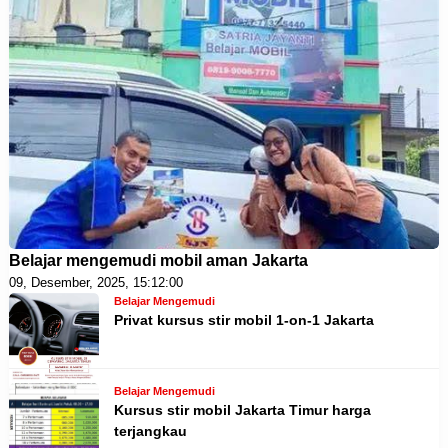
Belajar mengemudi mobil aman Jakarta
09, Desember, 2025, 15:12:00
Belajar Mengemudi
Privat kursus stir mobil 1-on-1 Jakarta
Belajar Mengemudi
Kursus stir mobil Jakarta Timur harga
terjangkau