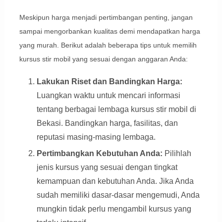
Meskipun harga menjadi pertimbangan penting, jangan
sampai mengorbankan kualitas demi mendapatkan harga
yang murah. Berikut adalah beberapa tips untuk memilih
kursus stir mobil yang sesuai dengan anggaran Anda:
Lakukan Riset dan Bandingkan Harga:
Luangkan waktu untuk mencari informasi
tentang berbagai lembaga kursus stir mobil di
Bekasi. Bandingkan harga, fasilitas, dan
reputasi masing-masing lembaga.
Pertimbangkan Kebutuhan Anda:
Pilihlah
jenis kursus yang sesuai dengan tingkat
kemampuan dan kebutuhan Anda. Jika Anda
sudah memiliki dasar-dasar mengemudi, Anda
mungkin tidak perlu mengambil kursus yang