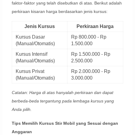
faktor-faktor yang telah disebutkan di atas. Berikut adalah
perkiraan kisaran harga berdasarkan jenis kursus:
Jenis Kursus
Perkiraan Harga
Kursus Dasar
Rp 800.000 - Rp
(Manual/Otomatis)
1.500.000
Kursus Intensif
Rp 1.500.000 - Rp
(Manual/Otomatis)
2.500.000
Kursus Privat
Rp 2.000.000 - Rp
(Manual/Otomatis)
3.000.000
Catatan: Harga di atas hanyalah perkiraan dan dapat
berbeda-beda tergantung pada lembaga kursus yang
Anda pilih.
Tips Memilih Kursus Stir Mobil yang Sesuai dengan
Anggaran