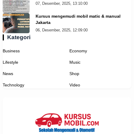
07, Desember, 2025, 13:10:00
Kursus mengemudi mobil matic & manual
Jakarta
06, Desember, 2025, 12:09:00
Kategori
Business
Economy
Lifestyle
Music
News
Shop
Technology
Video