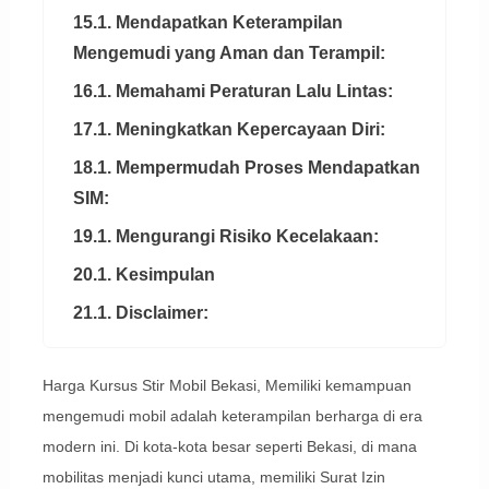
15.1. Mendapatkan Keterampilan
Mengemudi yang Aman dan Terampil:
16.1. Memahami Peraturan Lalu Lintas:
17.1. Meningkatkan Kepercayaan Diri:
18.1. Mempermudah Proses Mendapatkan
SIM:
19.1. Mengurangi Risiko Kecelakaan:
20.1. Kesimpulan
21.1. Disclaimer:
Harga Kursus Stir Mobil Bekasi, Memiliki kemampuan
mengemudi mobil adalah keterampilan berharga di era
modern ini. Di kota-kota besar seperti Bekasi, di mana
mobilitas menjadi kunci utama, memiliki Surat Izin