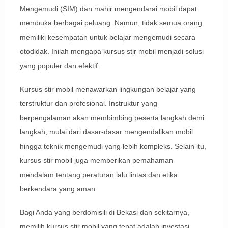
Mengemudi (SIM) dan mahir mengendarai mobil dapat
membuka berbagai peluang. Namun, tidak semua orang
memiliki kesempatan untuk belajar mengemudi secara
otodidak. Inilah mengapa kursus stir mobil menjadi solusi
yang populer dan efektif.
Kursus stir mobil menawarkan lingkungan belajar yang
terstruktur dan profesional. Instruktur yang
berpengalaman akan membimbing peserta langkah demi
langkah, mulai dari dasar-dasar mengendalikan mobil
hingga teknik mengemudi yang lebih kompleks. Selain itu,
kursus stir mobil juga memberikan pemahaman
mendalam tentang peraturan lalu lintas dan etika
berkendara yang aman.
Bagi Anda yang berdomisili di Bekasi dan sekitarnya,
memilih kursus stir mobil yang tepat adalah investasi