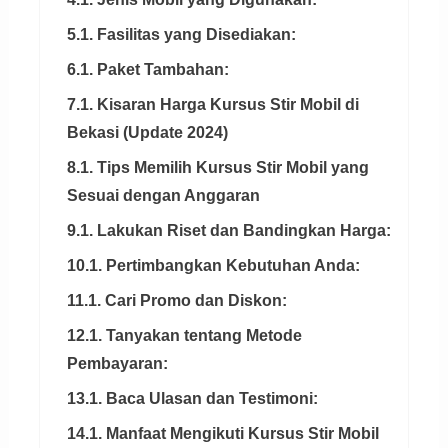
5.1. Fasilitas yang Disediakan:
6.1. Paket Tambahan:
7.1. Kisaran Harga Kursus Stir Mobil di
Bekasi (Update 2024)
8.1. Tips Memilih Kursus Stir Mobil yang
Sesuai dengan Anggaran
9.1. Lakukan Riset dan Bandingkan Harga:
10.1. Pertimbangkan Kebutuhan Anda:
11.1. Cari Promo dan Diskon:
12.1. Tanyakan tentang Metode
Pembayaran:
13.1. Baca Ulasan dan Testimoni:
14.1. Manfaat Mengikuti Kursus Stir Mobil