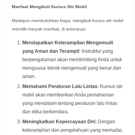
Manfaat Mengikuti Kursus Stir Mobil
Meskipun membutuhkan biaya, mengikuti kursus stir mobil
memiliki banyak manfaat, di antaranya:
Mendapatkan Keterampilan Mengemudi
yang Aman dan Terampil:
Instruktur yang
berpengalaman akan membimbing Anda untuk
menguasai teknik mengemudi yang benar dan
aman.
Memahami Peraturan Lalu Lintas:
Kursus stir
mobil akan memberikan Anda pemahaman
yang mendalam tentang peraturan lalu lintas
dan etika berkendara.
Meningkatkan Kepercayaan Diri:
Dengan
keterampilan dan pengetahuan yang memadai,