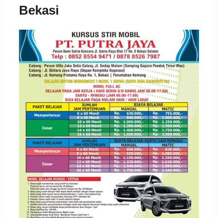
Bekasi