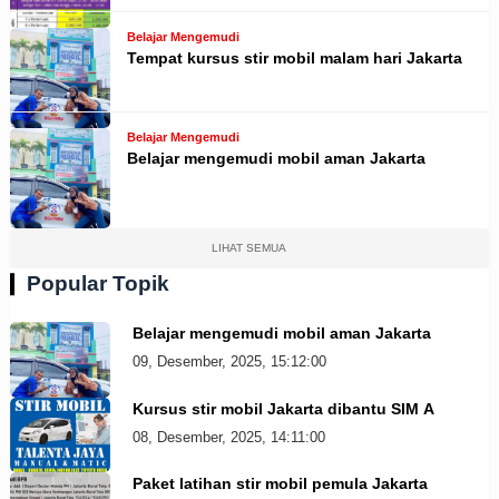
Belajar Mengemudi
Tempat kursus stir mobil malam hari Jakarta
Belajar Mengemudi
Belajar mengemudi mobil aman Jakarta
LIHAT SEMUA
Popular Topik
Belajar mengemudi mobil aman Jakarta
09, Desember, 2025, 15:12:00
Kursus stir mobil Jakarta dibantu SIM A
08, Desember, 2025, 14:11:00
Paket latihan stir mobil pemula Jakarta