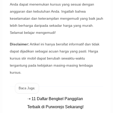
Anda dapat menemukan kursus yang sesuai dengan
anggaran dan kebutuhan Anda. Ingatlah bahwa
keselamatan dan keterampilan mengemudi yang baik jauh
lebih berharga daripada sekadar harga yang murah.
Selamat belajar mengemudi!
Disclaimer:
Artikel ini hanya bersifat informatif dan tidak
dapat dijadikan sebagai acuan harga yang pasti. Harga
kursus stir mobil dapat berubah sewaktu-waktu
tergantung pada kebijakan masing-masing lembaga
kursus.
Baca Juga:
➝ 11 Daftar Bengkel Panggilan
Terbaik di Purworejo Sekarang!