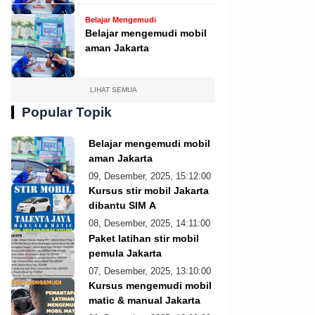
Belajar Mengemudi
Belajar mengemudi mobil
aman Jakarta
LIHAT SEMUA
Popular Topik
Belajar mengemudi mobil
aman Jakarta
09, Desember, 2025, 15:12:00
Kursus stir mobil Jakarta
dibantu SIM A
08, Desember, 2025, 14:11:00
Paket latihan stir mobil
pemula Jakarta
07, Desember, 2025, 13:10:00
Kursus mengemudi mobil
matic & manual Jakarta