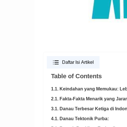
Daftar Isi Artikel
Table of Contents
1.1. Keindahan yang Memukau: Le
2.1. Fakta-Fakta Menarik yang Jara
3.1. Danau Terbesar Ketiga di Indon
4.1. Danau Tektonik Purba: