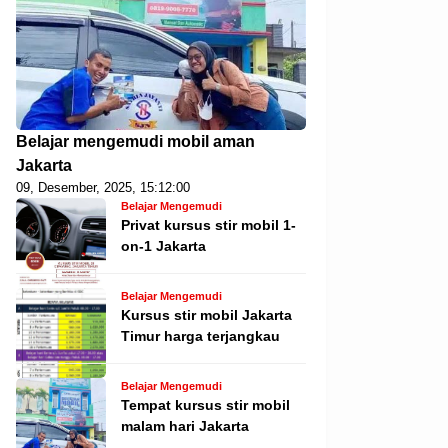
Belajar mengemudi mobil aman
Jakarta
09, Desember, 2025, 15:12:00
Belajar Mengemudi
Privat kursus stir mobil 1-
on-1 Jakarta
Belajar Mengemudi
Kursus stir mobil Jakarta
Timur harga terjangkau
Belajar Mengemudi
Tempat kursus stir mobil
malam hari Jakarta