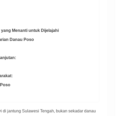
 yang Menanti untuk Dijelajahi
tarian Danau Poso
anjutan:
arakat:
 Poso
 di jantung Sulawesi Tengah, bukan sekadar danau