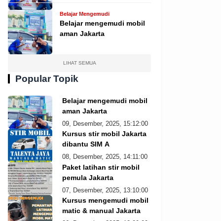
Belajar Mengemudi
Belajar mengemudi mobil
aman Jakarta
LIHAT SEMUA
Popular Topik
Belajar mengemudi mobil
aman Jakarta
09, Desember, 2025, 15:12:00
Kursus stir mobil Jakarta
dibantu SIM A
08, Desember, 2025, 14:11:00
Paket latihan stir mobil
pemula Jakarta
07, Desember, 2025, 13:10:00
Kursus mengemudi mobil
matic & manual Jakarta