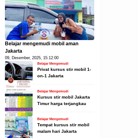
Belajar mengemudi mobil aman
Jakarta
09, Desember, 2025, 15:12:00
Belajar Mengemudi
Privat kursus stir mobil 1-
on-1 Jakarta
Belajar Mengemudi
Kursus stir mobil Jakarta
Timur harga terjangkau
Belajar Mengemudi
Tempat kursus stir mobil
malam hari Jakarta