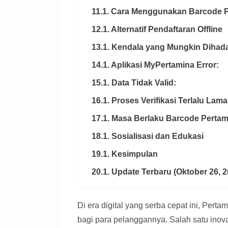
11.1. Cara Menggunakan Barcode 
12.1. Alternatif Pendaftaran Offline
13.1. Kendala yang Mungkin Dihad
14.1. Aplikasi MyPertamina Error:
15.1. Data Tidak Valid:
16.1. Proses Verifikasi Terlalu Lama
17.1. Masa Berlaku Barcode Pertam
18.1. Sosialisasi dan Edukasi
19.1. Kesimpulan
20.1. Update Terbaru (Oktober 26, 2
Di era digital yang serba cepat ini, Per
bagi para pelanggannya. Salah satu ino