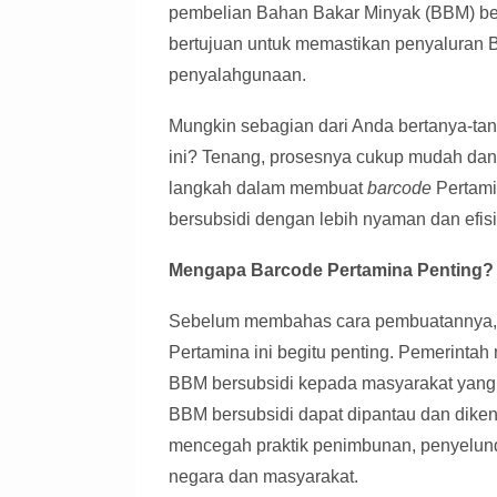
pembelian Bahan Bakar Minyak (BBM) bersu
bertujuan untuk memastikan penyaluran 
penyalahgunaan.
Mungkin sebagian dari Anda bertanya-t
ini? Tenang, prosesnya cukup mudah dan 
langkah dalam membuat
barcode
Pertami
bersubsidi dengan lebih nyaman dan efisi
Mengapa Barcode Pertamina Penting?
Sebelum membahas cara pembuatannya,
Pertamina ini begitu penting. Pemerinta
BBM bersubsidi kepada masyarakat yang
BBM bersubsidi dapat dipantau dan diken
mencegah praktik penimbunan, penyelun
negara dan masyarakat.