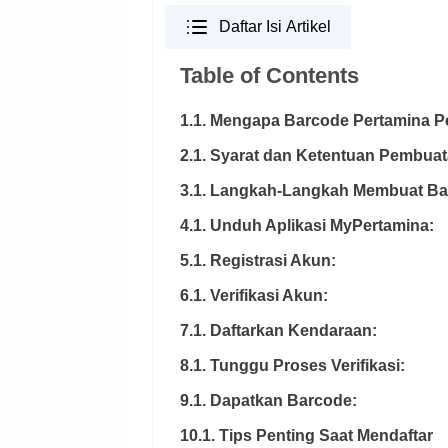
Daftar Isi Artikel
Table of Contents
1.1. Mengapa Barcode Pertamina P
2.1. Syarat dan Ketentuan Pembua
3.1. Langkah-Langkah Membuat Ba
4.1. Unduh Aplikasi MyPertamina:
5.1. Registrasi Akun:
6.1. Verifikasi Akun:
7.1. Daftarkan Kendaraan:
8.1. Tunggu Proses Verifikasi:
9.1. Dapatkan Barcode:
10.1. Tips Penting Saat Mendaftar