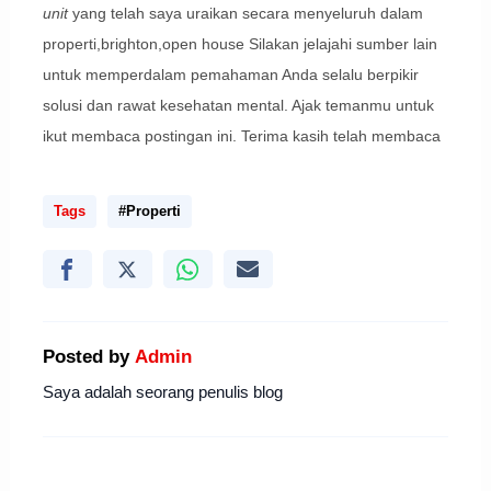
unit
yang telah saya uraikan secara menyeluruh dalam
properti,brighton,open house Silakan jelajahi sumber lain
untuk memperdalam pemahaman Anda selalu berpikir
solusi dan rawat kesehatan mental. Ajak temanmu untuk
ikut membaca postingan ini. Terima kasih telah membaca
Tags
#Properti
Posted by
Admin
Saya adalah seorang penulis blog