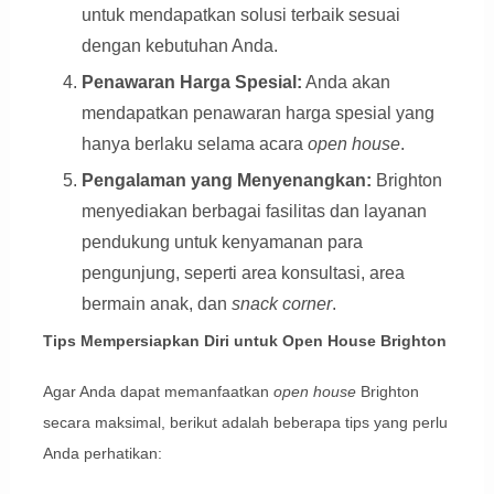
untuk mendapatkan solusi terbaik sesuai
dengan kebutuhan Anda.
Penawaran Harga Spesial:
Anda akan
mendapatkan penawaran harga spesial yang
hanya berlaku selama acara
open house
.
Pengalaman yang Menyenangkan:
Brighton
menyediakan berbagai fasilitas dan layanan
pendukung untuk kenyamanan para
pengunjung, seperti area konsultasi, area
bermain anak, dan
snack corner
.
Tips Mempersiapkan Diri untuk Open House Brighton
Agar Anda dapat memanfaatkan
open house
Brighton
secara maksimal, berikut adalah beberapa tips yang perlu
Anda perhatikan: