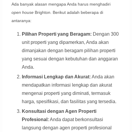
Ada banyak alasan mengapa Anda harus menghadiri
open house
Brighton. Berikut adalah beberapa di
antaranya:
Pilihan Properti yang Beragam:
Dengan 300
unit properti yang dipamerkan, Anda akan
dimanjakan dengan beragam pilihan properti
yang sesuai dengan kebutuhan dan anggaran
Anda.
Informasi Lengkap dan Akurat:
Anda akan
mendapatkan informasi lengkap dan akurat
mengenai properti yang diminati, termasuk
harga, spesifikasi, dan fasilitas yang tersedia.
Konsultasi dengan Agen Properti
Profesional:
Anda dapat berkonsultasi
langsung dengan agen properti profesional