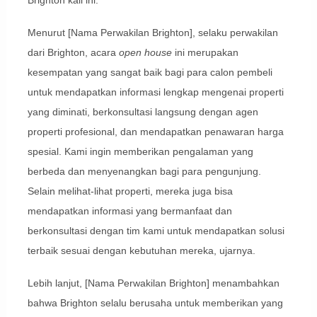
Menurut [Nama Perwakilan Brighton], selaku perwakilan
dari Brighton, acara
open house
ini merupakan
kesempatan yang sangat baik bagi para calon pembeli
untuk mendapatkan informasi lengkap mengenai properti
yang diminati, berkonsultasi langsung dengan agen
properti profesional, dan mendapatkan penawaran harga
spesial. Kami ingin memberikan pengalaman yang
berbeda dan menyenangkan bagi para pengunjung.
Selain melihat-lihat properti, mereka juga bisa
mendapatkan informasi yang bermanfaat dan
berkonsultasi dengan tim kami untuk mendapatkan solusi
terbaik sesuai dengan kebutuhan mereka, ujarnya.
Lebih lanjut, [Nama Perwakilan Brighton] menambahkan
bahwa Brighton selalu berusaha untuk memberikan yang