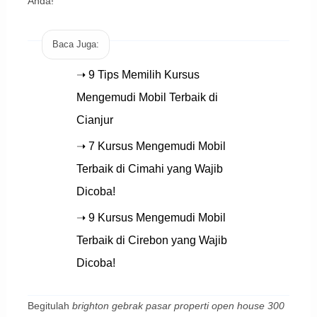
Anda!
Baca Juga:
➝ 9 Tips Memilih Kursus
Mengemudi Mobil Terbaik di
Cianjur
➝ 7 Kursus Mengemudi Mobil
Terbaik di Cimahi yang Wajib
Dicoba!
➝ 9 Kursus Mengemudi Mobil
Terbaik di Cirebon yang Wajib
Dicoba!
Begitulah
brighton gebrak pasar properti open house 300