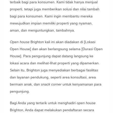
terbaik bagi para konsumen. Kami tidak hanya menjual
properti, tetapi juga memberikan solusi dan nilai tambah
bagi para konsumen. Kami ingin membantu mereka
mewujudkan impian memiliki properti yang nyaman,
aman, dan menguntungkan, tambahnya.
Open house
Brighton kali ini akan diadakan di [Lokasi
Open House] dan akan berlangsung selama [Durasi Open
House]. Para pengunjung dapat datang langsung ke
lokasi acara dan melihat-lihat properti yang dipamerkan.
Selain itu, Brighton juga menyediakan berbagai fasilitas
dan layanan pendukung, seperti area konsultasi, area
bermain anak, dan
snack corner
untuk kenyamanan para
pengunjung.
Bagi Anda yang tertarik untuk menghadiri
open house
Brighton, Anda dapat melakukan pendaftaran secara