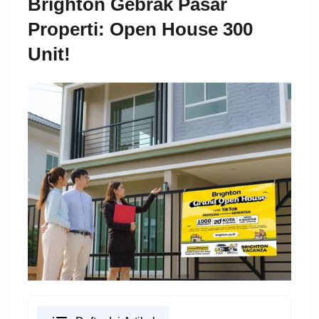
Brighton Gebrak Pasar
Properti: Open House 300
Unit!