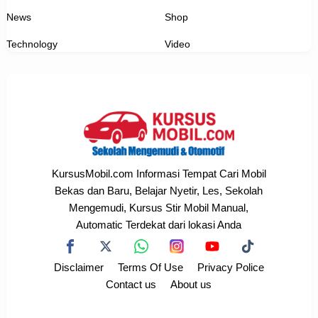
News
Shop
Technology
Video
KursusMobil.com Informasi Tempat Cari Mobil
Bekas dan Baru, Belajar Nyetir, Les, Sekolah
Mengemudi, Kursus Stir Mobil Manual,
Automatic Terdekat dari lokasi Anda
Disclaimer
Terms Of Use
Privacy Police
Contact us
About us