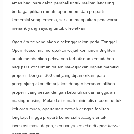
emas bagi para calon pembeli untuk melihat langsung
berbagai pilihan rumah, apartemen, dan properti
komersial yang tersedia, serta mendapatkan penawaran
menarik yang sayang untuk dilewatkan.
Open house
yang akan diselenggarakan pada [Tanggal
Open House] ini, merupakan wujud komitmen Brighton
untuk memberikan pelayanan terbaik dan kemudahan
bagi para konsumen dalam mewujudkan impian memiliki
properti. Dengan 300 unit yang dipamerkan, para
pengunjung akan dimanjakan dengan beragam pilihan
properti yang sesuai dengan kebutuhan dan anggaran
masing-masing. Mulai dari rumah minimalis modern untuk
keluarga muda, apartemen mewah dengan fasilitas
lengkap, hingga properti komersial strategis untuk
investasi masa depan, semuanya tersedia di
open house
Brighton kali ini.