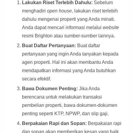
Lakukan Riset Terlebih Dahulu:
Sebelum
menghadiri
open house
, lakukan riset terlebih
dahulu mengenai properti yang Anda minati.
Anda dapat mencari informasi melalui
website
resmi Brighton atau sumber-sumber lainnya.
Buat Daftar Pertanyaan:
Buat daftar
pertanyaan yang ingin Anda tanyakan kepada
agen properti. Hal ini akan membantu Anda
mendapatkan informasi yang Anda butuhkan
secara efektif.
Bawa Dokumen Penting:
Jika Anda
berencana untuk melakukan transaksi
pembelian properti, bawa dokumen-dokumen
penting seperti KTP, NPWP, dan slip gaji.
Berpakaian Rapi dan Sopan:
Berpakaian rapi
dan sopan akan memberikan kesan yang baik