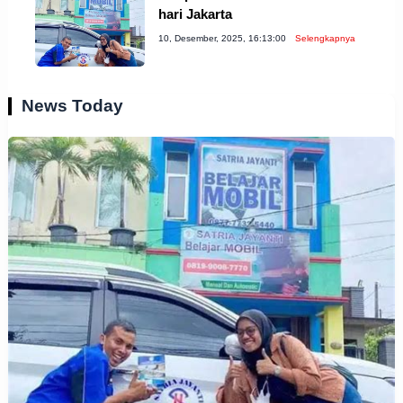
hari Jakarta
10, Desember, 2025, 16:13:00
Selengkapnya
News Today