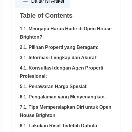
Daftar Isi Artikel
Table of Contents
1.1. Mengapa Harus Hadir di Open House
Brighton?
2.1. Pilihan Properti yang Beragam:
3.1. Informasi Lengkap dan Akurat:
4.1. Konsultasi dengan Agen Properti
Profesional:
5.1. Penawaran Harga Spesial:
6.1. Pengalaman yang Menyenangkan:
7.1. Tips Mempersiapkan Diri untuk Open
House Brighton
8.1. Lakukan Riset Terlebih Dahulu: