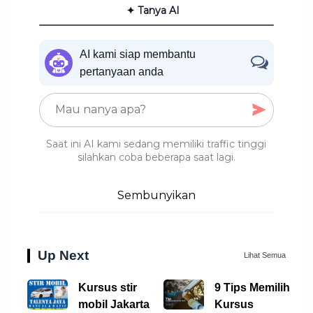
✦ Tanya AI
AI kami siap membantu
pertanyaan anda
Saat ini AI kami sedang memiliki traffic tinggi
silahkan coba beberapa saat lagi.
Sembunyikan
Up Next
Lihat Semua
Kursus stir
9 Tips Memilih
mobil Jakarta
Kursus