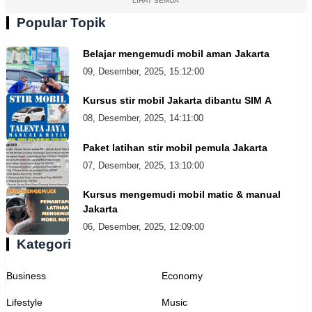
LIHAT SEMUA
Popular Topik
Belajar mengemudi mobil aman Jakarta
09, Desember, 2025, 15:12:00
Kursus stir mobil Jakarta dibantu SIM A
08, Desember, 2025, 14:11:00
Paket latihan stir mobil pemula Jakarta
07, Desember, 2025, 13:10:00
Kursus mengemudi mobil matic & manual
Jakarta
06, Desember, 2025, 12:09:00
Kategori
Business
Economy
Lifestyle
Music