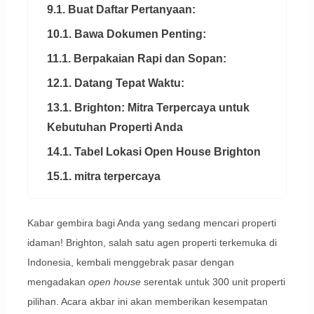
9.1. Buat Daftar Pertanyaan:
10.1. Bawa Dokumen Penting:
11.1. Berpakaian Rapi dan Sopan:
12.1. Datang Tepat Waktu:
13.1. Brighton: Mitra Terpercaya untuk
Kebutuhan Properti Anda
14.1. Tabel Lokasi Open House Brighton
15.1. mitra terpercaya
Kabar gembira bagi Anda yang sedang mencari properti
idaman! Brighton, salah satu agen properti terkemuka di
Indonesia, kembali menggebrak pasar dengan
mengadakan
open house
serentak untuk 300 unit properti
pilihan. Acara akbar ini akan memberikan kesempatan