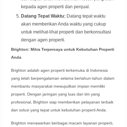
kepada agen properti dan penjual.
Datang Tepat Waktu:
Datang tepat waktu
akan memberikan Anda waktu yang cukup
untuk melihat-lihat properti dan berkonsultasi
dengan agen properti.
Brighton: Mitra Terpercaya untuk Kebutuhan Properti
Anda
Brighton adalah agen properti terkemuka di Indonesia
yang telah berpengalaman selama bertahun-tahun dalam
membantu masyarakat mewujudkan impian memiliki
properti. Dengan jaringan yang luas dan tim yang
profesional, Brighton siap memberikan pelayanan terbaik
dan solusi yang tepat untuk kebutuhan properti Anda.
Brighton menawarkan berbagai macam layanan properti,