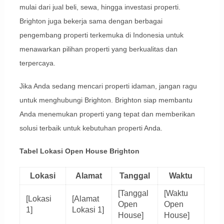
mulai dari jual beli, sewa, hingga investasi properti.
Brighton juga bekerja sama dengan berbagai
pengembang properti terkemuka di Indonesia untuk
menawarkan pilihan properti yang berkualitas dan
terpercaya.
Jika Anda sedang mencari properti idaman, jangan ragu
untuk menghubungi Brighton. Brighton siap membantu
Anda menemukan properti yang tepat dan memberikan
solusi terbaik untuk kebutuhan properti Anda.
Tabel Lokasi Open House Brighton
Lokasi
Alamat
Tanggal
Waktu
[Tanggal
[Waktu
[Lokasi
[Alamat
Open
Open
1]
Lokasi 1]
House]
House]