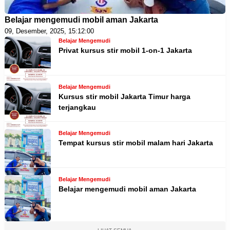
Belajar mengemudi mobil aman Jakarta
09, Desember, 2025, 15:12:00
Belajar Mengemudi
Privat kursus stir mobil 1-on-1 Jakarta
Belajar Mengemudi
Kursus stir mobil Jakarta Timur harga
terjangkau
Belajar Mengemudi
Tempat kursus stir mobil malam hari Jakarta
Belajar Mengemudi
Belajar mengemudi mobil aman Jakarta