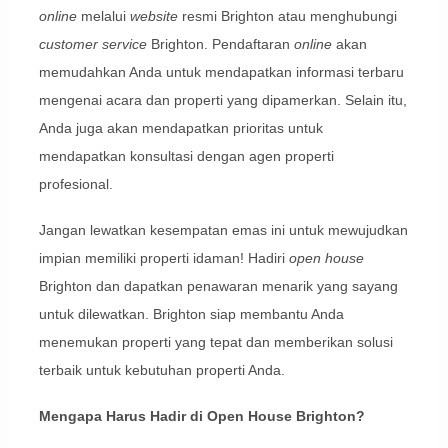
online
melalui
website
resmi Brighton atau menghubungi
customer service
Brighton. Pendaftaran
online
akan
memudahkan Anda untuk mendapatkan informasi terbaru
mengenai acara dan properti yang dipamerkan. Selain itu,
Anda juga akan mendapatkan prioritas untuk
mendapatkan konsultasi dengan agen properti
profesional.
Jangan lewatkan kesempatan emas ini untuk mewujudkan
impian memiliki properti idaman! Hadiri
open house
Brighton dan dapatkan penawaran menarik yang sayang
untuk dilewatkan. Brighton siap membantu Anda
menemukan properti yang tepat dan memberikan solusi
terbaik untuk kebutuhan properti Anda.
Mengapa Harus Hadir di Open House Brighton?