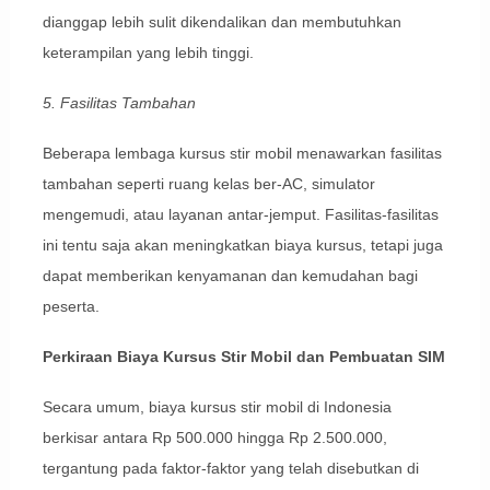
dianggap lebih sulit dikendalikan dan membutuhkan
keterampilan yang lebih tinggi.
5. Fasilitas Tambahan
Beberapa lembaga kursus stir mobil menawarkan fasilitas
tambahan seperti ruang kelas ber-AC, simulator
mengemudi, atau layanan antar-jemput. Fasilitas-fasilitas
ini tentu saja akan meningkatkan biaya kursus, tetapi juga
dapat memberikan kenyamanan dan kemudahan bagi
peserta.
Perkiraan Biaya Kursus Stir Mobil dan Pembuatan SIM
Secara umum, biaya kursus stir mobil di Indonesia
berkisar antara Rp 500.000 hingga Rp 2.500.000,
tergantung pada faktor-faktor yang telah disebutkan di