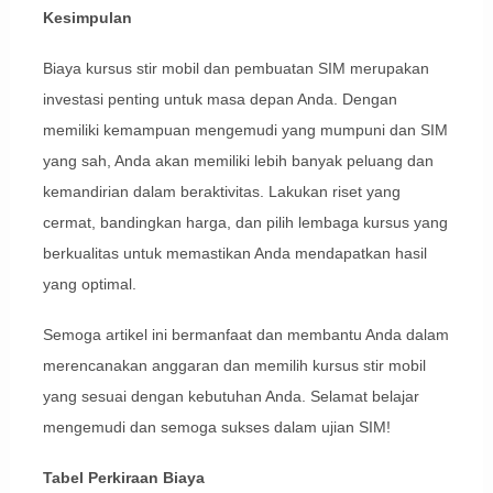
Kesimpulan
Biaya kursus stir mobil dan pembuatan SIM merupakan
investasi penting untuk masa depan Anda. Dengan
memiliki kemampuan mengemudi yang mumpuni dan SIM
yang sah, Anda akan memiliki lebih banyak peluang dan
kemandirian dalam beraktivitas. Lakukan riset yang
cermat, bandingkan harga, dan pilih lembaga kursus yang
berkualitas untuk memastikan Anda mendapatkan hasil
yang optimal.
Semoga artikel ini bermanfaat dan membantu Anda dalam
merencanakan anggaran dan memilih kursus stir mobil
yang sesuai dengan kebutuhan Anda. Selamat belajar
mengemudi dan semoga sukses dalam ujian SIM!
Tabel Perkiraan Biaya