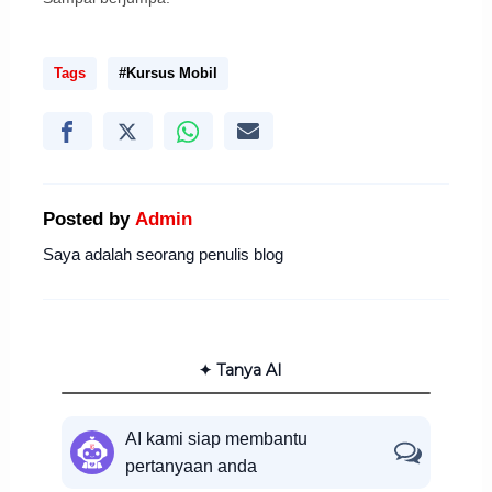
Tags
#Kursus Mobil
Posted by
Admin
Saya adalah seorang penulis blog
✦ Tanya AI
AI kami siap membantu
pertanyaan anda