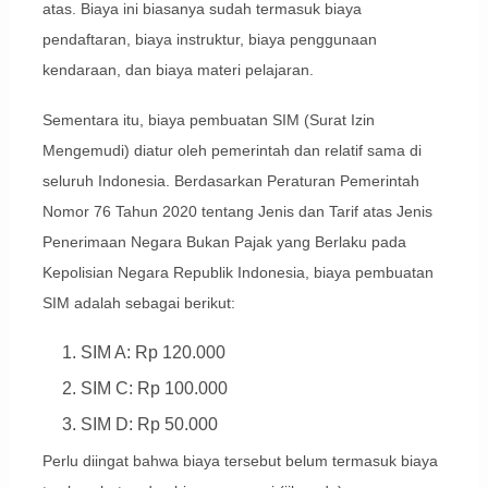
atas. Biaya ini biasanya sudah termasuk biaya
pendaftaran, biaya instruktur, biaya penggunaan
kendaraan, dan biaya materi pelajaran.
Sementara itu, biaya pembuatan SIM (Surat Izin
Mengemudi) diatur oleh pemerintah dan relatif sama di
seluruh Indonesia. Berdasarkan Peraturan Pemerintah
Nomor 76 Tahun 2020 tentang Jenis dan Tarif atas Jenis
Penerimaan Negara Bukan Pajak yang Berlaku pada
Kepolisian Negara Republik Indonesia, biaya pembuatan
SIM adalah sebagai berikut:
SIM A: Rp 120.000
SIM C: Rp 100.000
SIM D: Rp 50.000
Perlu diingat bahwa biaya tersebut belum termasuk biaya