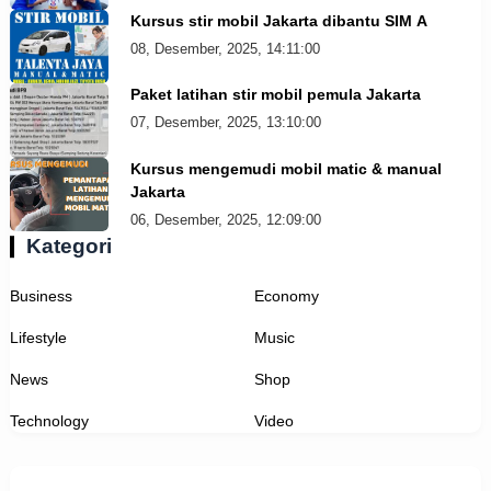
Kursus stir mobil Jakarta dibantu SIM A
08, Desember, 2025, 14:11:00
Paket latihan stir mobil pemula Jakarta
07, Desember, 2025, 13:10:00
Kursus mengemudi mobil matic & manual
Jakarta
06, Desember, 2025, 12:09:00
Kategori
Business
Economy
Lifestyle
Music
News
Shop
Technology
Video