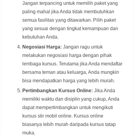
Jangan terpancing untuk memilih paket yang
paling mahal jika Anda tidak membutuhkan
semua fasilitas yang ditawarkan. Pilih paket
yang sesuai dengan tingkat kemampuan dan
kebutuhan Anda.
Negosiasi Harga:
Jangan ragu untuk
melakukan negosiasi harga dengan pihak
lembaga kursus. Terutama jika Anda mendaftar
bersama teman atau keluarga, Anda mungkin
bisa mendapatkan harga yang lebih murah.
Pertimbangkan Kursus Online:
Jika Anda
memiliki waktu dan disiplin yang cukup, Anda
dapat mempertimbangkan untuk mengikuti
kursus stir mobil online. Kursus online
biasanya lebih murah daripada kursus tatap
muka.