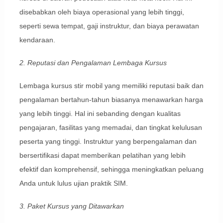
disebabkan oleh biaya operasional yang lebih tinggi,
seperti sewa tempat, gaji instruktur, dan biaya perawatan
kendaraan.
2. Reputasi dan Pengalaman Lembaga Kursus
Lembaga kursus stir mobil yang memiliki reputasi baik dan
pengalaman bertahun-tahun biasanya menawarkan harga
yang lebih tinggi. Hal ini sebanding dengan kualitas
pengajaran, fasilitas yang memadai, dan tingkat kelulusan
peserta yang tinggi. Instruktur yang berpengalaman dan
bersertifikasi dapat memberikan pelatihan yang lebih
efektif dan komprehensif, sehingga meningkatkan peluang
Anda untuk lulus ujian praktik SIM.
3. Paket Kursus yang Ditawarkan