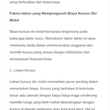
yang berkualitas dan terpercaya.
Faktor-faktor yang Mempengaruhi Biaya Kursus Stir
Mobil
Biaya kursus stir mobil bervariasi tergantung pada
beberapa faktor kunci. Memahami faktor-faktor ini akan
membantu Anda dalam merencanakan anggaran dan
memilih kursus yang sesuai dengan kebutuhan dan
kemampuan finansial Anda.
1. Lokasi Kursus
Lokasi kursus stir mobil memainkan peran penting dalam
menentukan biaya. Kursus yang berlokasi di kota-kota
besar atau daerah dengan biaya hidup tinggi cenderung
memiliki harga yang lebih mahal dibandingkan dengan
kursus di daerah pedesaan atau kota-kota kecil. Hal ini