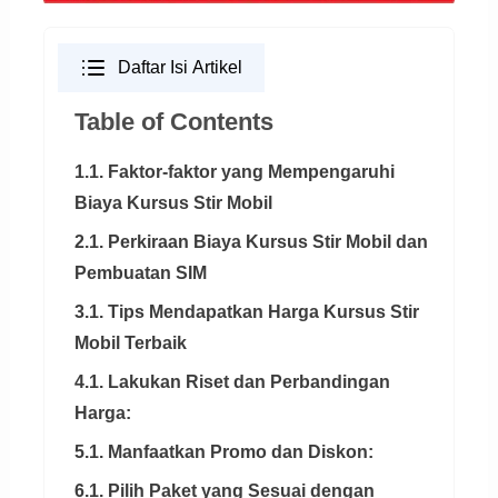
Daftar Isi Artikel
Table of Contents
1.1. Faktor-faktor yang Mempengaruhi
Biaya Kursus Stir Mobil
2.1. Perkiraan Biaya Kursus Stir Mobil dan
Pembuatan SIM
3.1. Tips Mendapatkan Harga Kursus Stir
Mobil Terbaik
4.1. Lakukan Riset dan Perbandingan
Harga:
5.1. Manfaatkan Promo dan Diskon:
6.1. Pilih Paket yang Sesuai dengan