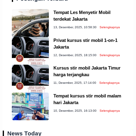
Tempat Les Menyetir Mobil
terdekat Jakarta
13, Desember, 2025, 10:58:30
Selengkapnya
Privat kursus stir mobil 1-on-1
Jakarta
12, Desember, 2025, 18:15:00
Selengkapnya
Kursus stir mobil Jakarta Timur
harga terjangkau
11, Desember, 2025, 17:14:00
Selengkapnya
Tempat kursus stir mobil malam
hari Jakarta
10, Desember, 2025, 16:13:00
Selengkapnya
News Today