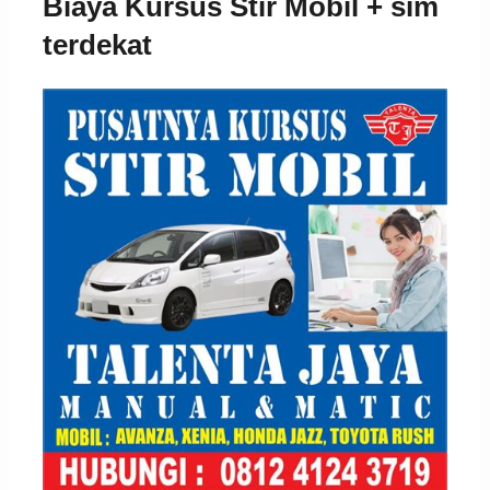
Biaya Kursus Stir Mobil + sim
terdekat