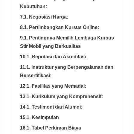
Kebutuhan:
7.1. Negosiasi Harga:
8.1. Pertimbangkan Kursus Online:
9.1. Pentingnya Memilih Lembaga Kursus
Stir Mobil yang Berkualitas
10.1. Reputasi dan Akreditasi:
11.1. Instruktur yang Berpengalaman dan
Bersertifikasi:
12.1. Fasilitas yang Memadai:
13.1. Kurikulum yang Komprehensif:
14.1. Testimoni dari Alumni:
15.1. Kesimpulan
16.1. Tabel Perkiraan Biaya