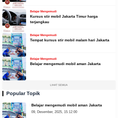
Belajar Mengemudi
Kursus stir mobil Jakarta Timur harga
terjangkau
Belajar Mengemudi
Tempat kursus stir mobil malam hari Jakarta
Belajar Mengemudi
Belajar mengemudi mobil aman Jakarta
LIHAT SEMUA
Popular Topik
Belajar mengemudi mobil aman Jakarta
09, Desember, 2025, 15:12:00