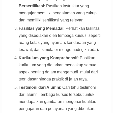
Bersertifikasi:
Pastikan instruktur yang
mengajar memiliki pengalaman yang cukup
dan memiliki sertifikasi yang relevan.
Fasilitas yang Memadai:
Perhatikan fasilitas
yang disediakan oleh lembaga kursus, seperti
ruang kelas yang nyaman, kendaraan yang
terawat, dan simulator mengemudi (jika ada).
Kurikulum yang Komprehensif:
Pastikan
kurikulum yang diajarkan mencakup semua
aspek penting dalam mengemudi, mulai dari
teori dasar hingga praktik di jalan raya.
Testimoni dari Alumni:
Cari tahu testimoni
dari alumni lembaga kursus tersebut untuk
mendapatkan gambaran mengenai kualitas
pengajaran dan pelayanan yang diberikan.