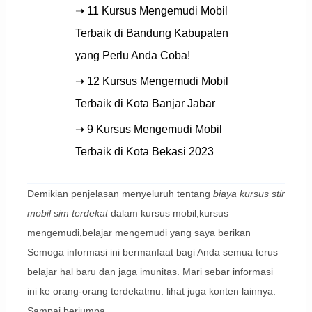
➝ 11 Kursus Mengemudi Mobil
Terbaik di Bandung Kabupaten
yang Perlu Anda Coba!
➝ 12 Kursus Mengemudi Mobil
Terbaik di Kota Banjar Jabar
➝ 9 Kursus Mengemudi Mobil
Terbaik di Kota Bekasi 2023
Demikian penjelasan menyeluruh tentang
biaya kursus stir
mobil sim terdekat
dalam kursus mobil,kursus
mengemudi,belajar mengemudi yang saya berikan
Semoga informasi ini bermanfaat bagi Anda semua terus
belajar hal baru dan jaga imunitas. Mari sebar informasi
ini ke orang-orang terdekatmu. lihat juga konten lainnya.
Sampai berjumpa.