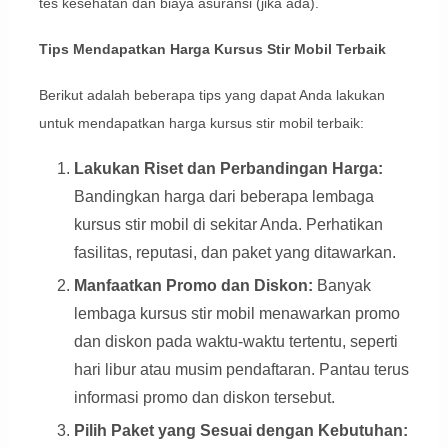
tes kesehatan dan biaya asuransi (jika ada).
Tips Mendapatkan Harga Kursus Stir Mobil Terbaik
Berikut adalah beberapa tips yang dapat Anda lakukan
untuk mendapatkan harga kursus stir mobil terbaik:
Lakukan Riset dan Perbandingan Harga:
Bandingkan harga dari beberapa lembaga
kursus stir mobil di sekitar Anda. Perhatikan
fasilitas, reputasi, dan paket yang ditawarkan.
Manfaatkan Promo dan Diskon:
Banyak
lembaga kursus stir mobil menawarkan promo
dan diskon pada waktu-waktu tertentu, seperti
hari libur atau musim pendaftaran. Pantau terus
informasi promo dan diskon tersebut.
Pilih Paket yang Sesuai dengan Kebutuhan: