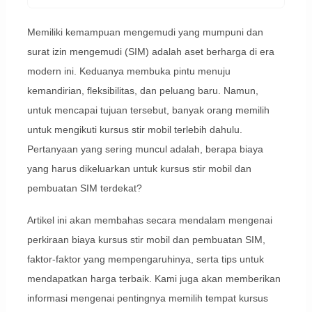
Memiliki kemampuan mengemudi yang mumpuni dan
surat izin mengemudi (SIM) adalah aset berharga di era
modern ini. Keduanya membuka pintu menuju
kemandirian, fleksibilitas, dan peluang baru. Namun,
untuk mencapai tujuan tersebut, banyak orang memilih
untuk mengikuti kursus stir mobil terlebih dahulu.
Pertanyaan yang sering muncul adalah, berapa biaya
yang harus dikeluarkan untuk kursus stir mobil dan
pembuatan SIM terdekat?
Artikel ini akan membahas secara mendalam mengenai
perkiraan biaya kursus stir mobil dan pembuatan SIM,
faktor-faktor yang mempengaruhinya, serta tips untuk
mendapatkan harga terbaik. Kami juga akan memberikan
informasi mengenai pentingnya memilih tempat kursus