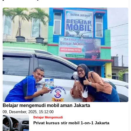
Belajar mengemudi mobil aman Jakarta
09, Desember, 2025, 15:12:00
Belajar Mengemudi
Privat kursus stir mobil 1-on-1 Jakarta