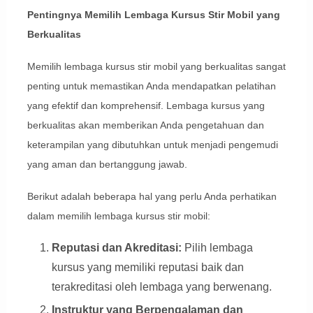
Pentingnya Memilih Lembaga Kursus Stir Mobil yang
Berkualitas
Memilih lembaga kursus stir mobil yang berkualitas sangat
penting untuk memastikan Anda mendapatkan pelatihan
yang efektif dan komprehensif. Lembaga kursus yang
berkualitas akan memberikan Anda pengetahuan dan
keterampilan yang dibutuhkan untuk menjadi pengemudi
yang aman dan bertanggung jawab.
Berikut adalah beberapa hal yang perlu Anda perhatikan
dalam memilih lembaga kursus stir mobil:
Reputasi dan Akreditasi:
Pilih lembaga
kursus yang memiliki reputasi baik dan
terakreditasi oleh lembaga yang berwenang.
Instruktur yang Berpengalaman dan