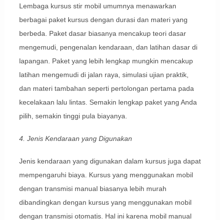
Lembaga kursus stir mobil umumnya menawarkan
berbagai paket kursus dengan durasi dan materi yang
berbeda. Paket dasar biasanya mencakup teori dasar
mengemudi, pengenalan kendaraan, dan latihan dasar di
lapangan. Paket yang lebih lengkap mungkin mencakup
latihan mengemudi di jalan raya, simulasi ujian praktik,
dan materi tambahan seperti pertolongan pertama pada
kecelakaan lalu lintas. Semakin lengkap paket yang Anda
pilih, semakin tinggi pula biayanya.
4. Jenis Kendaraan yang Digunakan
Jenis kendaraan yang digunakan dalam kursus juga dapat
mempengaruhi biaya. Kursus yang menggunakan mobil
dengan transmisi manual biasanya lebih murah
dibandingkan dengan kursus yang menggunakan mobil
dengan transmisi otomatis. Hal ini karena mobil manual