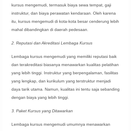
kursus mengemudi, termasuk biaya sewa tempat, gaji
instruktur, dan biaya perawatan kendaraan. Oleh karena
itu, kursus mengemudi di kota-kota besar cenderung lebih
mahal dibandingkan di daerah pedesaan.
2. Reputasi dan Akreditasi Lembaga Kursus
Lembaga kursus mengemudi yang memiliki reputasi baik
dan terakreditasi biasanya menawarkan kualitas pelatihan
yang lebih tinggi. Instruktur yang berpengalaman, fasilitas
yang lengkap, dan kurikulum yang terstruktur menjadi
daya tarik utama. Namun, kualitas ini tentu saja sebanding
dengan biaya yang lebih tinggi.
3. Paket Kursus yang Ditawarkan
Lembaga kursus mengemudi umumnya menawarkan