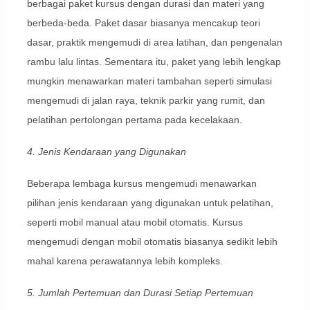
berbagai paket kursus dengan durasi dan materi yang
berbeda-beda. Paket dasar biasanya mencakup teori
dasar, praktik mengemudi di area latihan, dan pengenalan
rambu lalu lintas. Sementara itu, paket yang lebih lengkap
mungkin menawarkan materi tambahan seperti simulasi
mengemudi di jalan raya, teknik parkir yang rumit, dan
pelatihan pertolongan pertama pada kecelakaan.
4. Jenis Kendaraan yang Digunakan
Beberapa lembaga kursus mengemudi menawarkan
pilihan jenis kendaraan yang digunakan untuk pelatihan,
seperti mobil manual atau mobil otomatis. Kursus
mengemudi dengan mobil otomatis biasanya sedikit lebih
mahal karena perawatannya lebih kompleks.
5. Jumlah Pertemuan dan Durasi Setiap Pertemuan