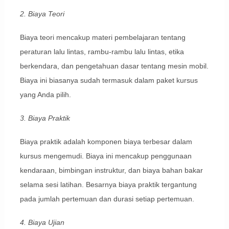
2. Biaya Teori
Biaya teori mencakup materi pembelajaran tentang
peraturan lalu lintas, rambu-rambu lalu lintas, etika
berkendara, dan pengetahuan dasar tentang mesin mobil.
Biaya ini biasanya sudah termasuk dalam paket kursus
yang Anda pilih.
3. Biaya Praktik
Biaya praktik adalah komponen biaya terbesar dalam
kursus mengemudi. Biaya ini mencakup penggunaan
kendaraan, bimbingan instruktur, dan biaya bahan bakar
selama sesi latihan. Besarnya biaya praktik tergantung
pada jumlah pertemuan dan durasi setiap pertemuan.
4. Biaya Ujian