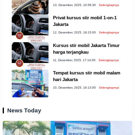
13, Desember, 2025, 10:58:30
Selengkapnya
Privat kursus stir mobil 1-on-1
Jakarta
12, Desember, 2025, 18:15:00
Selengkapnya
Kursus stir mobil Jakarta Timur
harga terjangkau
11, Desember, 2025, 17:14:00
Selengkapnya
Tempat kursus stir mobil malam
hari Jakarta
10, Desember, 2025, 16:13:00
Selengkapnya
News Today