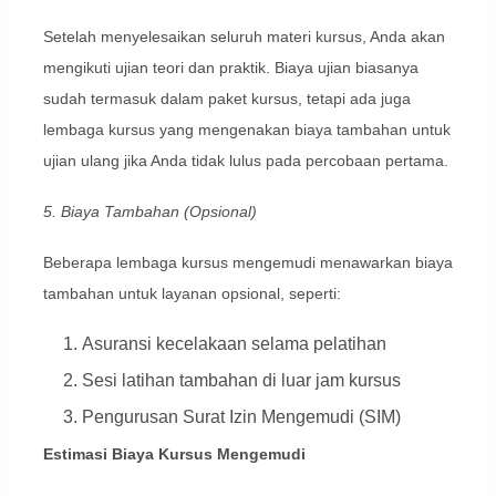
Setelah menyelesaikan seluruh materi kursus, Anda akan
mengikuti ujian teori dan praktik. Biaya ujian biasanya
sudah termasuk dalam paket kursus, tetapi ada juga
lembaga kursus yang mengenakan biaya tambahan untuk
ujian ulang jika Anda tidak lulus pada percobaan pertama.
5. Biaya Tambahan (Opsional)
Beberapa lembaga kursus mengemudi menawarkan biaya
tambahan untuk layanan opsional, seperti:
Asuransi kecelakaan selama pelatihan
Sesi latihan tambahan di luar jam kursus
Pengurusan Surat Izin Mengemudi (SIM)
Estimasi Biaya Kursus Mengemudi