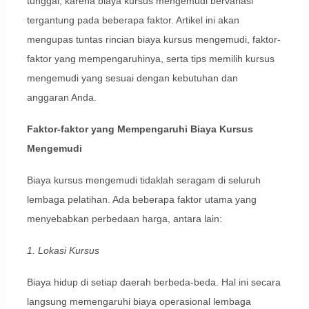
tunggal, karena biaya kursus mengemudi bervariasi
tergantung pada beberapa faktor. Artikel ini akan
mengupas tuntas rincian biaya kursus mengemudi, faktor-
faktor yang mempengaruhinya, serta tips memilih kursus
mengemudi yang sesuai dengan kebutuhan dan
anggaran Anda.
Faktor-faktor yang Mempengaruhi Biaya Kursus
Mengemudi
Biaya kursus mengemudi tidaklah seragam di seluruh
lembaga pelatihan. Ada beberapa faktor utama yang
menyebabkan perbedaan harga, antara lain:
1. Lokasi Kursus
Biaya hidup di setiap daerah berbeda-beda. Hal ini secara
langsung memengaruhi biaya operasional lembaga