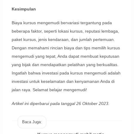
Kesimpulan
Biaya kursus mengemudi bervariasi tergantung pada
beberapa faktor, seperti lokasi kursus, reputasi lembaga,
paket kursus, jenis kendaraan, dan jumlah pertemuan.
Dengan memahami rincian biaya dan tips memilih kursus
mengemudi yang tepat, Anda dapat membuat keputusan
yang bijak dan mendapatkan pelatihan yang berkualitas.
Ingatlah bahwa investasi pada kursus mengemudi adalah
investasi untuk keselamatan dan kenyamanan Anda di
jalan raya. Selamat belajar mengemudi!
Artikel ini diperbarui pada tanggal 26 Oktober 2023.
Baca Juga: