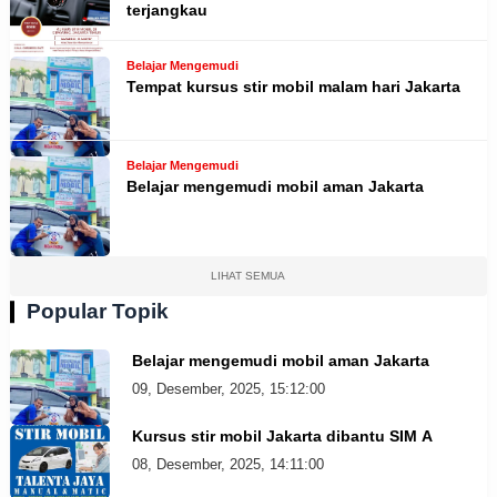
terjangkau
Belajar Mengemudi
Tempat kursus stir mobil malam hari Jakarta
Belajar Mengemudi
Belajar mengemudi mobil aman Jakarta
LIHAT SEMUA
Popular Topik
Belajar mengemudi mobil aman Jakarta
09, Desember, 2025, 15:12:00
Kursus stir mobil Jakarta dibantu SIM A
08, Desember, 2025, 14:11:00