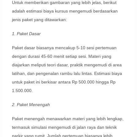
Untuk memberikan gambaran yang lebih jelas, berikut
adalah estimasi biaya kursus mengemudi berdasarkan
jenis paket yang ditawarkan:
1. Paket Dasar
Paket dasar biasanya mencakup 5-10 sesi pertemuan
dengan durasi 45-60 menit setiap sesi. Materi yang
diajarkan meliputi teori dasar, praktik mengemudi di area
latihan, dan pengenalan rambu lalu lintas. Estimasi biaya
untuk paket ini berkisar antara Rp 500.000 hingga Rp
1.500.000.
2. Paket Menengah
Paket menengah menawarkan materi yang lebih lengkap,
termasuk simulasi mengemudi di jalan raya dan teknik
parkir yang rumit. Jumlah pertemuan biasanya lebih