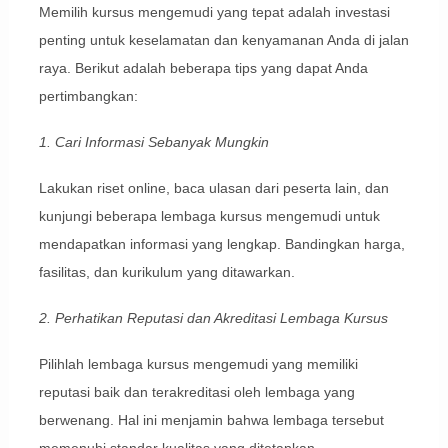
Memilih kursus mengemudi yang tepat adalah investasi
penting untuk keselamatan dan kenyamanan Anda di jalan
raya. Berikut adalah beberapa tips yang dapat Anda
pertimbangkan:
1. Cari Informasi Sebanyak Mungkin
Lakukan riset online, baca ulasan dari peserta lain, dan
kunjungi beberapa lembaga kursus mengemudi untuk
mendapatkan informasi yang lengkap. Bandingkan harga,
fasilitas, dan kurikulum yang ditawarkan.
2. Perhatikan Reputasi dan Akreditasi Lembaga Kursus
Pilihlah lembaga kursus mengemudi yang memiliki
reputasi baik dan terakreditasi oleh lembaga yang
berwenang. Hal ini menjamin bahwa lembaga tersebut
memenuhi standar kualitas yang ditetapkan.