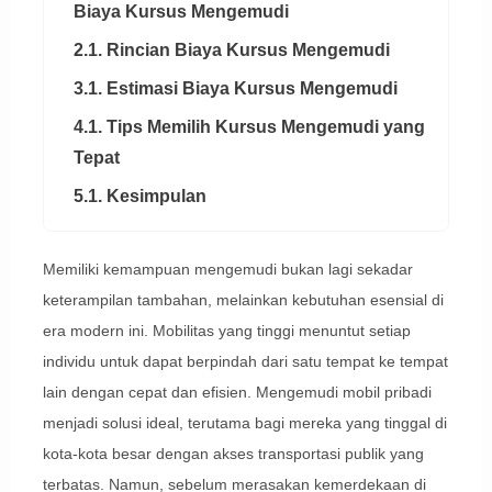
Biaya Kursus Mengemudi
2.1. Rincian Biaya Kursus Mengemudi
3.1. Estimasi Biaya Kursus Mengemudi
4.1. Tips Memilih Kursus Mengemudi yang
Tepat
5.1. Kesimpulan
Memiliki kemampuan mengemudi bukan lagi sekadar
keterampilan tambahan, melainkan kebutuhan esensial di
era modern ini. Mobilitas yang tinggi menuntut setiap
individu untuk dapat berpindah dari satu tempat ke tempat
lain dengan cepat dan efisien. Mengemudi mobil pribadi
menjadi solusi ideal, terutama bagi mereka yang tinggal di
kota-kota besar dengan akses transportasi publik yang
terbatas. Namun, sebelum merasakan kemerdekaan di