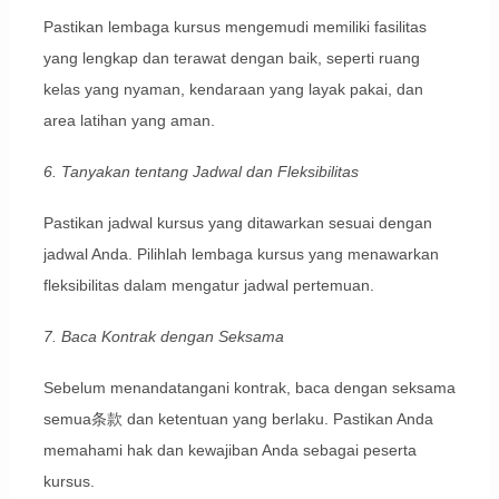
Pastikan lembaga kursus mengemudi memiliki fasilitas
yang lengkap dan terawat dengan baik, seperti ruang
kelas yang nyaman, kendaraan yang layak pakai, dan
area latihan yang aman.
6. Tanyakan tentang Jadwal dan Fleksibilitas
Pastikan jadwal kursus yang ditawarkan sesuai dengan
jadwal Anda. Pilihlah lembaga kursus yang menawarkan
fleksibilitas dalam mengatur jadwal pertemuan.
7. Baca Kontrak dengan Seksama
Sebelum menandatangani kontrak, baca dengan seksama
semua条款 dan ketentuan yang berlaku. Pastikan Anda
memahami hak dan kewajiban Anda sebagai peserta
kursus.