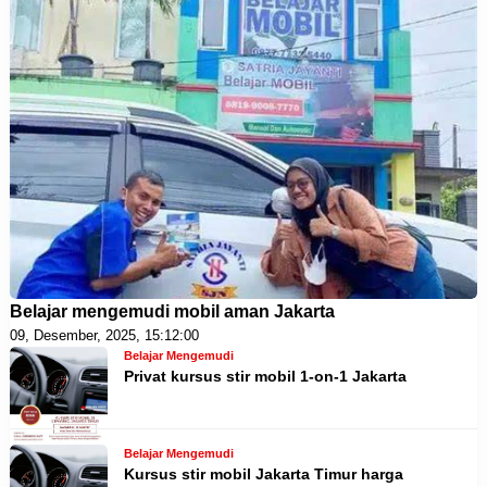
Belajar mengemudi mobil aman Jakarta
09, Desember, 2025, 15:12:00
Belajar Mengemudi
Privat kursus stir mobil 1-on-1 Jakarta
Belajar Mengemudi
Kursus stir mobil Jakarta Timur harga