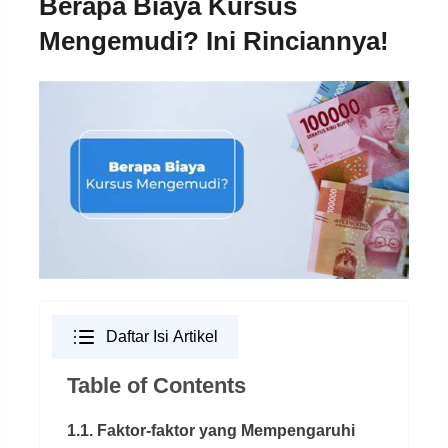
Berapa Biaya Kursus
Mengemudi? Ini Rinciannya!
Daftar Isi Artikel
Table of Contents
1.1. Faktor-faktor yang Mempengaruhi