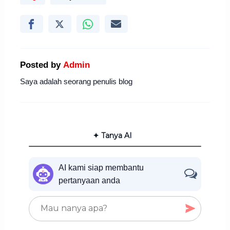
Posted by
Admin
Saya adalah seorang penulis blog
✦ Tanya AI
AI kami siap membantu
pertanyaan anda