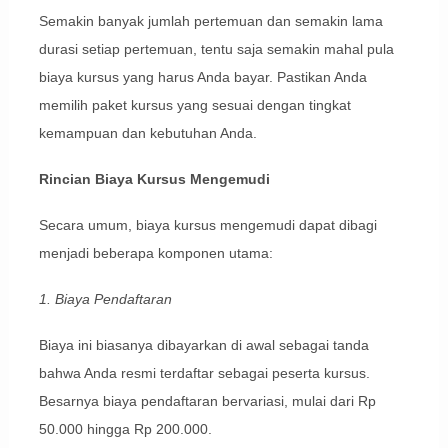
Semakin banyak jumlah pertemuan dan semakin lama
durasi setiap pertemuan, tentu saja semakin mahal pula
biaya kursus yang harus Anda bayar. Pastikan Anda
memilih paket kursus yang sesuai dengan tingkat
kemampuan dan kebutuhan Anda.
Rincian Biaya Kursus Mengemudi
Secara umum, biaya kursus mengemudi dapat dibagi
menjadi beberapa komponen utama:
1. Biaya Pendaftaran
Biaya ini biasanya dibayarkan di awal sebagai tanda
bahwa Anda resmi terdaftar sebagai peserta kursus.
Besarnya biaya pendaftaran bervariasi, mulai dari Rp
50.000 hingga Rp 200.000.