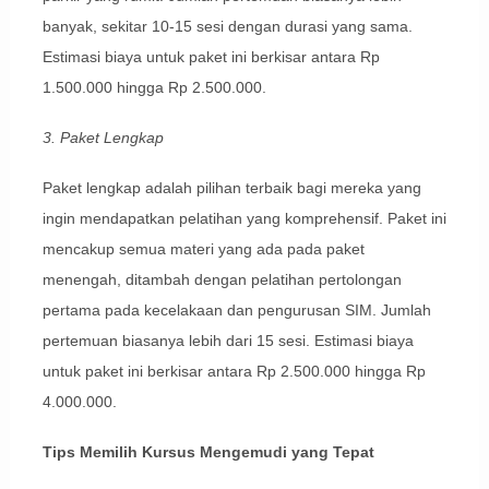
banyak, sekitar 10-15 sesi dengan durasi yang sama.
Estimasi biaya untuk paket ini berkisar antara Rp
1.500.000 hingga Rp 2.500.000.
3. Paket Lengkap
Paket lengkap adalah pilihan terbaik bagi mereka yang
ingin mendapatkan pelatihan yang komprehensif. Paket ini
mencakup semua materi yang ada pada paket
menengah, ditambah dengan pelatihan pertolongan
pertama pada kecelakaan dan pengurusan SIM. Jumlah
pertemuan biasanya lebih dari 15 sesi. Estimasi biaya
untuk paket ini berkisar antara Rp 2.500.000 hingga Rp
4.000.000.
Tips Memilih Kursus Mengemudi yang Tepat