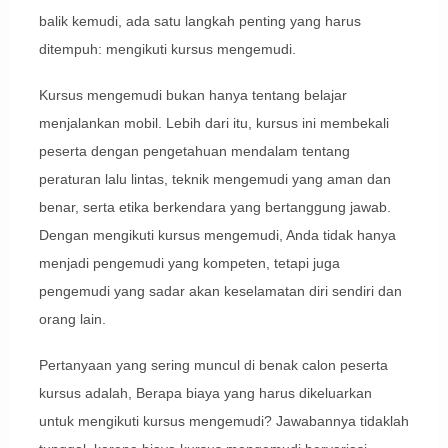
balik kemudi, ada satu langkah penting yang harus
ditempuh: mengikuti kursus mengemudi.
Kursus mengemudi bukan hanya tentang belajar
menjalankan mobil. Lebih dari itu, kursus ini membekali
peserta dengan pengetahuan mendalam tentang
peraturan lalu lintas, teknik mengemudi yang aman dan
benar, serta etika berkendara yang bertanggung jawab.
Dengan mengikuti kursus mengemudi, Anda tidak hanya
menjadi pengemudi yang kompeten, tetapi juga
pengemudi yang sadar akan keselamatan diri sendiri dan
orang lain.
Pertanyaan yang sering muncul di benak calon peserta
kursus adalah, Berapa biaya yang harus dikeluarkan
untuk mengikuti kursus mengemudi? Jawabannya tidaklah