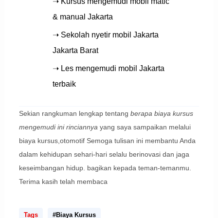
➝ Kursus mengemudi mobil matic
& manual Jakarta
➝ Sekolah nyetir mobil Jakarta
Jakarta Barat
➝ Les mengemudi mobil Jakarta
terbaik
Sekian rangkuman lengkap tentang
berapa biaya kursus
mengemudi ini rinciannya
yang saya sampaikan melalui
biaya kursus,otomotif Semoga tulisan ini membantu Anda
dalam kehidupan sehari-hari selalu berinovasi dan jaga
keseimbangan hidup. bagikan kepada teman-temanmu.
Terima kasih telah membaca
Tags
#Biaya Kursus