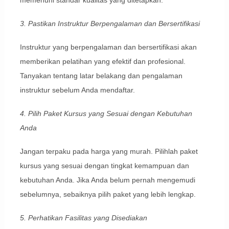
3. Pastikan Instruktur Berpengalaman dan Bersertifikasi
Instruktur yang berpengalaman dan bersertifikasi akan
memberikan pelatihan yang efektif dan profesional.
Tanyakan tentang latar belakang dan pengalaman
instruktur sebelum Anda mendaftar.
4. Pilih Paket Kursus yang Sesuai dengan Kebutuhan
Anda
Jangan terpaku pada harga yang murah. Pilihlah paket
kursus yang sesuai dengan tingkat kemampuan dan
kebutuhan Anda. Jika Anda belum pernah mengemudi
sebelumnya, sebaiknya pilih paket yang lebih lengkap.
5. Perhatikan Fasilitas yang Disediakan