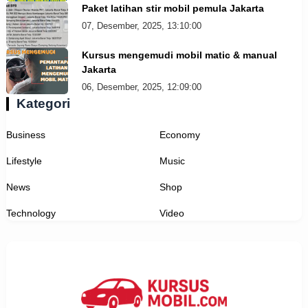
Paket latihan stir mobil pemula Jakarta
07, Desember, 2025, 13:10:00
Kursus mengemudi mobil matic & manual
Jakarta
06, Desember, 2025, 12:09:00
Kategori
Business
Economy
Lifestyle
Music
News
Shop
Technology
Video