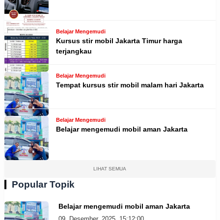
Belajar Mengemudi
Kursus stir mobil Jakarta Timur harga
terjangkau
Belajar Mengemudi
Tempat kursus stir mobil malam hari Jakarta
Belajar Mengemudi
Belajar mengemudi mobil aman Jakarta
LIHAT SEMUA
Popular Topik
Belajar mengemudi mobil aman Jakarta
09, Desember, 2025, 15:12:00