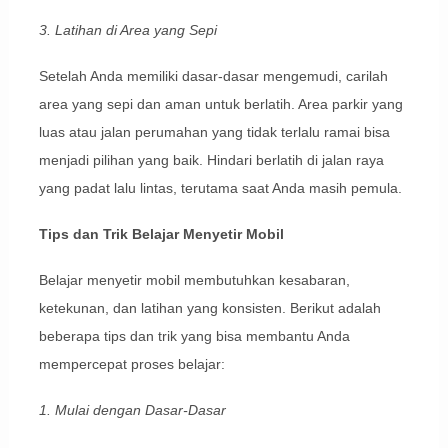
3. Latihan di Area yang Sepi
Setelah Anda memiliki dasar-dasar mengemudi, carilah
area yang sepi dan aman untuk berlatih. Area parkir yang
luas atau jalan perumahan yang tidak terlalu ramai bisa
menjadi pilihan yang baik. Hindari berlatih di jalan raya
yang padat lalu lintas, terutama saat Anda masih pemula.
Tips dan Trik Belajar Menyetir Mobil
Belajar menyetir mobil membutuhkan kesabaran,
ketekunan, dan latihan yang konsisten. Berikut adalah
beberapa tips dan trik yang bisa membantu Anda
mempercepat proses belajar:
1. Mulai dengan Dasar-Dasar