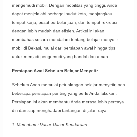
mengemudi mobil. Dengan mobilitas yang tinggi, Anda
dapat menjelajahi berbagai sudut kota, menjangkau
tempat kerja, pusat perbelanjaan, dan tempat rekreasi
dengan lebih mudah dan efisien. Artikel ini akan
membahas secara mendalam tentang belajar menyetir
mobil di Bekasi, mulai dari persiapan awal hingga tips
untuk menjadi pengemudi yang handal dan aman.
Persiapan Awal Sebelum Belajar Menyetir
Sebelum Anda memulai petualangan belajar menyetir, ada
beberapa persiapan penting yang perlu Anda lakukan.
Persiapan ini akan membantu Anda merasa lebih percaya
diri dan siap menghadapi tantangan di jalan raya.
1. Memahami Dasar-Dasar Kendaraan