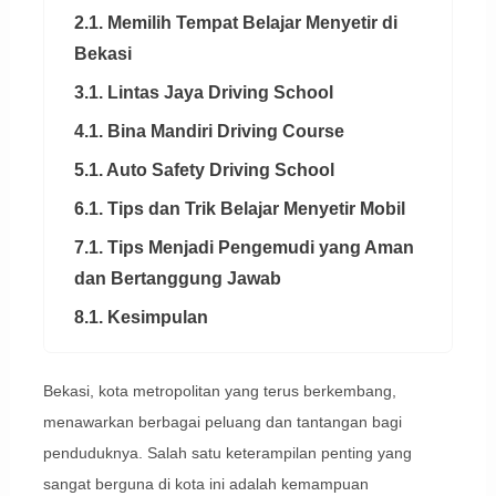
2.1. Memilih Tempat Belajar Menyetir di
Bekasi
3.1. Lintas Jaya Driving School
4.1. Bina Mandiri Driving Course
5.1. Auto Safety Driving School
6.1. Tips dan Trik Belajar Menyetir Mobil
7.1. Tips Menjadi Pengemudi yang Aman
dan Bertanggung Jawab
8.1. Kesimpulan
Bekasi, kota metropolitan yang terus berkembang,
menawarkan berbagai peluang dan tantangan bagi
penduduknya. Salah satu keterampilan penting yang
sangat berguna di kota ini adalah kemampuan