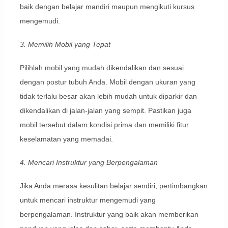
baik dengan belajar mandiri maupun mengikuti kursus
mengemudi.
3. Memilih Mobil yang Tepat
Pilihlah mobil yang mudah dikendalikan dan sesuai
dengan postur tubuh Anda. Mobil dengan ukuran yang
tidak terlalu besar akan lebih mudah untuk diparkir dan
dikendalikan di jalan-jalan yang sempit. Pastikan juga
mobil tersebut dalam kondisi prima dan memiliki fitur
keselamatan yang memadai.
4. Mencari Instruktur yang Berpengalaman
Jika Anda merasa kesulitan belajar sendiri, pertimbangkan
untuk mencari instruktur mengemudi yang
berpengalaman. Instruktur yang baik akan memberikan