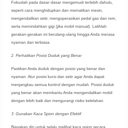
Fokuslah pada dasar-dasar mengemudi terlebih dahulu,
seperti cara menghidupkan dan mematikan mesin,
mengendalikan setir, mengoperasikan pedal gas dan rem,
serta memindahkan gigi (jika mobil manual). Latihlah
gerakan-gerakan ini berulang-ulang hingga Anda merasa
nyaman dan terbiasa.
2. Perhatikan Posisi Duduk yang Benar
Pastikan Anda duduk dengan posisi yang benar dan
nyaman. Atur posisi kursi dan setir agar Anda dapat
menjangkau semua kontrol dengan mudah. Posisi duduk
yang benar akan membantu Anda mengendalikan mobil
dengan lebih baik dan mengurangi risiko kelelahan.
3. Gunakan Kaca Spion dengan Efektif
Biasakan diri untuk selalu melihat kaca spion secara