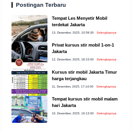
Postingan Terbaru
Tempat Les Menyetir Mobil
terdekat Jakarta
13, Desember, 2025, 10:58:30
Selengkapnya
Privat kursus stir mobil 1-on-1
Jakarta
12, Desember, 2025, 18:15:00
Selengkapnya
Kursus stir mobil Jakarta Timur
harga terjangkau
11, Desember, 2025, 17:14:00
Selengkapnya
Tempat kursus stir mobil malam
hari Jakarta
10, Desember, 2025, 16:13:00
Selengkapnya