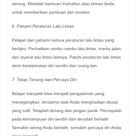
serong. Mintalah bantuan instruktur atau teman Anda
untuk memberikan panduan dan koreksi.
6. Pahami Peraturan Lalu Lintas
Pelajari dan pahami semua peraturan lalu lintas yang
berlaku. Perhatikan rambu-rambu lalu lintas, marka jalan,
dan isyarat lalu lintas lainnya. Patuhi peraturan lalu lintas
demi keselamatan diri sendiri dan orang lain.
7. Tetap Tenang dan Percaya Diri
Belajar menyetir bisa menjadi pengalaman yang
menegangkan, terutama saat Anda menghadapi situasi
yang sulit. Tetaplah tenang dan jangan panik. Percayalah
pada kemampuan diri sendiri dan teruslah berlatih.
Semakin sering Anda berlatih, semakin percaya diri Anda
akan menjadi.