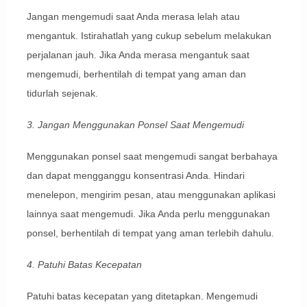
Jangan mengemudi saat Anda merasa lelah atau
mengantuk. Istirahatlah yang cukup sebelum melakukan
perjalanan jauh. Jika Anda merasa mengantuk saat
mengemudi, berhentilah di tempat yang aman dan
tidurlah sejenak.
3. Jangan Menggunakan Ponsel Saat Mengemudi
Menggunakan ponsel saat mengemudi sangat berbahaya
dan dapat mengganggu konsentrasi Anda. Hindari
menelepon, mengirim pesan, atau menggunakan aplikasi
lainnya saat mengemudi. Jika Anda perlu menggunakan
ponsel, berhentilah di tempat yang aman terlebih dahulu.
4. Patuhi Batas Kecepatan
Patuhi batas kecepatan yang ditetapkan. Mengemudi