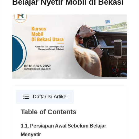
Belajar Nyetir Mobil di Bekasi
Daftar Isi Artikel
Table of Contents
1.1. Persiapan Awal Sebelum Belajar
Menyetir