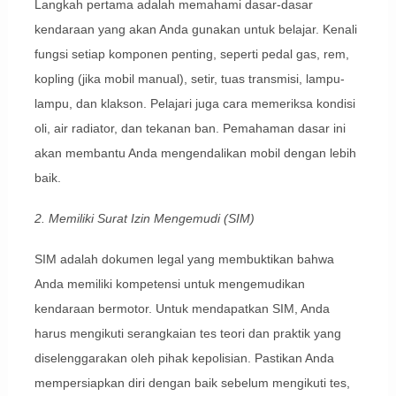
Langkah pertama adalah memahami dasar-dasar
kendaraan yang akan Anda gunakan untuk belajar. Kenali
fungsi setiap komponen penting, seperti pedal gas, rem,
kopling (jika mobil manual), setir, tuas transmisi, lampu-
lampu, dan klakson. Pelajari juga cara memeriksa kondisi
oli, air radiator, dan tekanan ban. Pemahaman dasar ini
akan membantu Anda mengendalikan mobil dengan lebih
baik.
2. Memiliki Surat Izin Mengemudi (SIM)
SIM adalah dokumen legal yang membuktikan bahwa
Anda memiliki kompetensi untuk mengemudikan
kendaraan bermotor. Untuk mendapatkan SIM, Anda
harus mengikuti serangkaian tes teori dan praktik yang
diselenggarakan oleh pihak kepolisian. Pastikan Anda
mempersiapkan diri dengan baik sebelum mengikuti tes,