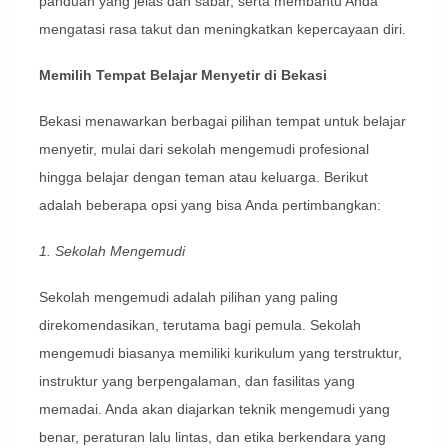
panduan yang jelas dan sabar, serta membantu Anda
mengatasi rasa takut dan meningkatkan kepercayaan diri.
Memilih Tempat Belajar Menyetir di Bekasi
Bekasi menawarkan berbagai pilihan tempat untuk belajar
menyetir, mulai dari sekolah mengemudi profesional
hingga belajar dengan teman atau keluarga. Berikut
adalah beberapa opsi yang bisa Anda pertimbangkan:
1. Sekolah Mengemudi
Sekolah mengemudi adalah pilihan yang paling
direkomendasikan, terutama bagi pemula. Sekolah
mengemudi biasanya memiliki kurikulum yang terstruktur,
instruktur yang berpengalaman, dan fasilitas yang
memadai. Anda akan diajarkan teknik mengemudi yang
benar, peraturan lalu lintas, dan etika berkendara yang