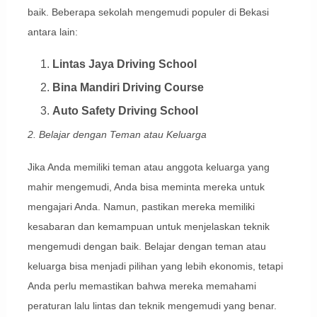
baik. Beberapa sekolah mengemudi populer di Bekasi
antara lain:
Lintas Jaya Driving School
Bina Mandiri Driving Course
Auto Safety Driving School
2. Belajar dengan Teman atau Keluarga
Jika Anda memiliki teman atau anggota keluarga yang
mahir mengemudi, Anda bisa meminta mereka untuk
mengajari Anda. Namun, pastikan mereka memiliki
kesabaran dan kemampuan untuk menjelaskan teknik
mengemudi dengan baik. Belajar dengan teman atau
keluarga bisa menjadi pilihan yang lebih ekonomis, tetapi
Anda perlu memastikan bahwa mereka memahami
peraturan lalu lintas dan teknik mengemudi yang benar.