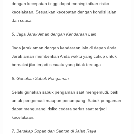
dengan kecepatan tinggi dapat meningkatkan risiko
kecelakaan. Sesuaikan kecepatan dengan kondisi jalan
dan cuaca.
5. Jaga Jarak Aman dengan Kendaraan Lain
Jaga jarak aman dengan kendaraan lain di depan Anda.
Jarak aman memberikan Anda waktu yang cukup untuk
bereaksi jika terjadi sesuatu yang tidak terduga.
6. Gunakan Sabuk Pengaman
Selalu gunakan sabuk pengaman saat mengemudi, baik
untuk pengemudi maupun penumpang. Sabuk pengaman
dapat mengurangi risiko cedera serius saat terjadi
kecelakaan.
7. Bersikap Sopan dan Santun di Jalan Raya