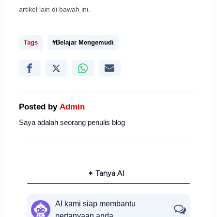
artikel lain di bawah ini.
Tags
#Belajar Mengemudi
Posted by
Admin
Saya adalah seorang penulis blog
✦ Tanya AI
AI kami siap membantu
pertanyaan anda