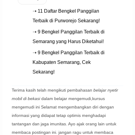
➝ 11 Daftar Bengkel Panggilan
Terbaik di Purworejo Sekarang!
➝ 9 Bengkel Panggilan Terbaik di
Semarang yang Harus Diketahui!
➝ 9 Bengkel Panggilan Terbaik di
Kabupaten Semarang, Cek
Sekarang!
Terima kasih telah mengikuti pembahasan
belajar nyetir
mobil di bekasi
dalam belajar mengemudi,kursus
mengemudi ini Selamat mengembangkan diri dengan
informasi yang didapat tetap optimis menghadapi
tantangan dan jaga imunitas. Ayo ajak orang lain untuk
membaca postingan ini. jangan ragu untuk membaca