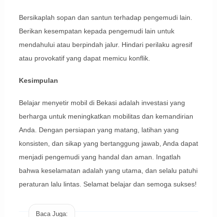
Bersikaplah sopan dan santun terhadap pengemudi lain.
Berikan kesempatan kepada pengemudi lain untuk
mendahului atau berpindah jalur. Hindari perilaku agresif
atau provokatif yang dapat memicu konflik.
Kesimpulan
Belajar menyetir mobil di Bekasi adalah investasi yang
berharga untuk meningkatkan mobilitas dan kemandirian
Anda. Dengan persiapan yang matang, latihan yang
konsisten, dan sikap yang bertanggung jawab, Anda dapat
menjadi pengemudi yang handal dan aman. Ingatlah
bahwa keselamatan adalah yang utama, dan selalu patuhi
peraturan lalu lintas. Selamat belajar dan semoga sukses!
Baca Juga: