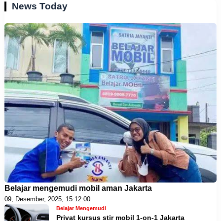
News Today
Belajar mengemudi mobil aman Jakarta
09, Desember, 2025, 15:12:00
Belajar Mengemudi
Privat kursus stir mobil 1-on-1 Jakarta