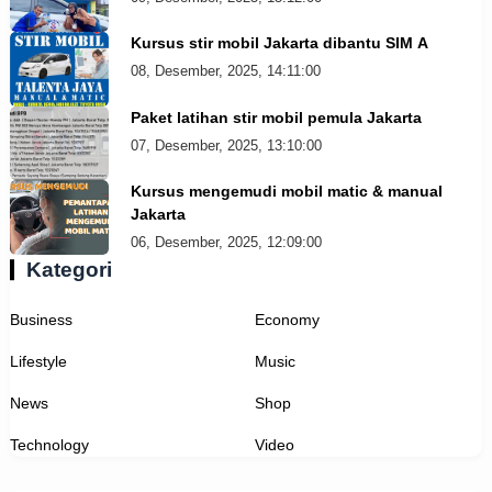
Kursus stir mobil Jakarta dibantu SIM A
08, Desember, 2025, 14:11:00
Paket latihan stir mobil pemula Jakarta
07, Desember, 2025, 13:10:00
Kursus mengemudi mobil matic & manual
Jakarta
06, Desember, 2025, 12:09:00
Kategori
Business
Economy
Lifestyle
Music
News
Shop
Technology
Video