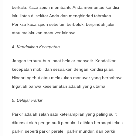
berkala. Kaca spion membantu Anda memantau kondisi
lalu lintas di sekitar Anda dan menghindari tabrakan.
Periksa kaca spion sebelum berbelok, berpindah jalur,
atau melakukan manuver lainnya.
4. Kendalikan Kecepatan
Jangan terburu-buru saat belajar menyetir. Kendalikan
kecepatan mobil dan sesuaikan dengan kondisi jalan.
Hindari ngebut atau melakukan manuver yang berbahaya.
Ingatlah bahwa keselamatan adalah yang utama.
5. Belajar Parkir
Parkir adalah salah satu keterampilan yang paling sulit
dikuasai oleh pengemudi pemula. Latihlah berbagai teknik
parkir, seperti parkir paralel, parkir mundur, dan parkir