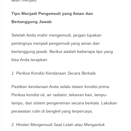
Tips Menjadi Pengemudi yang Aman dan
Bertanggung Jawab
Setelah Anda mahir mengemudi, jangan lupakan
pentingnya menjadi pengemudi yang aman dan
bertanggung jawab. Berikut adalah beberapa tips yang
bisa Anda terapkan:
1. Periksa Kondisi Kendaraan Secara Berkala
Pastikan kendaraan Anda selalu dalam kondisi prima.
Periksa kondisi oli, air radiator, tekanan ban, lampu-
lampu, dan sistem pengereman secara berkala. Lakukan
perawatan rutin di bengkel yang terpercaya.
2. Hindari Mengemudi Saat Lelah atau Mengantuk