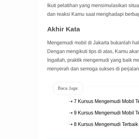
Ikuti pelatihan yang mensimulasikan situa
dan reaksi Kamu saat menghadapi berbaga
Akhir Kata
Mengemudi mobil di Jakarta bukanlah hal 
Dengan mengikuti tips di atas, Kamu aka
Ingatlah, praktik mengemudi yang baik 
menyerah dan semoga sukses di perjal
Baca Juga:
➝ 7 Kursus Mengemudi Mobil Te
➝ 9 Kursus Mengemudi Mobil Te
➝ 8 Kursus Mengemudi Terbaik 