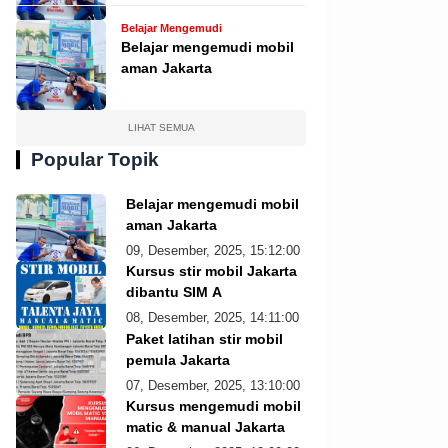
Belajar Mengemudi
Belajar mengemudi mobil
aman Jakarta
LIHAT SEMUA
Popular Topik
Belajar mengemudi mobil
aman Jakarta
09, Desember, 2025, 15:12:00
Kursus stir mobil Jakarta
dibantu SIM A
08, Desember, 2025, 14:11:00
Paket latihan stir mobil
pemula Jakarta
07, Desember, 2025, 13:10:00
Kursus mengemudi mobil
matic & manual Jakarta