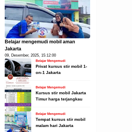
Belajar mengemudi mobil aman
Jakarta
09, Desember, 2025, 15:12:00
Belajar Mengemudi
Privat kursus stir mobil 1-
on-1 Jakarta
Belajar Mengemudi
Kursus stir mobil Jakarta
Timur harga terjangkau
Belajar Mengemudi
Tempat kursus stir mobil
malam hari Jakarta