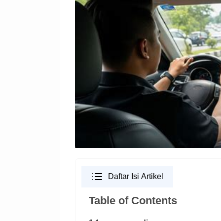
Daftar Isi Artikel
Table of Contents