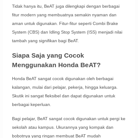
Tidak hanya itu, BeAT juga dilengkapi dengan berbagai
fitur modern yang membuatnya semakin nyaman dan
aman untuk digunakan. Fitur-fitur seperti Combi Brake
System (CBS) dan Idling Stop System (ISS) menjadi nilai
tambah yang signifikan bagi BeAT.
Siapa Saja yang Cocok
Menggunakan Honda BeAT?
Honda BeAT sangat cocok digunakan oleh berbagai
kalangan, mulai dari pelajar, pekerja, hingga keluarga.
Skutik ini sangat fleksibel dan dapat digunakan untuk
berbagai keperluan.
Bagi pelajar, BeAT sangat cocok digunakan untuk pergi ke
sekolah atau kampus. Ukurannya yang kompak dan
bobotnya yang ringan membuat BeAT mudah