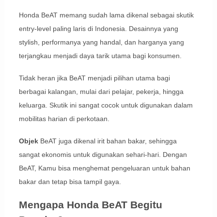
Honda BeAT memang sudah lama dikenal sebagai skutik
entry-level paling laris di Indonesia. Desainnya yang
stylish, performanya yang handal, dan harganya yang
terjangkau menjadi daya tarik utama bagi konsumen.
Tidak heran jika BeAT menjadi pilihan utama bagi
berbagai kalangan, mulai dari pelajar, pekerja, hingga
keluarga. Skutik ini sangat cocok untuk digunakan dalam
mobilitas harian di perkotaan.
Objek
BeAT juga dikenal irit bahan bakar, sehingga
sangat ekonomis untuk digunakan sehari-hari. Dengan
BeAT, Kamu bisa menghemat pengeluaran untuk bahan
bakar dan tetap bisa tampil gaya.
Mengapa Honda BeAT Begitu