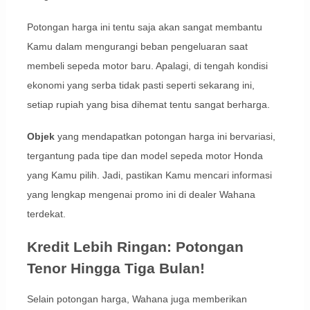
Potongan harga ini tentu saja akan sangat membantu
Kamu dalam mengurangi beban pengeluaran saat
membeli sepeda motor baru. Apalagi, di tengah kondisi
ekonomi yang serba tidak pasti seperti sekarang ini,
setiap rupiah yang bisa dihemat tentu sangat berharga.
Objek
yang mendapatkan potongan harga ini bervariasi,
tergantung pada tipe dan model sepeda motor Honda
yang Kamu pilih. Jadi, pastikan Kamu mencari informasi
yang lengkap mengenai promo ini di dealer Wahana
terdekat.
Kredit Lebih Ringan: Potongan
Tenor Hingga Tiga Bulan!
Selain potongan harga, Wahana juga memberikan