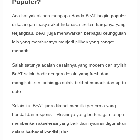
Populer?
Ada banyak alasan mengapa Honda BeAT begitu populer
di kalangan masyarakat Indonesia. Selain harganya yang
terjangkau, BeAT juga menawarkan berbagai keunggulan
lain yang membuatnya menjadi pilihan yang sangat
menarik.
Salah satunya adalah desainnya yang modern dan stylish.
BeAT selalu hadir dengan desain yang fresh dan
mengikuti tren, sehingga selalu terlihat menarik dan up-to-
date.
Selain itu, BeAT juga dikenal memiliki performa yang
handal dan responsif. Mesinnya yang bertenaga mampu
memberikan akselerasi yang baik dan nyaman digunakan
dalam berbagai kondisi jalan.