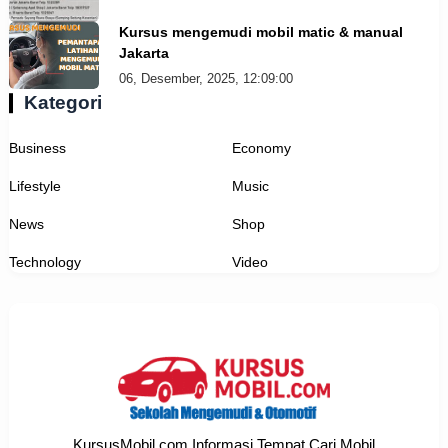
Kursus mengemudi mobil matic & manual
Jakarta
06, Desember, 2025, 12:09:00
Kategori
Business
Economy
Lifestyle
Music
News
Shop
Technology
Video
KursusMobil.com Informasi Tempat Cari Mobil