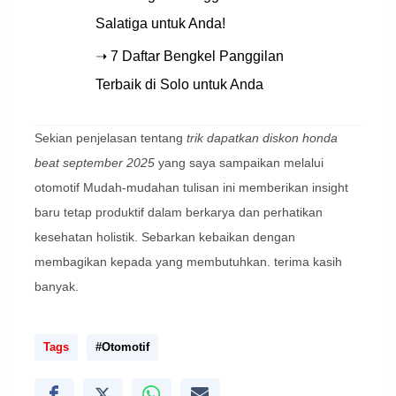
Salatiga untuk Anda!
➝ 7 Daftar Bengkel Panggilan
Terbaik di Solo untuk Anda
Sekian penjelasan tentang
trik dapatkan diskon honda
beat september 2025
yang saya sampaikan melalui
otomotif Mudah-mudahan tulisan ini memberikan insight
baru tetap produktif dalam berkarya dan perhatikan
kesehatan holistik. Sebarkan kebaikan dengan
membagikan kepada yang membutuhkan. terima kasih
banyak.
Tags
#Otomotif