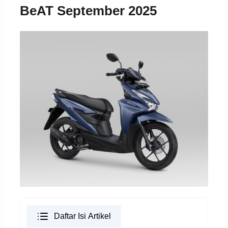
BeAT September 2025
Daftar Isi Artikel