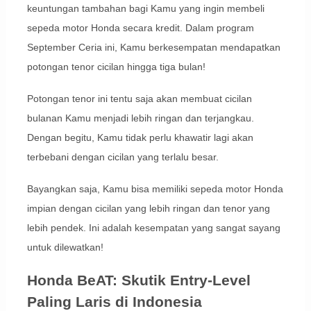
keuntungan tambahan bagi Kamu yang ingin membeli
sepeda motor Honda secara kredit. Dalam program
September Ceria ini, Kamu berkesempatan mendapatkan
potongan tenor cicilan hingga tiga bulan!
Potongan tenor ini tentu saja akan membuat cicilan
bulanan Kamu menjadi lebih ringan dan terjangkau.
Dengan begitu, Kamu tidak perlu khawatir lagi akan
terbebani dengan cicilan yang terlalu besar.
Bayangkan saja, Kamu bisa memiliki sepeda motor Honda
impian dengan cicilan yang lebih ringan dan tenor yang
lebih pendek. Ini adalah kesempatan yang sangat sayang
untuk dilewatkan!
Honda BeAT: Skutik Entry-Level
Paling Laris di Indonesia