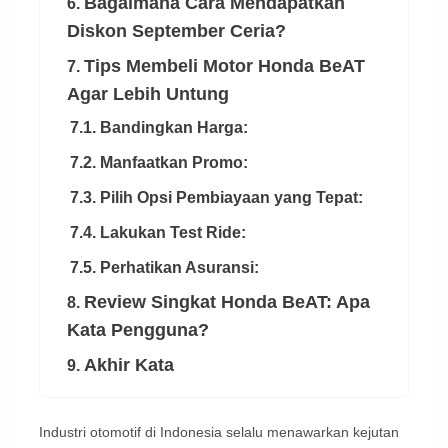
Bagaimana Cara Mendapatkan
6.
Diskon September Ceria?
Tips Membeli Motor Honda BeAT
7.
Agar Lebih Untung
7.1. Bandingkan Harga:
7.2. Manfaatkan Promo:
7.3. Pilih Opsi Pembiayaan yang Tepat:
7.4. Lakukan Test Ride:
7.5. Perhatikan Asuransi:
Review Singkat Honda BeAT: Apa
8.
Kata Pengguna?
Akhir Kata
9.
Industri otomotif di Indonesia selalu menawarkan kejutan