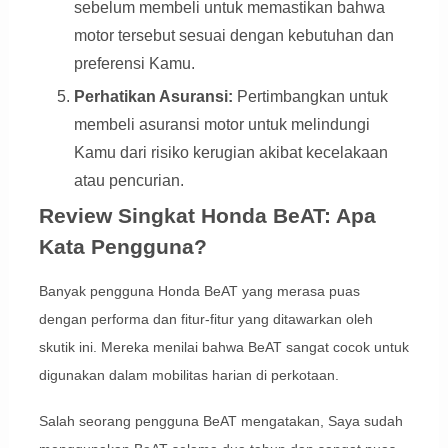
sebelum membeli untuk memastikan bahwa
motor tersebut sesuai dengan kebutuhan dan
preferensi Kamu.
Perhatikan Asuransi:
Pertimbangkan untuk
membeli asuransi motor untuk melindungi
Kamu dari risiko kerugian akibat kecelakaan
atau pencurian.
Review Singkat Honda BeAT: Apa
Kata Pengguna?
Banyak pengguna Honda BeAT yang merasa puas
dengan performa dan fitur-fitur yang ditawarkan oleh
skutik ini. Mereka menilai bahwa BeAT sangat cocok untuk
digunakan dalam mobilitas harian di perkotaan.
Salah seorang pengguna BeAT mengatakan, Saya sudah