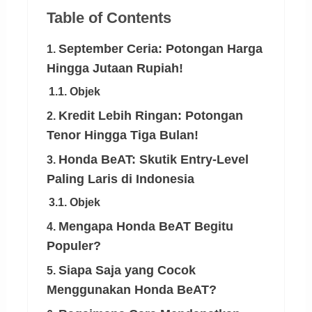
Table of Contents
September Ceria: Potongan Harga
1.
Hingga Jutaan Rupiah!
1.1. Objek
Kredit Lebih Ringan: Potongan
2.
Tenor Hingga Tiga Bulan!
Honda BeAT: Skutik Entry-Level
3.
Paling Laris di Indonesia
3.1. Objek
Mengapa Honda BeAT Begitu
4.
Populer?
Siapa Saja yang Cocok
5.
Menggunakan Honda BeAT?