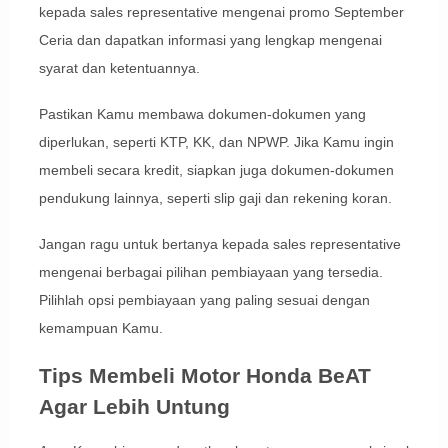
kepada sales representative mengenai promo September
Ceria dan dapatkan informasi yang lengkap mengenai
syarat dan ketentuannya.
Pastikan Kamu membawa dokumen-dokumen yang
diperlukan, seperti KTP, KK, dan NPWP. Jika Kamu ingin
membeli secara kredit, siapkan juga dokumen-dokumen
pendukung lainnya, seperti slip gaji dan rekening koran.
Jangan ragu untuk bertanya kepada sales representative
mengenai berbagai pilihan pembiayaan yang tersedia.
Pilihlah opsi pembiayaan yang paling sesuai dengan
kemampuan Kamu.
Tips Membeli Motor Honda BeAT
Agar Lebih Untung