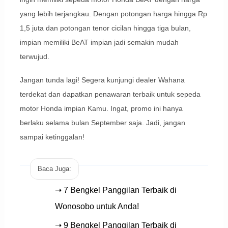
yang lebih terjangkau. Dengan potongan harga hingga Rp
1,5 juta dan potongan tenor cicilan hingga tiga bulan,
impian memiliki BeAT impian jadi semakin mudah
terwujud.
Jangan tunda lagi! Segera kunjungi dealer Wahana
terdekat dan dapatkan penawaran terbaik untuk sepeda
motor Honda impian Kamu. Ingat, promo ini hanya
berlaku selama bulan September saja. Jadi, jangan
sampai ketinggalan!
Baca Juga:
➝ 7 Bengkel Panggilan Terbaik di
Wonosobo untuk Anda!
➝ 9 Bengkel Panggilan Terbaik di