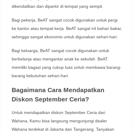
dikendalikan dan diparkir di tempat yang sempit.
Bagi pekerja, BeAT sangat cocok digunakan untuk pergi
ke kantor atau tempat kerja. BeAT sangat irit bahan bakar,
sehingga sangat ekonomis untuk digunakan sehari-hari.
Bagi keluarga, BeAT sangat cocok digunakan untuk
berbelanja atau mengantar anak ke sekolah. BeAT
memiliki bagasi yang cukup luas untuk membawa barang-
barang kebutuhan sehari-hari.
Bagaimana Cara Mendapatkan
Diskon September Ceria?
Untuk mendapatkan diskon September Ceria dari
Wahana, Kamu bisa langsung mengunjungi dealer
Wahana terdekat di Jakarta dan Tangerang. Tanyakan