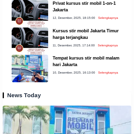
Privat kursus stir mobil 1-on-1
Jakarta
12, Desember, 2025, 18:15:00
Selengkapnya
Kursus stir mobil Jakarta Timur
harga terjangkau
11, Desember, 2025, 17:14:00
Selengkapnya
Tempat kursus stir mobil malam
hari Jakarta
10, Desember, 2025, 16:13:00
Selengkapnya
News Today