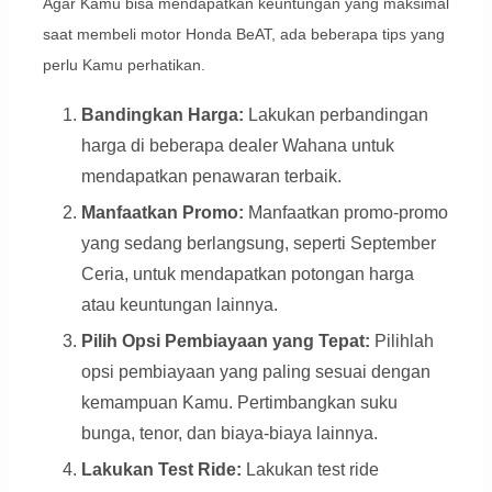
Agar Kamu bisa mendapatkan keuntungan yang maksimal
saat membeli motor Honda BeAT, ada beberapa tips yang
perlu Kamu perhatikan.
Bandingkan Harga:
Lakukan perbandingan
harga di beberapa dealer Wahana untuk
mendapatkan penawaran terbaik.
Manfaatkan Promo:
Manfaatkan promo-promo
yang sedang berlangsung, seperti September
Ceria, untuk mendapatkan potongan harga
atau keuntungan lainnya.
Pilih Opsi Pembiayaan yang Tepat:
Pilihlah
opsi pembiayaan yang paling sesuai dengan
kemampuan Kamu. Pertimbangkan suku
bunga, tenor, dan biaya-biaya lainnya.
Lakukan Test Ride:
Lakukan test ride