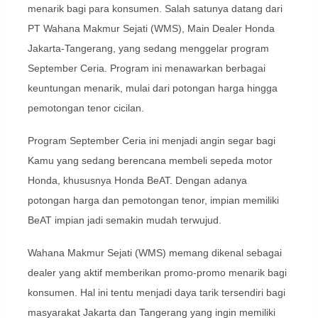
menarik bagi para konsumen. Salah satunya datang dari
PT Wahana Makmur Sejati (WMS), Main Dealer Honda
Jakarta-Tangerang, yang sedang menggelar program
September Ceria. Program ini menawarkan berbagai
keuntungan menarik, mulai dari potongan harga hingga
pemotongan tenor cicilan.
Program September Ceria ini menjadi angin segar bagi
Kamu yang sedang berencana membeli sepeda motor
Honda, khususnya Honda BeAT. Dengan adanya
potongan harga dan pemotongan tenor, impian memiliki
BeAT impian jadi semakin mudah terwujud.
Wahana Makmur Sejati (WMS) memang dikenal sebagai
dealer yang aktif memberikan promo-promo menarik bagi
konsumen. Hal ini tentu menjadi daya tarik tersendiri bagi
masyarakat Jakarta dan Tangerang yang ingin memiliki