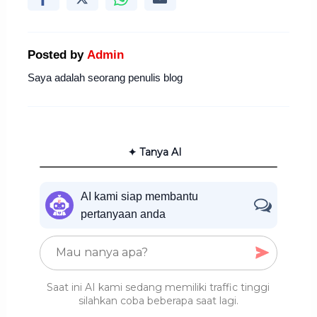
Posted by
Admin
Saya adalah seorang penulis blog
✦ Tanya AI
AI kami siap membantu
pertanyaan anda
Saat ini AI kami sedang memiliki traffic tinggi
silahkan coba beberapa saat lagi.