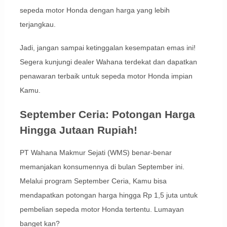
sepeda motor Honda dengan harga yang lebih
terjangkau.
Jadi, jangan sampai ketinggalan kesempatan emas ini!
Segera kunjungi dealer Wahana terdekat dan dapatkan
penawaran terbaik untuk sepeda motor Honda impian
Kamu.
September Ceria: Potongan Harga
Hingga Jutaan Rupiah!
PT Wahana Makmur Sejati (WMS) benar-benar
memanjakan konsumennya di bulan September ini.
Melalui program September Ceria, Kamu bisa
mendapatkan potongan harga hingga Rp 1,5 juta untuk
pembelian sepeda motor Honda tertentu. Lumayan
banget kan?