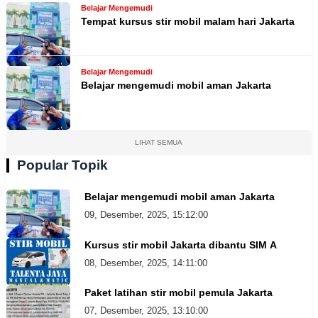
Belajar Mengemudi
Tempat kursus stir mobil malam hari Jakarta
Belajar Mengemudi
Belajar mengemudi mobil aman Jakarta
LIHAT SEMUA
Popular Topik
Belajar mengemudi mobil aman Jakarta
09, Desember, 2025, 15:12:00
Kursus stir mobil Jakarta dibantu SIM A
08, Desember, 2025, 14:11:00
Paket latihan stir mobil pemula Jakarta
07, Desember, 2025, 13:10:00