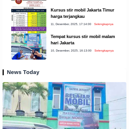
Kursus stir mobil Jakarta Timur
harga terjangkau
11, Desember, 2025, 17:14:00
Selengkapnya
Tempat kursus stir mobil malam
hari Jakarta
10, Desember, 2025, 16:13:00
Selengkapnya
News Today