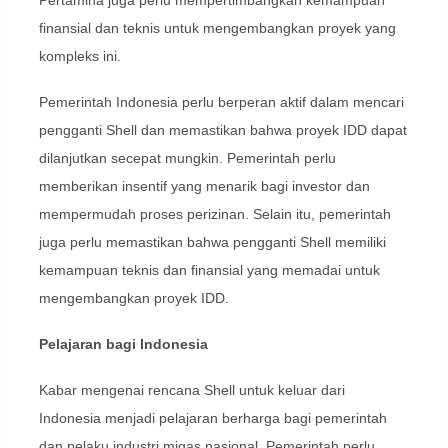
finansial dan teknis untuk mengembangkan proyek yang
kompleks ini.
Pemerintah Indonesia perlu berperan aktif dalam mencari
pengganti Shell dan memastikan bahwa proyek IDD dapat
dilanjutkan secepat mungkin. Pemerintah perlu
memberikan insentif yang menarik bagi investor dan
mempermudah proses perizinan. Selain itu, pemerintah
juga perlu memastikan bahwa pengganti Shell memiliki
kemampuan teknis dan finansial yang memadai untuk
mengembangkan proyek IDD.
Pelajaran bagi Indonesia
Kabar mengenai rencana Shell untuk keluar dari
Indonesia menjadi pelajaran berharga bagi pemerintah
dan pelaku industri migas nasional. Pemerintah perlu