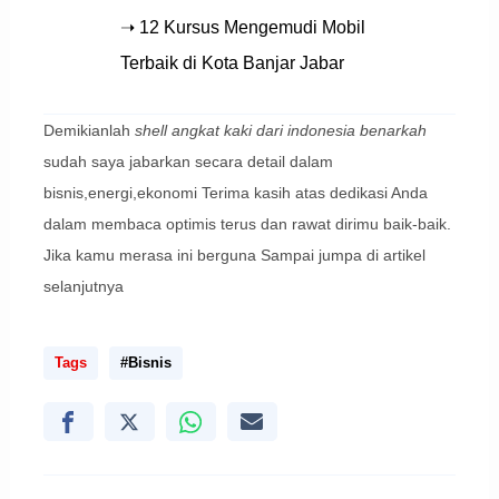
➝ 12 Kursus Mengemudi Mobil
Terbaik di Kota Banjar Jabar
Demikianlah
shell angkat kaki dari indonesia benarkah
sudah saya jabarkan secara detail dalam
bisnis,energi,ekonomi Terima kasih atas dedikasi Anda
dalam membaca optimis terus dan rawat dirimu baik-baik.
Jika kamu merasa ini berguna Sampai jumpa di artikel
selanjutnya
Tags
#Bisnis