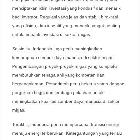
menciptakan iklim investasi yang kondusif dan menarik
bagi investor. Regulasi yang jelas dan stabil, birokrasi
yang efisien, dan insentif yang menarik sangat penting
untuk menarik investasi di sektor migas.
Selain itu, Indonesia juga perlu meningkatkan
kemampuan sumber daya manusia di sektor migas.
Pengembangan proyek-proyek migas yang kompleks
membutuhkan tenaga ahli yang kompeten dan
berpengalaman. Pemerintah perlu bekerja sama dengan
perguruan tinggi dan lembaga pelatihan untuk
meningkatkan kualitas sumber daya manusia di sektor
migas.
Terakhir, Indonesia perlu mempercepat transisi energi
menuju energi terbarukan. Ketergantungan yang terlalu