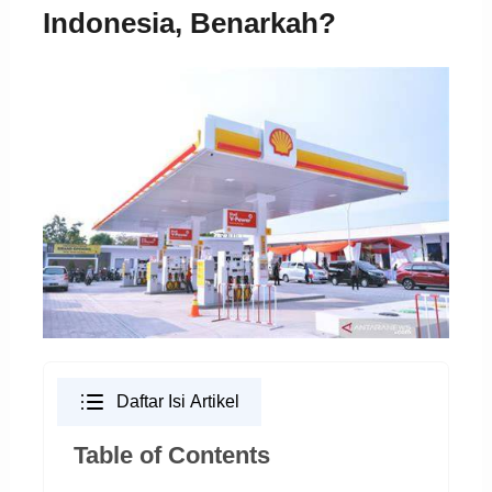
Indonesia, Benarkah?
Daftar Isi Artikel
Table of Contents