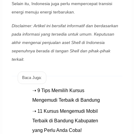
Selain itu, Indonesia juga perlu mempercepat transisi
energi menuju energi terbarukan.
Disclaimer: Artikel ini bersifat informatif dan berdasarkan
pada informasi yang tersedia untuk umum. Keputusan
akhir mengenai penjualan aset Shell di Indonesia
sepenuhnya berada di tangan Shell dan pihak-pihak
terkait.
Baca Juga:
➝ 9 Tips Memilih Kursus
Mengemudi Terbaik di Bandung
➝ 11 Kursus Mengemudi Mobil
Terbaik di Bandung Kabupaten
yang Perlu Anda Coba!