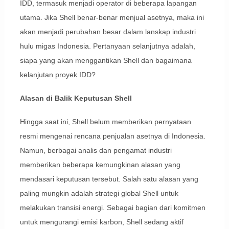
IDD, termasuk menjadi operator di beberapa lapangan
utama. Jika Shell benar-benar menjual asetnya, maka ini
akan menjadi perubahan besar dalam lanskap industri
hulu migas Indonesia. Pertanyaan selanjutnya adalah,
siapa yang akan menggantikan Shell dan bagaimana
kelanjutan proyek IDD?
Alasan di Balik Keputusan Shell
Hingga saat ini, Shell belum memberikan pernyataan
resmi mengenai rencana penjualan asetnya di Indonesia.
Namun, berbagai analis dan pengamat industri
memberikan beberapa kemungkinan alasan yang
mendasari keputusan tersebut. Salah satu alasan yang
paling mungkin adalah strategi global Shell untuk
melakukan transisi energi. Sebagai bagian dari komitmen
untuk mengurangi emisi karbon, Shell sedang aktif