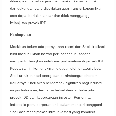
diharapkan dapat segera memberikan kepastian hukum
dan dukungan yang diperlukan agar transisi kepemilikan
aset dapat berjalan lancar dan tidak mengganggu
kelanjutan proyek IDD.
Kesimpulan
Meskipun belum ada pernyataan resmi dari Shell, indikasi
kuat menunjukkan bahwa perusahaan ini sedang
mempertimbangkan untuk menjual asetnya di proyek IDD.
Keputusan ini kemungkinan didasari oleh strategi global
Shell untuk transisi energi dan pertimbangan ekonomi.
Keluarnya Shell akan berdampak signifikan bagi industri
migas Indonesia, terutama terkait dengan kelanjutan
proyek IDD dan kepercayaan investor. Pemerintah
Indonesia perlu berperan aktif dalam mencari pengganti
Shell dan menciptakan iklim investasi yang kondusif.