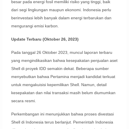
besar pada energi fosil memiliki risiko yang tinggi, baik
dari segi lingkungan maupun ekonomi. Indonesia perlu
berinvestasi lebih banyak dalam energi terbarukan dan
mengurangi emisi karbon.
Update Terbaru (Oktober 26, 2023)
Pada tanggal 26 Oktober 2023, muncul laporan terbaru
yang mengindikasikan bahwa kesepakatan penjualan aset
Shell di proyek IDD semakin dekat. Beberapa sumber
menyebutkan bahwa Pertamina menjadi kandidat terkuat
untuk mengakuisisi kepemilikan Shell. Namun, detail
kesepakatan dan nilai transaksi masih belum diumumkan
secara resmi.
Perkembangan ini menunjukkan bahwa proses divestasi
Shell di Indonesia terus berlanjut. Pemerintah Indonesia