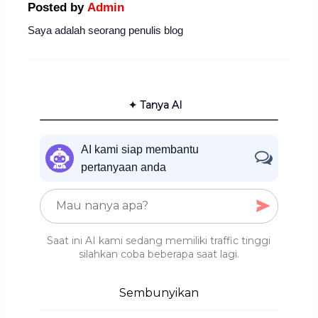
Posted by
Admin
Saya adalah seorang penulis blog
✦ Tanya AI
AI kami siap membantu
pertanyaan anda
Saat ini AI kami sedang memiliki traffic tinggi
silahkan coba beberapa saat lagi.
Sembunyikan