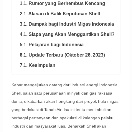
1.1. Rumor yang Berhembus Kencang
2.1. Alasan di Balik Keputusan Shell
3.1. Dampak bagi Industri Migas Indonesia
4.1. Siapa yang Akan Menggantikan Shell?
5.1. Pelajaran bagi Indonesia
6.1. Update Terbaru (Oktober 26, 2023)
7.1. Kesimpulan
Kabar mengejutkan datang dari industri energi Indonesia.
Shell, salah satu perusahaan minyak dan gas raksasa
dunia, dikabarkan akan hengkang dari proyek hulu migas
yang berlokasi di Tanah Air. Isu ini tentu menimbulkan
berbagai pertanyaan dan spekulasi di kalangan pelaku
industri dan masyarakat luas. Benarkah Shell akan