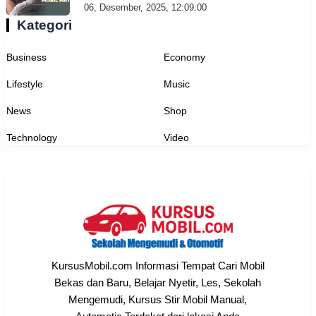
06, Desember, 2025, 12:09:00
Kategori
Business
Economy
Lifestyle
Music
News
Shop
Technology
Video
KursusMobil.com Informasi Tempat Cari Mobil
Bekas dan Baru, Belajar Nyetir, Les, Sekolah
Mengemudi, Kursus Stir Mobil Manual,