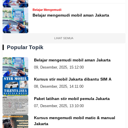
Belajar Mengemudi
Belajar mengemudi mobil aman Jakarta
LIHAT SEMUA
Popular Topik
Belajar mengemudi mobil aman Jakarta
09, Desember, 2025, 15:12:00
Kursus stir mobil Jakarta dibantu SIM A
08, Desember, 2025, 14:11:00
Paket latihan stir mobil pemula Jakarta
07, Desember, 2025, 13:10:00
Kursus mengemudi mobil matic & manual
Jakarta