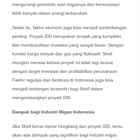
mengurangi portofolio aset migasnya dan berinvestasi
lebih banyak dalam energi terbarukan.
Selain itu, faktor ekonomi juga bisa menjadi pertimbangan
penting. Proyek IDD merupakan proyek yang kompleks
dan membutuhkan investasi yang sangat besar. Dengan
kondisi harga minyak dan gas yang fluktuatif, Shell
mungkin merasa bahwa proyek ini tidak lagi sesuai
dengan target investasi dan profitabilitas perusahaan.
Faktor regulasi dan birokrasi di Indonesia juga bisa
menjadi tantangan tersendiri bagi Shell dalam
mengembangkan proyek IDD.
Dampak bagi Industri Migas Indonesia
Jika Shell benar-benar hengkang dari proyek IDD, tentu
akan ada dampak yang signifikan bagi industri migas