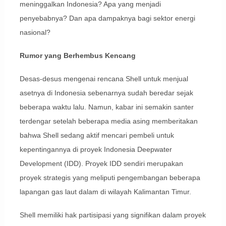
meninggalkan Indonesia? Apa yang menjadi
penyebabnya? Dan apa dampaknya bagi sektor energi
nasional?
Rumor yang Berhembus Kencang
Desas-desus mengenai rencana Shell untuk menjual
asetnya di Indonesia sebenarnya sudah beredar sejak
beberapa waktu lalu. Namun, kabar ini semakin santer
terdengar setelah beberapa media asing memberitakan
bahwa Shell sedang aktif mencari pembeli untuk
kepentingannya di proyek Indonesia Deepwater
Development (IDD). Proyek IDD sendiri merupakan
proyek strategis yang meliputi pengembangan beberapa
lapangan gas laut dalam di wilayah Kalimantan Timur.
Shell memiliki hak partisipasi yang signifikan dalam proyek