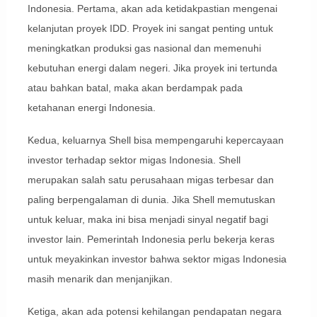
Indonesia. Pertama, akan ada ketidakpastian mengenai
kelanjutan proyek IDD. Proyek ini sangat penting untuk
meningkatkan produksi gas nasional dan memenuhi
kebutuhan energi dalam negeri. Jika proyek ini tertunda
atau bahkan batal, maka akan berdampak pada
ketahanan energi Indonesia.
Kedua, keluarnya Shell bisa mempengaruhi kepercayaan
investor terhadap sektor migas Indonesia. Shell
merupakan salah satu perusahaan migas terbesar dan
paling berpengalaman di dunia. Jika Shell memutuskan
untuk keluar, maka ini bisa menjadi sinyal negatif bagi
investor lain. Pemerintah Indonesia perlu bekerja keras
untuk meyakinkan investor bahwa sektor migas Indonesia
masih menarik dan menjanjikan.
Ketiga, akan ada potensi kehilangan pendapatan negara