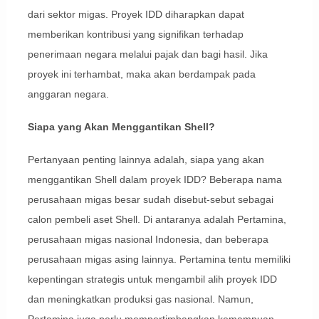
dari sektor migas. Proyek IDD diharapkan dapat
memberikan kontribusi yang signifikan terhadap
penerimaan negara melalui pajak dan bagi hasil. Jika
proyek ini terhambat, maka akan berdampak pada
anggaran negara.
Siapa yang Akan Menggantikan Shell?
Pertanyaan penting lainnya adalah, siapa yang akan
menggantikan Shell dalam proyek IDD? Beberapa nama
perusahaan migas besar sudah disebut-sebut sebagai
calon pembeli aset Shell. Di antaranya adalah Pertamina,
perusahaan migas nasional Indonesia, dan beberapa
perusahaan migas asing lainnya. Pertamina tentu memiliki
kepentingan strategis untuk mengambil alih proyek IDD
dan meningkatkan produksi gas nasional. Namun,
Pertamina juga perlu mempertimbangkan kemampuan