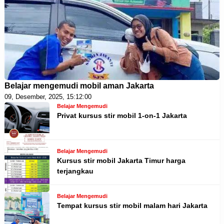
Belajar mengemudi mobil aman Jakarta
09, Desember, 2025, 15:12:00
Belajar Mengemudi
Privat kursus stir mobil 1-on-1 Jakarta
Belajar Mengemudi
Kursus stir mobil Jakarta Timur harga
terjangkau
Belajar Mengemudi
Tempat kursus stir mobil malam hari Jakarta