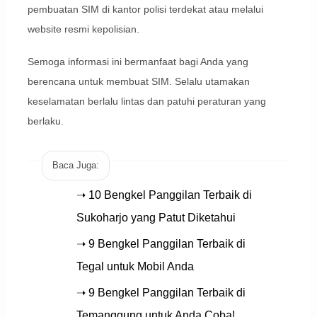
pembuatan SIM di kantor polisi terdekat atau melalui
website resmi kepolisian.
Semoga informasi ini bermanfaat bagi Anda yang
berencana untuk membuat SIM. Selalu utamakan
keselamatan berlalu lintas dan patuhi peraturan yang
berlaku.
Baca Juga:
➝ 10 Bengkel Panggilan Terbaik di
Sukoharjo yang Patut Diketahui
➝ 9 Bengkel Panggilan Terbaik di
Tegal untuk Mobil Anda
➝ 9 Bengkel Panggilan Terbaik di
Temanggung untuk Anda Coba!