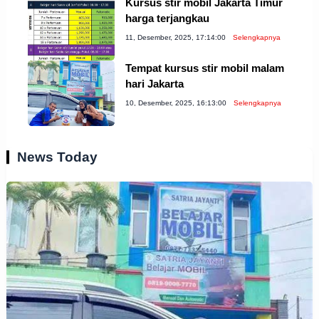
Kursus stir mobil Jakarta Timur
harga terjangkau
11, Desember, 2025, 17:14:00
Selengkapnya
Tempat kursus stir mobil malam
hari Jakarta
10, Desember, 2025, 16:13:00
Selengkapnya
News Today