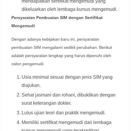
mendapatkan sertifikat mengemudi yang
dikeluarkan oleh lembaga kursus mengemudi.
Persyaratan Pembuatan SIM dengan Sertifikat
Mengemudi
Dengan adanya kebijakan baru ini, persyaratan
pembuatan SIM mengalami sedikit perubahan. Berikut
adalah persyaratan lengkap yang harus dipenuhi oleh
calon pengemudi:
Usia minimal sesuai dengan jenis SIM yang
diajukan.
Sehat jasmani dan rohani, dibuktikan dengan
surat keterangan dokter.
Lulus ujian teori dan praktik mengemudi.
Memiliki sertifikat mengemudi dari lembaga
kursus mengemudi yang terakreditasi.