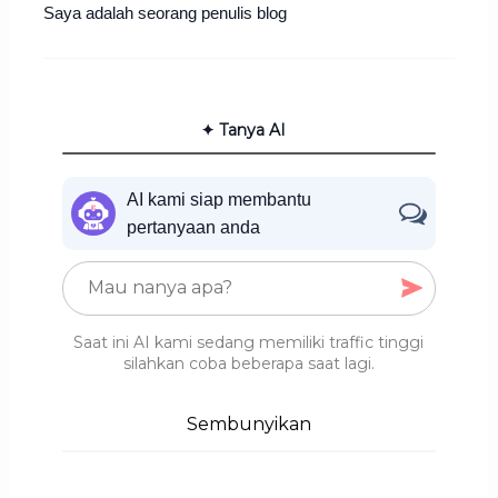
Saya adalah seorang penulis blog
✦ Tanya AI
AI kami siap membantu
pertanyaan anda
Saat ini AI kami sedang memiliki traffic tinggi
silahkan coba beberapa saat lagi.
Sembunyikan