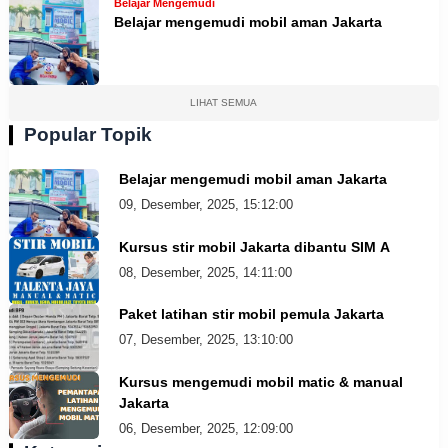
Belajar Mengemudi
Belajar mengemudi mobil aman Jakarta
LIHAT SEMUA
Popular Topik
Belajar mengemudi mobil aman Jakarta
09, Desember, 2025, 15:12:00
Kursus stir mobil Jakarta dibantu SIM A
08, Desember, 2025, 14:11:00
Paket latihan stir mobil pemula Jakarta
07, Desember, 2025, 13:10:00
Kursus mengemudi mobil matic & manual
Jakarta
06, Desember, 2025, 12:09:00