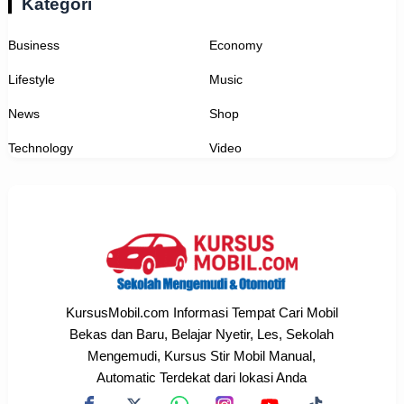
Kategori
Business
Economy
Lifestyle
Music
News
Shop
Technology
Video
KursusMobil.com Informasi Tempat Cari Mobil
Bekas dan Baru, Belajar Nyetir, Les, Sekolah
Mengemudi, Kursus Stir Mobil Manual,
Automatic Terdekat dari lokasi Anda