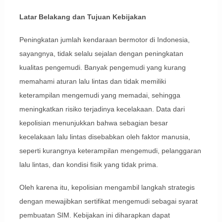
Latar Belakang dan Tujuan Kebijakan
Peningkatan jumlah kendaraan bermotor di Indonesia,
sayangnya, tidak selalu sejalan dengan peningkatan
kualitas pengemudi. Banyak pengemudi yang kurang
memahami aturan lalu lintas dan tidak memiliki
keterampilan mengemudi yang memadai, sehingga
meningkatkan risiko terjadinya kecelakaan. Data dari
kepolisian menunjukkan bahwa sebagian besar
kecelakaan lalu lintas disebabkan oleh faktor manusia,
seperti kurangnya keterampilan mengemudi, pelanggaran
lalu lintas, dan kondisi fisik yang tidak prima.
Oleh karena itu, kepolisian mengambil langkah strategis
dengan mewajibkan sertifikat mengemudi sebagai syarat
pembuatan SIM. Kebijakan ini diharapkan dapat