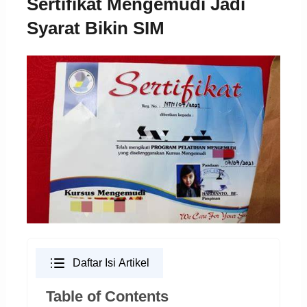
Sertifikat Mengemudi Jadi
Syarat Bikin SIM
Daftar Isi Artikel
Table of Contents