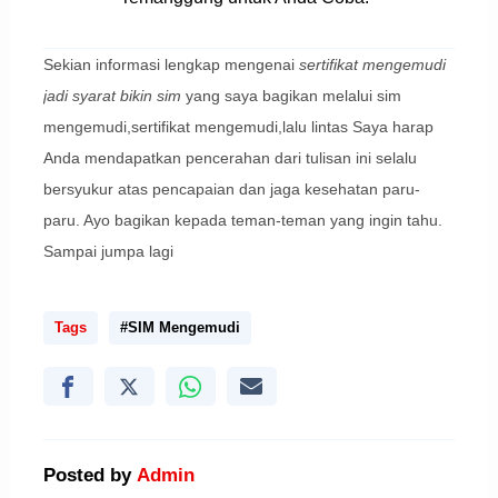
Sekian informasi lengkap mengenai
sertifikat mengemudi
jadi syarat bikin sim
yang saya bagikan melalui sim
mengemudi,sertifikat mengemudi,lalu lintas Saya harap
Anda mendapatkan pencerahan dari tulisan ini selalu
bersyukur atas pencapaian dan jaga kesehatan paru-
paru. Ayo bagikan kepada teman-teman yang ingin tahu.
Sampai jumpa lagi
Tags
#SIM Mengemudi
Posted by
Admin