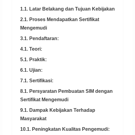
1.1. Latar Belakang dan Tujuan Kebijakan
2.1. Proses Mendapatkan Sertifikat
Mengemudi
3.1. Pendaftaran:
4.1. Teori:
5.1. Praktik:
6.1. Ujian:
7.1. Sertifikasi:
8.1. Persyaratan Pembuatan SIM dengan
Sertifikat Mengemudi
9.1. Dampak Kebijakan Terhadap
Masyarakat
10.1. Peningkatan Kualitas Pengemudi: