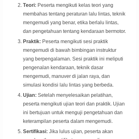
Teori:
Peserta mengikuti kelas teori yang
membahas tentang peraturan lalu lintas, teknik
mengemudi yang benar, etika berlalu lintas,
dan pengetahuan tentang kendaraan bermotor.
Praktik:
Peserta mengikuti sesi praktik
mengemudi di bawah bimbingan instruktur
yang berpengalaman. Sesi praktik ini meliputi
pengenalan kendaraan, teknik dasar
mengemudi, manuver di jalan raya, dan
simulasi kondisi lalu lintas yang berbeda.
Ujian:
Setelah menyelesaikan pelatihan,
peserta mengikuti ujian teori dan praktik. Ujian
ini bertujuan untuk menguji pengetahuan dan
keterampilan peserta dalam mengemudi.
Sertifikasi:
Jika lulus ujian, peserta akan