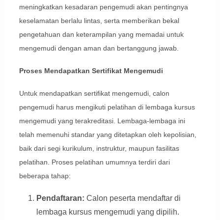
meningkatkan kesadaran pengemudi akan pentingnya
keselamatan berlalu lintas, serta memberikan bekal
pengetahuan dan keterampilan yang memadai untuk
mengemudi dengan aman dan bertanggung jawab.
Proses Mendapatkan Sertifikat Mengemudi
Untuk mendapatkan sertifikat mengemudi, calon
pengemudi harus mengikuti pelatihan di lembaga kursus
mengemudi yang terakreditasi. Lembaga-lembaga ini
telah memenuhi standar yang ditetapkan oleh kepolisian,
baik dari segi kurikulum, instruktur, maupun fasilitas
pelatihan. Proses pelatihan umumnya terdiri dari
beberapa tahap:
Pendaftaran:
Calon peserta mendaftar di
lembaga kursus mengemudi yang dipilih.