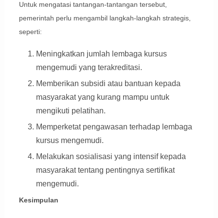
Untuk mengatasi tantangan-tantangan tersebut,
pemerintah perlu mengambil langkah-langkah strategis,
seperti:
Meningkatkan jumlah lembaga kursus
mengemudi yang terakreditasi.
Memberikan subsidi atau bantuan kepada
masyarakat yang kurang mampu untuk
mengikuti pelatihan.
Memperketat pengawasan terhadap lembaga
kursus mengemudi.
Melakukan sosialisasi yang intensif kepada
masyarakat tentang pentingnya sertifikat
mengemudi.
Kesimpulan