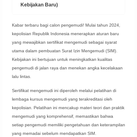
Kebijakan Baru)
Kabar terbaru bagi calon pengemudi! Mulai tahun 2024,
kepolisian Republik Indonesia menerapkan aturan baru
yang mewajibkan sertifikat mengemudi sebagai syarat
utama dalam pembuatan Surat Izin Mengemudi (SIM).
Kebijakan ini bertujuan untuk meningkatkan kualitas
pengemudi di jalan raya dan menekan angka kecelakaan
lalu lintas.
Sertifikat mengemudi ini diperoleh melalui pelatihan di
lembaga kursus mengemudi yang terakreditasi oleh
kepolisian. Pelatihan ini mencakup materi teori dan praktik
mengemudi yang komprehensif, memastikan bahwa
setiap pengemudi memiliki pengetahuan dan keterampilan
yang memadai sebelum mendapatkan SIM.