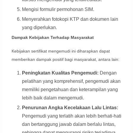
Mengisi formulir permohonan SIM.
Menyerahkan fotokopi KTP dan dokumen lain
yang diperlukan.
Dampak Kebijakan Terhadap Masyarakat
Kebijakan sertifikat mengemudi ini diharapkan dapat
memberikan dampak positif bagi masyarakat, antara lain:
Peningkatan Kualitas Pengemudi:
Dengan
pelatihan yang komprehensif, pengemudi akan
memiliki pengetahuan dan keterampilan yang
lebih baik dalam mengemudi.
Penurunan Angka Kecelakaan Lalu Lintas:
Pengemudi yang terlatih akan lebih berhati-hati
dan bertanggung jawab dalam berlalu lintas,
sehingga dapat mengurangi risiko terjadinya