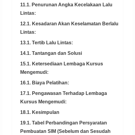
11.1. Penurunan Angka Kecelakaan Lalu
Lintas:
12.1. Kesadaran Akan Keselamatan Berlalu
Lintas:
13.1. Tertib Lalu Lintas:
14.1. Tantangan dan Solusi
15.1. Ketersediaan Lembaga Kursus
Mengemudi:
16.1. Biaya Pelatihan:
17.1. Pengawasan Terhadap Lembaga
Kursus Mengemudi:
18.1. Kesimpulan
19.1. Tabel Perbandingan Persyaratan
Pembuatan SIM (Sebelum dan Sesudah