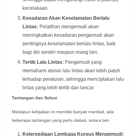
kecelakaan.
Kesadaran Akan Keselamatan Berlalu
Lintas:
Pelatihan mengemudi akan
meningkatkan kesadaran pengemudi akan
pentingnya keselamatan berlalu lintas, baik
bagi diri sendiri maupun orang lain.
Tertib Lalu Lintas:
Pengemudi yang
memahami aturan lalu lintas akan lebih patuh
terhadap peraturan, sehingga menciptakan lalu
lintas yang lebih tertib dan lancar.
Tantangan dan Solusi
Meskipun kebijakan ini memiliki banyak manfaat, ada
beberapa tantangan yang perlu diatasi, antara lain:
Ketersediaan Lembaga Kursus Mengemudi: