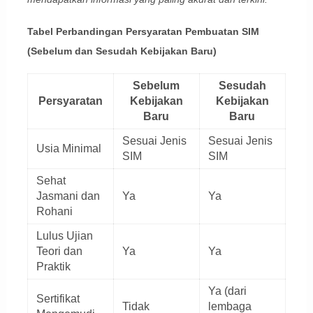
Tabel Perbandingan Persyaratan Pembuatan SIM
(Sebelum dan Sesudah Kebijakan Baru)
Sebelum
Sesudah
Persyaratan
Kebijakan
Kebijakan
Baru
Baru
Sesuai Jenis
Sesuai Jenis
Usia Minimal
SIM
SIM
Sehat
Jasmani dan
Ya
Ya
Rohani
Lulus Ujian
Teori dan
Ya
Ya
Praktik
Ya (dari
Sertifikat
Tidak
lembaga