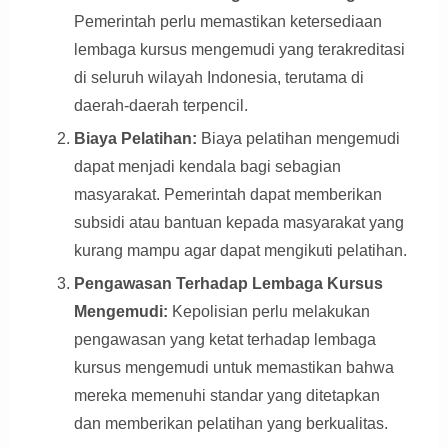
Pemerintah perlu memastikan ketersediaan
lembaga kursus mengemudi yang terakreditasi
di seluruh wilayah Indonesia, terutama di
daerah-daerah terpencil.
Biaya Pelatihan:
Biaya pelatihan mengemudi
dapat menjadi kendala bagi sebagian
masyarakat. Pemerintah dapat memberikan
subsidi atau bantuan kepada masyarakat yang
kurang mampu agar dapat mengikuti pelatihan.
Pengawasan Terhadap Lembaga Kursus
Mengemudi:
Kepolisian perlu melakukan
pengawasan yang ketat terhadap lembaga
kursus mengemudi untuk memastikan bahwa
mereka memenuhi standar yang ditetapkan
dan memberikan pelatihan yang berkualitas.