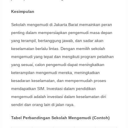
Kesimpulan
Sekolah mengemudi di Jakarta Barat memainkan peran
penting dalam mempersiapkan pengemudi masa depan
yang terampil, bertanggung jawab, dan sadar akan
keselamatan berlalu lintas. Dengan memilih sekolah
mengemudi yang tepat dan mengikuti program pelatihan
yang sesuai, calon pengemudi dapat meningkatkan
keterampilan mengemudi mereka, meningkatkan
kesadaran keselamatan, dan mempermudah proses
mendapatkan SIM. Investasi dalam pendidikan
mengemudi adalah investasi dalam keselamatan diri
sendiri dan orang lain di jalan raya.
Tabel Perbandingan Sekolah Mengemudi (Contoh)