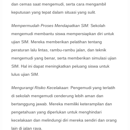
dan cemas saat mengemudi, serta cara mengambil
keputusan yang tepat dalam situasi yang sulit.
Mempermudah Proses Mendapatkan SIM:
Sekolah
mengemudi membantu siswa mempersiapkan diri untuk
ujian SIM. Mereka memberikan pelatihan tentang
peraturan lalu lintas, rambu-rambu jalan, dan teknik
mengemudi yang benar, serta memberikan simulasi ujian
SIM. Hal ini dapat meningkatkan peluang siswa untuk
lulus ujian SIM.
Mengurangi Risiko Kecelakaan:
Pengemudi yang terlatih
di sekolah mengemudi cenderung lebih aman dan
bertanggung jawab. Mereka memiliki keterampilan dan
pengetahuan yang diperlukan untuk menghindari
kecelakaan dan melindungi diri mereka sendiri dan orang
lain di jalan raya.