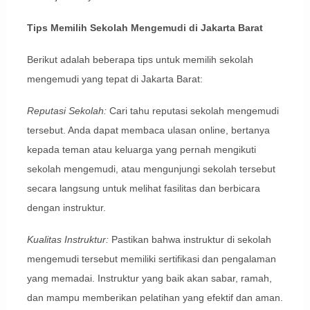
Tips Memilih Sekolah Mengemudi di Jakarta Barat
Berikut adalah beberapa tips untuk memilih sekolah
mengemudi yang tepat di Jakarta Barat:
Reputasi Sekolah:
Cari tahu reputasi sekolah mengemudi
tersebut. Anda dapat membaca ulasan online, bertanya
kepada teman atau keluarga yang pernah mengikuti
sekolah mengemudi, atau mengunjungi sekolah tersebut
secara langsung untuk melihat fasilitas dan berbicara
dengan instruktur.
Kualitas Instruktur:
Pastikan bahwa instruktur di sekolah
mengemudi tersebut memiliki sertifikasi dan pengalaman
yang memadai. Instruktur yang baik akan sabar, ramah,
dan mampu memberikan pelatihan yang efektif dan aman.