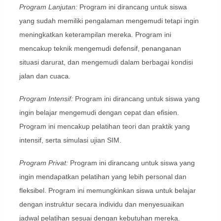
Program Lanjutan:
Program ini dirancang untuk siswa
yang sudah memiliki pengalaman mengemudi tetapi ingin
meningkatkan keterampilan mereka. Program ini
mencakup teknik mengemudi defensif, penanganan
situasi darurat, dan mengemudi dalam berbagai kondisi
jalan dan cuaca.
Program Intensif:
Program ini dirancang untuk siswa yang
ingin belajar mengemudi dengan cepat dan efisien.
Program ini mencakup pelatihan teori dan praktik yang
intensif, serta simulasi ujian SIM.
Program Privat:
Program ini dirancang untuk siswa yang
ingin mendapatkan pelatihan yang lebih personal dan
fleksibel. Program ini memungkinkan siswa untuk belajar
dengan instruktur secara individu dan menyesuaikan
jadwal pelatihan sesuai dengan kebutuhan mereka.