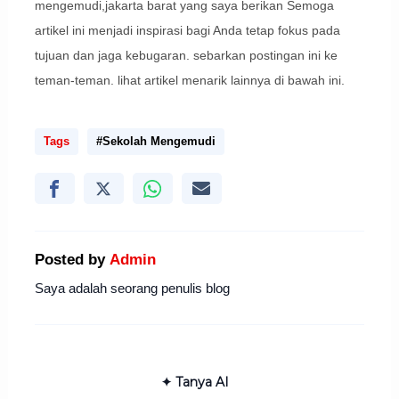
mengemudi,jakarta barat yang saya berikan Semoga
artikel ini menjadi inspirasi bagi Anda tetap fokus pada
tujuan dan jaga kebugaran. sebarkan postingan ini ke
teman-teman. lihat artikel menarik lainnya di bawah ini.
Tags
#Sekolah Mengemudi
Posted by
Admin
Saya adalah seorang penulis blog
✦ Tanya AI