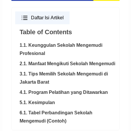
Daftar Isi Artikel
Table of Contents
1.1. Keunggulan Sekolah Mengemudi
Profesional
2.1. Manfaat Mengikuti Sekolah Mengemudi
3.1. Tips Memilih Sekolah Mengemudi di
Jakarta Barat
4.1. Program Pelatihan yang Ditawarkan
5.1. Kesimpulan
6.1. Tabel Perbandingan Sekolah
Mengemudi (Contoh)