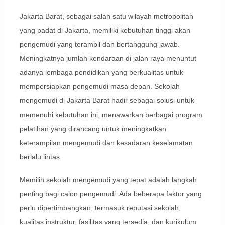
Jakarta Barat, sebagai salah satu wilayah metropolitan
yang padat di Jakarta, memiliki kebutuhan tinggi akan
pengemudi yang terampil dan bertanggung jawab.
Meningkatnya jumlah kendaraan di jalan raya menuntut
adanya lembaga pendidikan yang berkualitas untuk
mempersiapkan pengemudi masa depan. Sekolah
mengemudi di Jakarta Barat hadir sebagai solusi untuk
memenuhi kebutuhan ini, menawarkan berbagai program
pelatihan yang dirancang untuk meningkatkan
keterampilan mengemudi dan kesadaran keselamatan
berlalu lintas.
Memilih sekolah mengemudi yang tepat adalah langkah
penting bagi calon pengemudi. Ada beberapa faktor yang
perlu dipertimbangkan, termasuk reputasi sekolah,
kualitas instruktur, fasilitas yang tersedia, dan kurikulum