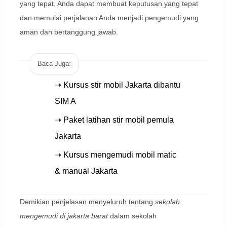
yang tepat, Anda dapat membuat keputusan yang tepat
dan memulai perjalanan Anda menjadi pengemudi yang
aman dan bertanggung jawab.
Baca Juga:
➝ Kursus stir mobil Jakarta dibantu
SIM A
➝ Paket latihan stir mobil pemula
Jakarta
➝ Kursus mengemudi mobil matic
& manual Jakarta
Demikian penjelasan menyeluruh tentang
sekolah
mengemudi di jakarta barat
dalam sekolah