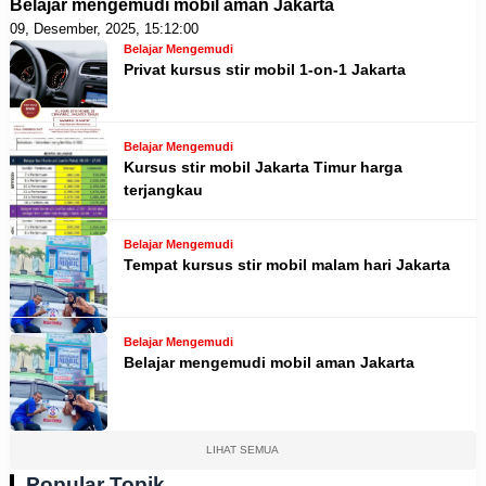
Belajar mengemudi mobil aman Jakarta
09, Desember, 2025, 15:12:00
Belajar Mengemudi
Privat kursus stir mobil 1-on-1 Jakarta
Belajar Mengemudi
Kursus stir mobil Jakarta Timur harga
terjangkau
Belajar Mengemudi
Tempat kursus stir mobil malam hari Jakarta
Belajar Mengemudi
Belajar mengemudi mobil aman Jakarta
LIHAT SEMUA
Popular Topik