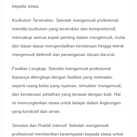
kepada siswa.
Kurikulum Terstruktur:
Sekolah mengemudi profesional
memiliki kurikulum yang terstruktur dan komprehensif,
mencakup semua aspek penting dalam mengemudi, mulai
dari dasar-dasar mengendalikan kendaraan hingga teknik
mengemudi defensif dan penanganan situasi darurat.
Fasilitas Lengkap:
Sekolah mengemudi profesional
biasanya dilengkapi dengan fasilitas yang memadai,
seperti ruang kelas yang nyaman, simulator mengemudi,
dan kendaraan pelatihan yang terawat dengan baik. Hal
ini memungkinkan siswa untuk belajar dalam lingkungan
yang kondusif dan aman.
Simulasi dan Praktik Intensif:
Sekolah mengemudi
profesional memberikan kesempatan kepada siswa untuk