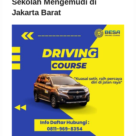
Sekolah Mengemudi di
Jakarta Barat