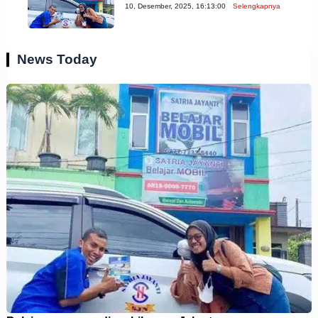
10, Desember, 2025, 16:13:00
Selengkapnya
News Today