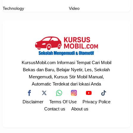
Technology
Video
KursusMobil.com Informasi Tempat Cari Mobil
Bekas dan Baru, Belajar Nyetir, Les, Sekolah
Mengemudi, Kursus Stir Mobil Manual,
Automatic Terdekat dari lokasi Anda
Disclaimer
Terms Of Use
Privacy Police
Contact us
About us