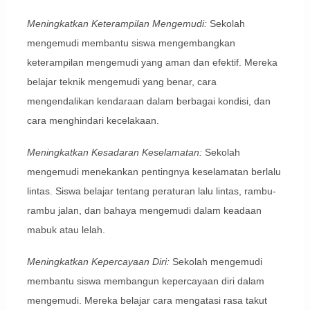
Meningkatkan Keterampilan Mengemudi:
Sekolah
mengemudi membantu siswa mengembangkan
keterampilan mengemudi yang aman dan efektif. Mereka
belajar teknik mengemudi yang benar, cara
mengendalikan kendaraan dalam berbagai kondisi, dan
cara menghindari kecelakaan.
Meningkatkan Kesadaran Keselamatan:
Sekolah
mengemudi menekankan pentingnya keselamatan berlalu
lintas. Siswa belajar tentang peraturan lalu lintas, rambu-
rambu jalan, dan bahaya mengemudi dalam keadaan
mabuk atau lelah.
Meningkatkan Kepercayaan Diri:
Sekolah mengemudi
membantu siswa membangun kepercayaan diri dalam
mengemudi. Mereka belajar cara mengatasi rasa takut