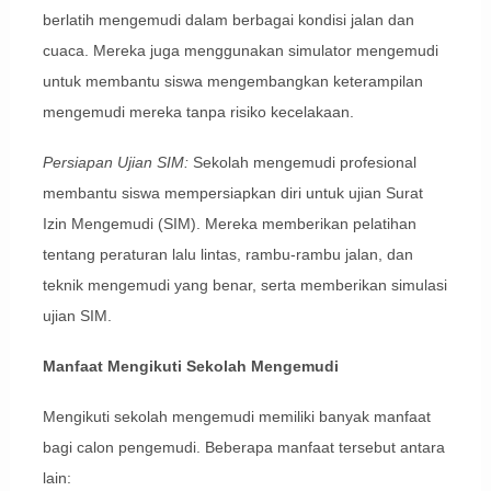
berlatih mengemudi dalam berbagai kondisi jalan dan
cuaca. Mereka juga menggunakan simulator mengemudi
untuk membantu siswa mengembangkan keterampilan
mengemudi mereka tanpa risiko kecelakaan.
Persiapan Ujian SIM:
Sekolah mengemudi profesional
membantu siswa mempersiapkan diri untuk ujian Surat
Izin Mengemudi (SIM). Mereka memberikan pelatihan
tentang peraturan lalu lintas, rambu-rambu jalan, dan
teknik mengemudi yang benar, serta memberikan simulasi
ujian SIM.
Manfaat Mengikuti Sekolah Mengemudi
Mengikuti sekolah mengemudi memiliki banyak manfaat
bagi calon pengemudi. Beberapa manfaat tersebut antara
lain: