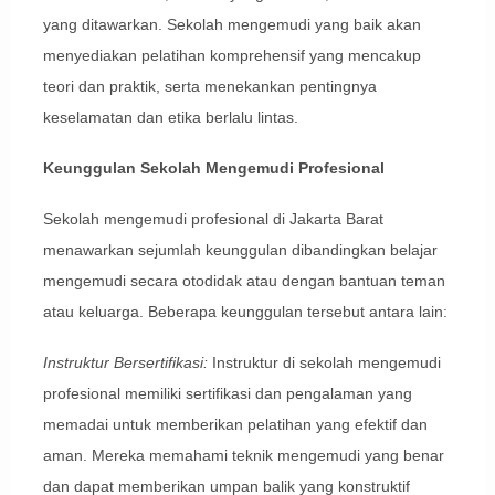
yang ditawarkan. Sekolah mengemudi yang baik akan
menyediakan pelatihan komprehensif yang mencakup
teori dan praktik, serta menekankan pentingnya
keselamatan dan etika berlalu lintas.
Keunggulan Sekolah Mengemudi Profesional
Sekolah mengemudi profesional di Jakarta Barat
menawarkan sejumlah keunggulan dibandingkan belajar
mengemudi secara otodidak atau dengan bantuan teman
atau keluarga. Beberapa keunggulan tersebut antara lain:
Instruktur Bersertifikasi:
Instruktur di sekolah mengemudi
profesional memiliki sertifikasi dan pengalaman yang
memadai untuk memberikan pelatihan yang efektif dan
aman. Mereka memahami teknik mengemudi yang benar
dan dapat memberikan umpan balik yang konstruktif