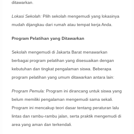
ditawarkan.
Lokasi Sekolah:
Pilih sekolah mengemudi yang lokasinya
mudah dijangkau dari rumah atau tempat kerja Anda.
Program Pelatihan yang Ditawarkan
Sekolah mengemudi di Jakarta Barat menawarkan
berbagai program pelatihan yang disesuaikan dengan
kebutuhan dan tingkat pengalaman siswa. Beberapa
program pelatihan yang umum ditawarkan antara lain:
Program Pemula:
Program ini dirancang untuk siswa yang
belum memiliki pengalaman mengemudi sama sekali.
Program ini mencakup teori dasar tentang peraturan lalu
lintas dan rambu-rambu jalan, serta praktik mengemudi di
area yang aman dan terkendali.