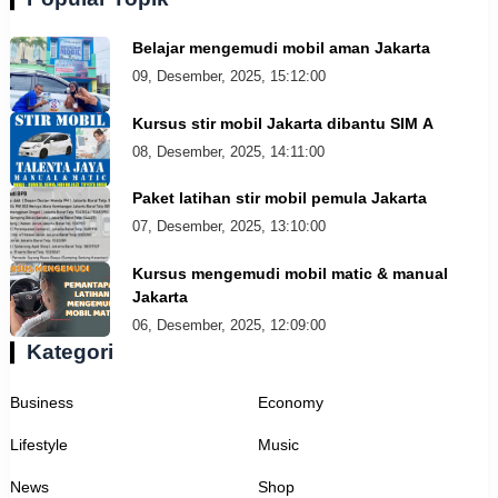
Belajar mengemudi mobil aman Jakarta
09, Desember, 2025, 15:12:00
Kursus stir mobil Jakarta dibantu SIM A
08, Desember, 2025, 14:11:00
Paket latihan stir mobil pemula Jakarta
07, Desember, 2025, 13:10:00
Kursus mengemudi mobil matic & manual
Jakarta
06, Desember, 2025, 12:09:00
Kategori
Business
Economy
Lifestyle
Music
News
Shop