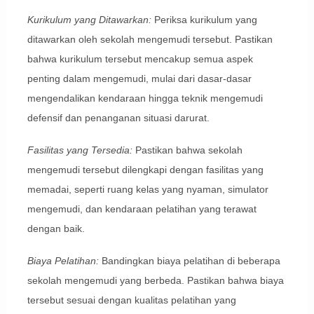
Kurikulum yang Ditawarkan:
Periksa kurikulum yang
ditawarkan oleh sekolah mengemudi tersebut. Pastikan
bahwa kurikulum tersebut mencakup semua aspek
penting dalam mengemudi, mulai dari dasar-dasar
mengendalikan kendaraan hingga teknik mengemudi
defensif dan penanganan situasi darurat.
Fasilitas yang Tersedia:
Pastikan bahwa sekolah
mengemudi tersebut dilengkapi dengan fasilitas yang
memadai, seperti ruang kelas yang nyaman, simulator
mengemudi, dan kendaraan pelatihan yang terawat
dengan baik.
Biaya Pelatihan:
Bandingkan biaya pelatihan di beberapa
sekolah mengemudi yang berbeda. Pastikan bahwa biaya
tersebut sesuai dengan kualitas pelatihan yang