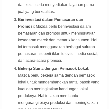
dan kecil, serta menyediakan layanan purna
jual yang berkualitas.
Berinvestasi dalam Pemasaran dan
Promosi:
Mazda perlu berinvestasi dalam
pemasaran dan promosi untuk meningkatkan
kesadaran merek dan menarik konsumen. Hal
ini termasuk menggunakan berbagai saluran
pemasaran, seperti iklan televisi, media sosial,
dan acara-acara promosi.
Bekerja Sama dengan Pemasok Lokal:
Mazda perlu bekerja sama dengan pemasok
lokal untuk mengembangkan rantai pasok yang
kuat dan meningkatkan kandungan lokal
produknya. Hal ini akan membantu
Display Ads
mengurangi biaya produksi dan meningkatkan