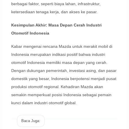
berbagai faktor, seperti biaya lahan, infrastruktur,
ketersediaan tenaga kerja, dan akses ke pasar.
Kesimpulan Akhir: Masa Depan Cerah Industri
Otomotif Indonesia
Kabar mengenai rencana Mazda untuk merakit mobil di
Indonesia merupakan indikasi positif bahwa industri
otomotif Indonesia memiliki masa depan yang cerah.
Dengan dukungan pemerintah, investasi asing, dan pasar
domestik yang besar, Indonesia berpotensi menjadi pusat
produksi otomotif regional. Kehadiran Mazda akan
semakin memperkuat posisi Indonesia sebagai pemain
kunci dalam industri otomotif global.
Baca Juga: