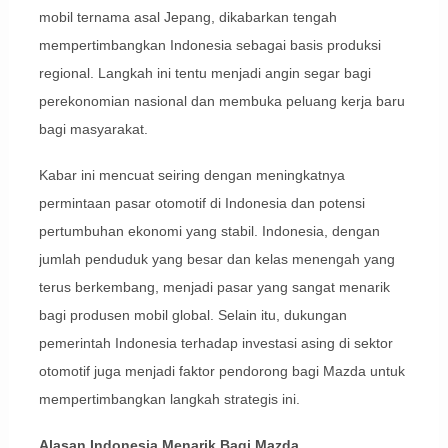
mobil ternama asal Jepang, dikabarkan tengah
mempertimbangkan Indonesia sebagai basis produksi
regional. Langkah ini tentu menjadi angin segar bagi
perekonomian nasional dan membuka peluang kerja baru
bagi masyarakat.
Kabar ini mencuat seiring dengan meningkatnya
permintaan pasar otomotif di Indonesia dan potensi
pertumbuhan ekonomi yang stabil. Indonesia, dengan
jumlah penduduk yang besar dan kelas menengah yang
terus berkembang, menjadi pasar yang sangat menarik
bagi produsen mobil global. Selain itu, dukungan
pemerintah Indonesia terhadap investasi asing di sektor
otomotif juga menjadi faktor pendorong bagi Mazda untuk
mempertimbangkan langkah strategis ini.
Alasan Indonesia Menarik Bagi Mazda