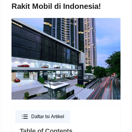
Rakit Mobil di Indonesia!
Daftar Isi Artikel
Table of Contents