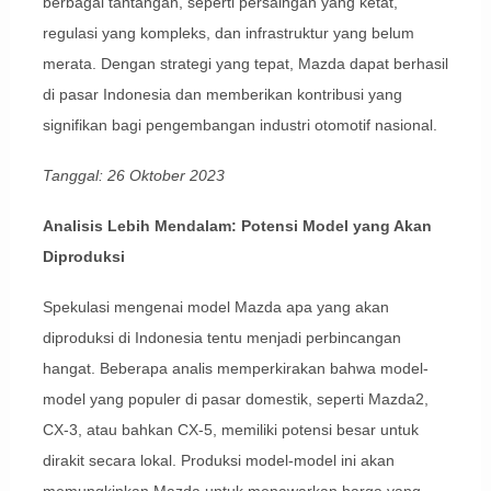
berbagai tantangan, seperti persaingan yang ketat,
regulasi yang kompleks, dan infrastruktur yang belum
merata. Dengan strategi yang tepat, Mazda dapat berhasil
di pasar Indonesia dan memberikan kontribusi yang
signifikan bagi pengembangan industri otomotif nasional.
Tanggal: 26 Oktober 2023
Analisis Lebih Mendalam: Potensi Model yang Akan
Diproduksi
Spekulasi mengenai model Mazda apa yang akan
diproduksi di Indonesia tentu menjadi perbincangan
hangat. Beberapa analis memperkirakan bahwa model-
model yang populer di pasar domestik, seperti Mazda2,
CX-3, atau bahkan CX-5, memiliki potensi besar untuk
dirakit secara lokal. Produksi model-model ini akan