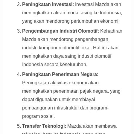
Peningkatan Investasi:
Investasi Mazda akan
meningkatkan aliran modal asing ke Indonesia,
yang akan mendorong pertumbuhan ekonomi.
Pengembangan Industri Otomotif:
Kehadiran
Mazda akan mendorong pengembangan
industri komponen otomotif lokal. Hal ini akan
meningkatkan daya saing industri otomotif
Indonesia secara keseluruhan.
Peningkatan Penerimaan Negara:
Peningkatan aktivitas ekonomi akan
meningkatkan penerimaan pajak negara, yang
dapat digunakan untuk membiayai
pembangunan infrastruktur dan program-
program sosial.
Transfer Teknologi:
Mazda akan membawa