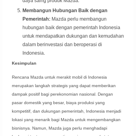
daya saing produk Mazda.
Membangun Hubungan Baik dengan
Pemerintah:
Mazda perlu membangun
hubungan baik dengan pemerintah Indonesia
untuk mendapatkan dukungan dan kemudahan
dalam berinvestasi dan beroperasi di
Indonesia.
Kesimpulan
Rencana Mazda untuk merakit mobil di Indonesia
merupakan langkah strategis yang dapat memberikan
dampak positif bagi perekonomian nasional. Dengan
pasar domestik yang besar, biaya produksi yang
kompetitif, dan dukungan pemerintah, Indonesia menjadi
lokasi yang menarik bagi Mazda untuk mengembangkan
bisnisnya. Namun, Mazda juga perlu menghadapi