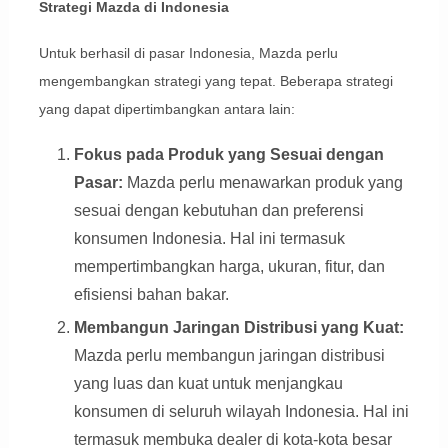
Strategi Mazda di Indonesia
Untuk berhasil di pasar Indonesia, Mazda perlu
mengembangkan strategi yang tepat. Beberapa strategi
yang dapat dipertimbangkan antara lain:
Fokus pada Produk yang Sesuai dengan
Pasar:
Mazda perlu menawarkan produk yang
sesuai dengan kebutuhan dan preferensi
konsumen Indonesia. Hal ini termasuk
mempertimbangkan harga, ukuran, fitur, dan
efisiensi bahan bakar.
Membangun Jaringan Distribusi yang Kuat:
Mazda perlu membangun jaringan distribusi
yang luas dan kuat untuk menjangkau
konsumen di seluruh wilayah Indonesia. Hal ini
termasuk membuka dealer di kota-kota besar