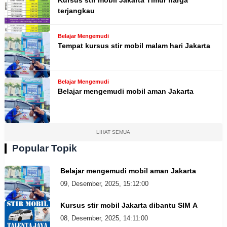
Kursus stir mobil Jakarta Timur harga
terjangkau
Belajar Mengemudi
Tempat kursus stir mobil malam hari Jakarta
Belajar Mengemudi
Belajar mengemudi mobil aman Jakarta
LIHAT SEMUA
Popular Topik
Belajar mengemudi mobil aman Jakarta
09, Desember, 2025, 15:12:00
Kursus stir mobil Jakarta dibantu SIM A
08, Desember, 2025, 14:11:00