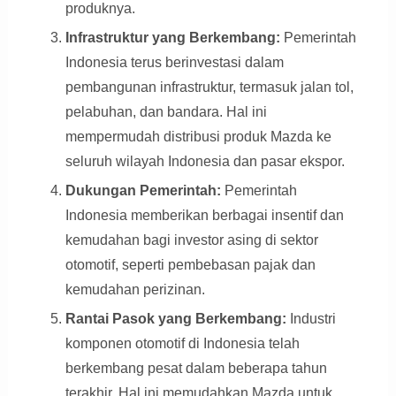
produknya.
Infrastruktur yang Berkembang:
Pemerintah
Indonesia terus berinvestasi dalam
pembangunan infrastruktur, termasuk jalan tol,
pelabuhan, dan bandara. Hal ini
mempermudah distribusi produk Mazda ke
seluruh wilayah Indonesia dan pasar ekspor.
Dukungan Pemerintah:
Pemerintah
Indonesia memberikan berbagai insentif dan
kemudahan bagi investor asing di sektor
otomotif, seperti pembebasan pajak dan
kemudahan perizinan.
Rantai Pasok yang Berkembang:
Industri
komponen otomotif di Indonesia telah
berkembang pesat dalam beberapa tahun
terakhir. Hal ini memudahkan Mazda untuk