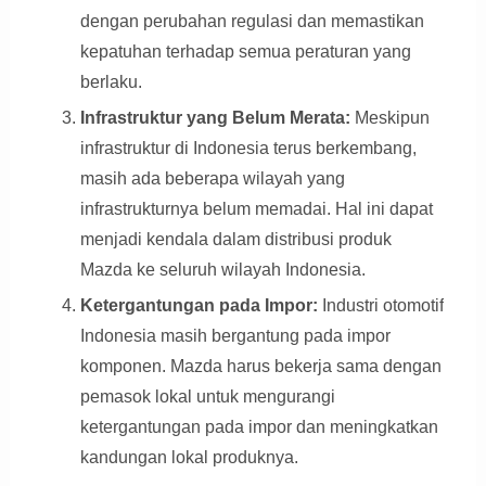
dengan perubahan regulasi dan memastikan
kepatuhan terhadap semua peraturan yang
berlaku.
Infrastruktur yang Belum Merata:
Meskipun
infrastruktur di Indonesia terus berkembang,
masih ada beberapa wilayah yang
infrastrukturnya belum memadai. Hal ini dapat
menjadi kendala dalam distribusi produk
Mazda ke seluruh wilayah Indonesia.
Ketergantungan pada Impor:
Industri otomotif
Indonesia masih bergantung pada impor
komponen. Mazda harus bekerja sama dengan
pemasok lokal untuk mengurangi
ketergantungan pada impor dan meningkatkan
kandungan lokal produknya.