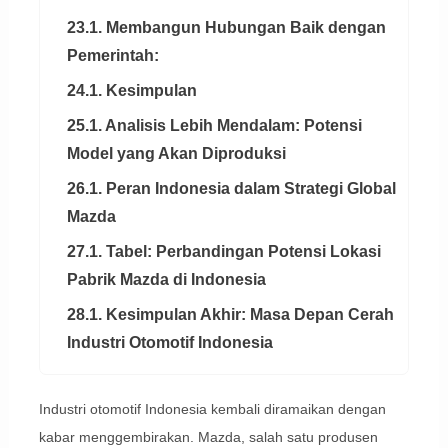
23.1. Membangun Hubungan Baik dengan
Pemerintah:
24.1. Kesimpulan
25.1. Analisis Lebih Mendalam: Potensi
Model yang Akan Diproduksi
26.1. Peran Indonesia dalam Strategi Global
Mazda
27.1. Tabel: Perbandingan Potensi Lokasi
Pabrik Mazda di Indonesia
28.1. Kesimpulan Akhir: Masa Depan Cerah
Industri Otomotif Indonesia
Industri otomotif Indonesia kembali diramaikan dengan
kabar menggembirakan. Mazda, salah satu produsen