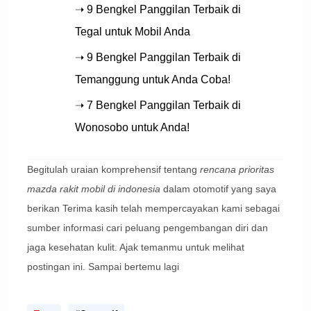
➝ 9 Bengkel Panggilan Terbaik di
Tegal untuk Mobil Anda
➝ 9 Bengkel Panggilan Terbaik di
Temanggung untuk Anda Coba!
➝ 7 Bengkel Panggilan Terbaik di
Wonosobo untuk Anda!
Begitulah uraian komprehensif tentang
rencana prioritas
mazda rakit mobil di indonesia
dalam otomotif yang saya
berikan Terima kasih telah mempercayakan kami sebagai
sumber informasi cari peluang pengembangan diri dan
jaga kesehatan kulit. Ajak temanmu untuk melihat
postingan ini. Sampai bertemu lagi