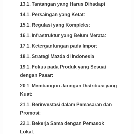
13.1. Tantangan yang Harus Dihadapi
14.1. Persaingan yang Ketat:
15.1. Regulasi yang Kompleks:
16.1. Infrastruktur yang Belum Merata:
17.1. Ketergantungan pada Impor:
18.1. Strategi Mazda di Indonesia
19.1. Fokus pada Produk yang Sesuai
dengan Pasar:
20.1. Membangun Jaringan Distribusi yang
Kuat:
21.1. Berinvestasi dalam Pemasaran dan
Promosi:
22.1. Bekerja Sama dengan Pemasok
Lokal: