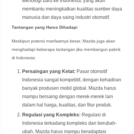
teknologi baru ke Indonesia, yang akan
membantu meningkatkan kualitas sumber daya
manusia dan daya saing industri otomotif.
Tantangan yang Harus Dihadapi
Meskipun potensi manfaatnya besar, Mazda juga akan
menghadapi beberapa tantangan jika membangun pabrik
di Indonesia:
Persaingan yang Ketat:
Pasar otomotif
Indonesia sangat kompetitif, dengan kehadiran
banyak produsen mobil global. Mazda harus
mampu bersaing dengan merek-merek lain
dalam hal harga, kualitas, dan fitur produk.
Regulasi yang Kompleks:
Regulasi di
Indonesia terkadang kompleks dan berubah-
ubah. Mazda harus mampu beradaptasi