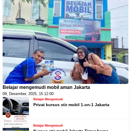
Belajar mengemudi mobil aman Jakarta
09, Desember, 2025, 15:12:00
Belajar Mengemudi
Privat kursus stir mobil 1-on-1 Jakarta
Belajar Mengemudi