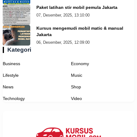
Paket latihan stir mobil pemula Jakarta
07, Desember, 2025, 13:10:00
Kursus mengemudi mobil matic & manual
Jakarta
06, Desember, 2025, 12:09:00
Kategori
Business
Economy
Lifestyle
Music
News
Shop
Technology
Video