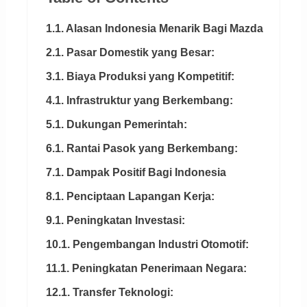
1.1. Alasan Indonesia Menarik Bagi Mazda
2.1. Pasar Domestik yang Besar:
3.1. Biaya Produksi yang Kompetitif:
4.1. Infrastruktur yang Berkembang:
5.1. Dukungan Pemerintah:
6.1. Rantai Pasok yang Berkembang:
7.1. Dampak Positif Bagi Indonesia
8.1. Penciptaan Lapangan Kerja:
9.1. Peningkatan Investasi:
10.1. Pengembangan Industri Otomotif:
11.1. Peningkatan Penerimaan Negara:
12.1. Transfer Teknologi: