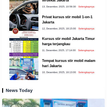
terdekat Jakarta
13, Desember, 2025, 10:58:30
Selengkapnya
Privat kursus stir mobil 1-on-1
Jakarta
12, Desember, 2025, 18:15:00
Selengkapnya
Kursus stir mobil Jakarta Timur
harga terjangkau
11, Desember, 2025, 17:14:00
Selengkapnya
Tempat kursus stir mobil malam
hari Jakarta
10, Desember, 2025, 16:13:00
Selengkapnya
News Today