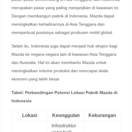
merupakan pasar yang paling menjanjikan di kawasan ini.
Dengan membangun pabrik di Indonesia, Mazda dapat
meningkatkan kehadirannya di Asia Tenggara dan
memperkuat posisinya sebagai produsen mobil global.
Selain itu, Indonesia juga dapat menjadi hub ekspor bagi
Mazda ke negara-negara lain di kawasan Asia Tenggara
dan Australia. Hal ini akan membantu Mazda untuk
meningkatkan volume produksi dan mencapai skala
ekonomi yang lebih besar.
Tabel: Perbandingan Potensi Lokasi Pabrik Mazda di
Indonesia
Lokasi
Keunggulan
Kekurangan
Infrastruktur