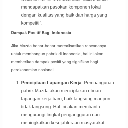
mendapatkan pasokan komponen lokal
dengan kualitas yang baik dan harga yang
kompetitif.
Dampak Positif Bagi Indonesia
Jika Mazda benar-benar merealisasikan rencananya
untuk membangun pabrik di Indonesia, hal ini akan
memberikan dampak positif yang signifikan bagi
perekonomian nasional:
Penciptaan Lapangan Kerja:
Pembangunan
pabrik Mazda akan menciptakan ribuan
lapangan kerja baru, baik langsung maupun
tidak langsung. Hal ini akan membantu
mengurangi tingkat pengangguran dan
meningkatkan kesejahteraan masyarakat.