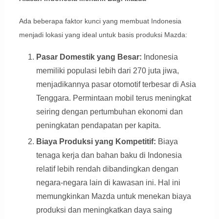
Ada beberapa faktor kunci yang membuat Indonesia
menjadi lokasi yang ideal untuk basis produksi Mazda:
Pasar Domestik yang Besar:
Indonesia
memiliki populasi lebih dari 270 juta jiwa,
menjadikannya pasar otomotif terbesar di Asia
Tenggara. Permintaan mobil terus meningkat
seiring dengan pertumbuhan ekonomi dan
peningkatan pendapatan per kapita.
Biaya Produksi yang Kompetitif:
Biaya
tenaga kerja dan bahan baku di Indonesia
relatif lebih rendah dibandingkan dengan
negara-negara lain di kawasan ini. Hal ini
memungkinkan Mazda untuk menekan biaya
produksi dan meningkatkan daya saing