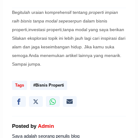
Begitulah uraian komprehensif tentang
properti impian
raih bisnis tanpa modal sepeserpun
dalam bisnis
properti,investasi properti,tanpa modal yang saya berikan
Silakan eksplorasi topik ini lebih jauh lagi cari inspirasi dari
alam dan jaga keseimbangan hidup. Jika kamu suka
semoga Anda menemukan artikel lainnya yang menarik.
Sampai jumpa.
Tags
#Bisnis Properti
Posted by
Admin
Saya adalah seorang penulis blog