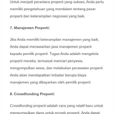
Untuk menjadi perantara properti yang sukses, Anda perlu
memiliki pengetahuan yang mendalam tentang pasar
properti dan keterampilan negosiasi yang baik.
7. Manajemen Properti:
Jika Anda memiliki keterampilan manajemen yang baik,
Anda dapat menawarkan jasa manajemen properti
kepada pemilik properti. Tugas Anda adalah mengelola
properti mereka, termasuk mencari penyewa,
mengumpulkan sewa, dan melakukan perawatan properti.
Anda akan mendapatkan imbalan berupa biaya
manajemen yang dibayarkan oleh pemilik properti.
8. Crowdfunding Properti:
Crowdfunding
properti adalah cara yang relatif baru untuk
mengumpulkan dana untuk proyek properti. Anda dapat