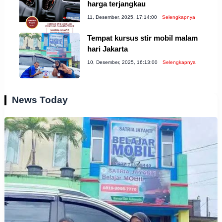
harga terjangkau
11, Desember, 2025, 17:14:00
Selengkapnya
Tempat kursus stir mobil malam
hari Jakarta
10, Desember, 2025, 16:13:00
Selengkapnya
News Today