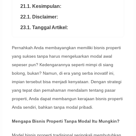
21.1. Kesimpulan:
22.1. Disclaimer:
23.1. Tanggal Artikel:
Pernahkah Anda membayangkan memiliki bisnis properti
yang sukses tanpa harus mengeluarkan modal awal
sepeser pun? Kedengarannya seperti mimpi di siang
bolong, bukan? Namun, di era yang serba inovatif ini,
impian tersebut bisa menjadi kenyataan. Dengan strategi
yang tepat dan pemahaman mendalam tentang pasar
properti, Anda dapat membangun kerajaan bisnis properti
Anda sendiri, bahkan tanpa modal pribadi.
Mengapa Bisnis Properti Tanpa Modal Itu Mungkin?
Model bisnis properti tradisional seringkali membutuhkan