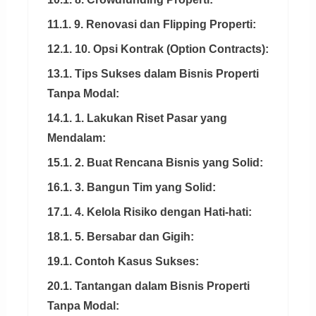
11.1. 9. Renovasi dan Flipping Properti:
12.1. 10. Opsi Kontrak (Option Contracts):
13.1. Tips Sukses dalam Bisnis Properti
Tanpa Modal:
14.1. 1. Lakukan Riset Pasar yang
Mendalam:
15.1. 2. Buat Rencana Bisnis yang Solid:
16.1. 3. Bangun Tim yang Solid:
17.1. 4. Kelola Risiko dengan Hati-hati:
18.1. 5. Bersabar dan Gigih:
19.1. Contoh Kasus Sukses:
20.1. Tantangan dalam Bisnis Properti
Tanpa Modal: