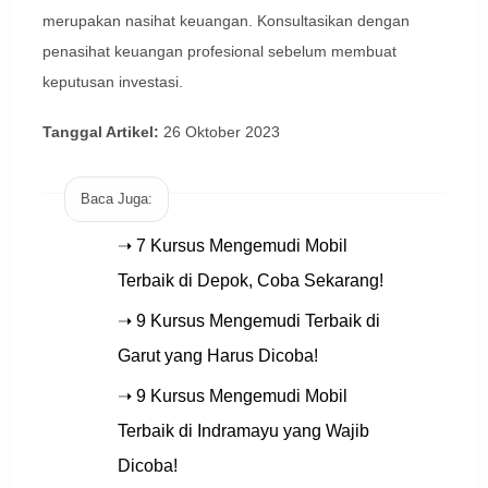
merupakan nasihat keuangan. Konsultasikan dengan
penasihat keuangan profesional sebelum membuat
keputusan investasi.
Tanggal Artikel:
26 Oktober 2023
Baca Juga:
➝ 7 Kursus Mengemudi Mobil
Terbaik di Depok, Coba Sekarang!
➝ 9 Kursus Mengemudi Terbaik di
Garut yang Harus Dicoba!
➝ 9 Kursus Mengemudi Mobil
Terbaik di Indramayu yang Wajib
Dicoba!