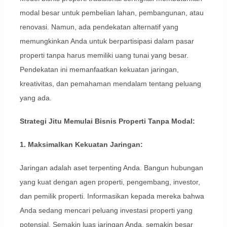
modal besar untuk pembelian lahan, pembangunan, atau
renovasi. Namun, ada pendekatan alternatif yang
memungkinkan Anda untuk berpartisipasi dalam pasar
properti tanpa harus memiliki uang tunai yang besar.
Pendekatan ini memanfaatkan kekuatan jaringan,
kreativitas, dan pemahaman mendalam tentang peluang
yang ada.
Strategi Jitu Memulai Bisnis Properti Tanpa Modal:
1. Maksimalkan Kekuatan Jaringan:
Jaringan adalah aset terpenting Anda. Bangun hubungan
yang kuat dengan agen properti, pengembang, investor,
dan pemilik properti. Informasikan kepada mereka bahwa
Anda sedang mencari peluang investasi properti yang
potensial. Semakin luas jaringan Anda, semakin besar