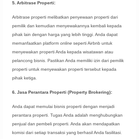
5. Arbitrase Properti:
Arbitrase properti melibatkan penyewaan properti dari
pemilik dan kemudian menyewakannya kembali kepada
pihak lain dengan harga yang lebih tinggi. Anda dapat
memanfaatkan platform
online
seperti Airbnb untuk
menyewakan properti Anda kepada wisatawan atau
pelancong bisnis. Pastikan Anda memiliki izin dari pemilik
properti untuk menyewakan properti tersebut kepada
pihak ketiga.
6. Jasa Perantara Properti (Property Brokering):
Anda dapat memulai bisnis properti dengan menjadi
perantara properti. Tugas Anda adalah menghubungkan
penjual dan pembeli properti. Anda akan mendapatkan
komisi dari setiap transaksi yang berhasil Anda fasilitasi.