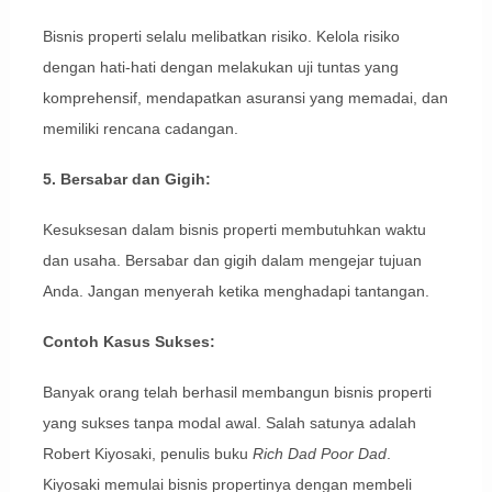
Bisnis properti selalu melibatkan risiko. Kelola risiko
dengan hati-hati dengan melakukan uji tuntas yang
komprehensif, mendapatkan asuransi yang memadai, dan
memiliki rencana cadangan.
5. Bersabar dan Gigih:
Kesuksesan dalam bisnis properti membutuhkan waktu
dan usaha. Bersabar dan gigih dalam mengejar tujuan
Anda. Jangan menyerah ketika menghadapi tantangan.
Contoh Kasus Sukses:
Banyak orang telah berhasil membangun bisnis properti
yang sukses tanpa modal awal. Salah satunya adalah
Robert Kiyosaki, penulis buku
Rich Dad Poor Dad
.
Kiyosaki memulai bisnis propertinya dengan membeli