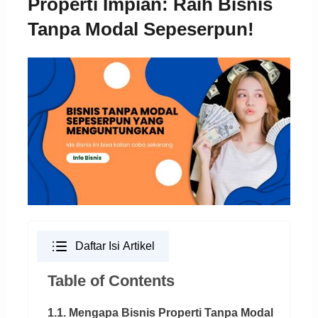
Properti Impian: Raih Bisnis
Tanpa Modal Sepeserpun!
Daftar Isi Artikel
Table of Contents
1.1. Mengapa Bisnis Properti Tanpa Modal