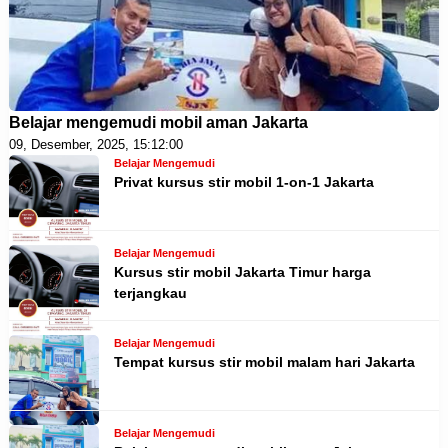
Belajar mengemudi mobil aman Jakarta
09, Desember, 2025, 15:12:00
Belajar Mengemudi
Privat kursus stir mobil 1-on-1 Jakarta
Belajar Mengemudi
Kursus stir mobil Jakarta Timur harga
terjangkau
Belajar Mengemudi
Tempat kursus stir mobil malam hari Jakarta
Belajar Mengemudi