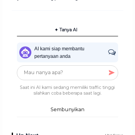
✦ Tanya AI
AI kami siap membantu
pertanyaan anda
Saat ini AI kami sedang memiliki traffic tinggi
silahkan coba beberapa saat lagi.
Sembunyikan