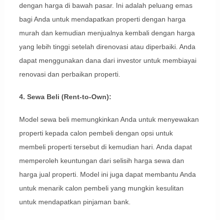
dengan harga di bawah pasar. Ini adalah peluang emas
bagi Anda untuk mendapatkan properti dengan harga
murah dan kemudian menjualnya kembali dengan harga
yang lebih tinggi setelah direnovasi atau diperbaiki. Anda
dapat menggunakan dana dari investor untuk membiayai
renovasi dan perbaikan properti.
4. Sewa Beli (Rent-to-Own):
Model sewa beli memungkinkan Anda untuk menyewakan
properti kepada calon pembeli dengan opsi untuk
membeli properti tersebut di kemudian hari. Anda dapat
memperoleh keuntungan dari selisih harga sewa dan
harga jual properti. Model ini juga dapat membantu Anda
untuk menarik calon pembeli yang mungkin kesulitan
untuk mendapatkan pinjaman bank.