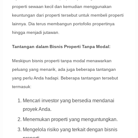
properti sewaan kecil dan kemudian menggunakan
keuntungan dari properti tersebut untuk membeli properti
lainnya. Dia terus membangun portofolio propertinya
hingga menjadi jutawan.
Tantangan dalam Bisnis Properti Tanpa Modal:
Meskipun bisnis properti tanpa modal menawarkan
peluang yang menarik, ada juga beberapa tantangan
yang perlu Anda hadapi. Beberapa tantangan tersebut
termasuk:
Mencari investor yang bersedia mendanai
proyek Anda.
Menemukan properti yang menguntungkan.
Mengelola risiko yang terkait dengan bisnis