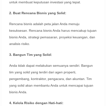
untuk membuat keputusan investasi yang tepat.
2. Buat Rencana Bisnis yang Solid:
Rencana bisnis adalah peta jalan Anda menuju
kesuksesan. Rencana bisnis Anda harus mencakup tujuan
bisnis Anda, strategi pemasaran, proyeksi keuangan, dan
analisis risiko.
3. Bangun Tim yang Solid:
Anda tidak dapat melakukan semuanya sendiri. Bangun
tim yang solid yang terdiri dari agen properti,
pengembang, kontraktor, pengacara, dan akuntan. Tim
yang solid akan membantu Anda untuk mencapai tujuan
bisnis Anda.
4. Kelola Risiko dengan Hati-hati: