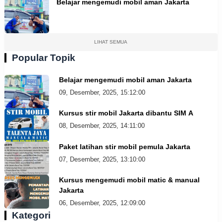
Belajar mengemudi mobil aman Jakarta
LIHAT SEMUA
Popular Topik
Belajar mengemudi mobil aman Jakarta
09, Desember, 2025, 15:12:00
Kursus stir mobil Jakarta dibantu SIM A
08, Desember, 2025, 14:11:00
Paket latihan stir mobil pemula Jakarta
07, Desember, 2025, 13:10:00
Kursus mengemudi mobil matic & manual
Jakarta
06, Desember, 2025, 12:09:00
Kategori