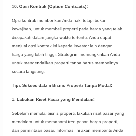
10. Opsi Kontrak (Option Contracts):
Opsi kontrak memberikan Anda hak, tetapi bukan
kewajiban, untuk membeli properti pada harga yang telah
disepakati dalam jangka waktu tertentu. Anda dapat
menjual opsi kontrak ini kepada investor lain dengan
harga yang lebih tinggi. Strategi ini memungkinkan Anda
untuk mengendalikan properti tanpa harus membelinya
secara langsung.
Tips Sukses dalam Bisnis Properti Tanpa Modal:
1. Lakukan Riset Pasar yang Mendalam:
Sebelum memulai bisnis properti, lakukan riset pasar yang
mendalam untuk memahami tren pasar, harga properti,
dan permintaan pasar. Informasi ini akan membantu Anda