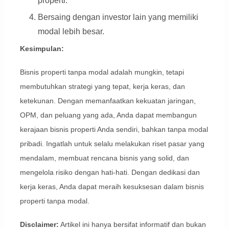
properti.
Bersaing dengan investor lain yang memiliki
modal lebih besar.
Kesimpulan:
Bisnis properti tanpa modal adalah mungkin, tetapi
membutuhkan strategi yang tepat, kerja keras, dan
ketekunan. Dengan memanfaatkan kekuatan jaringan,
OPM, dan peluang yang ada, Anda dapat membangun
kerajaan bisnis properti Anda sendiri, bahkan tanpa modal
pribadi. Ingatlah untuk selalu melakukan riset pasar yang
mendalam, membuat rencana bisnis yang solid, dan
mengelola risiko dengan hati-hati. Dengan dedikasi dan
kerja keras, Anda dapat meraih kesuksesan dalam bisnis
properti tanpa modal.
Disclaimer:
Artikel ini hanya bersifat informatif dan bukan