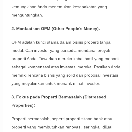
kemungkinan Anda menemukan kesepakatan yang
menguntungkan.
2. Manfaatkan OPM (Other People's Money):
OPM adalah kunci utama dalam bisnis properti tanpa
modal. Cari investor yang bersedia mendanai proyek
properti Anda. Tawarkan mereka imbal hasil yang menarik
sebagai kompensasi atas investasi mereka. Pastikan Anda
memiliki rencana bisnis yang solid dan proposal investasi
yang meyakinkan untuk menarik minat investor.
3. Fokus pada Properti Bermasalah (Distressed
Properties):
Properti bermasalah, seperti properti sitaan bank atau
properti yang membutuhkan renovasi, seringkali dijual