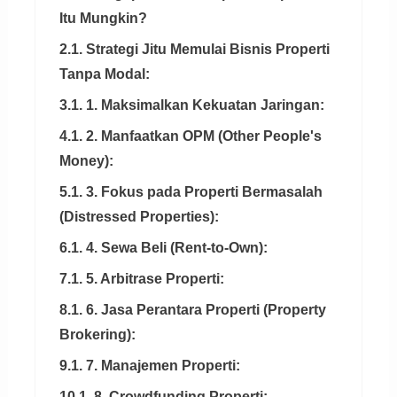
Itu Mungkin?
2.1. Strategi Jitu Memulai Bisnis Properti
Tanpa Modal:
3.1. 1. Maksimalkan Kekuatan Jaringan:
4.1. 2. Manfaatkan OPM (Other People's
Money):
5.1. 3. Fokus pada Properti Bermasalah
(Distressed Properties):
6.1. 4. Sewa Beli (Rent-to-Own):
7.1. 5. Arbitrase Properti:
8.1. 6. Jasa Perantara Properti (Property
Brokering):
9.1. 7. Manajemen Properti:
10.1. 8. Crowdfunding Properti: