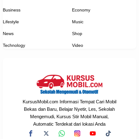
Business
Economy
Lifestyle
Music
News
Shop
Technology
Video
KursusMobil.com Informasi Tempat Cari Mobil
Bekas dan Baru, Belajar Nyetir, Les, Sekolah
Mengemudi, Kursus Stir Mobil Manual,
Automatic Terdekat dari lokasi Anda