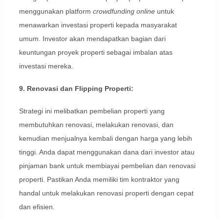
menggunakan platform
crowdfunding online
untuk
menawarkan investasi properti kepada masyarakat
umum. Investor akan mendapatkan bagian dari
keuntungan proyek properti sebagai imbalan atas
investasi mereka.
9. Renovasi dan Flipping Properti:
Strategi ini melibatkan pembelian properti yang
membutuhkan renovasi, melakukan renovasi, dan
kemudian menjualnya kembali dengan harga yang lebih
tinggi. Anda dapat menggunakan dana dari investor atau
pinjaman bank untuk membiayai pembelian dan renovasi
properti. Pastikan Anda memiliki tim kontraktor yang
handal untuk melakukan renovasi properti dengan cepat
dan efisien.