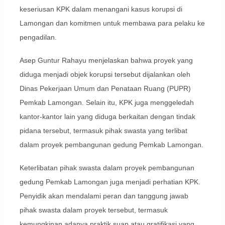
keseriusan KPK dalam menangani kasus korupsi di
Lamongan dan komitmen untuk membawa para pelaku ke
pengadilan.
Asep Guntur Rahayu menjelaskan bahwa proyek yang
diduga menjadi objek korupsi tersebut dijalankan oleh
Dinas Pekerjaan Umum dan Penataan Ruang (PUPR)
Pemkab Lamongan. Selain itu, KPK juga menggeledah
kantor-kantor lain yang diduga berkaitan dengan tindak
pidana tersebut, termasuk pihak swasta yang terlibat
dalam proyek pembangunan gedung Pemkab Lamongan.
Keterlibatan pihak swasta dalam proyek pembangunan
gedung Pemkab Lamongan juga menjadi perhatian KPK.
Penyidik akan mendalami peran dan tanggung jawab
pihak swasta dalam proyek tersebut, termasuk
kemungkinan adanya praktik suap atau gratifikasi yang