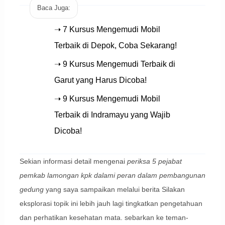
Baca Juga:
➝ 7 Kursus Mengemudi Mobil
Terbaik di Depok, Coba Sekarang!
➝ 9 Kursus Mengemudi Terbaik di
Garut yang Harus Dicoba!
➝ 9 Kursus Mengemudi Mobil
Terbaik di Indramayu yang Wajib
Dicoba!
Sekian informasi detail mengenai
periksa 5 pejabat
pemkab lamongan kpk dalami peran dalam pembangunan
gedung
yang saya sampaikan melalui berita Silakan
eksplorasi topik ini lebih jauh lagi tingkatkan pengetahuan
dan perhatikan kesehatan mata. sebarkan ke teman-