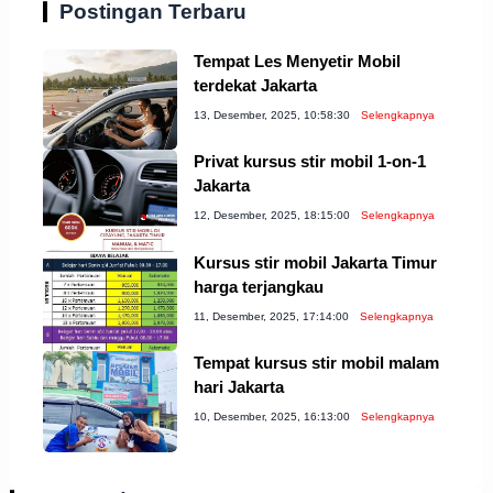
Postingan Terbaru
Tempat Les Menyetir Mobil
terdekat Jakarta
13, Desember, 2025, 10:58:30
Selengkapnya
Privat kursus stir mobil 1-on-1
Jakarta
12, Desember, 2025, 18:15:00
Selengkapnya
Kursus stir mobil Jakarta Timur
harga terjangkau
11, Desember, 2025, 17:14:00
Selengkapnya
Tempat kursus stir mobil malam
hari Jakarta
10, Desember, 2025, 16:13:00
Selengkapnya