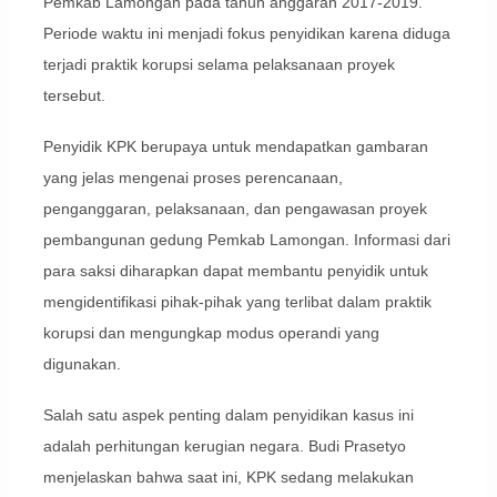
Pemkab Lamongan pada tahun anggaran 2017-2019.
Periode waktu ini menjadi fokus penyidikan karena diduga
terjadi praktik korupsi selama pelaksanaan proyek
tersebut.
Penyidik KPK berupaya untuk mendapatkan gambaran
yang jelas mengenai proses perencanaan,
penganggaran, pelaksanaan, dan pengawasan proyek
pembangunan gedung Pemkab Lamongan. Informasi dari
para saksi diharapkan dapat membantu penyidik untuk
mengidentifikasi pihak-pihak yang terlibat dalam praktik
korupsi dan mengungkap modus operandi yang
digunakan.
Salah satu aspek penting dalam penyidikan kasus ini
adalah perhitungan kerugian negara. Budi Prasetyo
menjelaskan bahwa saat ini, KPK sedang melakukan