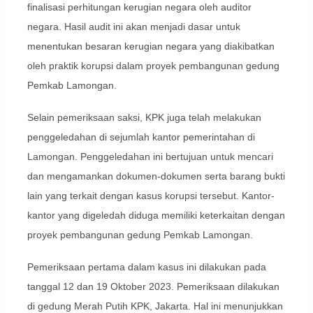
finalisasi perhitungan kerugian negara oleh auditor
negara. Hasil audit ini akan menjadi dasar untuk
menentukan besaran kerugian negara yang diakibatkan
oleh praktik korupsi dalam proyek pembangunan gedung
Pemkab Lamongan.
Selain pemeriksaan saksi, KPK juga telah melakukan
penggeledahan di sejumlah kantor pemerintahan di
Lamongan. Penggeledahan ini bertujuan untuk mencari
dan mengamankan dokumen-dokumen serta barang bukti
lain yang terkait dengan kasus korupsi tersebut. Kantor-
kantor yang digeledah diduga memiliki keterkaitan dengan
proyek pembangunan gedung Pemkab Lamongan.
Pemeriksaan pertama dalam kasus ini dilakukan pada
tanggal 12 dan 19 Oktober 2023. Pemeriksaan dilakukan
di gedung Merah Putih KPK, Jakarta. Hal ini menunjukkan