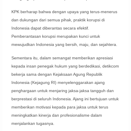
KPK berharap bahwa dengan upaya yang terus-menerus
dan dukungan dari semua pihak, praktik korupsi di
Indonesia dapat diberantas secara efektif.
Pemberantasan korupsi merupakan kunci untuk
mewujudkan Indonesia yang bersih, maju, dan sejahtera.
Sementara itu, dalam semangat memberikan apresiasi
kepada insan penegak hukum yang berdedikasi, detikcom
bekerja sama dengan Kejaksaan Agung Republik
Indonesia (Kejagung RI) menyelenggarakan ajang
penghargaan untuk menjaring jaksa-jaksa tangguh dan
berprestasi di seluruh Indonesia. Ajang ini bertujuan untuk
memberikan motivasi kepada para jaksa untuk terus
meningkatkan kinerja dan profesionalisme dalam
menjalankan tugasnya.