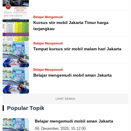
Belajar Mengemudi
Kursus stir mobil Jakarta Timur harga
terjangkau
Belajar Mengemudi
Tempat kursus stir mobil malam hari Jakarta
Belajar Mengemudi
Belajar mengemudi mobil aman Jakarta
LIHAT SEMUA
Popular Topik
Belajar mengemudi mobil aman Jakarta
09, Desember, 2025, 15:12:00