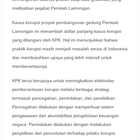
melibatkan pejabat Pemkab Lamongan.
Kasus korupsi proyek pembangunan gedung Pemkab
Lamongan ini menambah daftar panjang kasus korupsi
yang ditangani oleh KPK. Hal ini menunjukkan bahwa
praktik korupsi masih menjadi masalah serius di Indonesia
dan membutuhkan upaya yang lebih intensif untuk
memberantasnya.
KPK terus berupaya untuk meningkatkan efektivitas
pemberantasan korupsi melalui berbagai strategi,
termasuk pencegahan, penindakan, dan pendidikan.
Pencegahan dilakukan dengan memperkuat sistem
pengawasan dan akuntabilitas pengelolaan keuangan
negara. Penindakan dilakukan dengan melakukan
penyidikan dan penuntutan terhadap pelaku korupsi.