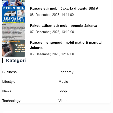
Kursus stir mobil Jakarta dibantu SIM A
08, Desember, 2025, 14:11:00
Paket latihan stir mobil pemula Jakarta
07, Desember, 2025, 13:10:00
Kursus mengemudi mobil matic & manual
Jakarta
06, Desember, 2025, 12:09:00
Kategori
Business
Economy
Lifestyle
Music
News
Shop
Technology
Video