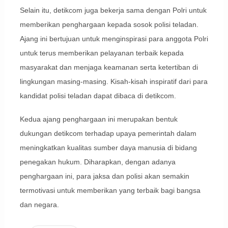
Selain itu, detikcom juga bekerja sama dengan Polri untuk
memberikan penghargaan kepada sosok polisi teladan.
Ajang ini bertujuan untuk menginspirasi para anggota Polri
untuk terus memberikan pelayanan terbaik kepada
masyarakat dan menjaga keamanan serta ketertiban di
lingkungan masing-masing. Kisah-kisah inspiratif dari para
kandidat polisi teladan dapat dibaca di detikcom.
Kedua ajang penghargaan ini merupakan bentuk
dukungan detikcom terhadap upaya pemerintah dalam
meningkatkan kualitas sumber daya manusia di bidang
penegakan hukum. Diharapkan, dengan adanya
penghargaan ini, para jaksa dan polisi akan semakin
termotivasi untuk memberikan yang terbaik bagi bangsa
dan negara.