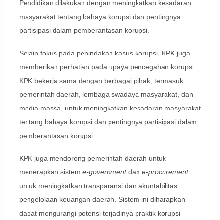
Pendidikan dilakukan dengan meningkatkan kesadaran
masyarakat tentang bahaya korupsi dan pentingnya
partisipasi dalam pemberantasan korupsi.
Selain fokus pada penindakan kasus korupsi, KPK juga
memberikan perhatian pada upaya pencegahan korupsi.
KPK bekerja sama dengan berbagai pihak, termasuk
pemerintah daerah, lembaga swadaya masyarakat, dan
media massa, untuk meningkatkan kesadaran masyarakat
tentang bahaya korupsi dan pentingnya partisipasi dalam
pemberantasan korupsi.
KPK juga mendorong pemerintah daerah untuk
menerapkan sistem
e-government
dan
e-procurement
untuk meningkatkan transparansi dan akuntabilitas
pengelolaan keuangan daerah. Sistem ini diharapkan
dapat mengurangi potensi terjadinya praktik korupsi