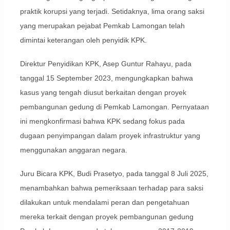
praktik korupsi yang terjadi. Setidaknya, lima orang saksi
yang merupakan pejabat Pemkab Lamongan telah
dimintai keterangan oleh penyidik KPK.
Direktur Penyidikan KPK, Asep Guntur Rahayu, pada
tanggal 15 September 2023, mengungkapkan bahwa
kasus yang tengah diusut berkaitan dengan proyek
pembangunan gedung di Pemkab Lamongan. Pernyataan
ini mengkonfirmasi bahwa KPK sedang fokus pada
dugaan penyimpangan dalam proyek infrastruktur yang
menggunakan anggaran negara.
Juru Bicara KPK, Budi Prasetyo, pada tanggal 8 Juli 2025,
menambahkan bahwa pemeriksaan terhadap para saksi
dilakukan untuk mendalami peran dan pengetahuan
mereka terkait dengan proyek pembangunan gedung