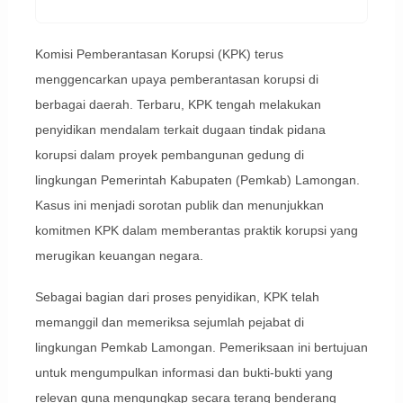
Komisi Pemberantasan Korupsi (KPK) terus
menggencarkan upaya pemberantasan korupsi di
berbagai daerah. Terbaru, KPK tengah melakukan
penyidikan mendalam terkait dugaan tindak pidana
korupsi dalam proyek pembangunan gedung di
lingkungan Pemerintah Kabupaten (Pemkab) Lamongan.
Kasus ini menjadi sorotan publik dan menunjukkan
komitmen KPK dalam memberantas praktik korupsi yang
merugikan keuangan negara.
Sebagai bagian dari proses penyidikan, KPK telah
memanggil dan memeriksa sejumlah pejabat di
lingkungan Pemkab Lamongan. Pemeriksaan ini bertujuan
untuk mengumpulkan informasi dan bukti-bukti yang
relevan guna mengungkap secara terang benderang