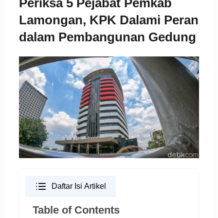
Periksa 5 Pejabat Pemkab
Lamongan, KPK Dalami Peran
dalam Pembangunan Gedung
Daftar Isi Artikel
Table of Contents