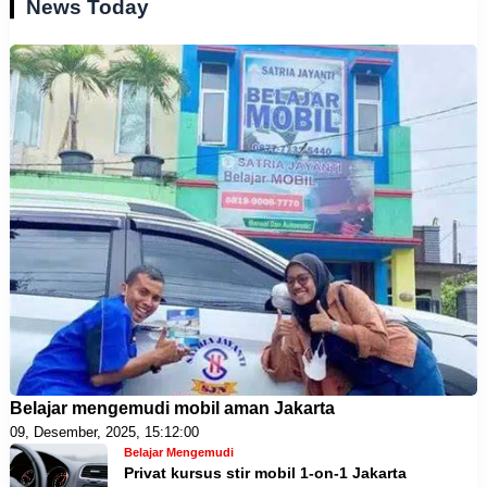
News Today
Belajar mengemudi mobil aman Jakarta
09, Desember, 2025, 15:12:00
Belajar Mengemudi
Privat kursus stir mobil 1-on-1 Jakarta