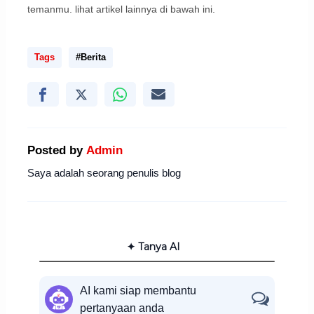
temanmu. lihat artikel lainnya di bawah ini.
Tags
#Berita
Posted by
Admin
Saya adalah seorang penulis blog
✦ Tanya AI
AI kami siap membantu
pertanyaan anda