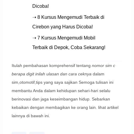
Dicoba!
➝ 8 Kursus Mengemudi Terbaik di
Cirebon yang Harus Dicoba!
➝ 7 Kursus Mengemudi Mobil
Terbaik di Depok, Coba Sekarang!
Itulah pembahasan komprehensif tentang
nomor sim c
berapa digit inilah ulasan dan cara ceknya
dalam
sim,otomotif,tips yang saya sajikan Semoga tulisan ini
membantu Anda dalam kehidupan sehari-hari selalu
berinovasi dan jaga keseimbangan hidup. Sebarkan
kebaikan dengan membagikan ke orang lain. lihat artikel
lainnya di bawah ini.