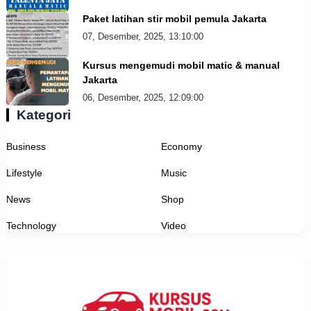
Paket latihan stir mobil pemula Jakarta
07, Desember, 2025, 13:10:00
Kursus mengemudi mobil matic & manual
Jakarta
06, Desember, 2025, 12:09:00
Kategori
Business
Economy
Lifestyle
Music
News
Shop
Technology
Video