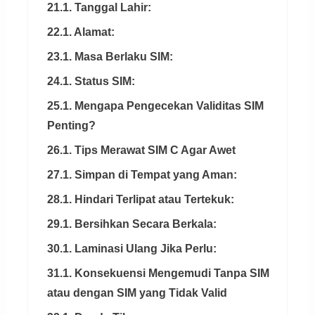
21.1. Tanggal Lahir:
22.1. Alamat:
23.1. Masa Berlaku SIM:
24.1. Status SIM:
25.1. Mengapa Pengecekan Validitas SIM
Penting?
26.1. Tips Merawat SIM C Agar Awet
27.1. Simpan di Tempat yang Aman:
28.1. Hindari Terlipat atau Tertekuk:
29.1. Bersihkan Secara Berkala:
30.1. Laminasi Ulang Jika Perlu:
31.1. Konsekuensi Mengemudi Tanpa SIM
atau dengan SIM yang Tidak Valid