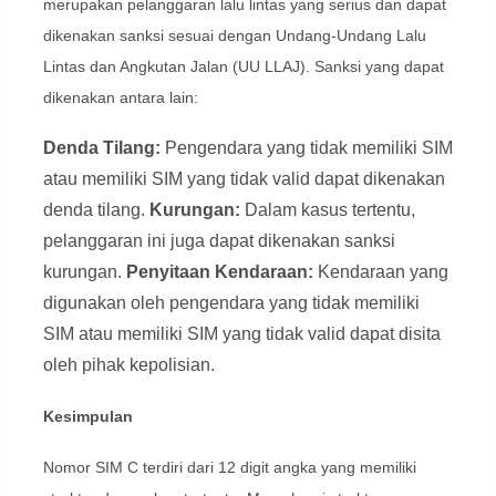
merupakan pelanggaran lalu lintas yang serius dan dapat
dikenakan sanksi sesuai dengan Undang-Undang Lalu
Lintas dan Angkutan Jalan (UU LLAJ). Sanksi yang dapat
dikenakan antara lain:
Denda Tilang:
Pengendara yang tidak memiliki SIM
atau memiliki SIM yang tidak valid dapat dikenakan
denda tilang.
Kurungan:
Dalam kasus tertentu,
pelanggaran ini juga dapat dikenakan sanksi
kurungan.
Penyitaan Kendaraan:
Kendaraan yang
digunakan oleh pengendara yang tidak memiliki
SIM atau memiliki SIM yang tidak valid dapat disita
oleh pihak kepolisian.
Kesimpulan
Nomor SIM C terdiri dari 12 digit angka yang memiliki