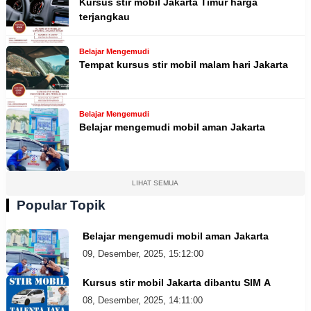
Kursus stir mobil Jakarta Timur harga
terjangkau
Belajar Mengemudi
Tempat kursus stir mobil malam hari Jakarta
Belajar Mengemudi
Belajar mengemudi mobil aman Jakarta
LIHAT SEMUA
Popular Topik
Belajar mengemudi mobil aman Jakarta
09, Desember, 2025, 15:12:00
Kursus stir mobil Jakarta dibantu SIM A
08, Desember, 2025, 14:11:00