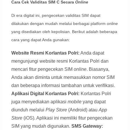
Cara Cek Validitas SIM C Secara
Online
Di era digital ini, pengecekan validitas SIM dapat
dilakukan dengan mudah melalui berbagai platform
online
yang disediakan oleh kepolisian. Berikut adalah beberapa
cara yang dapat Anda gunakan:
Website Resmi Korlantas Polri:
Anda dapat
mengunjungi website resmi Korlantas Polri dan
mencari fitur pengecekan SIM
online
. Biasanya,
Anda akan diminta untuk memasukkan nomor SIM
dan beberapa informasi tambahan untuk verifikasi.
Aplikasi Digital Korlantas Polri:
Korlantas Polri
juga menyediakan aplikasi
mobile
yang dapat
diunduh melalui
Play Store
(Android) atau
App
Store
(iOS). Aplikasi ini memiliki fitur pengecekan
SIM yang mudah digunakan.
SMS Gateway: