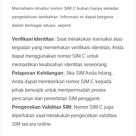
Memahami struktur nomor SIM C bukan hanya sekadar
pengetahuan tambahan. Informasi ini dapat berguna
dalam berbagai situasi, seperti:
Verifikasi Identitas:
Saat melakukan transaksi atau
kegiatan yang memerlukan verifikasi identitas, Anda
dapat menggunakan nomor SIM C untuk
memastikan keabsahan identitas seseorang.
Pelaporan Kehilangan:
Jika SIM Anda hilang,
Anda dapat memberikan nomor SIM C kepada
pihak berwajib untuk mempermudah proses
pencarian dan penerbitan SIM pengganti.
Pengecekan Validitas SIM:
Nomor SIM C juga
diperlukan saat melakukan pengecekan validitas
SIM secara
online
.