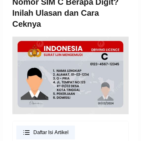
Nomor SIM C Berapa Digit?
Inilah Ulasan dan Cara
Ceknya
Daftar Isi Artikel