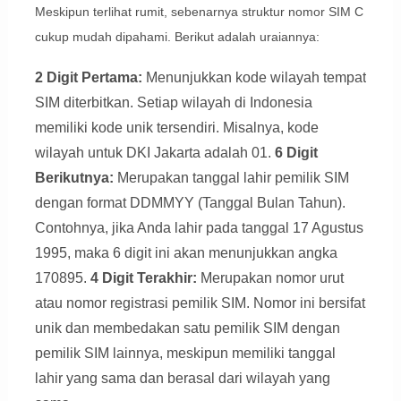
Meskipun terlihat rumit, sebenarnya struktur nomor SIM C
cukup mudah dipahami. Berikut adalah uraiannya:
2 Digit Pertama:
Menunjukkan kode wilayah tempat
SIM diterbitkan. Setiap wilayah di Indonesia
memiliki kode unik tersendiri. Misalnya, kode
wilayah untuk DKI Jakarta adalah 01.
6 Digit
Berikutnya:
Merupakan tanggal lahir pemilik SIM
dengan format DDMMYY (Tanggal Bulan Tahun).
Contohnya, jika Anda lahir pada tanggal 17 Agustus
1995, maka 6 digit ini akan menunjukkan angka
170895.
4 Digit Terakhir:
Merupakan nomor urut
atau nomor registrasi pemilik SIM. Nomor ini bersifat
unik dan membedakan satu pemilik SIM dengan
pemilik SIM lainnya, meskipun memiliki tanggal
lahir yang sama dan berasal dari wilayah yang