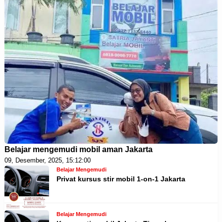
Belajar mengemudi mobil aman Jakarta
09, Desember, 2025, 15:12:00
Belajar Mengemudi
Privat kursus stir mobil 1-on-1 Jakarta
Belajar Mengemudi