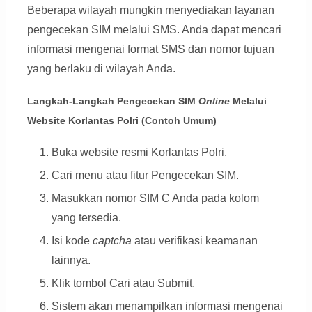
Beberapa wilayah mungkin menyediakan layanan
pengecekan SIM melalui SMS. Anda dapat mencari
informasi mengenai format SMS dan nomor tujuan
yang berlaku di wilayah Anda.
Langkah-Langkah Pengecekan SIM
Online
Melalui
Website Korlantas Polri (Contoh Umum)
Buka website resmi Korlantas Polri.
Cari menu atau fitur Pengecekan SIM.
Masukkan nomor SIM C Anda pada kolom
yang tersedia.
Isi kode
captcha
atau verifikasi keamanan
lainnya.
Klik tombol Cari atau Submit.
Sistem akan menampilkan informasi mengenai