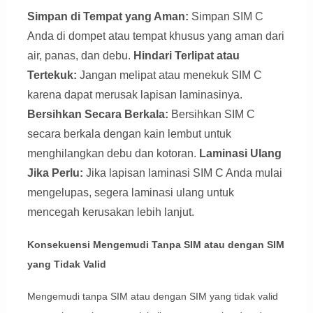
Simpan di Tempat yang Aman:
Simpan SIM C
Anda di dompet atau tempat khusus yang aman dari
air, panas, dan debu.
Hindari Terlipat atau
Tertekuk:
Jangan melipat atau menekuk SIM C
karena dapat merusak lapisan laminasinya.
Bersihkan Secara Berkala:
Bersihkan SIM C
secara berkala dengan kain lembut untuk
menghilangkan debu dan kotoran.
Laminasi Ulang
Jika Perlu:
Jika lapisan laminasi SIM C Anda mulai
mengelupas, segera laminasi ulang untuk
mencegah kerusakan lebih lanjut.
Konsekuensi Mengemudi Tanpa SIM atau dengan SIM
yang Tidak Valid
Mengemudi tanpa SIM atau dengan SIM yang tidak valid