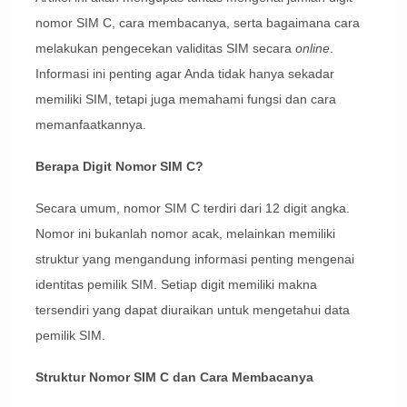
nomor SIM C, cara membacanya, serta bagaimana cara
melakukan pengecekan validitas SIM secara
online
.
Informasi ini penting agar Anda tidak hanya sekadar
memiliki SIM, tetapi juga memahami fungsi dan cara
memanfaatkannya.
Berapa Digit Nomor SIM C?
Secara umum, nomor SIM C terdiri dari 12 digit angka.
Nomor ini bukanlah nomor acak, melainkan memiliki
struktur yang mengandung informasi penting mengenai
identitas pemilik SIM. Setiap digit memiliki makna
tersendiri yang dapat diuraikan untuk mengetahui data
pemilik SIM.
Struktur Nomor SIM C dan Cara Membacanya