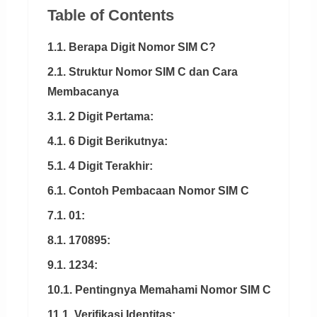
Table of Contents
1.1. Berapa Digit Nomor SIM C?
2.1. Struktur Nomor SIM C dan Cara
Membacanya
3.1. 2 Digit Pertama:
4.1. 6 Digit Berikutnya:
5.1. 4 Digit Terakhir:
6.1. Contoh Pembacaan Nomor SIM C
7.1. 01:
8.1. 170895:
9.1. 1234:
10.1. Pentingnya Memahami Nomor SIM C
11.1. Verifikasi Identitas: