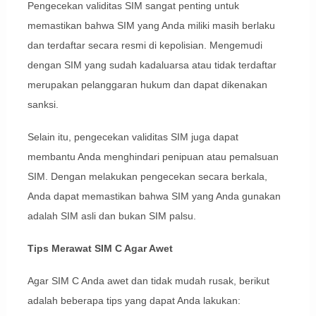
Pengecekan validitas SIM sangat penting untuk
memastikan bahwa SIM yang Anda miliki masih berlaku
dan terdaftar secara resmi di kepolisian. Mengemudi
dengan SIM yang sudah kadaluarsa atau tidak terdaftar
merupakan pelanggaran hukum dan dapat dikenakan
sanksi.
Selain itu, pengecekan validitas SIM juga dapat
membantu Anda menghindari penipuan atau pemalsuan
SIM. Dengan melakukan pengecekan secara berkala,
Anda dapat memastikan bahwa SIM yang Anda gunakan
adalah SIM asli dan bukan SIM palsu.
Tips Merawat SIM C Agar Awet
Agar SIM C Anda awet dan tidak mudah rusak, berikut
adalah beberapa tips yang dapat Anda lakukan: