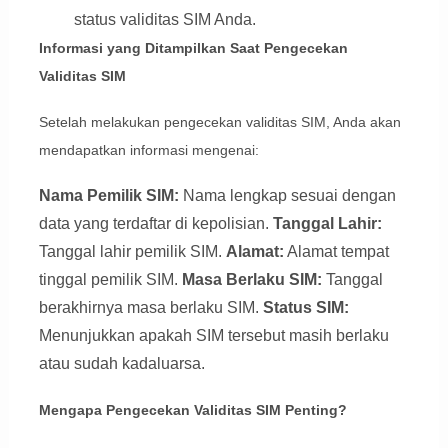
status validitas SIM Anda.
Informasi yang Ditampilkan Saat Pengecekan
Validitas SIM
Setelah melakukan pengecekan validitas SIM, Anda akan
mendapatkan informasi mengenai:
Nama Pemilik SIM:
Nama lengkap sesuai dengan
data yang terdaftar di kepolisian.
Tanggal Lahir:
Tanggal lahir pemilik SIM.
Alamat:
Alamat tempat
tinggal pemilik SIM.
Masa Berlaku SIM:
Tanggal
berakhirnya masa berlaku SIM.
Status SIM:
Menunjukkan apakah SIM tersebut masih berlaku
atau sudah kadaluarsa.
Mengapa Pengecekan Validitas SIM Penting?