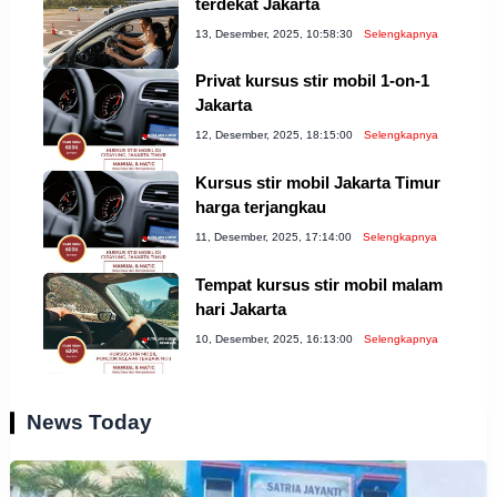
terdekat Jakarta
13, Desember, 2025, 10:58:30
Selengkapnya
Privat kursus stir mobil 1-on-1
Jakarta
12, Desember, 2025, 18:15:00
Selengkapnya
Kursus stir mobil Jakarta Timur
harga terjangkau
11, Desember, 2025, 17:14:00
Selengkapnya
Tempat kursus stir mobil malam
hari Jakarta
10, Desember, 2025, 16:13:00
Selengkapnya
News Today