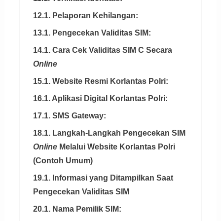
12.1. Pelaporan Kehilangan:
13.1. Pengecekan Validitas SIM:
14.1. Cara Cek Validitas SIM C Secara
Online
15.1. Website Resmi Korlantas Polri:
16.1. Aplikasi Digital Korlantas Polri:
17.1. SMS Gateway:
18.1. Langkah-Langkah Pengecekan SIM
Online
Melalui Website Korlantas Polri
(Contoh Umum)
19.1. Informasi yang Ditampilkan Saat
Pengecekan Validitas SIM
20.1. Nama Pemilik SIM: