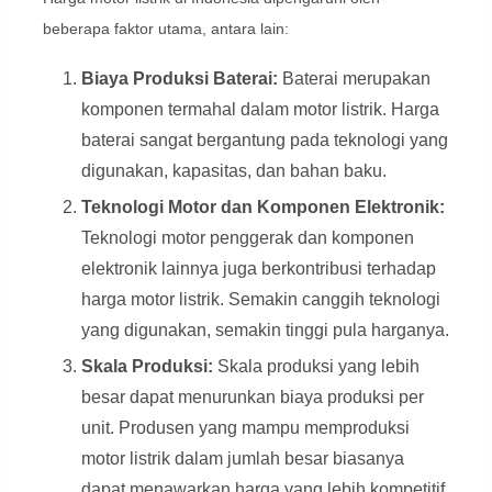
beberapa faktor utama, antara lain:
Biaya Produksi Baterai:
Baterai merupakan
komponen termahal dalam motor listrik. Harga
baterai sangat bergantung pada teknologi yang
digunakan, kapasitas, dan bahan baku.
Teknologi Motor dan Komponen Elektronik:
Teknologi motor penggerak dan komponen
elektronik lainnya juga berkontribusi terhadap
harga motor listrik. Semakin canggih teknologi
yang digunakan, semakin tinggi pula harganya.
Skala Produksi:
Skala produksi yang lebih
besar dapat menurunkan biaya produksi per
unit. Produsen yang mampu memproduksi
motor listrik dalam jumlah besar biasanya
dapat menawarkan harga yang lebih kompetitif.