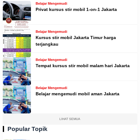
Belajar Mengemudi
Privat kursus stir mobil 1-on-1 Jakarta
Belajar Mengemudi
Kursus stir mobil Jakarta Timur harga
terjangkau
Belajar Mengemudi
Tempat kursus stir mobil malam hari Jakarta
Belajar Mengemudi
Belajar mengemudi mobil aman Jakarta
LIHAT SEMUA
Popular Topik