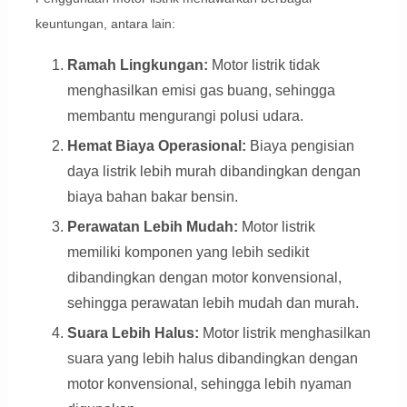
keuntungan, antara lain:
Ramah Lingkungan:
Motor listrik tidak
menghasilkan emisi gas buang, sehingga
membantu mengurangi polusi udara.
Hemat Biaya Operasional:
Biaya pengisian
daya listrik lebih murah dibandingkan dengan
biaya bahan bakar bensin.
Perawatan Lebih Mudah:
Motor listrik
memiliki komponen yang lebih sedikit
dibandingkan dengan motor konvensional,
sehingga perawatan lebih mudah dan murah.
Suara Lebih Halus:
Motor listrik menghasilkan
suara yang lebih halus dibandingkan dengan
motor konvensional, sehingga lebih nyaman