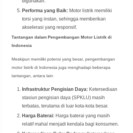
digunakan.
Performa yang Baik:
Motor listrik memiliki
torsi yang instan, sehingga memberikan
akselerasi yang responsif.
Tantangan dalam Pengembangan Motor Listrik di
Indonesia
Meskipun memiliki potensi yang besar, pengembangan
motor listrik di Indonesia juga menghadapi beberapa
tantangan, antara lain:
Infrastruktur Pengisian Daya:
Ketersediaan
stasiun pengisian daya (SPKLU) masih
terbatas, terutama di luar kota-kota besar.
Harga Baterai:
Harga baterai yang masih
relatif mahal menjadi kendala bagi konsumen.