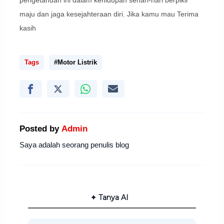
maju dan jaga kesejahteraan diri. Jika kamu mau Terima
kasih
Tags
#Motor Listrik
Posted by
Admin
Saya adalah seorang penulis blog
✦ Tanya AI