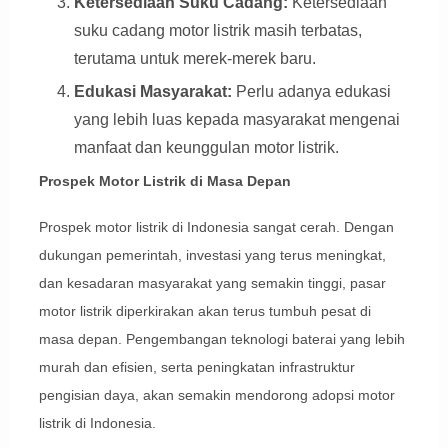
Ketersediaan Suku Cadang:
Ketersediaan
suku cadang motor listrik masih terbatas,
terutama untuk merek-merek baru.
Edukasi Masyarakat:
Perlu adanya edukasi
yang lebih luas kepada masyarakat mengenai
manfaat dan keunggulan motor listrik.
Prospek Motor Listrik di Masa Depan
Prospek motor listrik di Indonesia sangat cerah. Dengan
dukungan pemerintah, investasi yang terus meningkat,
dan kesadaran masyarakat yang semakin tinggi, pasar
motor listrik diperkirakan akan terus tumbuh pesat di
masa depan. Pengembangan teknologi baterai yang lebih
murah dan efisien, serta peningkatan infrastruktur
pengisian daya, akan semakin mendorong adopsi motor
listrik di Indonesia.