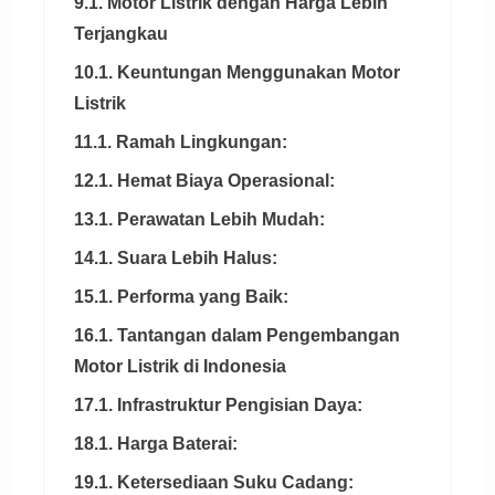
9.1. Motor Listrik dengan Harga Lebih
Terjangkau
10.1. Keuntungan Menggunakan Motor
Listrik
11.1. Ramah Lingkungan:
12.1. Hemat Biaya Operasional:
13.1. Perawatan Lebih Mudah:
14.1. Suara Lebih Halus:
15.1. Performa yang Baik:
16.1. Tantangan dalam Pengembangan
Motor Listrik di Indonesia
17.1. Infrastruktur Pengisian Daya:
18.1. Harga Baterai:
19.1. Ketersediaan Suku Cadang: