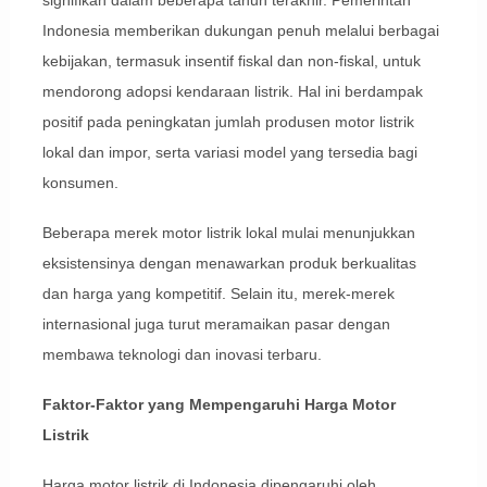
Indonesia memberikan dukungan penuh melalui berbagai
kebijakan, termasuk insentif fiskal dan non-fiskal, untuk
mendorong adopsi kendaraan listrik. Hal ini berdampak
positif pada peningkatan jumlah produsen motor listrik
lokal dan impor, serta variasi model yang tersedia bagi
konsumen.
Beberapa merek motor listrik lokal mulai menunjukkan
eksistensinya dengan menawarkan produk berkualitas
dan harga yang kompetitif. Selain itu, merek-merek
internasional juga turut meramaikan pasar dengan
membawa teknologi dan inovasi terbaru.
Faktor-Faktor yang Mempengaruhi Harga Motor
Listrik
Harga motor listrik di Indonesia dipengaruhi oleh