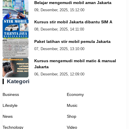
Belajar mengemudi mobil aman Jakarta
09, Desember, 2025, 15:12:00
Kursus stir mobil Jakarta dibantu SIM A
08, Desember, 2025, 14:11:00
Paket latihan stir mobil pemula Jakarta
07, Desember, 2025, 13:10:00
Kursus mengemudi mobil matic & manual
Jakarta
06, Desember, 2025, 12:09:00
Kategori
Business
Economy
Lifestyle
Music
News
Shop
Technology
Video