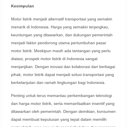
Kesimpulan
Motor listrik menjadi alternatif transportasi yang semakin
menarik di Indonesia. Harga yang semakin terjangkau,
keuntungan yang ditawarkan, dan dukungan pemerintah
menjadi faktor pendorong utama pertumbuhan pasar
motor listrik. Meskipun masih ada tantangan yang perlu
diatasi, prospek motor listrik di Indonesia sangat
menjanjikan. Dengan inovasi dan kolaborasi dari berbagai
pihak, motor listrik dapat menjadi solusi transportasi yang
berkelanjutan dan ramah lingkungan bagi Indonesia.
Penting untuk terus memantau perkembangan teknologi
dan harga motor listrik, serta memanfaatkan insentif yang
ditawarkan oleh pemerintah. Dengan demikian, konsumen
dapat membuat keputusan yang tepat dalam memilih