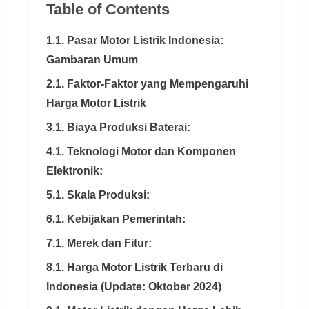
Table of Contents
1.1. Pasar Motor Listrik Indonesia:
Gambaran Umum
2.1. Faktor-Faktor yang Mempengaruhi
Harga Motor Listrik
3.1. Biaya Produksi Baterai:
4.1. Teknologi Motor dan Komponen
Elektronik:
5.1. Skala Produksi:
6.1. Kebijakan Pemerintah:
7.1. Merek dan Fitur:
8.1. Harga Motor Listrik Terbaru di
Indonesia (Update: Oktober 2024)