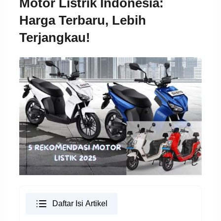
Motor Listrik Indonesia:
Harga Terbaru, Lebih
Terjangkau!
Daftar Isi Artikel