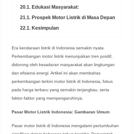
20.1. Edukasi Masyarakat:
21.1. Prospek Motor Listrik di Masa Depan
22.1. Kesimpulan
Era kendaraan listrik di Indonesia semakin nyata.
Perkembangan motor listrik menunjukkan tren positif,
didorong oleh kesadaran masyarakat akan lingkungan
dan efisiensi energi. Artikel ini akan membahas
perkembangan terkini motor listrik di Indonesia, fokus
pada harga terbaru yang semakin terjangkau, serta
faktor-faktor yang mempengaruhinya.
Pasar Motor Listrik Indonesia: Gambaran Umum
Pasar motor listrik di Indonesia mengalami pertumbuhan
signifikan dalam beberapa tahun terakhir. Pemerintah