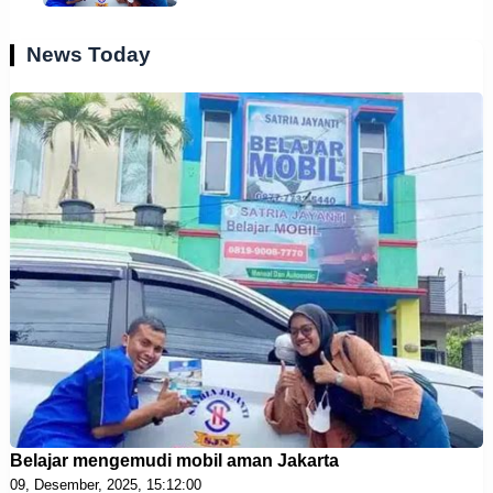
News Today
Belajar mengemudi mobil aman Jakarta
09, Desember, 2025, 15:12:00