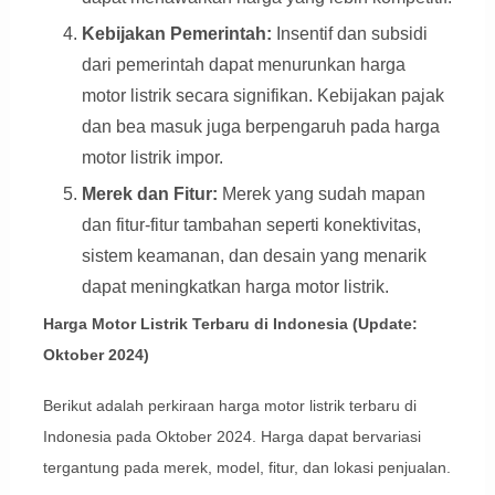
Kebijakan Pemerintah:
Insentif dan subsidi
dari pemerintah dapat menurunkan harga
motor listrik secara signifikan. Kebijakan pajak
dan bea masuk juga berpengaruh pada harga
motor listrik impor.
Merek dan Fitur:
Merek yang sudah mapan
dan fitur-fitur tambahan seperti konektivitas,
sistem keamanan, dan desain yang menarik
dapat meningkatkan harga motor listrik.
Harga Motor Listrik Terbaru di Indonesia (Update:
Oktober 2024)
Berikut adalah perkiraan harga motor listrik terbaru di
Indonesia pada Oktober 2024. Harga dapat bervariasi
tergantung pada merek, model, fitur, dan lokasi penjualan.