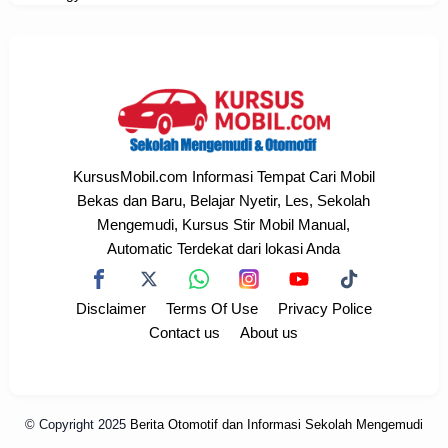
KursusMobil.com Informasi Tempat Cari Mobil
Bekas dan Baru, Belajar Nyetir, Les, Sekolah
Mengemudi, Kursus Stir Mobil Manual,
Automatic Terdekat dari lokasi Anda
Disclaimer
Terms Of Use
Privacy Police
Contact us
About us
© Copyright 2025
Berita Otomotif dan Informasi Sekolah Mengemudi
Terdekat
All rights reserved