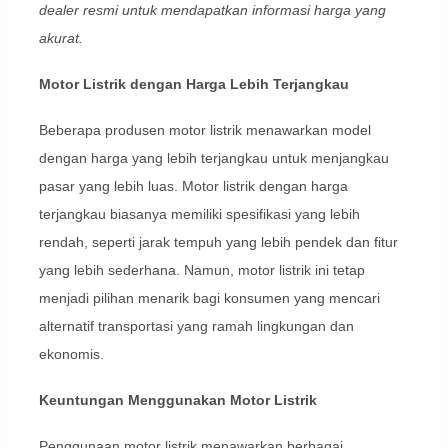
dealer resmi untuk mendapatkan informasi harga yang
akurat.
Motor Listrik dengan Harga Lebih Terjangkau
Beberapa produsen motor listrik menawarkan model
dengan harga yang lebih terjangkau untuk menjangkau
pasar yang lebih luas. Motor listrik dengan harga
terjangkau biasanya memiliki spesifikasi yang lebih
rendah, seperti jarak tempuh yang lebih pendek dan fitur
yang lebih sederhana. Namun, motor listrik ini tetap
menjadi pilihan menarik bagi konsumen yang mencari
alternatif transportasi yang ramah lingkungan dan
ekonomis.
Keuntungan Menggunakan Motor Listrik
Penggunaan motor listrik menawarkan berbagai