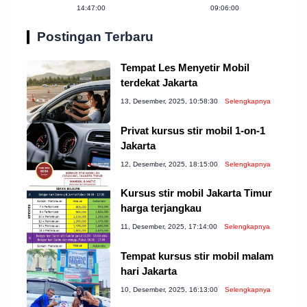
14:47:00
09:06:00
Postingan Terbaru
Tempat Les Menyetir Mobil
terdekat Jakarta
13, Desember, 2025, 10:58:30
Selengkapnya
Privat kursus stir mobil 1-on-1
Jakarta
12, Desember, 2025, 18:15:00
Selengkapnya
Kursus stir mobil Jakarta Timur
harga terjangkau
11, Desember, 2025, 17:14:00
Selengkapnya
Tempat kursus stir mobil malam
hari Jakarta
10, Desember, 2025, 16:13:00
Selengkapnya