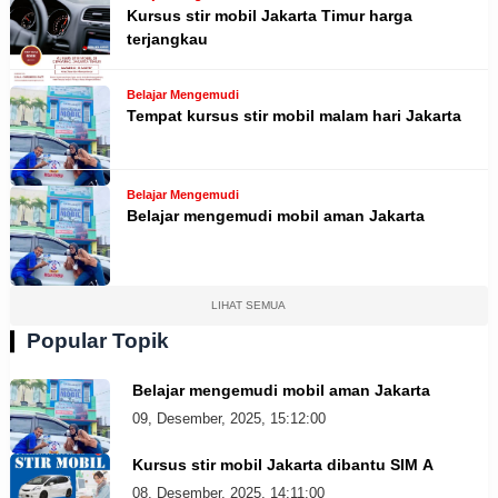
Kursus stir mobil Jakarta Timur harga
terjangkau
Belajar Mengemudi
Tempat kursus stir mobil malam hari Jakarta
Belajar Mengemudi
Belajar mengemudi mobil aman Jakarta
LIHAT SEMUA
Popular Topik
Belajar mengemudi mobil aman Jakarta
09, Desember, 2025, 15:12:00
Kursus stir mobil Jakarta dibantu SIM A
08, Desember, 2025, 14:11:00