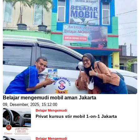
Belajar mengemudi mobil aman Jakarta
09, Desember, 2025, 15:12:00
Belajar Mengemudi
Privat kursus stir mobil 1-on-1 Jakarta
Belajar Mengemudi