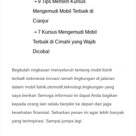
➝ 9 Tips Memilih Kursus
Mengemudi Mobil Terbaik di
Cianjur
➝ 7 Kursus Mengemudi Mobil
Terbaik di Cimahi yang Wajib
Dicoba!
Begitulah ringkasan menyeluruh tentang
mobil listrik
terbaik indonesia inovasi ramah lingkungan di jalanan
dalam mobil listrik,otomotif,teknologi,lingkungan yang
saya berikan Semoga informasi ini dapat Anda bagikan
kepada orang lain selalu berpikir ke depan dan jaga
kesehatan finansial. Sebarkan pesan ini agar lebih banyak
yang terinspirasi. Sampai jumpa lagi