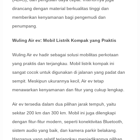
dirancang dengan material berkualitas tinggi dan
memberikan kenyamanan bagi pengemudi dan
penumpang.
Wuling Air ev: Mobil Listrik Kompak yang Praktis
Wuling Air ev hadir sebagai solusi mobilitas perkotaan
yang praktis dan terjangkau. Mobil listrik kompak ini
sangat cocok untuk digunakan di jalanan yang padat dan
sempit. Meskipun ukurannya kecil, Air ev tetap
menawarkan kenyamanan dan fitur yang cukup lengkap.
Air ev tersedia dalam dua pilihan jarak tempuh, yaitu
sekitar 200 km dan 300 km. Mobil ini juga dilengkapi
dengan fitur-fitur modern, seperti konektivitas Bluetooth,
sistem audio yang baik, dan kamera parkir belakang.
Harganya yang relatif terjangkau menjadikannya pilihan