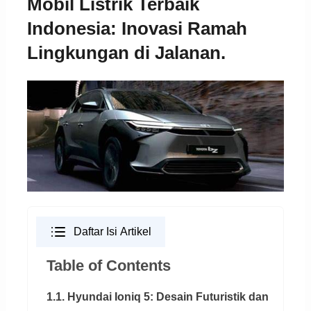
Mobil Listrik Terbaik
Indonesia: Inovasi Ramah
Lingkungan di Jalanan.
Daftar Isi Artikel
Table of Contents
1.1. Hyundai Ioniq 5: Desain Futuristik dan