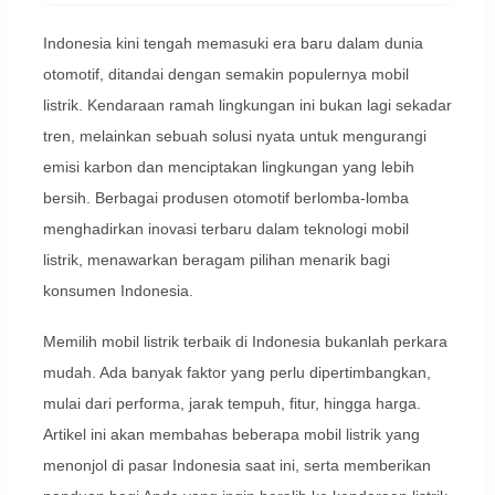
Indonesia kini tengah memasuki era baru dalam dunia
otomotif, ditandai dengan semakin populernya mobil
listrik. Kendaraan ramah lingkungan ini bukan lagi sekadar
tren, melainkan sebuah solusi nyata untuk mengurangi
emisi karbon dan menciptakan lingkungan yang lebih
bersih. Berbagai produsen otomotif berlomba-lomba
menghadirkan inovasi terbaru dalam teknologi mobil
listrik, menawarkan beragam pilihan menarik bagi
konsumen Indonesia.
Memilih mobil listrik terbaik di Indonesia bukanlah perkara
mudah. Ada banyak faktor yang perlu dipertimbangkan,
mulai dari performa, jarak tempuh, fitur, hingga harga.
Artikel ini akan membahas beberapa mobil listrik yang
menonjol di pasar Indonesia saat ini, serta memberikan