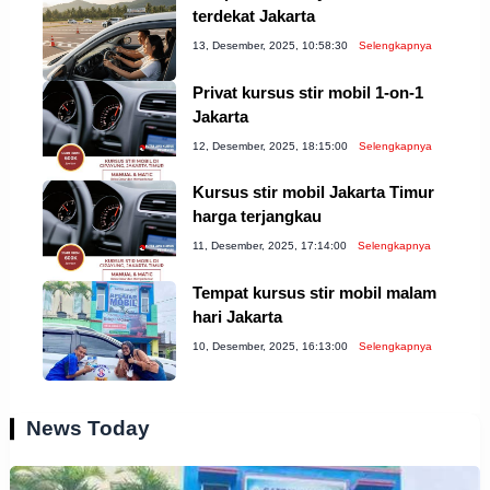
terdekat Jakarta
13, Desember, 2025, 10:58:30
Selengkapnya
Privat kursus stir mobil 1-on-1
Jakarta
12, Desember, 2025, 18:15:00
Selengkapnya
Kursus stir mobil Jakarta Timur
harga terjangkau
11, Desember, 2025, 17:14:00
Selengkapnya
Tempat kursus stir mobil malam
hari Jakarta
10, Desember, 2025, 16:13:00
Selengkapnya
News Today