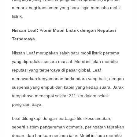
menarik bagi konsumen yang baru ingin mencoba mobil
listrik.
Nissan Leaf: Pionir Mobil Listrik dengan Reputasi
Terpercaya
Nissan Leaf merupakan salah satu mobil listrik pertama
yang diproduksi secara massal. Mobil ini telah memiliki
reputasi yang terpercaya di pasar global. Leaf
menawarkan kenyamanan berkendara yang baik, dengan
suspensi yang empuk dan kabin yang kedap suara. Jarak
tempuhnya mencapai sekitar 311 km dalam sekali
pengisian daya.
Leaf dilengkapi dengan berbagai fitur keselamatan,
seperti sistem pengereman otomatis, peringatan tabrakan
depan, dan bantuan penjaga jalur. Mobil ini juga memiliki