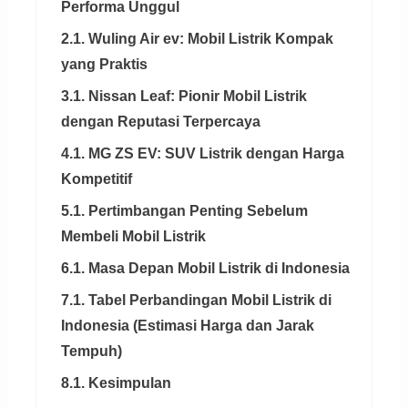
Performa Unggul
2.1. Wuling Air ev: Mobil Listrik Kompak
yang Praktis
3.1. Nissan Leaf: Pionir Mobil Listrik
dengan Reputasi Terpercaya
4.1. MG ZS EV: SUV Listrik dengan Harga
Kompetitif
5.1. Pertimbangan Penting Sebelum
Membeli Mobil Listrik
6.1. Masa Depan Mobil Listrik di Indonesia
7.1. Tabel Perbandingan Mobil Listrik di
Indonesia (Estimasi Harga dan Jarak
Tempuh)
8.1. Kesimpulan