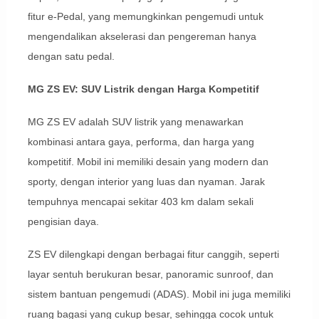
fitur e-Pedal, yang memungkinkan pengemudi untuk
mengendalikan akselerasi dan pengereman hanya
dengan satu pedal.
MG ZS EV: SUV Listrik dengan Harga Kompetitif
MG ZS EV adalah SUV listrik yang menawarkan
kombinasi antara gaya, performa, dan harga yang
kompetitif. Mobil ini memiliki desain yang modern dan
sporty, dengan interior yang luas dan nyaman. Jarak
tempuhnya mencapai sekitar 403 km dalam sekali
pengisian daya.
ZS EV dilengkapi dengan berbagai fitur canggih, seperti
layar sentuh berukuran besar, panoramic sunroof, dan
sistem bantuan pengemudi (ADAS). Mobil ini juga memiliki
ruang bagasi yang cukup besar, sehingga cocok untuk