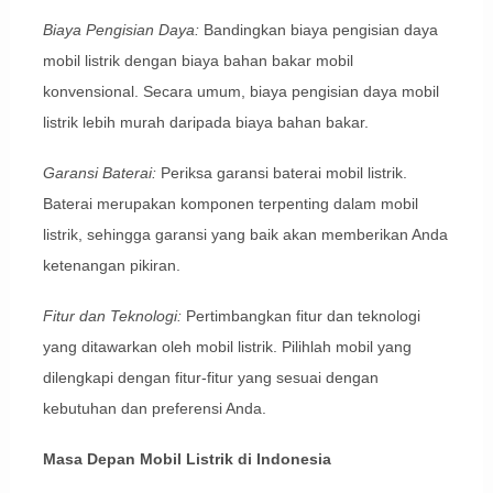
Biaya Pengisian Daya:
Bandingkan biaya pengisian daya
mobil listrik dengan biaya bahan bakar mobil
konvensional. Secara umum, biaya pengisian daya mobil
listrik lebih murah daripada biaya bahan bakar.
Garansi Baterai:
Periksa garansi baterai mobil listrik.
Baterai merupakan komponen terpenting dalam mobil
listrik, sehingga garansi yang baik akan memberikan Anda
ketenangan pikiran.
Fitur dan Teknologi:
Pertimbangkan fitur dan teknologi
yang ditawarkan oleh mobil listrik. Pilihlah mobil yang
dilengkapi dengan fitur-fitur yang sesuai dengan
kebutuhan dan preferensi Anda.
Masa Depan Mobil Listrik di Indonesia