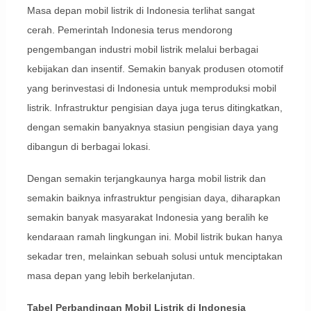
Masa depan mobil listrik di Indonesia terlihat sangat
cerah. Pemerintah Indonesia terus mendorong
pengembangan industri mobil listrik melalui berbagai
kebijakan dan insentif. Semakin banyak produsen otomotif
yang berinvestasi di Indonesia untuk memproduksi mobil
listrik. Infrastruktur pengisian daya juga terus ditingkatkan,
dengan semakin banyaknya stasiun pengisian daya yang
dibangun di berbagai lokasi.
Dengan semakin terjangkaunya harga mobil listrik dan
semakin baiknya infrastruktur pengisian daya, diharapkan
semakin banyak masyarakat Indonesia yang beralih ke
kendaraan ramah lingkungan ini. Mobil listrik bukan hanya
sekadar tren, melainkan sebuah solusi untuk menciptakan
masa depan yang lebih berkelanjutan.
Tabel Perbandingan Mobil Listrik di Indonesia