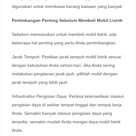
digunakan untuk membawa barang bawaan yang banyak.
Pertimbangan Penting Sebelum Membeli Mobil Listrik
Sebelum memutuskan untuk membeli mobil listrik, ada
beberapa hal penting yang perlu Anda pertimbangkan:
Jarak Tempuh:
Pastikan jarak tempuh mobil listrik sesuai
dengan kebutuhan Anda sehari-hari. Jika Anda sering
melakukan perjalanan jarak jauh, pilihlah mobil dengan
jarak tempuh yang lebih jauh.
Infrastruktur Pengisian Daya:
Periksa ketersediaan stasiun
pengisian daya di sekitar tempat tinggal dan tempat kerja
Anda. Semakin banyak stasiun pengisian daya yang
tersedia, semakin mudah Anda mengisi daya mobil listrik
Anda.