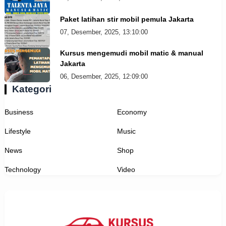
Paket latihan stir mobil pemula Jakarta
07, Desember, 2025, 13:10:00
Kursus mengemudi mobil matic & manual
Jakarta
06, Desember, 2025, 12:09:00
Kategori
Business
Economy
Lifestyle
Music
News
Shop
Technology
Video