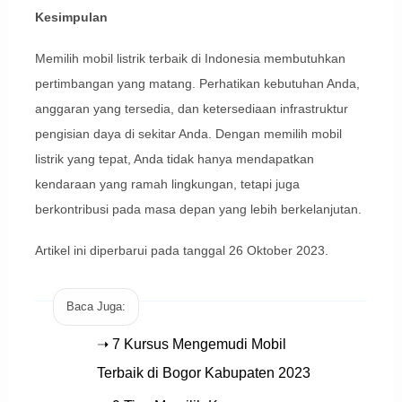
Kesimpulan
Memilih mobil listrik terbaik di Indonesia membutuhkan
pertimbangan yang matang. Perhatikan kebutuhan Anda,
anggaran yang tersedia, dan ketersediaan infrastruktur
pengisian daya di sekitar Anda. Dengan memilih mobil
listrik yang tepat, Anda tidak hanya mendapatkan
kendaraan yang ramah lingkungan, tetapi juga
berkontribusi pada masa depan yang lebih berkelanjutan.
Artikel ini diperbarui pada tanggal 26 Oktober 2023.
Baca Juga:
➝ 7 Kursus Mengemudi Mobil
Terbaik di Bogor Kabupaten 2023