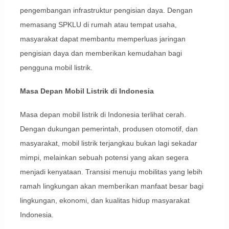
pengembangan infrastruktur pengisian daya. Dengan
memasang SPKLU di rumah atau tempat usaha,
masyarakat dapat membantu memperluas jaringan
pengisian daya dan memberikan kemudahan bagi
pengguna mobil listrik.
Masa Depan Mobil Listrik di Indonesia
Masa depan mobil listrik di Indonesia terlihat cerah.
Dengan dukungan pemerintah, produsen otomotif, dan
masyarakat, mobil listrik terjangkau bukan lagi sekadar
mimpi, melainkan sebuah potensi yang akan segera
menjadi kenyataan. Transisi menuju mobilitas yang lebih
ramah lingkungan akan memberikan manfaat besar bagi
lingkungan, ekonomi, dan kualitas hidup masyarakat
Indonesia.