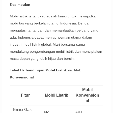
Kesimpulan
Mobil listrik terjangkau adalah kunci untuk mewujudkan
mobilitas yang berkelanjutan di Indonesia. Dengan
mengatasi tantangan dan memanfaatkan peluang yang
ada, Indonesia dapat menjadi pemain utama dalam
industri mobil listrik global. Mari bersama-sama
mendukung pengembangan mobil listrik dan menciptakan
masa depan yang lebih hijau dan bersih.
Tabel Perbandingan Mobil Listrik vs. Mobil
Konvensional
Mobil
Fitur
Mobil Listrik
Konvension
al
Emisi Gas
Nol
Ada