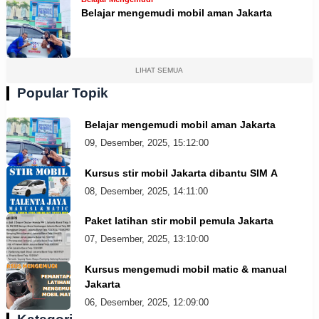
Belajar mengemudi mobil aman Jakarta
LIHAT SEMUA
Popular Topik
Belajar mengemudi mobil aman Jakarta
09, Desember, 2025, 15:12:00
Kursus stir mobil Jakarta dibantu SIM A
08, Desember, 2025, 14:11:00
Paket latihan stir mobil pemula Jakarta
07, Desember, 2025, 13:10:00
Kursus mengemudi mobil matic & manual
Jakarta
06, Desember, 2025, 12:09:00