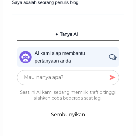
Saya adalah seorang penulis blog
✦ Tanya AI
AI kami siap membantu
pertanyaan anda
Saat ini AI kami sedang memiliki traffic tinggi
silahkan coba beberapa saat lagi.
Sembunyikan