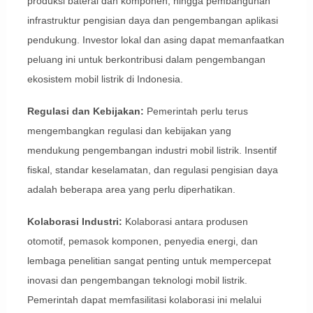
produksi baterai dan komponen, hingga pembangunan
infrastruktur pengisian daya dan pengembangan aplikasi
pendukung. Investor lokal dan asing dapat memanfaatkan
peluang ini untuk berkontribusi dalam pengembangan
ekosistem mobil listrik di Indonesia.
Regulasi dan Kebijakan:
Pemerintah perlu terus
mengembangkan regulasi dan kebijakan yang
mendukung pengembangan industri mobil listrik. Insentif
fiskal, standar keselamatan, dan regulasi pengisian daya
adalah beberapa area yang perlu diperhatikan.
Kolaborasi Industri:
Kolaborasi antara produsen
otomotif, pemasok komponen, penyedia energi, dan
lembaga penelitian sangat penting untuk mempercepat
inovasi dan pengembangan teknologi mobil listrik.
Pemerintah dapat memfasilitasi kolaborasi ini melalui