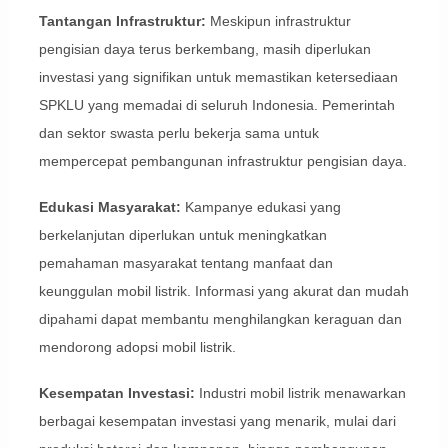
Tantangan Infrastruktur:
Meskipun infrastruktur
pengisian daya terus berkembang, masih diperlukan
investasi yang signifikan untuk memastikan ketersediaan
SPKLU yang memadai di seluruh Indonesia. Pemerintah
dan sektor swasta perlu bekerja sama untuk
mempercepat pembangunan infrastruktur pengisian daya.
Edukasi Masyarakat:
Kampanye edukasi yang
berkelanjutan diperlukan untuk meningkatkan
pemahaman masyarakat tentang manfaat dan
keunggulan mobil listrik. Informasi yang akurat dan mudah
dipahami dapat membantu menghilangkan keraguan dan
mendorong adopsi mobil listrik.
Kesempatan Investasi:
Industri mobil listrik menawarkan
berbagai kesempatan investasi yang menarik, mulai dari