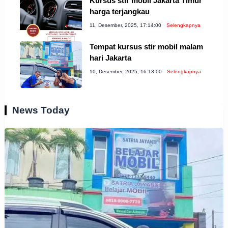
Kursus stir mobil Jakarta Timur
harga terjangkau
11, Desember, 2025, 17:14:00
Selengkapnya
Tempat kursus stir mobil malam
hari Jakarta
10, Desember, 2025, 16:13:00
Selengkapnya
News Today