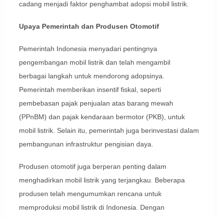
cadang menjadi faktor penghambat adopsi mobil listrik.
Upaya Pemerintah dan Produsen Otomotif
Pemerintah Indonesia menyadari pentingnya
pengembangan mobil listrik dan telah mengambil
berbagai langkah untuk mendorong adopsinya.
Pemerintah memberikan insentif fiskal, seperti
pembebasan pajak penjualan atas barang mewah
(PPnBM) dan pajak kendaraan bermotor (PKB), untuk
mobil listrik. Selain itu, pemerintah juga berinvestasi dalam
pembangunan infrastruktur pengisian daya.
Produsen otomotif juga berperan penting dalam
menghadirkan mobil listrik yang terjangkau. Beberapa
produsen telah mengumumkan rencana untuk
memproduksi mobil listrik di Indonesia. Dengan