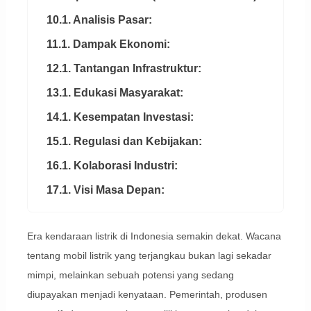
10.1. Analisis Pasar:
11.1. Dampak Ekonomi:
12.1. Tantangan Infrastruktur:
13.1. Edukasi Masyarakat:
14.1. Kesempatan Investasi:
15.1. Regulasi dan Kebijakan:
16.1. Kolaborasi Industri:
17.1. Visi Masa Depan:
Era kendaraan listrik di Indonesia semakin dekat. Wacana
tentang mobil listrik yang terjangkau bukan lagi sekadar
mimpi, melainkan sebuah potensi yang sedang
diupayakan menjadi kenyataan. Pemerintah, produsen