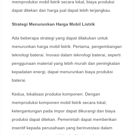
memproduksi mobil listrik secara lokal, biaya produksi
dapat ditekan dan harga jual dapat lebih terjangkau.
Strategi Menurunkan Harga Mobil Listrik
Ada beberapa strategi yang dapat dilakukan untuk
menurunkan harga mobil listrik. Pertama, pengembangan
teknologi baterai. Inovasi dalam teknologi baterai, seperti
penggunaan material yang lebih murah dan peningkatan
kepadatan energi, dapat menurunkan biaya produksi
baterai.
Kedua, lokalisasi produksi komponen. Dengan
memproduksi komponen mobil listrik secara lokal,
ketergantungan pada impor dapat dikurangi dan biaya
produksi dapat ditekan. Pemerintah dapat memberikan
insentif kepada perusahaan yang berinvestasi dalam