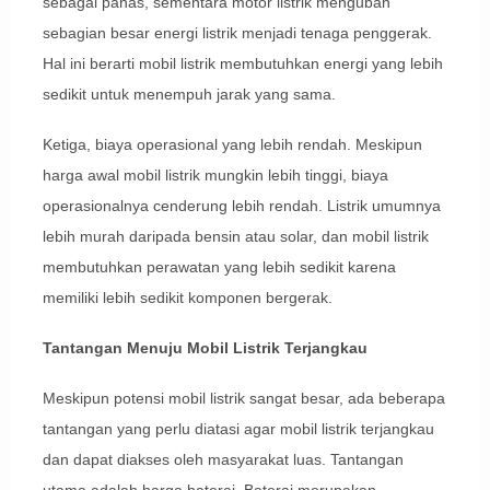
sebagai panas, sementara motor listrik mengubah
sebagian besar energi listrik menjadi tenaga penggerak.
Hal ini berarti mobil listrik membutuhkan energi yang lebih
sedikit untuk menempuh jarak yang sama.
Ketiga, biaya operasional yang lebih rendah. Meskipun
harga awal mobil listrik mungkin lebih tinggi, biaya
operasionalnya cenderung lebih rendah. Listrik umumnya
lebih murah daripada bensin atau solar, dan mobil listrik
membutuhkan perawatan yang lebih sedikit karena
memiliki lebih sedikit komponen bergerak.
Tantangan Menuju Mobil Listrik Terjangkau
Meskipun potensi mobil listrik sangat besar, ada beberapa
tantangan yang perlu diatasi agar mobil listrik terjangkau
dan dapat diakses oleh masyarakat luas. Tantangan