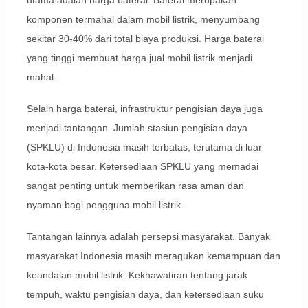
utama adalah harga baterai. Baterai merupakan
komponen termahal dalam mobil listrik, menyumbang
sekitar 30-40% dari total biaya produksi. Harga baterai
yang tinggi membuat harga jual mobil listrik menjadi
mahal.
Selain harga baterai, infrastruktur pengisian daya juga
menjadi tantangan. Jumlah stasiun pengisian daya
(SPKLU) di Indonesia masih terbatas, terutama di luar
kota-kota besar. Ketersediaan SPKLU yang memadai
sangat penting untuk memberikan rasa aman dan
nyaman bagi pengguna mobil listrik.
Tantangan lainnya adalah persepsi masyarakat. Banyak
masyarakat Indonesia masih meragukan kemampuan dan
keandalan mobil listrik. Kekhawatiran tentang jarak
tempuh, waktu pengisian daya, dan ketersediaan suku