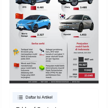
Daftar Isi Artikel