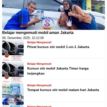
Belajar mengemudi mobil aman Jakarta
09, Desember, 2025, 15:12:00
Belajar Mengemudi
Privat kursus stir mobil 1-on-1 Jakarta
Belajar Mengemudi
Kursus stir mobil Jakarta Timur harga
terjangkau
Belajar Mengemudi
Tempat kursus stir mobil malam hari Jakarta
Belajar Mengemudi