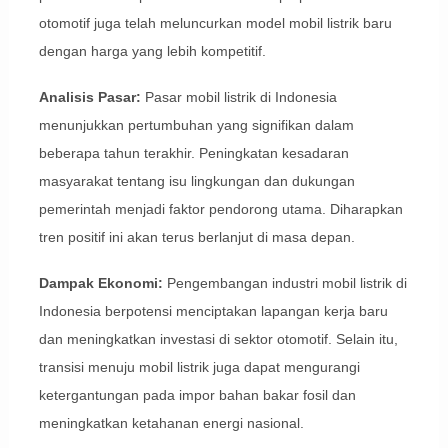
otomotif juga telah meluncurkan model mobil listrik baru
dengan harga yang lebih kompetitif.
Analisis Pasar:
Pasar mobil listrik di Indonesia
menunjukkan pertumbuhan yang signifikan dalam
beberapa tahun terakhir. Peningkatan kesadaran
masyarakat tentang isu lingkungan dan dukungan
pemerintah menjadi faktor pendorong utama. Diharapkan
tren positif ini akan terus berlanjut di masa depan.
Dampak Ekonomi:
Pengembangan industri mobil listrik di
Indonesia berpotensi menciptakan lapangan kerja baru
dan meningkatkan investasi di sektor otomotif. Selain itu,
transisi menuju mobil listrik juga dapat mengurangi
ketergantungan pada impor bahan bakar fosil dan
meningkatkan ketahanan energi nasional.