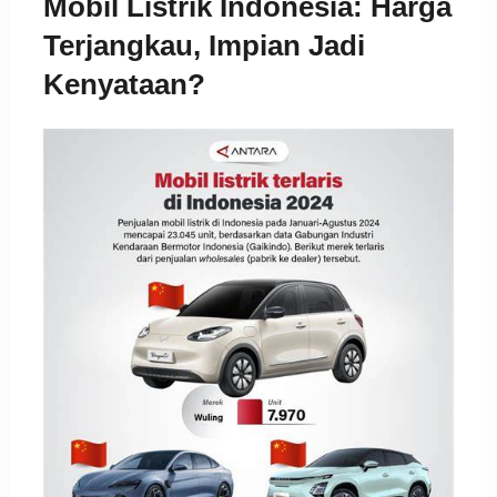
Mobil Listrik Indonesia: Harga
Terjangkau, Impian Jadi
Kenyataan?