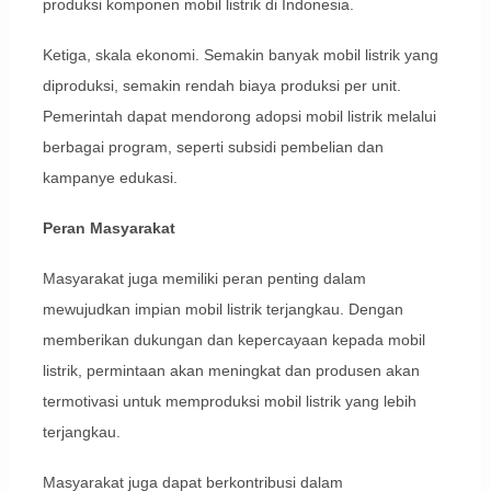
produksi komponen mobil listrik di Indonesia.
Ketiga, skala ekonomi. Semakin banyak mobil listrik yang
diproduksi, semakin rendah biaya produksi per unit.
Pemerintah dapat mendorong adopsi mobil listrik melalui
berbagai program, seperti subsidi pembelian dan
kampanye edukasi.
Peran Masyarakat
Masyarakat juga memiliki peran penting dalam
mewujudkan impian mobil listrik terjangkau. Dengan
memberikan dukungan dan kepercayaan kepada mobil
listrik, permintaan akan meningkat dan produsen akan
termotivasi untuk memproduksi mobil listrik yang lebih
terjangkau.
Masyarakat juga dapat berkontribusi dalam