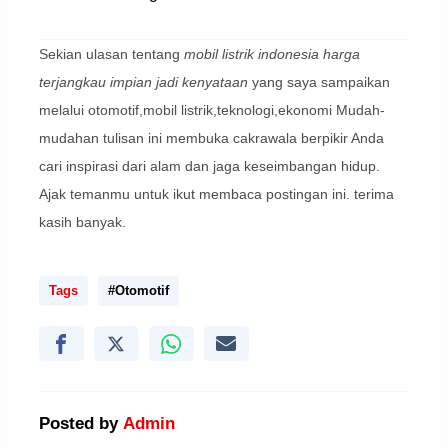
Sekian ulasan tentang
mobil listrik indonesia harga
terjangkau impian jadi kenyataan
yang saya sampaikan
melalui otomotif,mobil listrik,teknologi,ekonomi Mudah-
mudahan tulisan ini membuka cakrawala berpikir Anda
cari inspirasi dari alam dan jaga keseimbangan hidup.
Ajak temanmu untuk ikut membaca postingan ini. terima
kasih banyak.
Tags
#Otomotif
Posted by
Admin