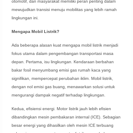
otomotif, dan masyarakat memiliki peran penting dalam
mewujudkan transisi menuju mobilitas yang lebih ramah
lingkungan ini.
Mengapa Mobil Listrik?
Ada beberapa alasan kuat mengapa mobil listrik menjadi
fokus utama dalam pengembangan transportasi masa
depan. Pertama, isu lingkungan. Kendaraan berbahan
bakar fosil menyumbang emisi gas rumah kaca yang
signifikan, mempercepat perubahan iklim. Mobil listrik,
dengan nol emisi gas buang, menawarkan solusi untuk
mengurangi dampak negatif terhadap lingkungan.
Kedua, efisiensi energi. Motor listrik jauh lebih efisien
dibandingkan mesin pembakaran internal (ICE). Sebagian
besar energi yang dihasilkan oleh mesin ICE terbuang