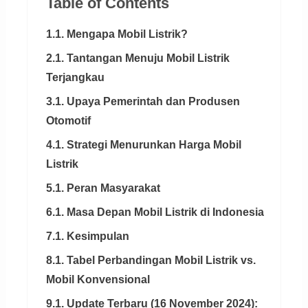
Table of Contents
1.1. Mengapa Mobil Listrik?
2.1. Tantangan Menuju Mobil Listrik
Terjangkau
3.1. Upaya Pemerintah dan Produsen
Otomotif
4.1. Strategi Menurunkan Harga Mobil
Listrik
5.1. Peran Masyarakat
6.1. Masa Depan Mobil Listrik di Indonesia
7.1. Kesimpulan
8.1. Tabel Perbandingan Mobil Listrik vs.
Mobil Konvensional
9.1. Update Terbaru (16 November 2024):