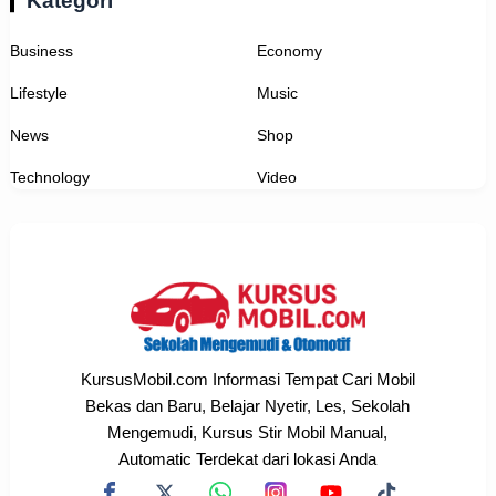
Kategori
Business
Economy
Lifestyle
Music
News
Shop
Technology
Video
KursusMobil.com Informasi Tempat Cari Mobil
Bekas dan Baru, Belajar Nyetir, Les, Sekolah
Mengemudi, Kursus Stir Mobil Manual,
Automatic Terdekat dari lokasi Anda