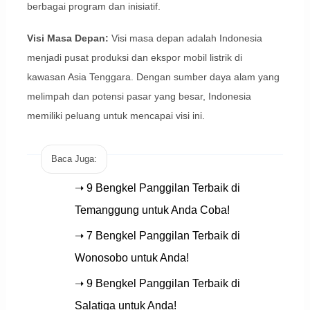
berbagai program dan inisiatif.
Visi Masa Depan:
Visi masa depan adalah Indonesia
menjadi pusat produksi dan ekspor mobil listrik di
kawasan Asia Tenggara. Dengan sumber daya alam yang
melimpah dan potensi pasar yang besar, Indonesia
memiliki peluang untuk mencapai visi ini.
Baca Juga:
➝ 9 Bengkel Panggilan Terbaik di
Temanggung untuk Anda Coba!
➝ 7 Bengkel Panggilan Terbaik di
Wonosobo untuk Anda!
➝ 9 Bengkel Panggilan Terbaik di
Salatiga untuk Anda!