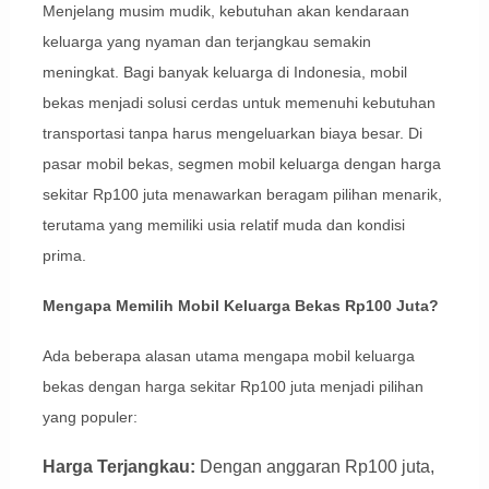
Menjelang musim mudik, kebutuhan akan kendaraan
keluarga yang nyaman dan terjangkau semakin
meningkat. Bagi banyak keluarga di Indonesia, mobil
bekas menjadi solusi cerdas untuk memenuhi kebutuhan
transportasi tanpa harus mengeluarkan biaya besar. Di
pasar mobil bekas, segmen mobil keluarga dengan harga
sekitar Rp100 juta menawarkan beragam pilihan menarik,
terutama yang memiliki usia relatif muda dan kondisi
prima.
Mengapa Memilih Mobil Keluarga Bekas Rp100 Juta?
Ada beberapa alasan utama mengapa mobil keluarga
bekas dengan harga sekitar Rp100 juta menjadi pilihan
yang populer:
Harga Terjangkau:
Dengan anggaran Rp100 juta,