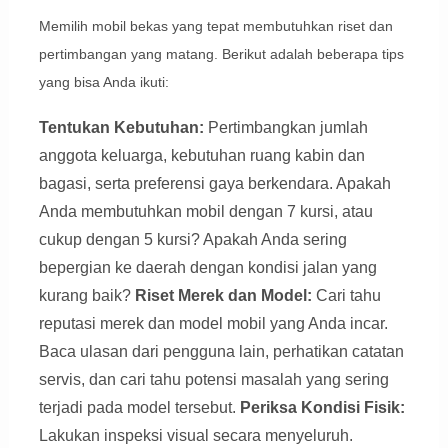
Memilih mobil bekas yang tepat membutuhkan riset dan
pertimbangan yang matang. Berikut adalah beberapa tips
yang bisa Anda ikuti:
Tentukan Kebutuhan:
Pertimbangkan jumlah
anggota keluarga, kebutuhan ruang kabin dan
bagasi, serta preferensi gaya berkendara. Apakah
Anda membutuhkan mobil dengan 7 kursi, atau
cukup dengan 5 kursi? Apakah Anda sering
bepergian ke daerah dengan kondisi jalan yang
kurang baik?
Riset Merek dan Model:
Cari tahu
reputasi merek dan model mobil yang Anda incar.
Baca ulasan dari pengguna lain, perhatikan catatan
servis, dan cari tahu potensi masalah yang sering
terjadi pada model tersebut.
Periksa Kondisi Fisik:
Lakukan inspeksi visual secara menyeluruh.