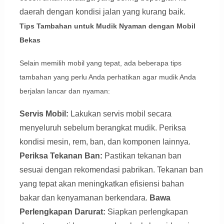
daerah dengan kondisi jalan yang kurang baik.
Tips Tambahan untuk Mudik Nyaman dengan Mobil
Bekas
Selain memilih mobil yang tepat, ada beberapa tips
tambahan yang perlu Anda perhatikan agar mudik Anda
berjalan lancar dan nyaman:
Servis Mobil:
Lakukan servis mobil secara
menyeluruh sebelum berangkat mudik. Periksa
kondisi mesin, rem, ban, dan komponen lainnya.
Periksa Tekanan Ban:
Pastikan tekanan ban
sesuai dengan rekomendasi pabrikan. Tekanan ban
yang tepat akan meningkatkan efisiensi bahan
bakar dan kenyamanan berkendara.
Bawa
Perlengkapan Darurat:
Siapkan perlengkapan