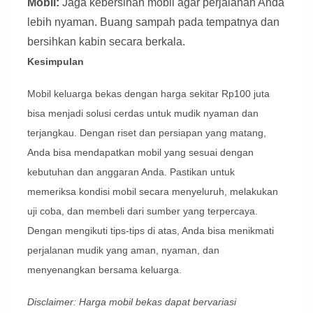
Mobil:
Jaga kebersihan mobil agar perjalanan Anda
lebih nyaman. Buang sampah pada tempatnya dan
bersihkan kabin secara berkala.
Kesimpulan
Mobil keluarga bekas dengan harga sekitar Rp100 juta
bisa menjadi solusi cerdas untuk mudik nyaman dan
terjangkau. Dengan riset dan persiapan yang matang,
Anda bisa mendapatkan mobil yang sesuai dengan
kebutuhan dan anggaran Anda. Pastikan untuk
memeriksa kondisi mobil secara menyeluruh, melakukan
uji coba, dan membeli dari sumber yang terpercaya.
Dengan mengikuti tips-tips di atas, Anda bisa menikmati
perjalanan mudik yang aman, nyaman, dan
menyenangkan bersama keluarga.
Disclaimer: Harga mobil bekas dapat bervariasi