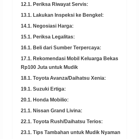
12.1. Periksa Riwayat Servis:
13.1. Lakukan Inspeksi ke Bengkel:
14.1. Negosiasi Harga:
15.1. Periksa Legalitas:
16.1. Beli dari Sumber Terpercaya:
17.1. Rekomendasi Mobil Keluarga Bekas
Rp100 Juta untuk Mudik
18.1. Toyota Avanza/Daihatsu Xenia:
19.1. Suzuki Ertiga:
20.1. Honda Mobilio:
21.1. Nissan Grand Livina:
22.1. Toyota Rush/Daihatsu Terios:
23.1. Tips Tambahan untuk Mudik Nyaman