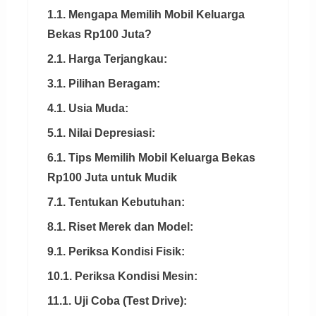
1.1. Mengapa Memilih Mobil Keluarga
Bekas Rp100 Juta?
2.1. Harga Terjangkau:
3.1. Pilihan Beragam:
4.1. Usia Muda:
5.1. Nilai Depresiasi:
6.1. Tips Memilih Mobil Keluarga Bekas
Rp100 Juta untuk Mudik
7.1. Tentukan Kebutuhan:
8.1. Riset Merek dan Model:
9.1. Periksa Kondisi Fisik:
10.1. Periksa Kondisi Mesin:
11.1. Uji Coba (Test Drive):