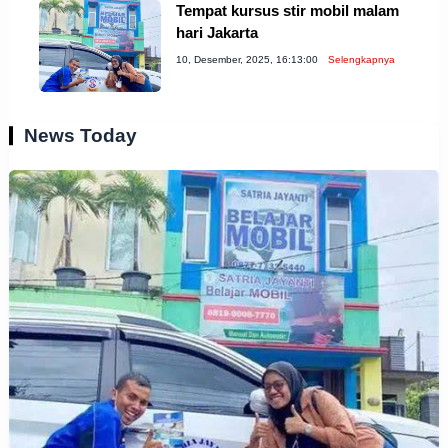
Tempat kursus stir mobil malam
hari Jakarta
10, Desember, 2025, 16:13:00
Selengkapnya
News Today