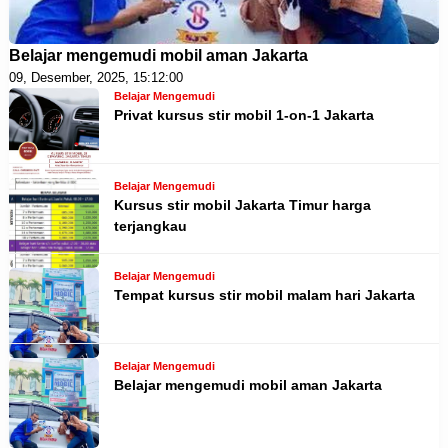
Belajar mengemudi mobil aman Jakarta
09, Desember, 2025, 15:12:00
Belajar Mengemudi
Privat kursus stir mobil 1-on-1 Jakarta
Belajar Mengemudi
Kursus stir mobil Jakarta Timur harga
terjangkau
Belajar Mengemudi
Tempat kursus stir mobil malam hari Jakarta
Belajar Mengemudi
Belajar mengemudi mobil aman Jakarta