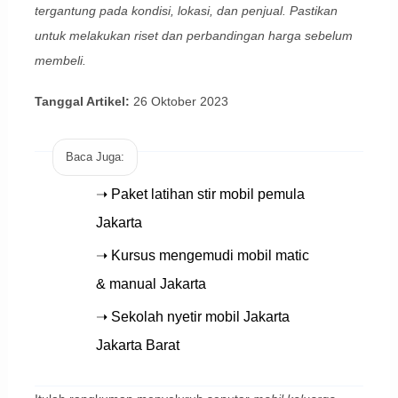
tergantung pada kondisi, lokasi, dan penjual. Pastikan
untuk melakukan riset dan perbandingan harga sebelum
membeli.
Tanggal Artikel:
26 Oktober 2023
Baca Juga:
➝ Paket latihan stir mobil pemula
Jakarta
➝ Kursus mengemudi mobil matic
& manual Jakarta
➝ Sekolah nyetir mobil Jakarta
Jakarta Barat