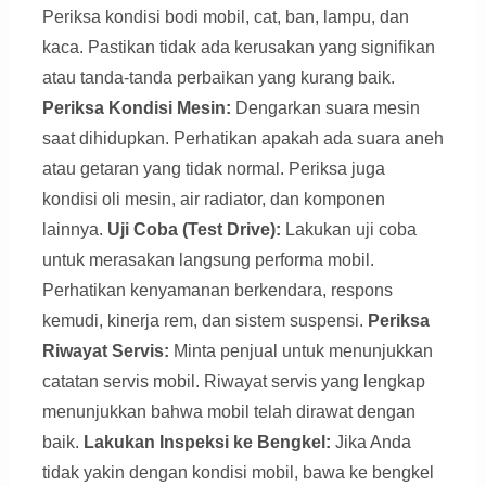
Periksa kondisi bodi mobil, cat, ban, lampu, dan
kaca. Pastikan tidak ada kerusakan yang signifikan
atau tanda-tanda perbaikan yang kurang baik.
Periksa Kondisi Mesin:
Dengarkan suara mesin
saat dihidupkan. Perhatikan apakah ada suara aneh
atau getaran yang tidak normal. Periksa juga
kondisi oli mesin, air radiator, dan komponen
lainnya.
Uji Coba (Test Drive):
Lakukan uji coba
untuk merasakan langsung performa mobil.
Perhatikan kenyamanan berkendara, respons
kemudi, kinerja rem, dan sistem suspensi.
Periksa
Riwayat Servis:
Minta penjual untuk menunjukkan
catatan servis mobil. Riwayat servis yang lengkap
menunjukkan bahwa mobil telah dirawat dengan
baik.
Lakukan Inspeksi ke Bengkel:
Jika Anda
tidak yakin dengan kondisi mobil, bawa ke bengkel