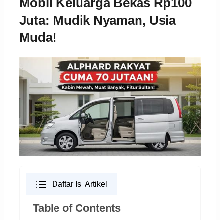
Mobil Keluarga Bekas Rp100
Juta: Mudik Nyaman, Usia
Muda!
Daftar Isi Artikel
Table of Contents