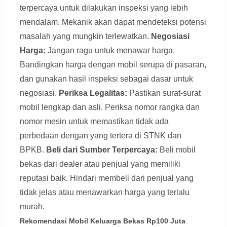
terpercaya untuk dilakukan inspeksi yang lebih
mendalam. Mekanik akan dapat mendeteksi potensi
masalah yang mungkin terlewatkan.
Negosiasi
Harga:
Jangan ragu untuk menawar harga.
Bandingkan harga dengan mobil serupa di pasaran,
dan gunakan hasil inspeksi sebagai dasar untuk
negosiasi.
Periksa Legalitas:
Pastikan surat-surat
mobil lengkap dan asli. Periksa nomor rangka dan
nomor mesin untuk memastikan tidak ada
perbedaan dengan yang tertera di STNK dan
BPKB.
Beli dari Sumber Terpercaya:
Beli mobil
bekas dari dealer atau penjual yang memiliki
reputasi baik. Hindari membeli dari penjual yang
tidak jelas atau menawarkan harga yang terlalu
murah.
Rekomendasi Mobil Keluarga Bekas Rp100 Juta