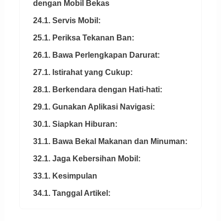
dengan Mobil Bekas
24.1. Servis Mobil:
25.1. Periksa Tekanan Ban:
26.1. Bawa Perlengkapan Darurat:
27.1. Istirahat yang Cukup:
28.1. Berkendara dengan Hati-hati:
29.1. Gunakan Aplikasi Navigasi:
30.1. Siapkan Hiburan:
31.1. Bawa Bekal Makanan dan Minuman:
32.1. Jaga Kebersihan Mobil:
33.1. Kesimpulan
34.1. Tanggal Artikel: