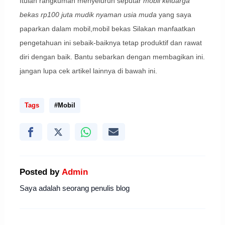
Itulah rangkuman menyeluruh seputar
mobil keluarga
bekas rp100 juta mudik nyaman usia muda
yang saya
paparkan dalam mobil,mobil bekas Silakan manfaatkan
pengetahuan ini sebaik-baiknya tetap produktif dan rawat
diri dengan baik. Bantu sebarkan dengan membagikan ini.
jangan lupa cek artikel lainnya di bawah ini.
Tags
#Mobil
Posted by
Admin
Saya adalah seorang penulis blog