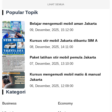
LIHAT SEMUA
Popular Topik
Belajar mengemudi mobil aman Jakarta
09, Desember, 2025, 15:12:00
Kursus stir mobil Jakarta dibantu SIM A
08, Desember, 2025, 14:11:00
Paket latihan stir mobil pemula Jakarta
07, Desember, 2025, 13:10:00
Kursus mengemudi mobil matic & manual
Jakarta
06, Desember, 2025, 12:09:00
Kategori
Business
Economy