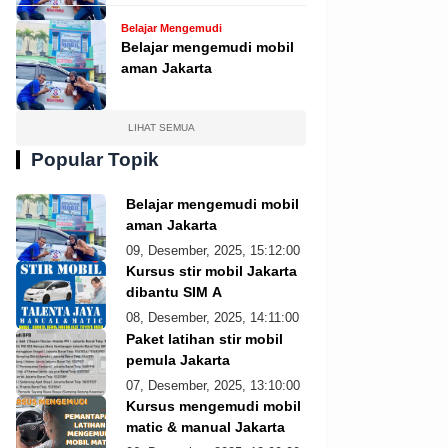
Belajar Mengemudi
Belajar mengemudi mobil
aman Jakarta
LIHAT SEMUA
Popular Topik
Belajar mengemudi mobil
aman Jakarta
09, Desember, 2025, 15:12:00
Kursus stir mobil Jakarta
dibantu SIM A
08, Desember, 2025, 14:11:00
Paket latihan stir mobil
pemula Jakarta
07, Desember, 2025, 13:10:00
Kursus mengemudi mobil
matic & manual Jakarta