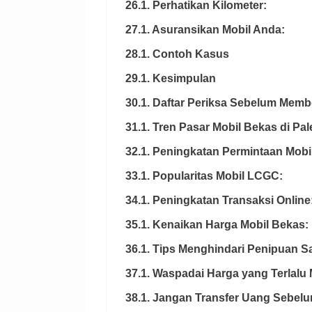
26.1. Perhatikan Kilometer:
27.1. Asuransikan Mobil Anda:
28.1. Contoh Kasus
29.1. Kesimpulan
30.1. Daftar Periksa Sebelum Memb
31.1. Tren Pasar Mobil Bekas di P
32.1. Peningkatan Permintaan Mobi
33.1. Popularitas Mobil LCGC:
34.1. Peningkatan Transaksi Online
35.1. Kenaikan Harga Mobil Bekas:
36.1. Tips Menghindari Penipuan S
37.1. Waspadai Harga yang Terlalu
38.1. Jangan Transfer Uang Sebelu