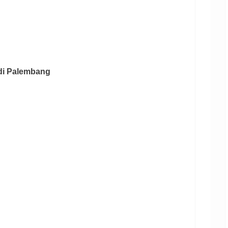
 di Palembang