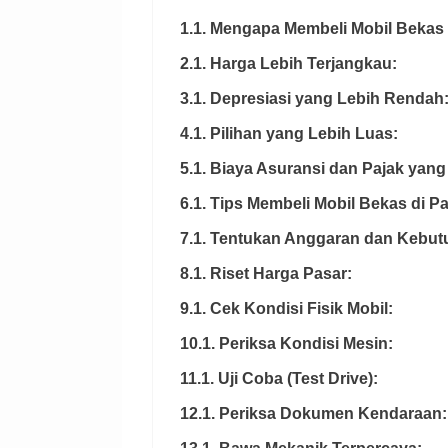
1.1. Mengapa Membeli Mobil Bekas
2.1. Harga Lebih Terjangkau:
3.1. Depresiasi yang Lebih Rendah
4.1. Pilihan yang Lebih Luas:
5.1. Biaya Asuransi dan Pajak yan
6.1. Tips Membeli Mobil Bekas di 
7.1. Tentukan Anggaran dan Kebut
8.1. Riset Harga Pasar:
9.1. Cek Kondisi Fisik Mobil:
10.1. Periksa Kondisi Mesin:
11.1. Uji Coba (Test Drive):
12.1. Periksa Dokumen Kendaraan: