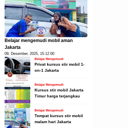
Belajar mengemudi mobil aman
Jakarta
09, Desember, 2025, 15:12:00
Belajar Mengemudi
Privat kursus stir mobil 1-
on-1 Jakarta
Belajar Mengemudi
Kursus stir mobil Jakarta
Timur harga terjangkau
Belajar Mengemudi
Tempat kursus stir mobil
malam hari Jakarta