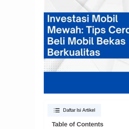
Daftar Isi Artikel
Table of Contents