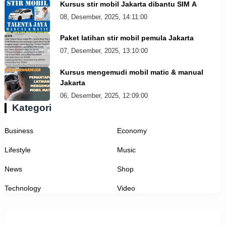
Kursus stir mobil Jakarta dibantu SIM A
08, Desember, 2025, 14:11:00
Paket latihan stir mobil pemula Jakarta
07, Desember, 2025, 13:10:00
Kursus mengemudi mobil matic & manual
Jakarta
06, Desember, 2025, 12:09:00
Kategori
Business
Economy
Lifestyle
Music
News
Shop
Technology
Video