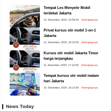
Tempat Les Menyetir Mobil
terdekat Jakarta
13, Desember, 2025, 10:58:30
Selengkapnya
Privat kursus stir mobil 1-on-1
Jakarta
12, Desember, 2025, 18:15:00
Selengkapnya
Kursus stir mobil Jakarta Timur
harga terjangkau
11, Desember, 2025, 17:14:00
Selengkapnya
Tempat kursus stir mobil malam
hari Jakarta
10, Desember, 2025, 16:13:00
Selengkapnya
News Today