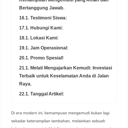
Bertanggung Jawab.
16.1. Testimoni Siswa:
17.1. Hubungi Kami:
18.1. Lokasi Kami:
19.1. Jam Operasional:
20.1. Promo Spesial!
21.1. Melati Mengajarkan Kemudi: Investasi
Terbaik untuk Keselamatan Anda di Jalan
Raya.
22.1. Tanggal Artikel:
Di era modern ini, kemampuan mengemudi bukan lagi
sekadar keterampilan tambahan, melainkan sebuah