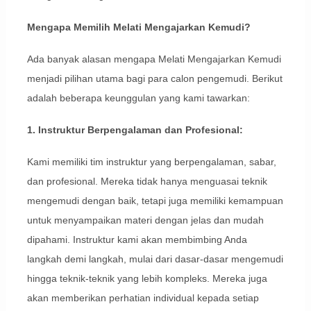
Mengapa Memilih Melati Mengajarkan Kemudi?
Ada banyak alasan mengapa Melati Mengajarkan Kemudi
menjadi pilihan utama bagi para calon pengemudi. Berikut
adalah beberapa keunggulan yang kami tawarkan:
1. Instruktur Berpengalaman dan Profesional:
Kami memiliki tim instruktur yang berpengalaman, sabar,
dan profesional. Mereka tidak hanya menguasai teknik
mengemudi dengan baik, tetapi juga memiliki kemampuan
untuk menyampaikan materi dengan jelas dan mudah
dipahami. Instruktur kami akan membimbing Anda
langkah demi langkah, mulai dari dasar-dasar mengemudi
hingga teknik-teknik yang lebih kompleks. Mereka juga
akan memberikan perhatian individual kepada setiap