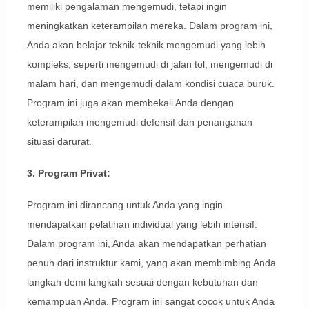
memiliki pengalaman mengemudi, tetapi ingin
meningkatkan keterampilan mereka. Dalam program ini,
Anda akan belajar teknik-teknik mengemudi yang lebih
kompleks, seperti mengemudi di jalan tol, mengemudi di
malam hari, dan mengemudi dalam kondisi cuaca buruk.
Program ini juga akan membekali Anda dengan
keterampilan mengemudi defensif dan penanganan
situasi darurat.
3. Program Privat:
Program ini dirancang untuk Anda yang ingin
mendapatkan pelatihan individual yang lebih intensif.
Dalam program ini, Anda akan mendapatkan perhatian
penuh dari instruktur kami, yang akan membimbing Anda
langkah demi langkah sesuai dengan kebutuhan dan
kemampuan Anda. Program ini sangat cocok untuk Anda