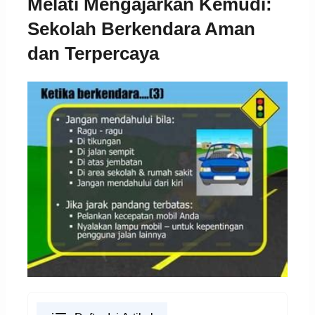
Melati Mengajarkan Kemudi:
Sekolah Berkendara Aman
dan Terpercaya