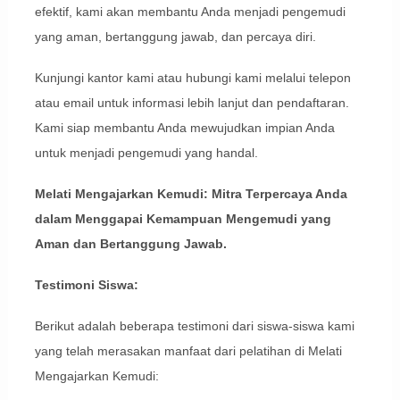
efektif, kami akan membantu Anda menjadi pengemudi
yang aman, bertanggung jawab, dan percaya diri.
Kunjungi kantor kami atau hubungi kami melalui telepon
atau email untuk informasi lebih lanjut dan pendaftaran.
Kami siap membantu Anda mewujudkan impian Anda
untuk menjadi pengemudi yang handal.
Melati Mengajarkan Kemudi: Mitra Terpercaya Anda
dalam Menggapai Kemampuan Mengemudi yang
Aman dan Bertanggung Jawab.
Testimoni Siswa:
Berikut adalah beberapa testimoni dari siswa-siswa kami
yang telah merasakan manfaat dari pelatihan di Melati
Mengajarkan Kemudi: