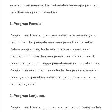
keterampilan mereka. Berikut adalah beberapa program
pelatihan yang kami tawarkan:
1. Program Pemula:
Program ini dirancang khusus untuk para pemula yang
belum memiliki pengalaman mengemudi sama sekali.
Dalam program ini, Anda akan belajar dasar-dasar
mengemudi, mulai dari pengenalan kendaraan, teknik
dasar mengemudi, hingga pemahaman rambu lalu lintas.
Program ini akan membekali Anda dengan keterampilan
dasar yang diperlukan untuk mengemudi dengan aman
dan percaya diri.
2. Program Lanjutan:
Program ini dirancang untuk para pengemudi yang sudah