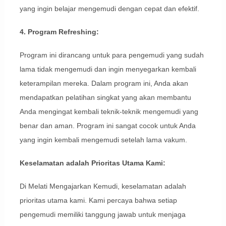
yang ingin belajar mengemudi dengan cepat dan efektif.
4. Program Refreshing:
Program ini dirancang untuk para pengemudi yang sudah
lama tidak mengemudi dan ingin menyegarkan kembali
keterampilan mereka. Dalam program ini, Anda akan
mendapatkan pelatihan singkat yang akan membantu
Anda mengingat kembali teknik-teknik mengemudi yang
benar dan aman. Program ini sangat cocok untuk Anda
yang ingin kembali mengemudi setelah lama vakum.
Keselamatan adalah Prioritas Utama Kami:
Di Melati Mengajarkan Kemudi, keselamatan adalah
prioritas utama kami. Kami percaya bahwa setiap
pengemudi memiliki tanggung jawab untuk menjaga