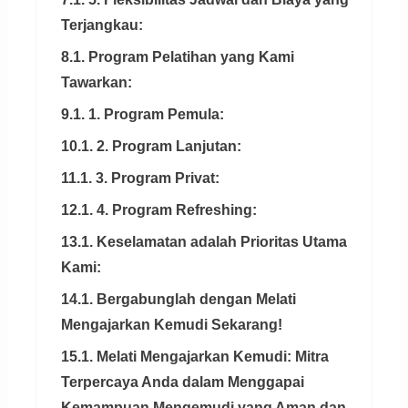
Terjangkau:
8.1. Program Pelatihan yang Kami
Tawarkan:
9.1. 1. Program Pemula:
10.1. 2. Program Lanjutan:
11.1. 3. Program Privat:
12.1. 4. Program Refreshing:
13.1. Keselamatan adalah Prioritas Utama
Kami:
14.1. Bergabunglah dengan Melati
Mengajarkan Kemudi Sekarang!
15.1. Melati Mengajarkan Kemudi: Mitra
Terpercaya Anda dalam Menggapai
Kemampuan Mengemudi yang Aman dan