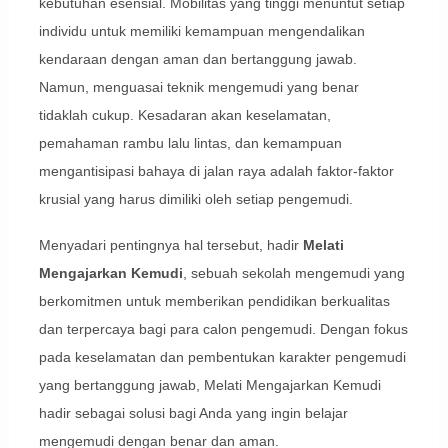
kebutuhan esensial. Mobilitas yang tinggi menuntut setiap
individu untuk memiliki kemampuan mengendalikan
kendaraan dengan aman dan bertanggung jawab.
Namun, menguasai teknik mengemudi yang benar
tidaklah cukup. Kesadaran akan keselamatan,
pemahaman rambu lalu lintas, dan kemampuan
mengantisipasi bahaya di jalan raya adalah faktor-faktor
krusial yang harus dimiliki oleh setiap pengemudi.
Menyadari pentingnya hal tersebut, hadir
Melati
Mengajarkan Kemudi
, sebuah sekolah mengemudi yang
berkomitmen untuk memberikan pendidikan berkualitas
dan terpercaya bagi para calon pengemudi. Dengan fokus
pada keselamatan dan pembentukan karakter pengemudi
yang bertanggung jawab, Melati Mengajarkan Kemudi
hadir sebagai solusi bagi Anda yang ingin belajar
mengemudi dengan benar dan aman.