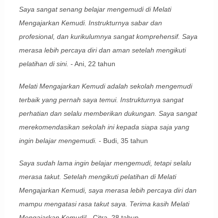
Saya sangat senang belajar mengemudi di Melati
Mengajarkan Kemudi. Instrukturnya sabar dan
profesional, dan kurikulumnya sangat komprehensif. Saya
merasa lebih percaya diri dan aman setelah mengikuti
pelatihan di sini.
- Ani, 22 tahun
Melati Mengajarkan Kemudi adalah sekolah mengemudi
terbaik yang pernah saya temui. Instrukturnya sangat
perhatian dan selalu memberikan dukungan. Saya sangat
merekomendasikan sekolah ini kepada siapa saja yang
ingin belajar mengemudi.
- Budi, 35 tahun
Saya sudah lama ingin belajar mengemudi, tetapi selalu
merasa takut. Setelah mengikuti pelatihan di Melati
Mengajarkan Kemudi, saya merasa lebih percaya diri dan
mampu mengatasi rasa takut saya. Terima kasih Melati
Mengajarkan Kemudi!
- Citra, 28 tahun