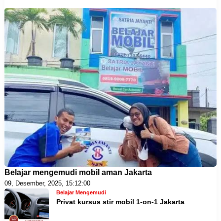
Belajar mengemudi mobil aman Jakarta
09, Desember, 2025, 15:12:00
Belajar Mengemudi
Privat kursus stir mobil 1-on-1 Jakarta