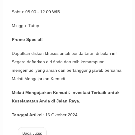
Sabtu: 08.00 - 12.00 WIB
Minggu: Tutup
Promo Spesial!
Dapatkan diskon khusus untuk pendaftaran di bulan ini!
Segera daftarkan diri Anda dan raih kemampuan
mengemudi yang aman dan bertanggung jawab bersama
Melati Mengajarkan Kemudi.
Melati Mengajarkan Kemudi: Investasi Terbaik untuk
Keselamatan Anda di Jalan Raya.
Tanggal Artikel:
16 Oktober 2024
Baca Juga: