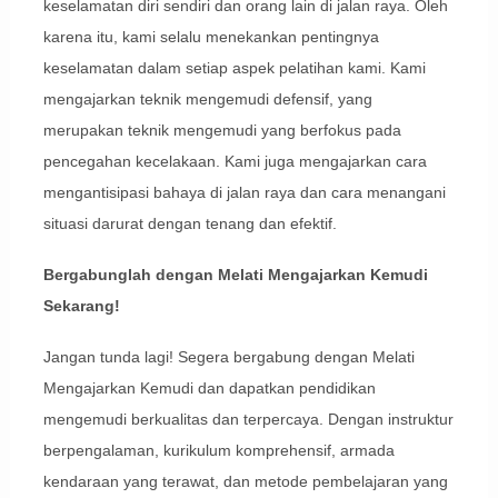
keselamatan diri sendiri dan orang lain di jalan raya. Oleh
karena itu, kami selalu menekankan pentingnya
keselamatan dalam setiap aspek pelatihan kami. Kami
mengajarkan teknik mengemudi defensif, yang
merupakan teknik mengemudi yang berfokus pada
pencegahan kecelakaan. Kami juga mengajarkan cara
mengantisipasi bahaya di jalan raya dan cara menangani
situasi darurat dengan tenang dan efektif.
Bergabunglah dengan Melati Mengajarkan Kemudi
Sekarang!
Jangan tunda lagi! Segera bergabung dengan Melati
Mengajarkan Kemudi dan dapatkan pendidikan
mengemudi berkualitas dan terpercaya. Dengan instruktur
berpengalaman, kurikulum komprehensif, armada
kendaraan yang terawat, dan metode pembelajaran yang