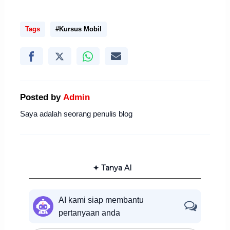
Tags
#Kursus Mobil
Posted by
Admin
Saya adalah seorang penulis blog
✦ Tanya AI
AI kami siap membantu
pertanyaan anda