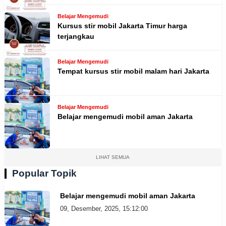
Belajar Mengemudi
Kursus stir mobil Jakarta Timur harga
terjangkau
Belajar Mengemudi
Tempat kursus stir mobil malam hari Jakarta
Belajar Mengemudi
Belajar mengemudi mobil aman Jakarta
LIHAT SEMUA
Popular Topik
Belajar mengemudi mobil aman Jakarta
09, Desember, 2025, 15:12:00