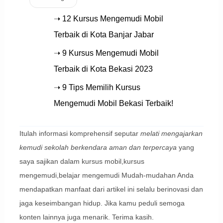
➝ 12 Kursus Mengemudi Mobil
Terbaik di Kota Banjar Jabar
➝ 9 Kursus Mengemudi Mobil
Terbaik di Kota Bekasi 2023
➝ 9 Tips Memilih Kursus
Mengemudi Mobil Bekasi Terbaik!
Itulah informasi komprehensif seputar
melati mengajarkan
kemudi sekolah berkendara aman dan terpercaya
yang
saya sajikan dalam kursus mobil,kursus
mengemudi,belajar mengemudi Mudah-mudahan Anda
mendapatkan manfaat dari artikel ini selalu berinovasi dan
jaga keseimbangan hidup. Jika kamu peduli semoga
konten lainnya juga menarik. Terima kasih.