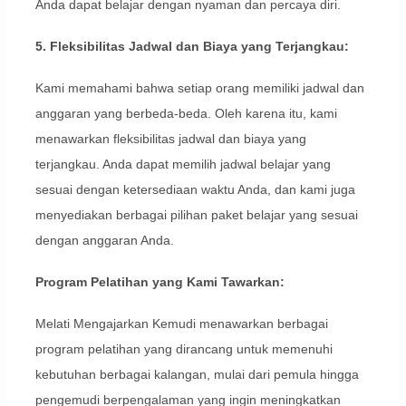
Anda dapat belajar dengan nyaman dan percaya diri.
5. Fleksibilitas Jadwal dan Biaya yang Terjangkau:
Kami memahami bahwa setiap orang memiliki jadwal dan
anggaran yang berbeda-beda. Oleh karena itu, kami
menawarkan fleksibilitas jadwal dan biaya yang
terjangkau. Anda dapat memilih jadwal belajar yang
sesuai dengan ketersediaan waktu Anda, dan kami juga
menyediakan berbagai pilihan paket belajar yang sesuai
dengan anggaran Anda.
Program Pelatihan yang Kami Tawarkan:
Melati Mengajarkan Kemudi menawarkan berbagai
program pelatihan yang dirancang untuk memenuhi
kebutuhan berbagai kalangan, mulai dari pemula hingga
pengemudi berpengalaman yang ingin meningkatkan