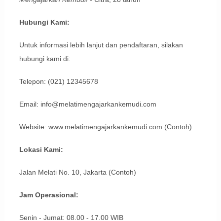
Hubungi Kami:
Untuk informasi lebih lanjut dan pendaftaran, silakan
hubungi kami di:
Telepon: (021) 12345678
Email: info@melatimengajarkankemudi.com
Website: www.melatimengajarkankemudi.com (Contoh)
Lokasi Kami:
Jalan Melati No. 10, Jakarta (Contoh)
Jam Operasional:
Senin - Jumat: 08.00 - 17.00 WIB