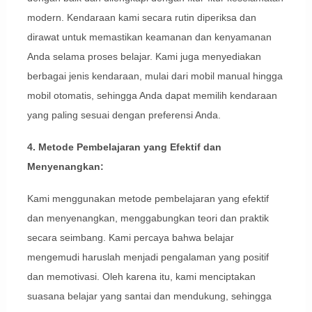
modern. Kendaraan kami secara rutin diperiksa dan
dirawat untuk memastikan keamanan dan kenyamanan
Anda selama proses belajar. Kami juga menyediakan
berbagai jenis kendaraan, mulai dari mobil manual hingga
mobil otomatis, sehingga Anda dapat memilih kendaraan
yang paling sesuai dengan preferensi Anda.
4. Metode Pembelajaran yang Efektif dan
Menyenangkan:
Kami menggunakan metode pembelajaran yang efektif
dan menyenangkan, menggabungkan teori dan praktik
secara seimbang. Kami percaya bahwa belajar
mengemudi haruslah menjadi pengalaman yang positif
dan memotivasi. Oleh karena itu, kami menciptakan
suasana belajar yang santai dan mendukung, sehingga