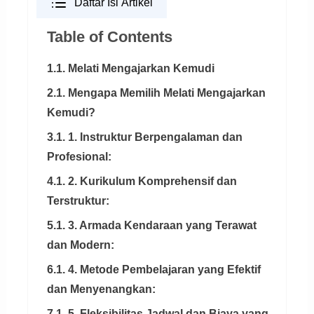
Daftar Isi Artikel
Table of Contents
1.1. Melati Mengajarkan Kemudi
2.1. Mengapa Memilih Melati Mengajarkan
Kemudi?
3.1. 1. Instruktur Berpengalaman dan
Profesional:
4.1. 2. Kurikulum Komprehensif dan
Terstruktur:
5.1. 3. Armada Kendaraan yang Terawat
dan Modern:
6.1. 4. Metode Pembelajaran yang Efektif
dan Menyenangkan:
7.1. 5. Fleksibilitas Jadwal dan Biaya yang