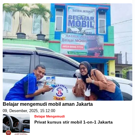
Belajar mengemudi mobil aman Jakarta
09, Desember, 2025, 15:12:00
Belajar Mengemudi
Privat kursus stir mobil 1-on-1 Jakarta