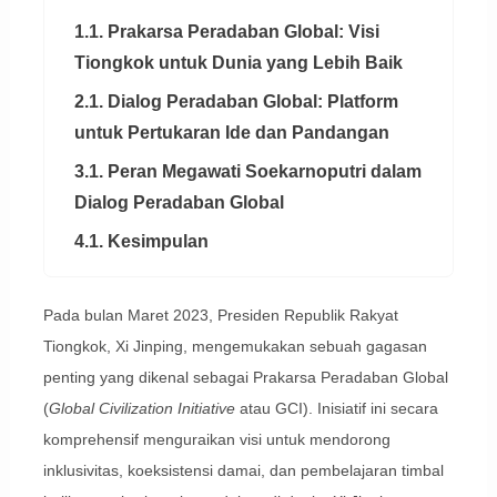
1.1. Prakarsa Peradaban Global: Visi
Tiongkok untuk Dunia yang Lebih Baik
2.1. Dialog Peradaban Global: Platform
untuk Pertukaran Ide dan Pandangan
3.1. Peran Megawati Soekarnoputri dalam
Dialog Peradaban Global
4.1. Kesimpulan
Pada bulan Maret 2023, Presiden Republik Rakyat
Tiongkok, Xi Jinping, mengemukakan sebuah gagasan
penting yang dikenal sebagai Prakarsa Peradaban Global
(
Global Civilization Initiative
atau GCI). Inisiatif ini secara
komprehensif menguraikan visi untuk mendorong
inklusivitas, koeksistensi damai, dan pembelajaran timbal