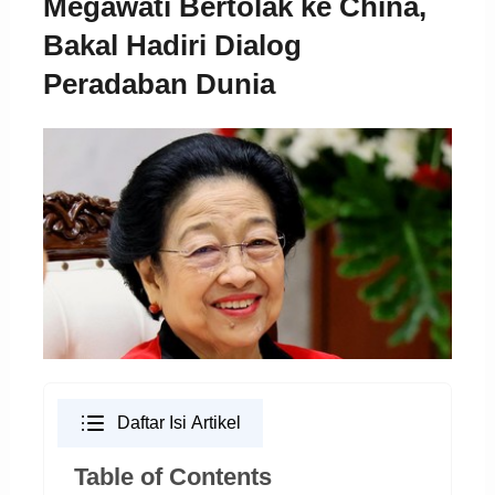
Megawati Bertolak ke China,
Bakal Hadiri Dialog
Peradaban Dunia
Daftar Isi Artikel
Table of Contents