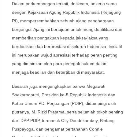
Dalam perkembangan terkait, detikcom, bekerja sama
dengan Kejaksaan Agung Republik Indonesia (Kejagung
RI), mempersembahkan sebuah ajang penghargaan
bergengsi. Ajang ini bertujuan untuk mengidentifikasi dan
memberikan pengakuan kepada jaksa-jaksa yang
berdedikasi dan berprestasi di seluruh Indonesia. Inisiatif
ini merupakan wujud apresiasi terhadap peran penting
yang dimainkan oleh para penegak hukum dalam
menjaga keadilan dan ketertiban di masyarakat.
Basarah juga mengungkapkan bahwa Megawati
Soekarnoputri, Presiden ke-5 Republik Indonesia dan
Ketua Umum PDI Perjuangan (PDIP), didampingi oleh
putranya, M. Rizki Pratama, serta sejumlah tokoh penting
dari DPP PDIP, termasuk Olly Dondokambey, Bintang
Puspayoga, dan pengamat pertahanan Connie