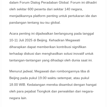
dalam Forum Dialog Peradaban Global. Forum ini dihadiri
oleh sekitar 600 peserta dari sekitar 140 negara,
menjadikannya platform penting untuk pertukaran ide dan
pandangan tentang isu-isu global.
Acara penting ini dijadwalkan berlangsung pada tanggal
10-11 Juli 2025 di Beijing. Kehadiran Megawati
diharapkan dapat memberikan kontribusi signifikan
terhadap diskusi dan menghasilkan solusi inovatif untuk
tantangan-tantangan yang dihadapi oleh dunia saat ini.
Menurut jadwal, Megawati dan rombongannya tiba di
Beijing pada pukul 19.00 waktu setempat, atau pukul
18.00 WIB. Kedatangan mereka disambut dengan hangat
oleh para pejabat Tiongkok dan perwakilan dari negara-
negara lain.