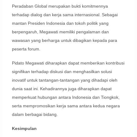
Peradaban Global merupakan bukti komitmennya
terhadap dialog dan kerja sama internasional. Sebagai
mantan Presiden Indonesia dan tokoh politik yang
berpengaruh, Megawati memiliki pengalaman dan
wawasan yang berharga untuk dibagikan kepada para
peserta forum.
Pidato Megawati diharapkan dapat memberikan kontribusi
signifikan terhadap diskusi dan menghasilkan solusi
inovatif untuk tantangan-tantangan yang dihadapi oleh
dunia saat ini. Kehadirannya juga diharapkan dapat
memperkuat hubungan antara Indonesia dan Tiongkok,
serta mempromosikan kerja sama antara kedua negara
dalam berbagai bidang.
Kesimpulan