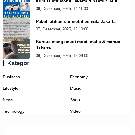
Kursus stir mobil Jakarta dibantu SIM A
08, Desember, 2025, 14:11:00
Paket latihan stir mobil pemula Jakarta
07, Desember, 2025, 13:10:00
Kursus mengemudi mobil matic & manual
Jakarta
06, Desember, 2025, 12:09:00
Kategori
Business
Economy
Lifestyle
Music
News
Shop
Technology
Video