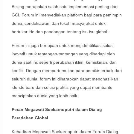
Beijing merupakan salah satu implementasi penting dari
GCI. Forum ini menyediakan platform bagi para pemimpin
dunia, cendekiawan, dan tokoh masyarakat untuk
bertukar ide dan pandangan tentang isu-isu global.
Forum ini juga bertujuan untuk mengidentifikasi solusi
inovatif untuk tantangan-tantangan yang dihadapi oleh
dunia saat ini, seperti perubahan iklim, kemiskinan, dan
konflik. Dengan mempertemukan para pemikir terbaik dari
seluruh dunia, forum ini diharapkan dapat menghasilkan
ide-ide baru dan solusi praktis yang dapat membantu
menciptakan dunia yang lebih baik.
Peran Megawati Soekarnoputri dalam Dialog
Peradaban Global
Kehadiran Megawati Soekarnoputri dalam Forum Dialog