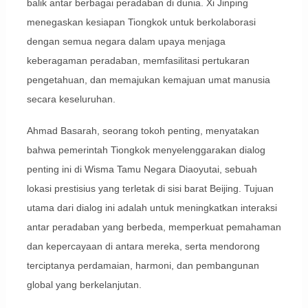
balik antar berbagai peradaban di dunia. Xi Jinping
menegaskan kesiapan Tiongkok untuk berkolaborasi
dengan semua negara dalam upaya menjaga
keberagaman peradaban, memfasilitasi pertukaran
pengetahuan, dan memajukan kemajuan umat manusia
secara keseluruhan.
Ahmad Basarah, seorang tokoh penting, menyatakan
bahwa pemerintah Tiongkok menyelenggarakan dialog
penting ini di Wisma Tamu Negara Diaoyutai, sebuah
lokasi prestisius yang terletak di sisi barat Beijing. Tujuan
utama dari dialog ini adalah untuk meningkatkan interaksi
antar peradaban yang berbeda, memperkuat pemahaman
dan kepercayaan di antara mereka, serta mendorong
terciptanya perdamaian, harmoni, dan pembangunan
global yang berkelanjutan.