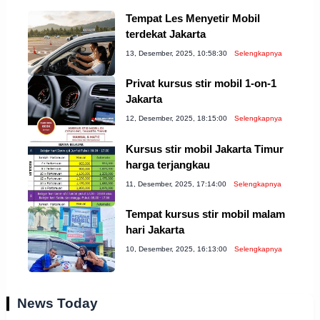
Tempat Les Menyetir Mobil
terdekat Jakarta
13, Desember, 2025, 10:58:30
Selengkapnya
Privat kursus stir mobil 1-on-1
Jakarta
12, Desember, 2025, 18:15:00
Selengkapnya
Kursus stir mobil Jakarta Timur
harga terjangkau
11, Desember, 2025, 17:14:00
Selengkapnya
Tempat kursus stir mobil malam
hari Jakarta
10, Desember, 2025, 16:13:00
Selengkapnya
News Today