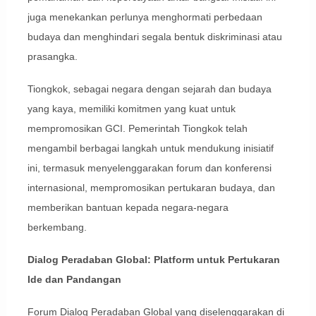
juga menekankan perlunya menghormati perbedaan
budaya dan menghindari segala bentuk diskriminasi atau
prasangka.
Tiongkok, sebagai negara dengan sejarah dan budaya
yang kaya, memiliki komitmen yang kuat untuk
mempromosikan GCI. Pemerintah Tiongkok telah
mengambil berbagai langkah untuk mendukung inisiatif
ini, termasuk menyelenggarakan forum dan konferensi
internasional, mempromosikan pertukaran budaya, dan
memberikan bantuan kepada negara-negara
berkembang.
Dialog Peradaban Global: Platform untuk Pertukaran
Ide dan Pandangan
Forum Dialog Peradaban Global yang diselenggarakan di