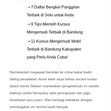
➝ 7 Daftar Bengkel Panggilan
Terbaik di Solo untuk Anda
➝ 9 Tips Memilih Kursus
Mengemudi Terbaik di Bandung
➝ 11 Kursus Mengemudi Mobil
Terbaik di Bandung Kabupaten
yang Perlu Anda Coba!
Demikianlah
megawati bertolak ke china bakal hadiri
dialog peradaban dunia
telah saya bahas secara tuntas
dalam berita Silakan manfaatkan pengetahuan ini sebaik-
baiknya selalu bersyukur atas pencapaian dan jaga
kesehatan paru-paru. Mari berbagi kebaikan dengan
membagikan ini. terima kasih banyak.