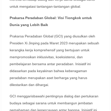
untuk mengatasi tantangan-tantangan global.
Prakarsa Peradaban Global: Visi Tiongkok untuk
Dunia yang Lebih Baik
Prakarsa Peradaban Global (GCI) yang diusulkan oleh
Presiden Xi Jinping pada Maret 2023 merupakan sebuah
kerangka kerja komprehensif yang bertujuan untuk
mempromosikan inklusivitas, koeksistensi, dan
pembelajaran bersama antar peradaban. Inisiatif ini
didasarkan pada keyakinan bahwa keberagaman
peradaban merupakan aset berharga yang harus
dilestarikan dan dihargai.
GCI menggarisbawahi pentingnya dialog dan pertukaran
budaya sebagai sarana untuk membangun jembatan
pemahaman dan kepercayaan antar bangsa. Inisiatif ini