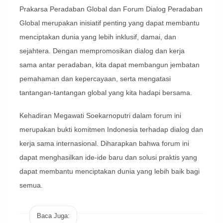
Prakarsa Peradaban Global dan Forum Dialog Peradaban
Global merupakan inisiatif penting yang dapat membantu
menciptakan dunia yang lebih inklusif, damai, dan
sejahtera. Dengan mempromosikan dialog dan kerja
sama antar peradaban, kita dapat membangun jembatan
pemahaman dan kepercayaan, serta mengatasi
tantangan-tantangan global yang kita hadapi bersama.
Kehadiran Megawati Soekarnoputri dalam forum ini
merupakan bukti komitmen Indonesia terhadap dialog dan
kerja sama internasional. Diharapkan bahwa forum ini
dapat menghasilkan ide-ide baru dan solusi praktis yang
dapat membantu menciptakan dunia yang lebih baik bagi
semua.
Baca Juga: