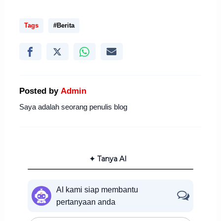
Tags
#Berita
Posted by
Admin
Saya adalah seorang penulis blog
✦ Tanya AI
AI kami siap membantu
pertanyaan anda