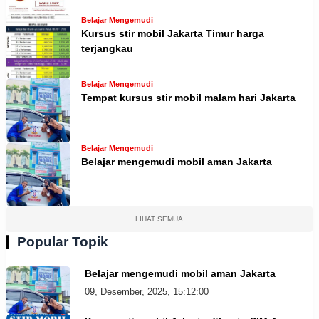
Belajar Mengemudi
Kursus stir mobil Jakarta Timur harga
terjangkau
Belajar Mengemudi
Tempat kursus stir mobil malam hari Jakarta
Belajar Mengemudi
Belajar mengemudi mobil aman Jakarta
LIHAT SEMUA
Popular Topik
Belajar mengemudi mobil aman Jakarta
09, Desember, 2025, 15:12:00