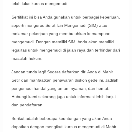
telah lulus kursus mengemudi.
Sertifikat ini bisa Anda gunakan untuk berbagai keperluan,
seperti mengurus Surat Izin Mengemudi (SIM) atau
melamar pekerjaan yang membutuhkan kemampuan
mengemudi. Dengan memiliki SIM, Anda akan memiliki
legalitas untuk mengemudi di jalan raya dan terhindar dari
masalah hukum.
Jangan tunda lagi! Segera daftarkan diri Anda di Mahir
Setir dan manfaatkan penawaran diskon gede ini. Jadilah
pengemudi handal yang aman, nyaman, dan hemat.
Hubungi kami sekarang juga untuk informasi lebih lanjut
dan pendaftaran.
Berikut adalah beberapa keuntungan yang akan Anda
dapatkan dengan mengikuti kursus mengemudi di Mahir