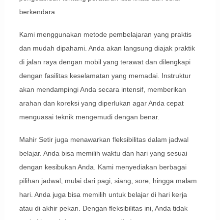
berkendara.
Kami menggunakan metode pembelajaran yang praktis
dan mudah dipahami. Anda akan langsung diajak praktik
di jalan raya dengan mobil yang terawat dan dilengkapi
dengan fasilitas keselamatan yang memadai. Instruktur
akan mendampingi Anda secara intensif, memberikan
arahan dan koreksi yang diperlukan agar Anda cepat
menguasai teknik mengemudi dengan benar.
Mahir Setir juga menawarkan fleksibilitas dalam jadwal
belajar. Anda bisa memilih waktu dan hari yang sesuai
dengan kesibukan Anda. Kami menyediakan berbagai
pilihan jadwal, mulai dari pagi, siang, sore, hingga malam
hari. Anda juga bisa memilih untuk belajar di hari kerja
atau di akhir pekan. Dengan fleksibilitas ini, Anda tidak