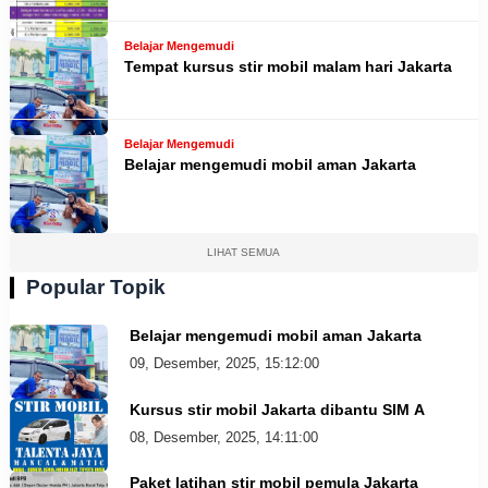
Belajar Mengemudi
Tempat kursus stir mobil malam hari Jakarta
Belajar Mengemudi
Belajar mengemudi mobil aman Jakarta
LIHAT SEMUA
Popular Topik
Belajar mengemudi mobil aman Jakarta
09, Desember, 2025, 15:12:00
Kursus stir mobil Jakarta dibantu SIM A
08, Desember, 2025, 14:11:00
Paket latihan stir mobil pemula Jakarta