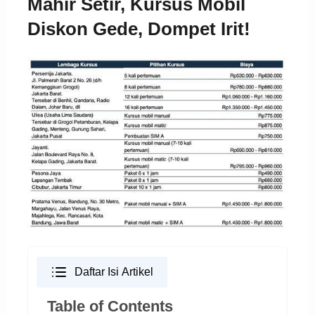
Mahir Setir, Kursus Mobil
Diskon Gede, Dompet Irit!
Daftar Isi Artikel
Table of Contents