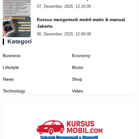
07, Desember, 2025, 13:10:00
Kursus mengemudi mobil matic & manual
Jakarta
06, Desember, 2025, 12:09:00
Kategori
Business
Economy
Lifestyle
Music
News
Shop
Technology
Video