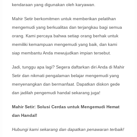
kendaraan yang digunakan oleh karyawan.
Mahir Setir berkomitmen untuk memberikan pelatihan
mengemudi yang berkualitas dan terjangkau bagi semua
orang. Kami percaya bahwa setiap orang berhak untuk
memiliki kemampuan mengemudi yang baik, dan kami
siap membantu Anda mewujudkan impian tersebut.
Jadi, tunggu apa lagi? Segera daftarkan diri Anda di Mahir
Setir dan nikmati pengalaman belajar mengemudi yang
menyenangkan dan bermanfaat. Dapatkan diskon gede
dan jadilah pengemudi handal sekarang juga!
Mahir Setir: Solusi Cerdas untuk Mengemudi Hemat
dan Handal!
Hubungi kami sekarang dan dapatkan penawaran terbaik!