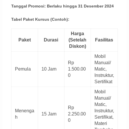
Tanggal Promosi: Berlaku hingga 31 Desember 2024
Tabel Paket Kursus (Contoh):
Harga
Paket
Durasi
(Setelah
Fasilitas
Diskon)
Mobil
Rp
Manual/
Pemula
10 Jam
1.500.00
Matic,
0
Instruktur,
Sertifikat
Mobil
Manual/
Matic,
Rp
Menenga
Instruktur,
15 Jam
2.250.00
h
Sertifikat,
0
Materi