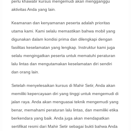
perlu khawatir kursus mengemudi akan mengganggu
aktivitas Anda yang lain.
Keamanan dan kenyamanan peserta adalah prioritas
utama kami. Kami selalu memastikan bahwa mobil yang
digunakan dalam kondisi prima dan dilengkapi dengan
fasilitas keselamatan yang lengkap. Instruktur kami juga
selalu mengingatkan peserta untuk mematuhi peraturan
lalu lintas dan mengutamakan keselamatan diri sendiri
dan orang lain.
Setelah menyelesaikan kursus di Mahir Setir, Anda akan
memiliki kepercayaan diri yang tinggi untuk mengemudi di
jalan raya. Anda akan menguasai teknik mengemudi yang
benar, memahami peraturan lalu lintas, dan memiliki etika
berkendara yang baik. Anda juga akan mendapatkan
sertifikat resmi dari Mahir Setir sebagai bukti bahwa Anda