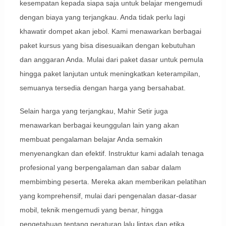
kesempatan kepada siapa saja untuk belajar mengemudi
dengan biaya yang terjangkau. Anda tidak perlu lagi
khawatir dompet akan jebol. Kami menawarkan berbagai
paket kursus yang bisa disesuaikan dengan kebutuhan
dan anggaran Anda. Mulai dari paket dasar untuk pemula
hingga paket lanjutan untuk meningkatkan keterampilan,
semuanya tersedia dengan harga yang bersahabat.
Selain harga yang terjangkau, Mahir Setir juga
menawarkan berbagai keunggulan lain yang akan
membuat pengalaman belajar Anda semakin
menyenangkan dan efektif. Instruktur kami adalah tenaga
profesional yang berpengalaman dan sabar dalam
membimbing peserta. Mereka akan memberikan pelatihan
yang komprehensif, mulai dari pengenalan dasar-dasar
mobil, teknik mengemudi yang benar, hingga
pengetahuan tentang peraturan lalu lintas dan etika