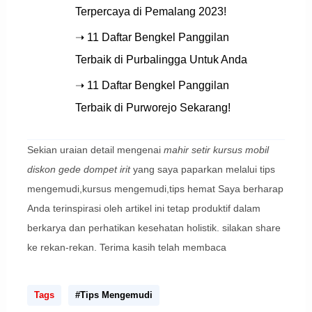
Terpercaya di Pemalang 2023!
➝ 11 Daftar Bengkel Panggilan
Terbaik di Purbalingga Untuk Anda
➝ 11 Daftar Bengkel Panggilan
Terbaik di Purworejo Sekarang!
Sekian uraian detail mengenai
mahir setir kursus mobil
diskon gede dompet irit
yang saya paparkan melalui tips
mengemudi,kursus mengemudi,tips hemat Saya berharap
Anda terinspirasi oleh artikel ini tetap produktif dalam
berkarya dan perhatikan kesehatan holistik. silakan share
ke rekan-rekan. Terima kasih telah membaca
Tags
#Tips Mengemudi