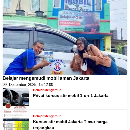
Belajar mengemudi mobil aman Jakarta
09, Desember, 2025, 15:12:00
Belajar Mengemudi
Privat kursus stir mobil 1-on-1 Jakarta
Belajar Mengemudi
Kursus stir mobil Jakarta Timur harga
terjangkau