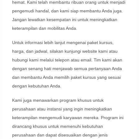
hemat. Kami telah membantu ribuan orang untuk menjadi
pengemudi handal, dan kami siap membantu Anda juga.
Jangan lewatkan kesempatan ini untuk meningkatkan
keterampilan dan mobilitas Anda.
Untuk informasi lebih lanjut mengenai paket kursus,
harga, dan jadwal, silakan kunjungi website kami atau
hubungi kami melalui telepon atau email. Tim kami akan
dengan senang hati menjawab semua pertanyaan Anda
dan membantu Anda memilih paket kursus yang sesuai
dengan kebutuhan Anda.
Kami juga menawarkan program khusus untuk
perusahaan atau instansi yang ingin meningkatkan
keterampilan mengemudi karyawan mereka. Program ini
dirancang khusus untuk memenuhi kebutuhan
perusahaan dan dapat disesuaikan dengan jenis