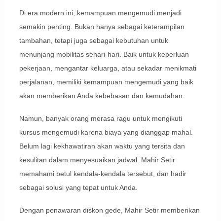
Di era modern ini, kemampuan mengemudi menjadi
semakin penting. Bukan hanya sebagai keterampilan
tambahan, tetapi juga sebagai kebutuhan untuk
menunjang mobilitas sehari-hari. Baik untuk keperluan
pekerjaan, mengantar keluarga, atau sekadar menikmati
perjalanan, memiliki kemampuan mengemudi yang baik
akan memberikan Anda kebebasan dan kemudahan.
Namun, banyak orang merasa ragu untuk mengikuti
kursus mengemudi karena biaya yang dianggap mahal.
Belum lagi kekhawatiran akan waktu yang tersita dan
kesulitan dalam menyesuaikan jadwal. Mahir Setir
memahami betul kendala-kendala tersebut, dan hadir
sebagai solusi yang tepat untuk Anda.
Dengan penawaran diskon gede, Mahir Setir memberikan