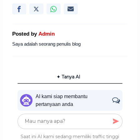
Posted by
Admin
Saya adalah seorang penulis blog
✦ Tanya AI
AI kami siap membantu
pertanyaan anda
Saat ini AI kami sedang memiliki traffic tinggi