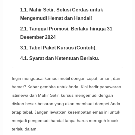
1.1. Mahir Setir: Solusi Cerdas untuk
Mengemudi Hemat dan Handal!
2.1. Tanggal Promosi: Berlaku hingga 31
Desember 2024
3.1. Tabel Paket Kursus (Contoh):
4.1. Syarat dan Ketentuan Berlaku.
Ingin menguasai kemudi mobil dengan cepat, aman, dan
hemat? Kabar gembira untuk Anda! Kini hadir penawaran
istimewa dari Mahir Setir, kursus mengemudi dengan
diskon besar-besaran yang akan membuat dompet Anda
tetap tebal. Jangan lewatkan kesempatan emas ini untuk
menjadi pengemudi handal tanpa harus merogoh kocek
terlalu dalam.