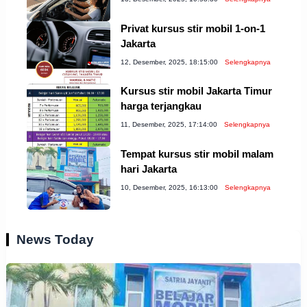
Privat kursus stir mobil 1-on-1
Jakarta
12, Desember, 2025, 18:15:00
Selengkapnya
Kursus stir mobil Jakarta Timur
harga terjangkau
11, Desember, 2025, 17:14:00
Selengkapnya
Tempat kursus stir mobil malam
hari Jakarta
10, Desember, 2025, 16:13:00
Selengkapnya
News Today