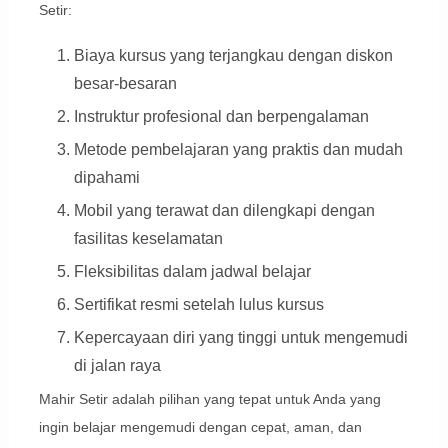
Setir:
Biaya kursus yang terjangkau dengan diskon
besar-besaran
Instruktur profesional dan berpengalaman
Metode pembelajaran yang praktis dan mudah
dipahami
Mobil yang terawat dan dilengkapi dengan
fasilitas keselamatan
Fleksibilitas dalam jadwal belajar
Sertifikat resmi setelah lulus kursus
Kepercayaan diri yang tinggi untuk mengemudi
di jalan raya
Mahir Setir adalah pilihan yang tepat untuk Anda yang
ingin belajar mengemudi dengan cepat, aman, dan