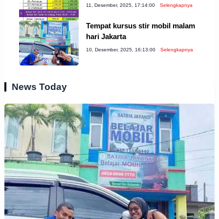
11, Desember, 2025, 17:14:00
Selengkapnya
Tempat kursus stir mobil malam
hari Jakarta
10, Desember, 2025, 16:13:00
Selengkapnya
News Today