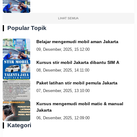
LIHAT SEMUA
Popular Topik
Belajar mengemudi mobil aman Jakarta
09, Desember, 2025, 15:12:00
Kursus stir mobil Jakarta dibantu SIM A
08, Desember, 2025, 14:11:00
Paket latihan stir mobil pemula Jakarta
07, Desember, 2025, 13:10:00
Kursus mengemudi mobil matic & manual
Jakarta
06, Desember, 2025, 12:09:00
Kategori