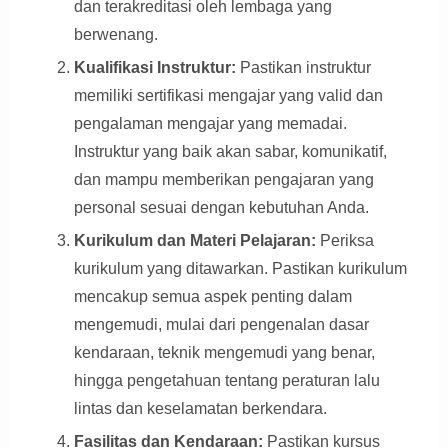
dan terakreditasi oleh lembaga yang
berwenang.
Kualifikasi Instruktur:
Pastikan instruktur
memiliki sertifikasi mengajar yang valid dan
pengalaman mengajar yang memadai.
Instruktur yang baik akan sabar, komunikatif,
dan mampu memberikan pengajaran yang
personal sesuai dengan kebutuhan Anda.
Kurikulum dan Materi Pelajaran:
Periksa
kurikulum yang ditawarkan. Pastikan kurikulum
mencakup semua aspek penting dalam
mengemudi, mulai dari pengenalan dasar
kendaraan, teknik mengemudi yang benar,
hingga pengetahuan tentang peraturan lalu
lintas dan keselamatan berkendara.
Fasilitas dan Kendaraan:
Pastikan kursus