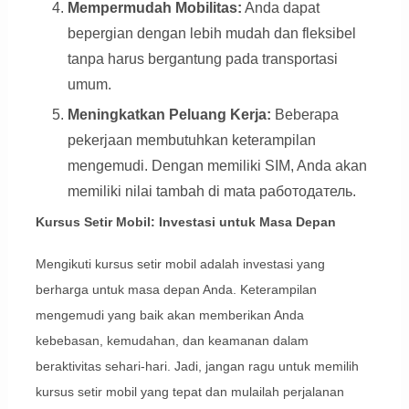
Mempermudah Mobilitas:
Anda dapat
bepergian dengan lebih mudah dan fleksibel
tanpa harus bergantung pada transportasi
umum.
Meningkatkan Peluang Kerja:
Beberapa
pekerjaan membutuhkan keterampilan
mengemudi. Dengan memiliki SIM, Anda akan
memiliki nilai tambah di mata работодатель.
Kursus Setir Mobil: Investasi untuk Masa Depan
Mengikuti kursus setir mobil adalah investasi yang
berharga untuk masa depan Anda. Keterampilan
mengemudi yang baik akan memberikan Anda
kebebasan, kemudahan, dan keamanan dalam
beraktivitas sehari-hari. Jadi, jangan ragu untuk memilih
kursus setir mobil yang tepat dan mulailah perjalanan