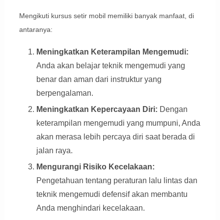
Mengikuti kursus setir mobil memiliki banyak manfaat, di
antaranya:
Meningkatkan Keterampilan Mengemudi:
Anda akan belajar teknik mengemudi yang
benar dan aman dari instruktur yang
berpengalaman.
Meningkatkan Kepercayaan Diri:
Dengan
keterampilan mengemudi yang mumpuni, Anda
akan merasa lebih percaya diri saat berada di
jalan raya.
Mengurangi Risiko Kecelakaan:
Pengetahuan tentang peraturan lalu lintas dan
teknik mengemudi defensif akan membantu
Anda menghindari kecelakaan.