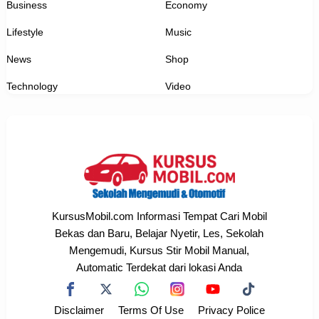
Business
Economy
Lifestyle
Music
News
Shop
Technology
Video
KursusMobil.com Informasi Tempat Cari Mobil
Bekas dan Baru, Belajar Nyetir, Les, Sekolah
Mengemudi, Kursus Stir Mobil Manual,
Automatic Terdekat dari lokasi Anda
Disclaimer
Terms Of Use
Privacy Police