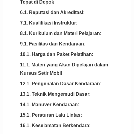
Tepat di Depok
6.1. Reputasi dan Akreditasi:
7.1. Kualifikasi Instruktur:
8.1. Kurikulum dan Materi Pelajaran:
9.1. Fasilitas dan Kendaraan:
10.1. Harga dan Paket Pelatihan:
11.1. Materi yang Akan Dipelajari dalam
Kursus Setir Mobil
12.1. Pengenalan Dasar Kendaraan:
13.1. Teknik Mengemudi Dasar:
14.1. Manuver Kendaraan:
15.1. Peraturan Lalu Lintas:
16.1. Keselamatan Berkendara: