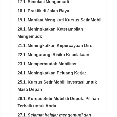
17.1. Simulasi Mengemudi:
18.1. Praktik di Jalan Raya:
19.1. Manfaat Mengikuti Kursus Setir Mobil
20.1. Meningkatkan Keterampilan
Mengemudi:
21.1. Meningkatkan Kepercayaan Diri:
22.1. Mengurangi Risiko Kecelakaan:
23.1. Mempermudah Mobilitas:
24.1. Meningkatkan Peluang Kerja:
25.1. Kursus Setir Mobil: Investasi untuk
Masa Depan
26.1. Kursus Setir Mobil di Depok: Pilihan
Terbaik untuk Anda
27.1.
Selamat belajar mengemudi dan