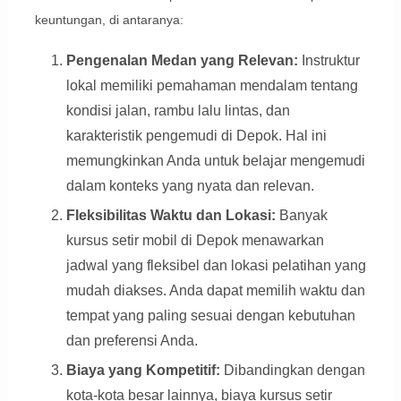
keuntungan, di antaranya:
Pengenalan Medan yang Relevan:
Instruktur
lokal memiliki pemahaman mendalam tentang
kondisi jalan, rambu lalu lintas, dan
karakteristik pengemudi di Depok. Hal ini
memungkinkan Anda untuk belajar mengemudi
dalam konteks yang nyata dan relevan.
Fleksibilitas Waktu dan Lokasi:
Banyak
kursus setir mobil di Depok menawarkan
jadwal yang fleksibel dan lokasi pelatihan yang
mudah diakses. Anda dapat memilih waktu dan
tempat yang paling sesuai dengan kebutuhan
dan preferensi Anda.
Biaya yang Kompetitif:
Dibandingkan dengan
kota-kota besar lainnya, biaya kursus setir