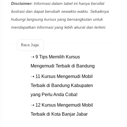
Disclaimer:
Informasi dalam tabel ini hanya bersifat
ilustrasi dan dapat berubah sewaktu-waktu. Sebaiknya
hubungi langsung kursus yang bersangkutan untuk
mendapatkan informasi yang lebih akurat dan terkini.
Baca Juga:
➝ 9 Tips Memilih Kursus
Mengemudi Terbaik di Bandung
➝ 11 Kursus Mengemudi Mobil
Terbaik di Bandung Kabupaten
yang Perlu Anda Coba!
➝ 12 Kursus Mengemudi Mobil
Terbaik di Kota Banjar Jabar