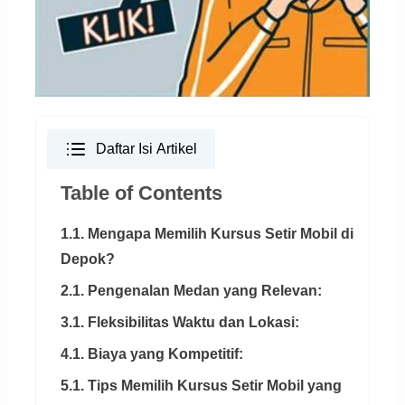
Daftar Isi Artikel
Table of Contents
1.1. Mengapa Memilih Kursus Setir Mobil di
Depok?
2.1. Pengenalan Medan yang Relevan:
3.1. Fleksibilitas Waktu dan Lokasi:
4.1. Biaya yang Kompetitif:
5.1. Tips Memilih Kursus Setir Mobil yang