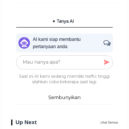
✦ Tanya AI
AI kami siap membantu
pertanyaan anda
Saat ini AI kami sedang memiliki traffic tinggi
silahkan coba beberapa saat lagi.
Sembunyikan
Up Next
Lihat Semua