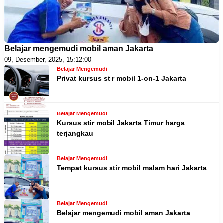
Belajar mengemudi mobil aman Jakarta
09, Desember, 2025, 15:12:00
Belajar Mengemudi
Privat kursus stir mobil 1-on-1 Jakarta
Belajar Mengemudi
Kursus stir mobil Jakarta Timur harga
terjangkau
Belajar Mengemudi
Tempat kursus stir mobil malam hari Jakarta
Belajar Mengemudi
Belajar mengemudi mobil aman Jakarta