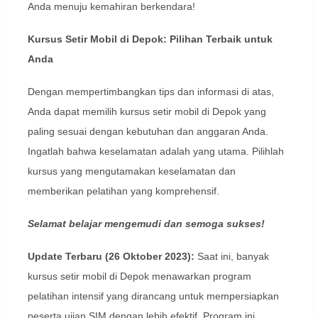
Anda menuju kemahiran berkendara!
Kursus Setir Mobil di Depok: Pilihan Terbaik untuk
Anda
Dengan mempertimbangkan tips dan informasi di atas,
Anda dapat memilih kursus setir mobil di Depok yang
paling sesuai dengan kebutuhan dan anggaran Anda.
Ingatlah bahwa keselamatan adalah yang utama. Pilihlah
kursus yang mengutamakan keselamatan dan
memberikan pelatihan yang komprehensif.
Selamat belajar mengemudi dan semoga sukses!
Update Terbaru (26 Oktober 2023):
Saat ini, banyak
kursus setir mobil di Depok menawarkan program
pelatihan intensif yang dirancang untuk mempersiapkan
peserta ujian SIM dengan lebih efektif. Program ini