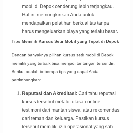
mobil di Depok cenderung lebih terjangkau.
Hal ini memungkinkan Anda untuk
mendapatkan pelatihan berkualitas tanpa
harus mengeluarkan biaya yang terlalu besar.
Tips Memilih Kursus Setir Mobil yang Tepat di Depok
Dengan banyaknya pilihan kursus setir mobil di Depok,
memilih yang terbaik bisa menjadi tantangan tersendiri.
Berikut adalah beberapa tips yang dapat Anda
pertimbangkan:
Reputasi dan Akreditasi:
Cari tahu reputasi
kursus tersebut melalui ulasan online,
testimoni dari mantan siswa, atau rekomendasi
dari teman dan keluarga. Pastikan kursus
tersebut memiliki izin operasional yang sah