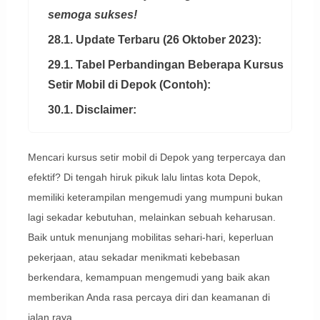
semoga sukses!
28.1. Update Terbaru (26 Oktober 2023):
29.1. Tabel Perbandingan Beberapa Kursus
Setir Mobil di Depok (Contoh):
30.1. Disclaimer:
Mencari kursus setir mobil di Depok yang terpercaya dan
efektif? Di tengah hiruk pikuk lalu lintas kota Depok,
memiliki keterampilan mengemudi yang mumpuni bukan
lagi sekadar kebutuhan, melainkan sebuah keharusan.
Baik untuk menunjang mobilitas sehari-hari, keperluan
pekerjaan, atau sekadar menikmati kebebasan
berkendara, kemampuan mengemudi yang baik akan
memberikan Anda rasa percaya diri dan keamanan di
jalan raya.