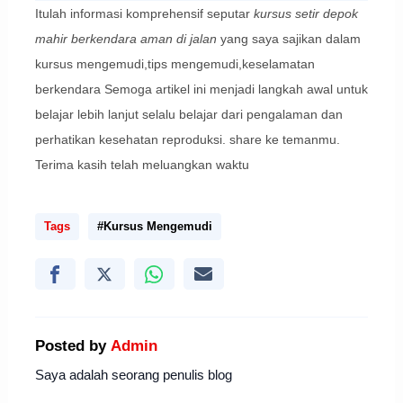
Itulah informasi komprehensif seputar
kursus setir depok
mahir berkendara aman di jalan
yang saya sajikan dalam
kursus mengemudi,tips mengemudi,keselamatan
berkendara Semoga artikel ini menjadi langkah awal untuk
belajar lebih lanjut selalu belajar dari pengalaman dan
perhatikan kesehatan reproduksi. share ke temanmu.
Terima kasih telah meluangkan waktu
Tags
#Kursus Mengemudi
Posted by
Admin
Saya adalah seorang penulis blog