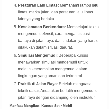
Peraturan Lalu Lintas:
Memahami rambu lalu
lintas, marka jalan, dan peraturan lalu lintas
lainnya yang berlaku.
Keselamatan Berkendara:
Mempelajari teknik
mengemudi defensif, cara mengantisipasi
bahaya di jalan raya, dan tindakan yang harus
dilakukan dalam situasi darurat.
Simulasi Mengemudi:
Beberapa kursus
menawarkan simulasi mengemudi untuk
melatih keterampilan mengemudi dalam
lingkungan yang aman dan terkontrol.
Praktik di Jalan Raya:
Setelah menguasai
teknik dasar, Anda akan berlatih mengemudi di
jalan raya dengan didampingi oleh instruktur.
Manfaat Mengikuti Kursus Setir Mobil