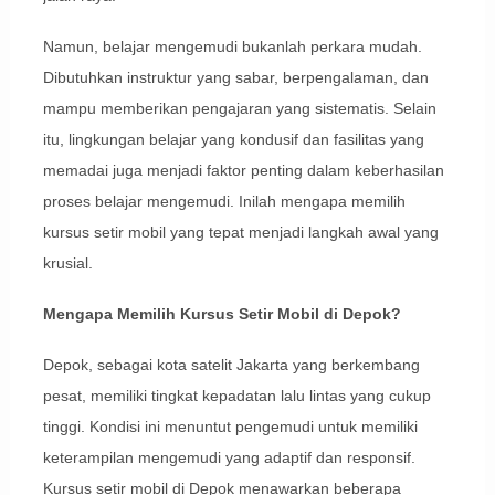
Namun, belajar mengemudi bukanlah perkara mudah.
Dibutuhkan instruktur yang sabar, berpengalaman, dan
mampu memberikan pengajaran yang sistematis. Selain
itu, lingkungan belajar yang kondusif dan fasilitas yang
memadai juga menjadi faktor penting dalam keberhasilan
proses belajar mengemudi. Inilah mengapa memilih
kursus setir mobil yang tepat menjadi langkah awal yang
krusial.
Mengapa Memilih Kursus Setir Mobil di Depok?
Depok, sebagai kota satelit Jakarta yang berkembang
pesat, memiliki tingkat kepadatan lalu lintas yang cukup
tinggi. Kondisi ini menuntut pengemudi untuk memiliki
keterampilan mengemudi yang adaptif dan responsif.
Kursus setir mobil di Depok menawarkan beberapa