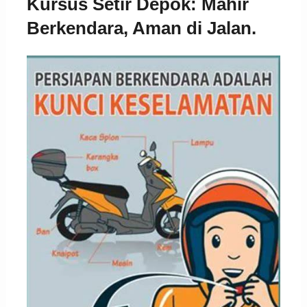
Kursus Setir Depok: Mahir
Berkendara, Aman di Jalan.