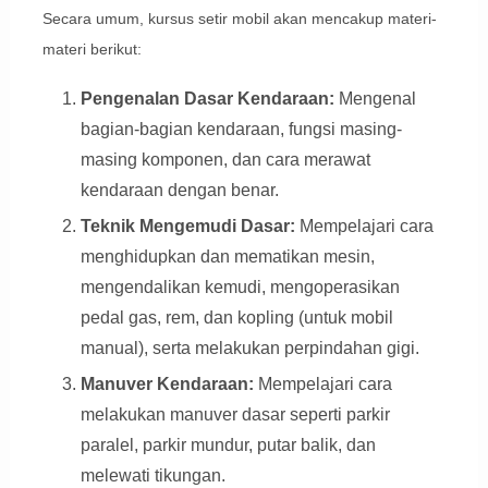
Secara umum, kursus setir mobil akan mencakup materi-
materi berikut:
Pengenalan Dasar Kendaraan:
Mengenal
bagian-bagian kendaraan, fungsi masing-
masing komponen, dan cara merawat
kendaraan dengan benar.
Teknik Mengemudi Dasar:
Mempelajari cara
menghidupkan dan mematikan mesin,
mengendalikan kemudi, mengoperasikan
pedal gas, rem, dan kopling (untuk mobil
manual), serta melakukan perpindahan gigi.
Manuver Kendaraan:
Mempelajari cara
melakukan manuver dasar seperti parkir
paralel, parkir mundur, putar balik, dan
melewati tikungan.