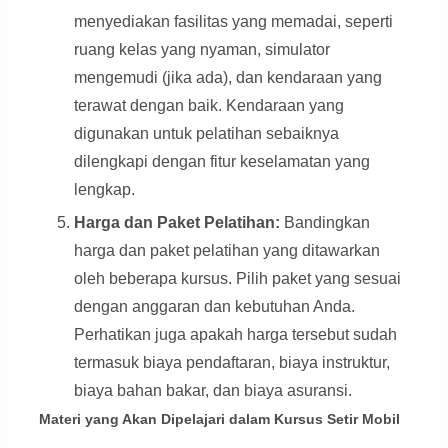
menyediakan fasilitas yang memadai, seperti
ruang kelas yang nyaman, simulator
mengemudi (jika ada), dan kendaraan yang
terawat dengan baik. Kendaraan yang
digunakan untuk pelatihan sebaiknya
dilengkapi dengan fitur keselamatan yang
lengkap.
Harga dan Paket Pelatihan:
Bandingkan
harga dan paket pelatihan yang ditawarkan
oleh beberapa kursus. Pilih paket yang sesuai
dengan anggaran dan kebutuhan Anda.
Perhatikan juga apakah harga tersebut sudah
termasuk biaya pendaftaran, biaya instruktur,
biaya bahan bakar, dan biaya asuransi.
Materi yang Akan Dipelajari dalam Kursus Setir Mobil