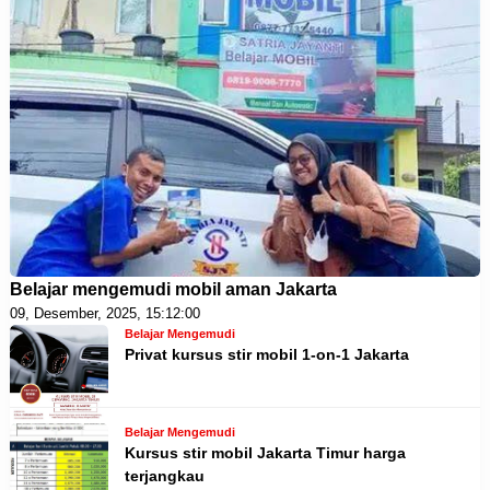
Belajar mengemudi mobil aman Jakarta
09, Desember, 2025, 15:12:00
Belajar Mengemudi
Privat kursus stir mobil 1-on-1 Jakarta
Belajar Mengemudi
Kursus stir mobil Jakarta Timur harga
terjangkau