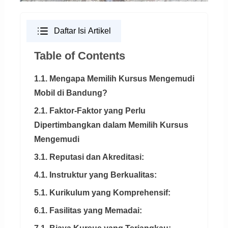
Daftar Isi Artikel
Table of Contents
1.1. Mengapa Memilih Kursus Mengemudi
Mobil di Bandung?
2.1. Faktor-Faktor yang Perlu
Dipertimbangkan dalam Memilih Kursus
Mengemudi
3.1. Reputasi dan Akreditasi:
4.1. Instruktur yang Berkualitas:
5.1. Kurikulum yang Komprehensif:
6.1. Fasilitas yang Memadai: