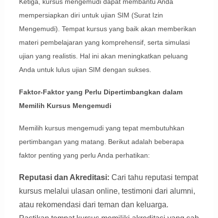
Ketiga, kursus mengemudi dapat membantu Anda
mempersiapkan diri untuk ujian SIM (Surat Izin
Mengemudi). Tempat kursus yang baik akan memberikan
materi pembelajaran yang komprehensif, serta simulasi
ujian yang realistis. Hal ini akan meningkatkan peluang
Anda untuk lulus ujian SIM dengan sukses.
Faktor-Faktor yang Perlu Dipertimbangkan dalam
Memilih Kursus Mengemudi
Memilih kursus mengemudi yang tepat membutuhkan
pertimbangan yang matang. Berikut adalah beberapa
faktor penting yang perlu Anda perhatikan:
Reputasi dan Akreditasi:
Cari tahu reputasi tempat
kursus melalui ulasan online, testimoni dari alumni,
atau rekomendasi dari teman dan keluarga.