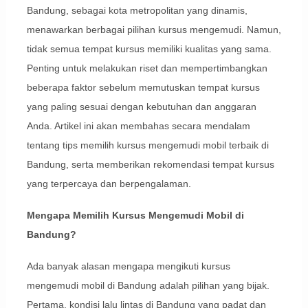
Bandung, sebagai kota metropolitan yang dinamis,
menawarkan berbagai pilihan kursus mengemudi. Namun,
tidak semua tempat kursus memiliki kualitas yang sama.
Penting untuk melakukan riset dan mempertimbangkan
beberapa faktor sebelum memutuskan tempat kursus
yang paling sesuai dengan kebutuhan dan anggaran
Anda. Artikel ini akan membahas secara mendalam
tentang tips memilih kursus mengemudi mobil terbaik di
Bandung, serta memberikan rekomendasi tempat kursus
yang terpercaya dan berpengalaman.
Mengapa Memilih Kursus Mengemudi Mobil di
Bandung?
Ada banyak alasan mengapa mengikuti kursus
mengemudi mobil di Bandung adalah pilihan yang bijak.
Pertama, kondisi lalu lintas di Bandung yang padat dan