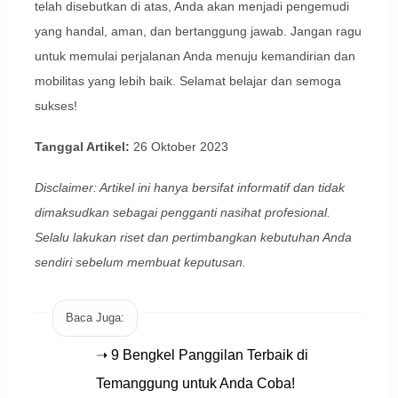
telah disebutkan di atas, Anda akan menjadi pengemudi
yang handal, aman, dan bertanggung jawab. Jangan ragu
untuk memulai perjalanan Anda menuju kemandirian dan
mobilitas yang lebih baik. Selamat belajar dan semoga
sukses!
Tanggal Artikel:
26 Oktober 2023
Disclaimer: Artikel ini hanya bersifat informatif dan tidak
dimaksudkan sebagai pengganti nasihat profesional.
Selalu lakukan riset dan pertimbangkan kebutuhan Anda
sendiri sebelum membuat keputusan.
Baca Juga:
➝ 9 Bengkel Panggilan Terbaik di
Temanggung untuk Anda Coba!