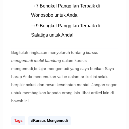
➝ 7 Bengkel Panggilan Terbaik di
Wonosobo untuk Anda!
➝ 9 Bengkel Panggilan Terbaik di
Salatiga untuk Anda!
Begitulah ringkasan menyeluruh tentang
kursus
mengemudi mobil bandung
dalam kursus
mengemudi,belajar mengemudi yang saya berikan Saya
harap Anda menemukan value dalam artikel ini selalu
berpikir solusi dan rawat kesehatan mental. Jangan segan
untuk membagikan kepada orang lain. lihat artikel lain di
bawah ini.
Tags
#Kursus Mengemudi