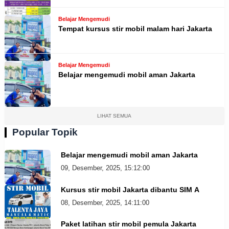
Belajar Mengemudi
Tempat kursus stir mobil malam hari Jakarta
Belajar Mengemudi
Belajar mengemudi mobil aman Jakarta
LIHAT SEMUA
Popular Topik
Belajar mengemudi mobil aman Jakarta
09, Desember, 2025, 15:12:00
Kursus stir mobil Jakarta dibantu SIM A
08, Desember, 2025, 14:11:00
Paket latihan stir mobil pemula Jakarta