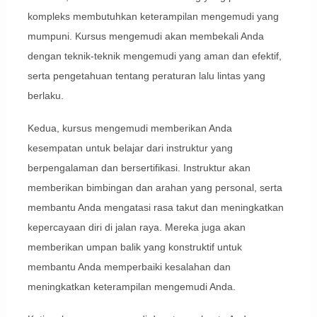
kompleks membutuhkan keterampilan mengemudi yang
mumpuni. Kursus mengemudi akan membekali Anda
dengan teknik-teknik mengemudi yang aman dan efektif,
serta pengetahuan tentang peraturan lalu lintas yang
berlaku.
Kedua, kursus mengemudi memberikan Anda
kesempatan untuk belajar dari instruktur yang
berpengalaman dan bersertifikasi. Instruktur akan
memberikan bimbingan dan arahan yang personal, serta
membantu Anda mengatasi rasa takut dan meningkatkan
kepercayaan diri di jalan raya. Mereka juga akan
memberikan umpan balik yang konstruktif untuk
membantu Anda memperbaiki kesalahan dan
meningkatkan keterampilan mengemudi Anda.