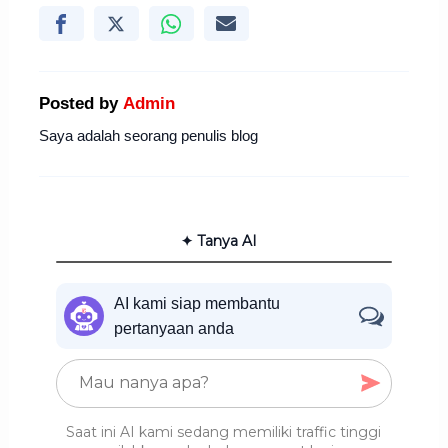
Posted by
Admin
Saya adalah seorang penulis blog
✦ Tanya AI
AI kami siap membantu
pertanyaan anda
Saat ini AI kami sedang memiliki traffic tinggi