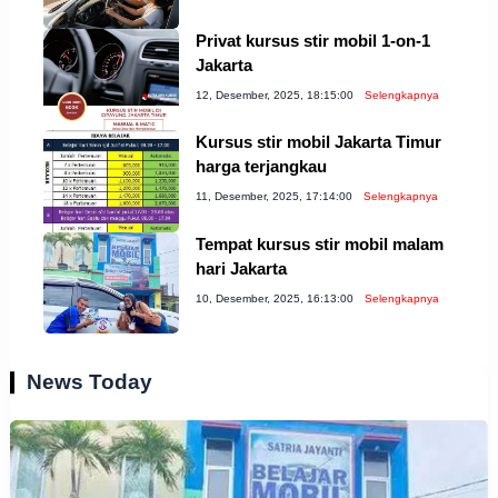
Privat kursus stir mobil 1-on-1
Jakarta
12, Desember, 2025, 18:15:00
Selengkapnya
Kursus stir mobil Jakarta Timur
harga terjangkau
11, Desember, 2025, 17:14:00
Selengkapnya
Tempat kursus stir mobil malam
hari Jakarta
10, Desember, 2025, 16:13:00
Selengkapnya
News Today