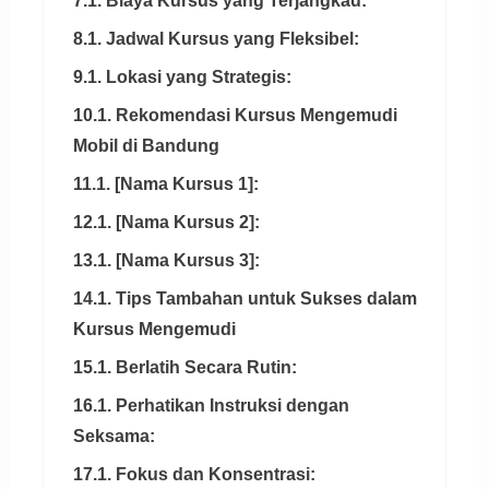
7.1. Biaya Kursus yang Terjangkau:
8.1. Jadwal Kursus yang Fleksibel:
9.1. Lokasi yang Strategis:
10.1. Rekomendasi Kursus Mengemudi
Mobil di Bandung
11.1. [Nama Kursus 1]:
12.1. [Nama Kursus 2]:
13.1. [Nama Kursus 3]:
14.1. Tips Tambahan untuk Sukses dalam
Kursus Mengemudi
15.1. Berlatih Secara Rutin:
16.1. Perhatikan Instruksi dengan
Seksama:
17.1. Fokus dan Konsentrasi: