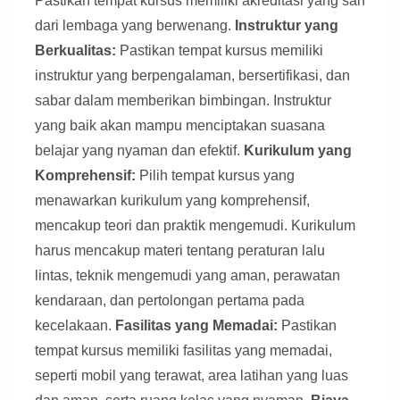
Pastikan tempat kursus memiliki akreditasi yang sah
dari lembaga yang berwenang.
Instruktur yang
Berkualitas:
Pastikan tempat kursus memiliki
instruktur yang berpengalaman, bersertifikasi, dan
sabar dalam memberikan bimbingan. Instruktur
yang baik akan mampu menciptakan suasana
belajar yang nyaman dan efektif.
Kurikulum yang
Komprehensif:
Pilih tempat kursus yang
menawarkan kurikulum yang komprehensif,
mencakup teori dan praktik mengemudi. Kurikulum
harus mencakup materi tentang peraturan lalu
lintas, teknik mengemudi yang aman, perawatan
kendaraan, dan pertolongan pertama pada
kecelakaan.
Fasilitas yang Memadai:
Pastikan
tempat kursus memiliki fasilitas yang memadai,
seperti mobil yang terawat, area latihan yang luas