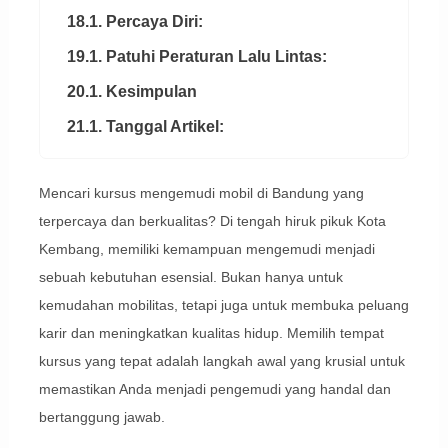
18.1. Percaya Diri:
19.1. Patuhi Peraturan Lalu Lintas:
20.1. Kesimpulan
21.1. Tanggal Artikel:
Mencari kursus mengemudi mobil di Bandung yang
terpercaya dan berkualitas? Di tengah hiruk pikuk Kota
Kembang, memiliki kemampuan mengemudi menjadi
sebuah kebutuhan esensial. Bukan hanya untuk
kemudahan mobilitas, tetapi juga untuk membuka peluang
karir dan meningkatkan kualitas hidup. Memilih tempat
kursus yang tepat adalah langkah awal yang krusial untuk
memastikan Anda menjadi pengemudi yang handal dan
bertanggung jawab.