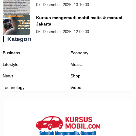
07, Desember, 2025, 13:10:00
Kursus mengemudi mobil matic & manual
Jakarta
06, Desember, 2025, 12:09:00
Kategori
Business
Economy
Lifestyle
Music
News
Shop
Technology
Video