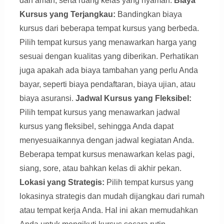
dan aman, serta ruang kelas yang nyaman.
Biaya
Kursus yang Terjangkau:
Bandingkan biaya
kursus dari beberapa tempat kursus yang berbeda.
Pilih tempat kursus yang menawarkan harga yang
sesuai dengan kualitas yang diberikan. Perhatikan
juga apakah ada biaya tambahan yang perlu Anda
bayar, seperti biaya pendaftaran, biaya ujian, atau
biaya asuransi.
Jadwal Kursus yang Fleksibel:
Pilih tempat kursus yang menawarkan jadwal
kursus yang fleksibel, sehingga Anda dapat
menyesuaikannya dengan jadwal kegiatan Anda.
Beberapa tempat kursus menawarkan kelas pagi,
siang, sore, atau bahkan kelas di akhir pekan.
Lokasi yang Strategis:
Pilih tempat kursus yang
lokasinya strategis dan mudah dijangkau dari rumah
atau tempat kerja Anda. Hal ini akan memudahkan