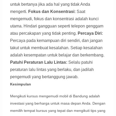
untuk bertanya jika ada hal yang tidak Anda
mengerti.
Fokus dan Konsentrasi:
Saat
mengemudi, fokus dan konsentrasi adalah kunci
utama. Hindari gangguan seperti telepon genggam
atau percakapan yang tidak penting.
Percaya Diri:
Percaya pada kemampuan diri sendiri, dan jangan
takut untuk membuat kesalahan. Setiap kesalahan
adalah kesempatan untuk belajar dan berkembang.
Patuhi Peraturan Lalu Lintas:
Selalu patuhi
peraturan lalu lintas yang berlaku, dan jadilah
pengemudi yang bertanggung jawab.
Kesimpulan
Mengikuti kursus mengemudi mobil di Bandung adalah
investasi yang berharga untuk masa depan Anda. Dengan
memilih tempat kursus yang tepat dan mengikuti tips yang