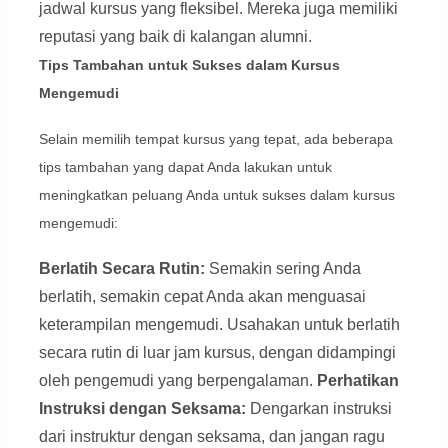
jadwal kursus yang fleksibel. Mereka juga memiliki
reputasi yang baik di kalangan alumni.
Tips Tambahan untuk Sukses dalam Kursus
Mengemudi
Selain memilih tempat kursus yang tepat, ada beberapa
tips tambahan yang dapat Anda lakukan untuk
meningkatkan peluang Anda untuk sukses dalam kursus
mengemudi:
Berlatih Secara Rutin:
Semakin sering Anda
berlatih, semakin cepat Anda akan menguasai
keterampilan mengemudi. Usahakan untuk berlatih
secara rutin di luar jam kursus, dengan didampingi
oleh pengemudi yang berpengalaman.
Perhatikan
Instruksi dengan Seksama:
Dengarkan instruksi
dari instruktur dengan seksama, dan jangan ragu