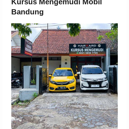
Kursus Mengemudi Mobil
Bandung