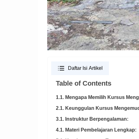
Daftar Isi Artikel
Table of Contents
1.1. Mengapa Memilih Kursus Menge
2.1. Keunggulan Kursus Mengemudi
3.1. Instruktur Berpengalaman:
4.1. Materi Pembelajaran Lengkap: