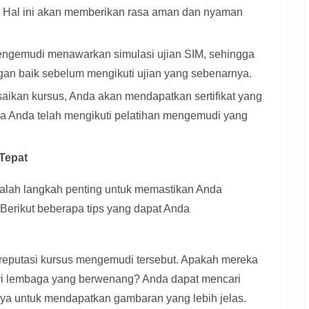
n. Hal ini akan memberikan rasa aman dan nyaman
ngemudi menawarkan simulasi ujian SIM, sehingga
an baik sebelum mengikuti ujian yang sebenarnya.
aikan kursus, Anda akan mendapatkan sertifikat yang
a Anda telah mengikuti pelatihan mengemudi yang
Tepat
alah langkah penting untuk memastikan Anda
 Berikut beberapa tips yang dapat Anda
 reputasi kursus mengemudi tersebut. Apakah mereka
dari lembaga yang berwenang? Anda dapat mencari
nya untuk mendapatkan gambaran yang lebih jelas.