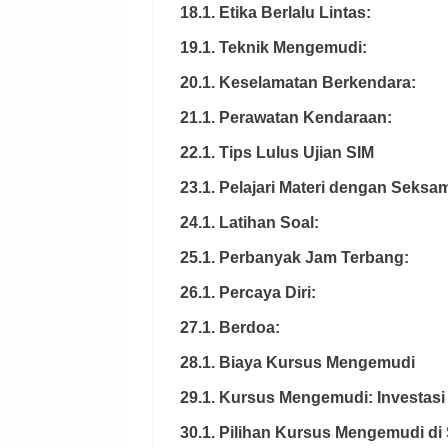
18.1. Etika Berlalu Lintas:
19.1. Teknik Mengemudi:
20.1. Keselamatan Berkendara:
21.1. Perawatan Kendaraan:
22.1. Tips Lulus Ujian SIM
23.1. Pelajari Materi dengan Seksa
24.1. Latihan Soal:
25.1. Perbanyak Jam Terbang:
26.1. Percaya Diri:
27.1. Berdoa:
28.1. Biaya Kursus Mengemudi
29.1. Kursus Mengemudi: Investas
30.1. Pilihan Kursus Mengemudi di