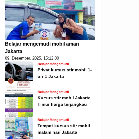
Belajar mengemudi mobil aman
Jakarta
09, Desember, 2025, 15:12:00
Belajar Mengemudi
Privat kursus stir mobil 1-
on-1 Jakarta
Belajar Mengemudi
Kursus stir mobil Jakarta
Timur harga terjangkau
Belajar Mengemudi
Tempat kursus stir mobil
malam hari Jakarta