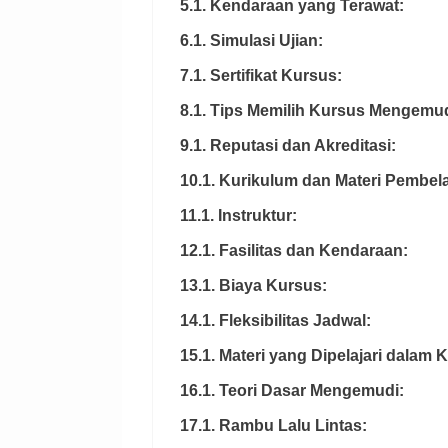
5.1. Kendaraan yang Terawat:
6.1. Simulasi Ujian:
7.1. Sertifikat Kursus:
8.1. Tips Memilih Kursus Mengemu
9.1. Reputasi dan Akreditasi:
10.1. Kurikulum dan Materi Pembela
11.1. Instruktur:
12.1. Fasilitas dan Kendaraan:
13.1. Biaya Kursus:
14.1. Fleksibilitas Jadwal:
15.1. Materi yang Dipelajari dala
16.1. Teori Dasar Mengemudi:
17.1. Rambu Lalu Lintas: