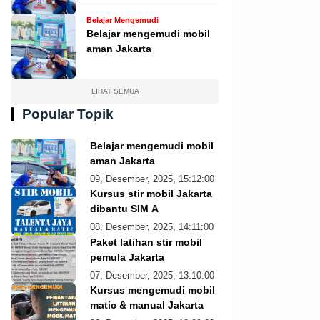
Belajar Mengemudi
Belajar mengemudi mobil
aman Jakarta
LIHAT SEMUA
Popular Topik
Belajar mengemudi mobil
aman Jakarta
09, Desember, 2025, 15:12:00
Kursus stir mobil Jakarta
dibantu SIM A
08, Desember, 2025, 14:11:00
Paket latihan stir mobil
pemula Jakarta
07, Desember, 2025, 13:10:00
Kursus mengemudi mobil
matic & manual Jakarta