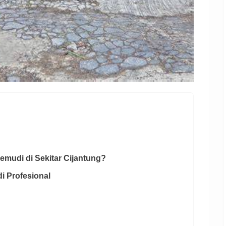
mudi di Sekitar Cijantung?
 Profesional