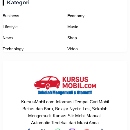
Kategori
Business
Economy
Lifestyle
Music
News
Shop
Technology
Video
KursusMobil.com Informasi Tempat Cari Mobil
Bekas dan Baru, Belajar Nyetir, Les, Sekolah
Mengemudi, Kursus Stir Mobil Manual,
Automatic Terdekat dari lokasi Anda