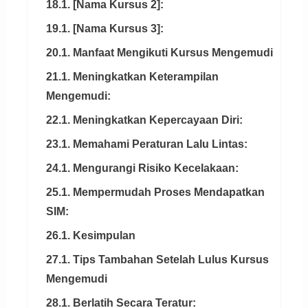
18.1. [Nama Kursus 2]:
19.1. [Nama Kursus 3]:
20.1. Manfaat Mengikuti Kursus Mengemudi
21.1. Meningkatkan Keterampilan
Mengemudi:
22.1. Meningkatkan Kepercayaan Diri:
23.1. Memahami Peraturan Lalu Lintas:
24.1. Mengurangi Risiko Kecelakaan:
25.1. Mempermudah Proses Mendapatkan
SIM:
26.1. Kesimpulan
27.1. Tips Tambahan Setelah Lulus Kursus
Mengemudi
28.1. Berlatih Secara Teratur: