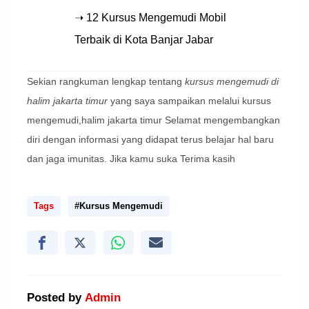
➝ 12 Kursus Mengemudi Mobil
Terbaik di Kota Banjar Jabar
Sekian rangkuman lengkap tentang
kursus mengemudi di
halim jakarta timur
yang saya sampaikan melalui kursus
mengemudi,halim jakarta timur Selamat mengembangkan
diri dengan informasi yang didapat terus belajar hal baru
dan jaga imunitas. Jika kamu suka Terima kasih
Tags
#Kursus Mengemudi
Posted by
Admin