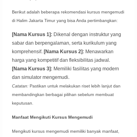
Berikut adalah beberapa rekomendasi kursus mengemudi
di Halim Jakarta Timur yang bisa Anda pertimbangkan:
[Nama Kursus 1]:
Dikenal dengan instruktur yang
sabar dan berpengalaman, serta kurikulum yang
komprehensif.
[Nama Kursus 2]:
Menawarkan
harga yang kompetitif dan fleksibilitas jadwal.
[Nama Kursus 3]:
Memiliki fasilitas yang modern
dan simulator mengemudi.
Catatan:
Pastikan untuk melakukan riset lebih lanjut dan
membandingkan berbagai pilihan sebelum membuat
keputusan.
Manfaat Mengikuti Kursus Mengemudi
Mengikuti kursus mengemudi memiliki banyak manfaat,