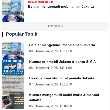
Belajar Mengemudi
Belajar mengemudi mobil aman Jakarta
LIHAT SEMUA
Popular Topik
Belajar mengemudi mobil aman Jakarta
09, Desember, 2025, 15:12:00
Kursus stir mobil Jakarta dibantu SIM A
08, Desember, 2025, 14:11:00
Paket latihan stir mobil pemula Jakarta
07, Desember, 2025, 13:10:00
Kursus mengemudi mobil matic & manual
Jakarta
06, Desember, 2025, 12:09:00