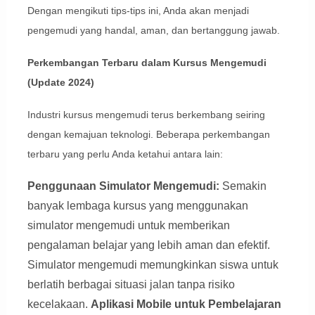
Dengan mengikuti tips-tips ini, Anda akan menjadi
pengemudi yang handal, aman, dan bertanggung jawab.
Perkembangan Terbaru dalam Kursus Mengemudi
(Update 2024)
Industri kursus mengemudi terus berkembang seiring
dengan kemajuan teknologi. Beberapa perkembangan
terbaru yang perlu Anda ketahui antara lain:
Penggunaan Simulator Mengemudi:
Semakin
banyak lembaga kursus yang menggunakan
simulator mengemudi untuk memberikan
pengalaman belajar yang lebih aman dan efektif.
Simulator mengemudi memungkinkan siswa untuk
berlatih berbagai situasi jalan tanpa risiko
kecelakaan.
Aplikasi Mobile untuk Pembelajaran