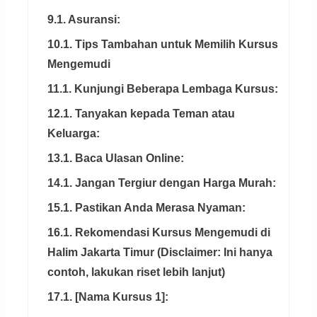
9.1. Asuransi:
10.1. Tips Tambahan untuk Memilih Kursus
Mengemudi
11.1. Kunjungi Beberapa Lembaga Kursus:
12.1. Tanyakan kepada Teman atau
Keluarga:
13.1. Baca Ulasan Online:
14.1. Jangan Tergiur dengan Harga Murah:
15.1. Pastikan Anda Merasa Nyaman:
16.1. Rekomendasi Kursus Mengemudi di
Halim Jakarta Timur (Disclaimer: Ini hanya
contoh, lakukan riset lebih lanjut)
17.1. [Nama Kursus 1]: