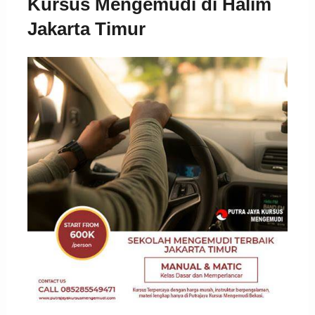
Kursus Mengemudi di Halim
Jakarta Timur