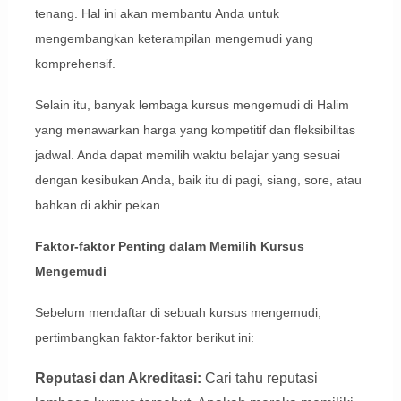
tenang. Hal ini akan membantu Anda untuk
mengembangkan keterampilan mengemudi yang
komprehensif.
Selain itu, banyak lembaga kursus mengemudi di Halim
yang menawarkan harga yang kompetitif dan fleksibilitas
jadwal. Anda dapat memilih waktu belajar yang sesuai
dengan kesibukan Anda, baik itu di pagi, siang, sore, atau
bahkan di akhir pekan.
Faktor-faktor Penting dalam Memilih Kursus
Mengemudi
Sebelum mendaftar di sebuah kursus mengemudi,
pertimbangkan faktor-faktor berikut ini:
Reputasi dan Akreditasi:
Cari tahu reputasi