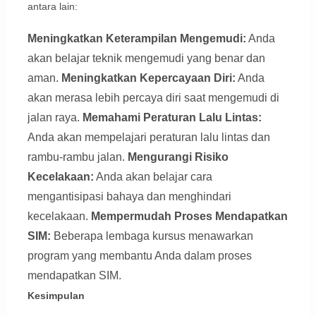
antara lain:
Meningkatkan Keterampilan Mengemudi:
Anda
akan belajar teknik mengemudi yang benar dan
aman.
Meningkatkan Kepercayaan Diri:
Anda
akan merasa lebih percaya diri saat mengemudi di
jalan raya.
Memahami Peraturan Lalu Lintas:
Anda akan mempelajari peraturan lalu lintas dan
rambu-rambu jalan.
Mengurangi Risiko
Kecelakaan:
Anda akan belajar cara
mengantisipasi bahaya dan menghindari
kecelakaan.
Mempermudah Proses Mendapatkan
SIM:
Beberapa lembaga kursus menawarkan
program yang membantu Anda dalam proses
mendapatkan SIM.
Kesimpulan