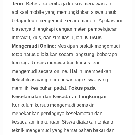
Teori:
Beberapa lembaga kursus menawarkan
aplikasi mobile yang memungkinkan siswa untuk
belajar teori mengemudi secara mandiri. Aplikasi ini
biasanya dilengkapi dengan materi pembelajaran
interaktif, kuis, dan simulasi ujian.
Kursus
Mengemudi Online:
Meskipun praktik mengemudi
tetap harus dilakukan secara langsung, beberapa
lembaga kursus menawarkan kursus teori
mengemudi secara online. Hal ini memberikan
fleksibilitas yang lebih besar bagi siswa yang
memiliki kesibukan padat.
Fokus pada
Keselamatan dan Kesadaran Lingkungan:
Kurikulum kursus mengemudi semakin
menekankan pentingnya keselamatan dan
kesadaran lingkungan. Siswa diajarkan tentang
teknik mengemudi yang hemat bahan bakar dan