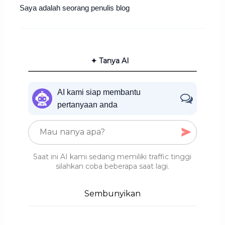
Saya adalah seorang penulis blog
✦ Tanya AI
AI kami siap membantu
pertanyaan anda
Saat ini AI kami sedang memiliki traffic tinggi
silahkan coba beberapa saat lagi.
Sembunyikan