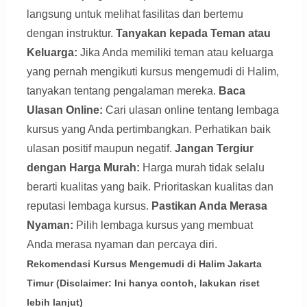
langsung untuk melihat fasilitas dan bertemu
dengan instruktur.
Tanyakan kepada Teman atau
Keluarga:
Jika Anda memiliki teman atau keluarga
yang pernah mengikuti kursus mengemudi di Halim,
tanyakan tentang pengalaman mereka.
Baca
Ulasan Online:
Cari ulasan online tentang lembaga
kursus yang Anda pertimbangkan. Perhatikan baik
ulasan positif maupun negatif.
Jangan Tergiur
dengan Harga Murah:
Harga murah tidak selalu
berarti kualitas yang baik. Prioritaskan kualitas dan
reputasi lembaga kursus.
Pastikan Anda Merasa
Nyaman:
Pilih lembaga kursus yang membuat
Anda merasa nyaman dan percaya diri.
Rekomendasi Kursus Mengemudi di Halim Jakarta
Timur (Disclaimer: Ini hanya contoh, lakukan riset
lebih lanjut)