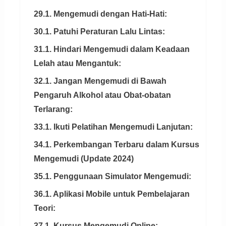
29.1. Mengemudi dengan Hati-Hati:
30.1. Patuhi Peraturan Lalu Lintas:
31.1. Hindari Mengemudi dalam Keadaan
Lelah atau Mengantuk:
32.1. Jangan Mengemudi di Bawah
Pengaruh Alkohol atau Obat-obatan
Terlarang:
33.1. Ikuti Pelatihan Mengemudi Lanjutan:
34.1. Perkembangan Terbaru dalam Kursus
Mengemudi (Update 2024)
35.1. Penggunaan Simulator Mengemudi:
36.1. Aplikasi Mobile untuk Pembelajaran
Teori:
37.1. Kursus Mengemudi Online: