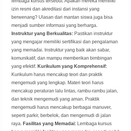
lembaga kursus tersebut. Apakah mereka memiliki
izin resmi dan akreditasi dari instansi yang
berwenang? Ulasan dari mantan siswa juga bisa
menjadi sumber informasi yang berharga.
Instruktur yang Berkualitas:
Pastikan instruktur
yang mengajar memiliki sertifikasi dan pengalaman
yang memadai. Instruktur yang baik akan sabar,
komunikatif, dan mampu memberikan bimbingan
yang efektif.
Kurikulum yang Komprehensif:
Kurikulum harus mencakup teori dan praktik
mengemudi yang lengkap. Materi teori harus
mencakup peraturan lalu lintas, rambu-rambu jalan,
dan teknik mengemudi yang aman. Praktik
mengemudi harus mencakup berbagai manuver,
seperti parkir, berbelok, dan mengemudi di jalan
raya.
Fasilitas yang Memadai:
Lembaga kursus