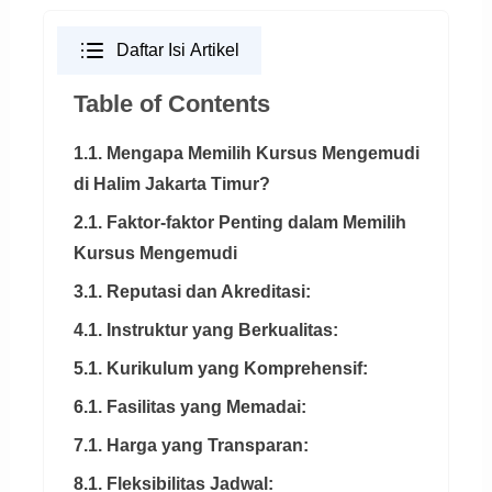
Daftar Isi Artikel
Table of Contents
1.1. Mengapa Memilih Kursus Mengemudi
di Halim Jakarta Timur?
2.1. Faktor-faktor Penting dalam Memilih
Kursus Mengemudi
3.1. Reputasi dan Akreditasi:
4.1. Instruktur yang Berkualitas:
5.1. Kurikulum yang Komprehensif:
6.1. Fasilitas yang Memadai:
7.1. Harga yang Transparan:
8.1. Fleksibilitas Jadwal: