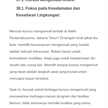
38.1. Fokus pada Keselamatan dan
Kesadaran Lingkungan:
Mencari kursus mengemudi terbaik di Halim
Perdanakusuma, Jakarta Timur? Di tengah hiruk pikuk ibu
kota, memiliki kemampuan mengemudi yang handal
adalah sebuah keharusan. Bukan hanya untuk
kemudahan mobilitas, tetapi juga untuk keselamatan diri
sendiri dan orang lain. Memilih tempat kursus mengemudi
yang tepat adalah langkah awal yang krusial untuk
mencapai tujuan tersebut.
Saat ini, banyak sekali lembaga kursus mengemudi yang
menawarkan berbagai macam program dan fasilitas.
Namun, tidak semuanya memiliki kualitas yang sama.