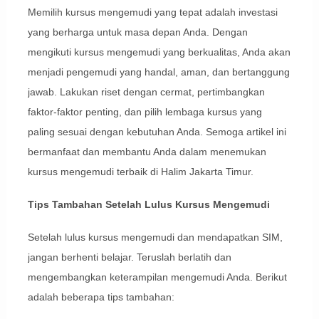
Memilih kursus mengemudi yang tepat adalah investasi
yang berharga untuk masa depan Anda. Dengan
mengikuti kursus mengemudi yang berkualitas, Anda akan
menjadi pengemudi yang handal, aman, dan bertanggung
jawab. Lakukan riset dengan cermat, pertimbangkan
faktor-faktor penting, dan pilih lembaga kursus yang
paling sesuai dengan kebutuhan Anda. Semoga artikel ini
bermanfaat dan membantu Anda dalam menemukan
kursus mengemudi terbaik di Halim Jakarta Timur.
Tips Tambahan Setelah Lulus Kursus Mengemudi
Setelah lulus kursus mengemudi dan mendapatkan SIM,
jangan berhenti belajar. Teruslah berlatih dan
mengembangkan keterampilan mengemudi Anda. Berikut
adalah beberapa tips tambahan: