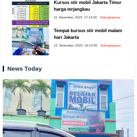
Kursus stir mobil Jakarta Timur
harga terjangkau
11, Desember, 2025, 17:14:00
Selengkapnya
Tempat kursus stir mobil malam
hari Jakarta
10, Desember, 2025, 16:13:00
Selengkapnya
News Today