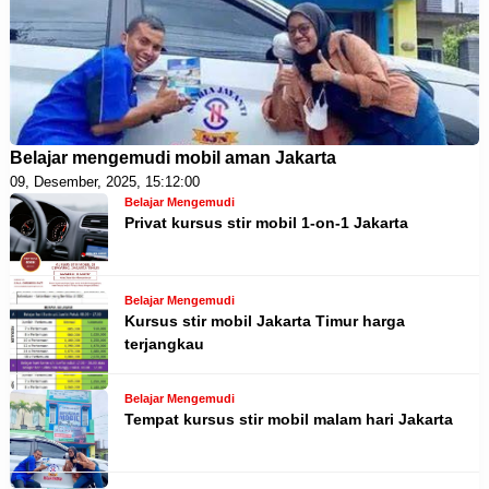
Belajar mengemudi mobil aman Jakarta
09, Desember, 2025, 15:12:00
Belajar Mengemudi
Privat kursus stir mobil 1-on-1 Jakarta
Belajar Mengemudi
Kursus stir mobil Jakarta Timur harga
terjangkau
Belajar Mengemudi
Tempat kursus stir mobil malam hari Jakarta