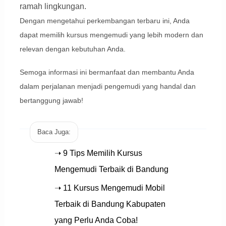
ramah lingkungan.
Dengan mengetahui perkembangan terbaru ini, Anda
dapat memilih kursus mengemudi yang lebih modern dan
relevan dengan kebutuhan Anda.
Semoga informasi ini bermanfaat dan membantu Anda
dalam perjalanan menjadi pengemudi yang handal dan
bertanggung jawab!
Baca Juga:
➝ 9 Tips Memilih Kursus
Mengemudi Terbaik di Bandung
➝ 11 Kursus Mengemudi Mobil
Terbaik di Bandung Kabupaten
yang Perlu Anda Coba!