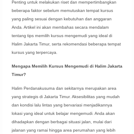
Penting untuk melakukan riset dan mempertimbangkan
beberapa faktor sebelum memutuskan tempat kursus
yang paling sesuai dengan kebutuhan dan anggaran
Anda. Artikel ini akan membahas secara mendalam
tentang tips memilih kursus mengemudi yang ideal di
Halim Jakarta Timur, serta rekomendasi beberapa tempat
kursus yang terpercaya.
Mengapa Memilih Kursus Mengemudi di Halim Jakarta
Timur?
Halim Perdanakusuma dan sekitarnya merupakan area
yang strategis di Jakarta Timur. Aksesibilitas yang mudah
dan kondisi lalu lintas yang bervariasi menjadikannya
lokasi yang ideal untuk belajar mengemudi. Anda akan
dihadapkan dengan berbagai situasi jalan, mulai dari
jalanan yang ramai hingga area perumahan yang lebih