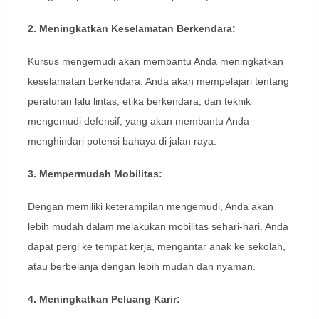
2. Meningkatkan Keselamatan Berkendara:
Kursus mengemudi akan membantu Anda meningkatkan
keselamatan berkendara. Anda akan mempelajari tentang
peraturan lalu lintas, etika berkendara, dan teknik
mengemudi defensif, yang akan membantu Anda
menghindari potensi bahaya di jalan raya.
3. Mempermudah Mobilitas:
Dengan memiliki keterampilan mengemudi, Anda akan
lebih mudah dalam melakukan mobilitas sehari-hari. Anda
dapat pergi ke tempat kerja, mengantar anak ke sekolah,
atau berbelanja dengan lebih mudah dan nyaman.
4. Meningkatkan Peluang Karir: