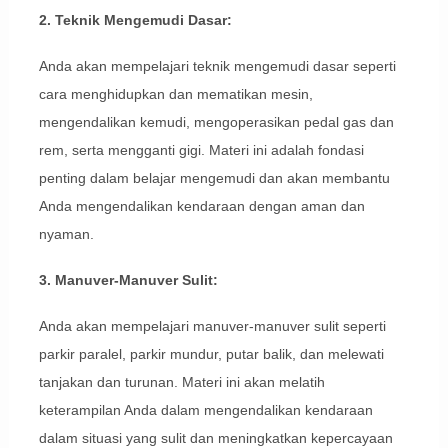
2. Teknik Mengemudi Dasar:
Anda akan mempelajari teknik mengemudi dasar seperti
cara menghidupkan dan mematikan mesin,
mengendalikan kemudi, mengoperasikan pedal gas dan
rem, serta mengganti gigi. Materi ini adalah fondasi
penting dalam belajar mengemudi dan akan membantu
Anda mengendalikan kendaraan dengan aman dan
nyaman.
3. Manuver-Manuver Sulit:
Anda akan mempelajari manuver-manuver sulit seperti
parkir paralel, parkir mundur, putar balik, dan melewati
tanjakan dan turunan. Materi ini akan melatih
keterampilan Anda dalam mengendalikan kendaraan
dalam situasi yang sulit dan meningkatkan kepercayaan