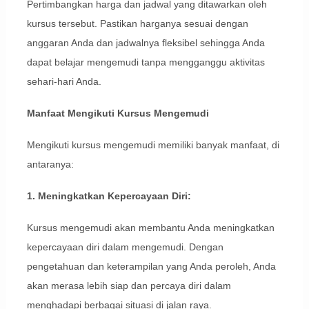
Pertimbangkan harga dan jadwal yang ditawarkan oleh
kursus tersebut. Pastikan harganya sesuai dengan
anggaran Anda dan jadwalnya fleksibel sehingga Anda
dapat belajar mengemudi tanpa mengganggu aktivitas
sehari-hari Anda.
Manfaat Mengikuti Kursus Mengemudi
Mengikuti kursus mengemudi memiliki banyak manfaat, di
antaranya:
1. Meningkatkan Kepercayaan Diri:
Kursus mengemudi akan membantu Anda meningkatkan
kepercayaan diri dalam mengemudi. Dengan
pengetahuan dan keterampilan yang Anda peroleh, Anda
akan merasa lebih siap dan percaya diri dalam
menghadapi berbagai situasi di jalan raya.