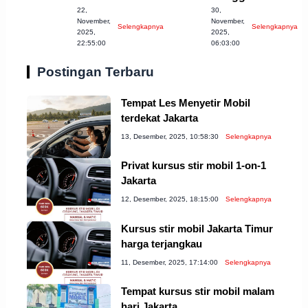
22,
30,
Salatiga untuk
Terbaik di
November,
November,
Selengkapnya
Selengkapnya
Anda!
Purworejo
2025,
2025,
22:55:00
06:03:00
Sekarang!
Postingan Terbaru
Tempat Les Menyetir Mobil
terdekat Jakarta
13, Desember, 2025, 10:58:30
Selengkapnya
Privat kursus stir mobil 1-on-1
Jakarta
12, Desember, 2025, 18:15:00
Selengkapnya
Kursus stir mobil Jakarta Timur
harga terjangkau
11, Desember, 2025, 17:14:00
Selengkapnya
Tempat kursus stir mobil malam
hari Jakarta