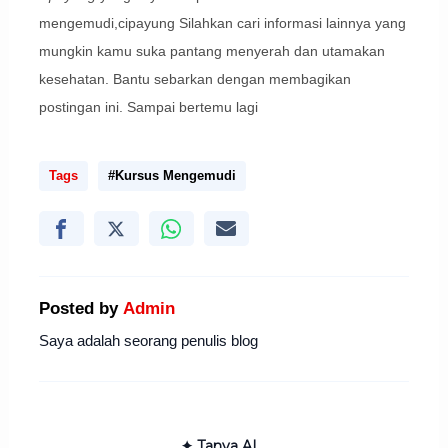
mengemudi,cipayung Silahkan cari informasi lainnya yang
mungkin kamu suka pantang menyerah dan utamakan
kesehatan. Bantu sebarkan dengan membagikan
postingan ini. Sampai bertemu lagi
Tags
#Kursus Mengemudi
Posted by
Admin
Saya adalah seorang penulis blog
✦ Tanya AI