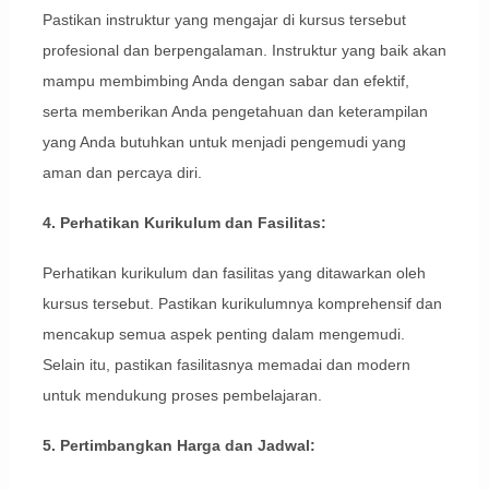
Pastikan instruktur yang mengajar di kursus tersebut
profesional dan berpengalaman. Instruktur yang baik akan
mampu membimbing Anda dengan sabar dan efektif,
serta memberikan Anda pengetahuan dan keterampilan
yang Anda butuhkan untuk menjadi pengemudi yang
aman dan percaya diri.
4. Perhatikan Kurikulum dan Fasilitas:
Perhatikan kurikulum dan fasilitas yang ditawarkan oleh
kursus tersebut. Pastikan kurikulumnya komprehensif dan
mencakup semua aspek penting dalam mengemudi.
Selain itu, pastikan fasilitasnya memadai dan modern
untuk mendukung proses pembelajaran.
5. Pertimbangkan Harga dan Jadwal: