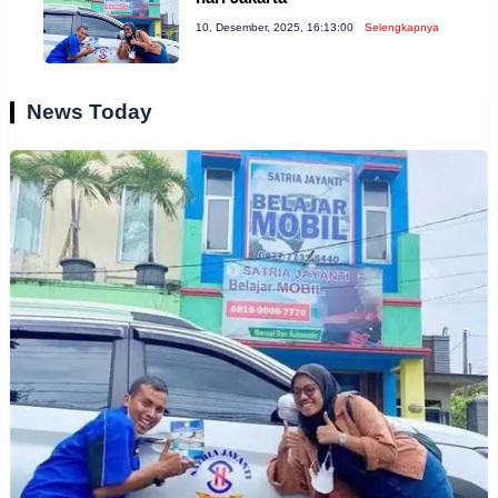
10, Desember, 2025, 16:13:00
Selengkapnya
News Today