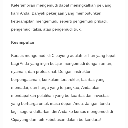
Keterampilan mengemudi dapat meningkatkan peluang
karir Anda. Banyak pekerjaan yang membutuhkan
keterampilan mengemudi, seperti pengemudi pribadi,
pengemudi taksi, atau pengemudi truk.
Kesimpulan
Kursus mengemudi di Cipayung adalah pilihan yang tepat
bagi Anda yang ingin belajar mengemudi dengan aman,
nyaman, dan profesional. Dengan instruktur
berpengalaman, kurikulum terstruktur, fasilitas yang
memadai, dan harga yang terjangkau, Anda akan
mendapatkan pelatihan yang berkualitas dan investasi
yang berharga untuk masa depan Anda. Jangan tunda
lagi, segera daftarkan diri Anda ke kursus mengemudi di
Cipayung dan raih kebebasan dalam berkendara!