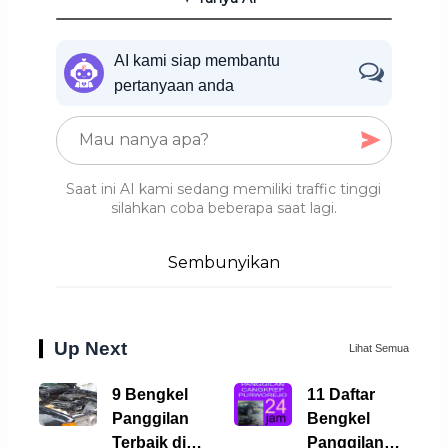
AI kami siap membantu
pertanyaan anda
Saat ini AI kami sedang memiliki traffic tinggi
silahkan coba beberapa saat lagi.
Sembunyikan
Up Next
Lihat Semua
9 Bengkel
11 Daftar
Panggilan
Bengkel
Terbaik di
Panggilan