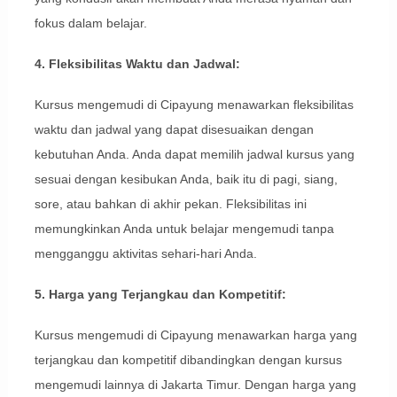
fokus dalam belajar.
4. Fleksibilitas Waktu dan Jadwal:
Kursus mengemudi di Cipayung menawarkan fleksibilitas
waktu dan jadwal yang dapat disesuaikan dengan
kebutuhan Anda. Anda dapat memilih jadwal kursus yang
sesuai dengan kesibukan Anda, baik itu di pagi, siang,
sore, atau bahkan di akhir pekan. Fleksibilitas ini
memungkinkan Anda untuk belajar mengemudi tanpa
mengganggu aktivitas sehari-hari Anda.
5. Harga yang Terjangkau dan Kompetitif:
Kursus mengemudi di Cipayung menawarkan harga yang
terjangkau dan kompetitif dibandingkan dengan kursus
mengemudi lainnya di Jakarta Timur. Dengan harga yang