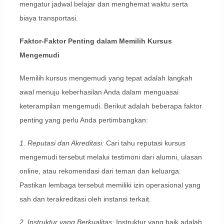
mengatur jadwal belajar dan menghemat waktu serta
biaya transportasi.
Faktor-Faktor Penting dalam Memilih Kursus
Mengemudi
Memilih kursus mengemudi yang tepat adalah langkah
awal menuju keberhasilan Anda dalam menguasai
keterampilan mengemudi. Berikut adalah beberapa faktor
penting yang perlu Anda pertimbangkan:
1. Reputasi dan Akreditasi:
Cari tahu reputasi kursus
mengemudi tersebut melalui testimoni dari alumni, ulasan
online, atau rekomendasi dari teman dan keluarga.
Pastikan lembaga tersebut memiliki izin operasional yang
sah dan terakreditasi oleh instansi terkait.
2. Instruktur yang Berkualitas:
Instruktur yang baik adalah