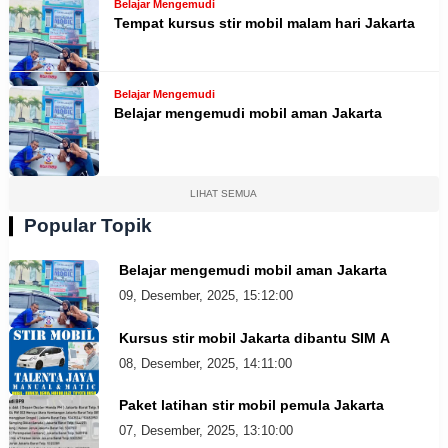
Belajar Mengemudi
Tempat kursus stir mobil malam hari Jakarta
Belajar Mengemudi
Belajar mengemudi mobil aman Jakarta
LIHAT SEMUA
Popular Topik
Belajar mengemudi mobil aman Jakarta
09, Desember, 2025, 15:12:00
Kursus stir mobil Jakarta dibantu SIM A
08, Desember, 2025, 14:11:00
Paket latihan stir mobil pemula Jakarta
07, Desember, 2025, 13:10:00