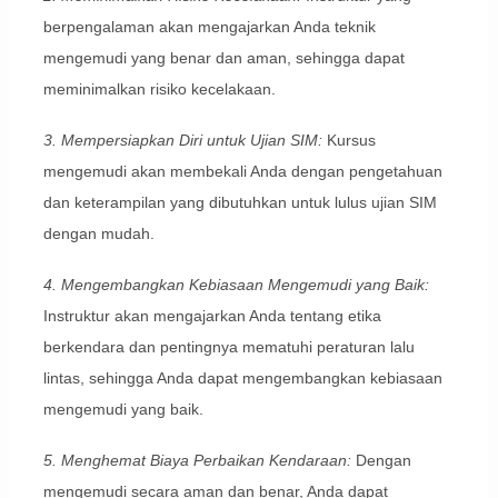
berpengalaman akan mengajarkan Anda teknik
mengemudi yang benar dan aman, sehingga dapat
meminimalkan risiko kecelakaan.
3. Mempersiapkan Diri untuk Ujian SIM:
Kursus
mengemudi akan membekali Anda dengan pengetahuan
dan keterampilan yang dibutuhkan untuk lulus ujian SIM
dengan mudah.
4. Mengembangkan Kebiasaan Mengemudi yang Baik:
Instruktur akan mengajarkan Anda tentang etika
berkendara dan pentingnya mematuhi peraturan lalu
lintas, sehingga Anda dapat mengembangkan kebiasaan
mengemudi yang baik.
5. Menghemat Biaya Perbaikan Kendaraan:
Dengan
mengemudi secara aman dan benar, Anda dapat