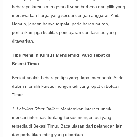
beberapa kursus mengemudi yang berbeda dan pilih yang
menawarkan harga yang sesuai dengan anggaran Anda.
Namun, jangan hanya terpaku pada harga murah,
perhatikan juga kualitas pengajaran dan fasilitas yang
ditawarkan.
Tips Memilih Kursus Mengemudi yang Tepat di
Bekasi Timur
Berikut adalah beberapa tips yang dapat membantu Anda
dalam memilih kursus mengemudi yang tepat di Bekasi
Timur:
1. Lakukan Riset Online:
Manfaatkan internet untuk
mencari informasi tentang kursus mengemudi yang
tersedia di Bekasi Timur. Baca ulasan dari pelanggan lain
dan perhatikan rating yang diberikan.