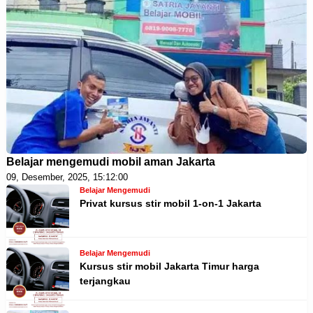
Belajar mengemudi mobil aman Jakarta
09, Desember, 2025, 15:12:00
Belajar Mengemudi
Privat kursus stir mobil 1-on-1 Jakarta
Belajar Mengemudi
Kursus stir mobil Jakarta Timur harga
terjangkau