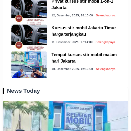
Privat kursus stir mobil 1-on-1
Jakarta
12, Desember, 2025, 18:15:00
Selengkapnya
Kursus stir mobil Jakarta Timur
harga terjangkau
11, Desember, 2025, 17:14:00
Selengkapnya
Tempat kursus stir mobil malam
hari Jakarta
10, Desember, 2025, 16:13:00
Selengkapnya
News Today