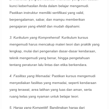
kunci keberhasilan Anda dalam belajar mengemudi.
Pastikan instruktur memiliki sertifikasi yang valid,
berpengalaman, sabar, dan mampu memberikan
pengajaran yang efektif dan mudah dipahami.
3. Kurikulum yang Komprehensif:
Kurikulum kursus
mengemudi harus mencakup materi teori dan praktik yang
lengkap, mulai dari pengenalan dasar-dasar kendaraan,
teknik mengemudi yang benar, hingga pengetahuan
tentang peraturan lalu lintas dan etika berkendara.
4. Fasilitas yang Memadai:
Pastikan kursus mengemudi
menyediakan fasilitas yang memadai, seperti kendaraan
yang terawat, area latihan yang luas dan aman, serta
ruang kelas yang nyaman untuk belajar teori.
5. Harga yang Kompetitif:
Bandingkan harga dari