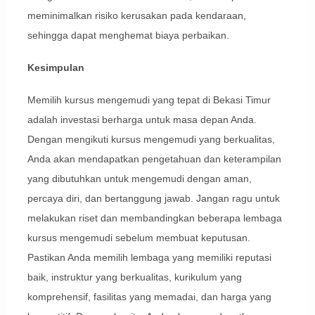
meminimalkan risiko kerusakan pada kendaraan,
sehingga dapat menghemat biaya perbaikan.
Kesimpulan
Memilih kursus mengemudi yang tepat di Bekasi Timur
adalah investasi berharga untuk masa depan Anda.
Dengan mengikuti kursus mengemudi yang berkualitas,
Anda akan mendapatkan pengetahuan dan keterampilan
yang dibutuhkan untuk mengemudi dengan aman,
percaya diri, dan bertanggung jawab. Jangan ragu untuk
melakukan riset dan membandingkan beberapa lembaga
kursus mengemudi sebelum membuat keputusan.
Pastikan Anda memilih lembaga yang memiliki reputasi
baik, instruktur yang berkualitas, kurikulum yang
komprehensif, fasilitas yang memadai, dan harga yang