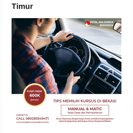
Timur