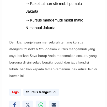
➝ Paket latihan stir mobil pemula
Jakarta
➝ Kursus mengemudi mobil matic
& manual Jakarta
Demikian penjelasan menyeluruh tentang
kursus
mengemudi bekasi timur
dalam kursus mengemudi yang
saya berikan Saya harap Anda menemukan sesuatu yang
berguna di sini selalu berpikir positif dan jaga kondisi
tubuh. bagikan kepada teman-temanmu. cek artikel lain di
bawah ini.
Tags
#Kursus Mengemudi