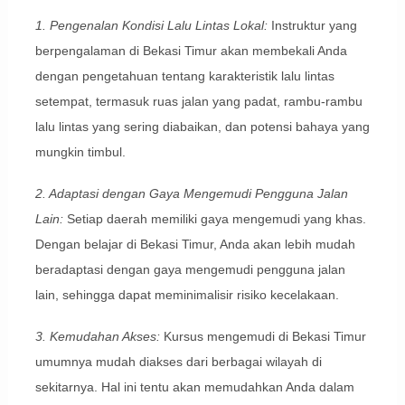
1. Pengenalan Kondisi Lalu Lintas Lokal:
Instruktur yang
berpengalaman di Bekasi Timur akan membekali Anda
dengan pengetahuan tentang karakteristik lalu lintas
setempat, termasuk ruas jalan yang padat, rambu-rambu
lalu lintas yang sering diabaikan, dan potensi bahaya yang
mungkin timbul.
2. Adaptasi dengan Gaya Mengemudi Pengguna Jalan
Lain:
Setiap daerah memiliki gaya mengemudi yang khas.
Dengan belajar di Bekasi Timur, Anda akan lebih mudah
beradaptasi dengan gaya mengemudi pengguna jalan
lain, sehingga dapat meminimalisir risiko kecelakaan.
3. Kemudahan Akses:
Kursus mengemudi di Bekasi Timur
umumnya mudah diakses dari berbagai wilayah di
sekitarnya. Hal ini tentu akan memudahkan Anda dalam