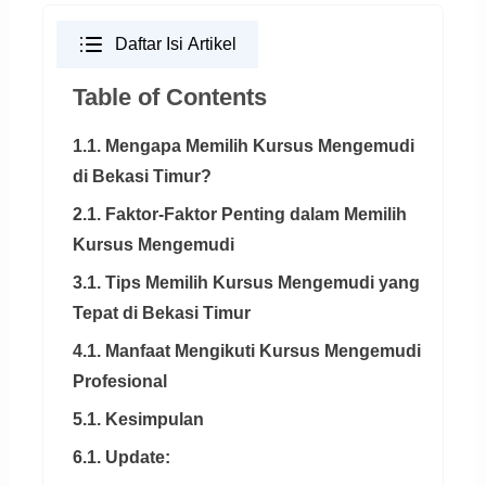
Daftar Isi Artikel
Table of Contents
1.1. Mengapa Memilih Kursus Mengemudi
di Bekasi Timur?
2.1. Faktor-Faktor Penting dalam Memilih
Kursus Mengemudi
3.1. Tips Memilih Kursus Mengemudi yang
Tepat di Bekasi Timur
4.1. Manfaat Mengikuti Kursus Mengemudi
Profesional
5.1. Kesimpulan
6.1. Update: