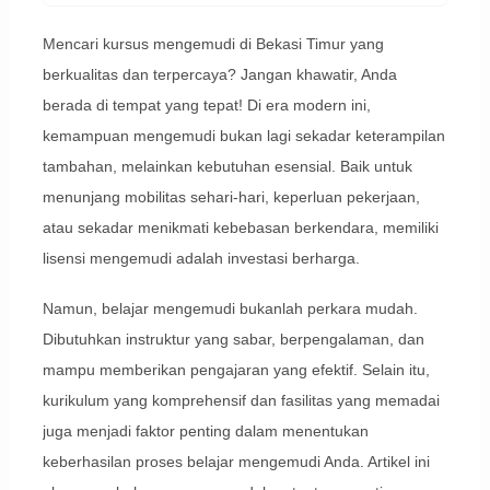
Mencari kursus mengemudi di Bekasi Timur yang
berkualitas dan terpercaya? Jangan khawatir, Anda
berada di tempat yang tepat! Di era modern ini,
kemampuan mengemudi bukan lagi sekadar keterampilan
tambahan, melainkan kebutuhan esensial. Baik untuk
menunjang mobilitas sehari-hari, keperluan pekerjaan,
atau sekadar menikmati kebebasan berkendara, memiliki
lisensi mengemudi adalah investasi berharga.
Namun, belajar mengemudi bukanlah perkara mudah.
Dibutuhkan instruktur yang sabar, berpengalaman, dan
mampu memberikan pengajaran yang efektif. Selain itu,
kurikulum yang komprehensif dan fasilitas yang memadai
juga menjadi faktor penting dalam menentukan
keberhasilan proses belajar mengemudi Anda. Artikel ini