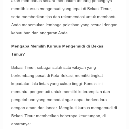
akan membahas secara mendalam tentang pentingnya
memilih kursus mengemudi yang tepat di Bekasi Timur,
serta memberikan tips dan rekomendasi untuk membantu
Anda menemukan lembaga pelatihan yang sesuai dengan
kebutuhan dan anggaran Anda.
Mengapa Memilih Kursus Mengemudi di Bekasi
Timur?
Bekasi Timur, sebagai salah satu wilayah yang
berkembang pesat di Kota Bekasi, memiliki tingkat
kepadatan lalu lintas yang cukup tinggi. Kondisi ini
menuntut pengemudi untuk memiliki keterampilan dan
pengetahuan yang memadai agar dapat berkendara
dengan aman dan lancar. Mengikuti kursus mengemudi di
Bekasi Timur memberikan beberapa keuntungan, di
antaranya: