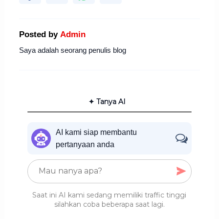
Posted by
Admin
Saya adalah seorang penulis blog
✦ Tanya AI
AI kami siap membantu
pertanyaan anda
Saat ini AI kami sedang memiliki traffic tinggi
silahkan coba beberapa saat lagi.