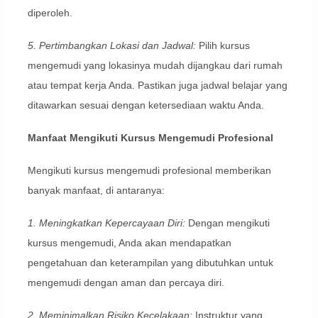
diperoleh.
5. Pertimbangkan Lokasi dan Jadwal:
Pilih kursus
mengemudi yang lokasinya mudah dijangkau dari rumah
atau tempat kerja Anda. Pastikan juga jadwal belajar yang
ditawarkan sesuai dengan ketersediaan waktu Anda.
Manfaat Mengikuti Kursus Mengemudi Profesional
Mengikuti kursus mengemudi profesional memberikan
banyak manfaat, di antaranya:
1. Meningkatkan Kepercayaan Diri:
Dengan mengikuti
kursus mengemudi, Anda akan mendapatkan
pengetahuan dan keterampilan yang dibutuhkan untuk
mengemudi dengan aman dan percaya diri.
2. Meminimalkan Risiko Kecelakaan:
Instruktur yang