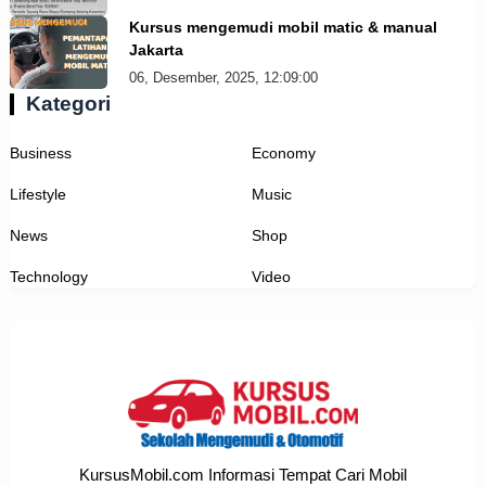
Kursus mengemudi mobil matic & manual
Jakarta
06, Desember, 2025, 12:09:00
Kategori
Business
Economy
Lifestyle
Music
News
Shop
Technology
Video
KursusMobil.com Informasi Tempat Cari Mobil