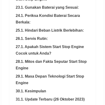
23.1. Gunakan Baterai yang Sesuai:
24.1. Periksa Kondisi Baterai Secara
Berkala:
25.1. Hindari Beban Listrik Berlebihan:
26.1. Servis Rutin:
27.1. Apakah Sistem Start Stop Engine
Cocok untuk Anda?
28.1. Mitos dan Fakta Seputar Start Stop
Engine
29.1. Masa Depan Teknologi Start Stop
Engine
30.1. Kesimpulan
31.1. Update Terbaru (26 Oktober 2023)