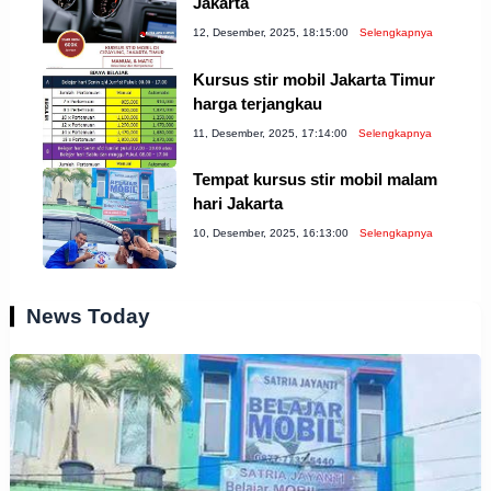
Jakarta
12, Desember, 2025, 18:15:00
Selengkapnya
Kursus stir mobil Jakarta Timur
harga terjangkau
11, Desember, 2025, 17:14:00
Selengkapnya
Tempat kursus stir mobil malam
hari Jakarta
10, Desember, 2025, 16:13:00
Selengkapnya
News Today