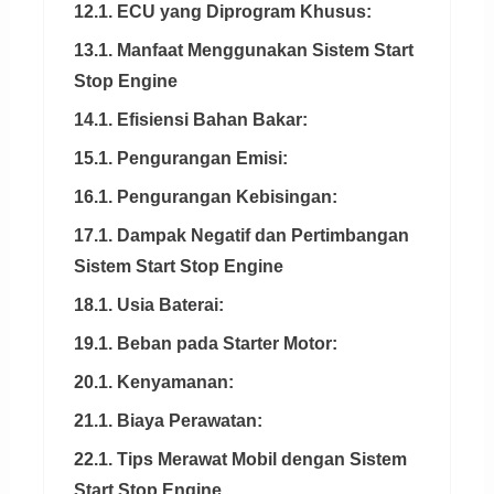
12.1. ECU yang Diprogram Khusus:
13.1. Manfaat Menggunakan Sistem Start
Stop Engine
14.1. Efisiensi Bahan Bakar:
15.1. Pengurangan Emisi:
16.1. Pengurangan Kebisingan:
17.1. Dampak Negatif dan Pertimbangan
Sistem Start Stop Engine
18.1. Usia Baterai:
19.1. Beban pada Starter Motor:
20.1. Kenyamanan:
21.1. Biaya Perawatan:
22.1. Tips Merawat Mobil dengan Sistem
Start Stop Engine