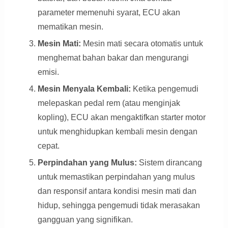
parameter memenuhi syarat, ECU akan
mematikan mesin.
Mesin Mati:
Mesin mati secara otomatis untuk
menghemat bahan bakar dan mengurangi
emisi.
Mesin Menyala Kembali:
Ketika pengemudi
melepaskan pedal rem (atau menginjak
kopling), ECU akan mengaktifkan starter motor
untuk menghidupkan kembali mesin dengan
cepat.
Perpindahan yang Mulus:
Sistem dirancang
untuk memastikan perpindahan yang mulus
dan responsif antara kondisi mesin mati dan
hidup, sehingga pengemudi tidak merasakan
gangguan yang signifikan.