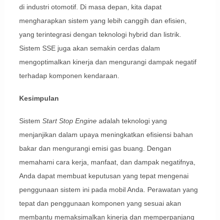
di industri otomotif. Di masa depan, kita dapat
mengharapkan sistem yang lebih canggih dan efisien,
yang terintegrasi dengan teknologi hybrid dan listrik.
Sistem SSE juga akan semakin cerdas dalam
mengoptimalkan kinerja dan mengurangi dampak negatif
terhadap komponen kendaraan.
Kesimpulan
Sistem
Start Stop Engine
adalah teknologi yang
menjanjikan dalam upaya meningkatkan efisiensi bahan
bakar dan mengurangi emisi gas buang. Dengan
memahami cara kerja, manfaat, dan dampak negatifnya,
Anda dapat membuat keputusan yang tepat mengenai
penggunaan sistem ini pada mobil Anda. Perawatan yang
tepat dan penggunaan komponen yang sesuai akan
membantu memaksimalkan kinerja dan memperpanjang