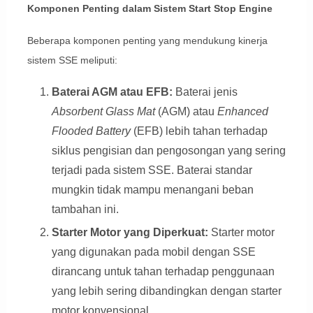
Komponen Penting dalam Sistem Start Stop Engine
Beberapa komponen penting yang mendukung kinerja
sistem SSE meliputi:
Baterai AGM atau EFB:
Baterai jenis
Absorbent Glass Mat
(AGM) atau
Enhanced
Flooded Battery
(EFB) lebih tahan terhadap
siklus pengisian dan pengosongan yang sering
terjadi pada sistem SSE. Baterai standar
mungkin tidak mampu menangani beban
tambahan ini.
Starter Motor yang Diperkuat:
Starter motor
yang digunakan pada mobil dengan SSE
dirancang untuk tahan terhadap penggunaan
yang lebih sering dibandingkan dengan starter
motor konvensional.