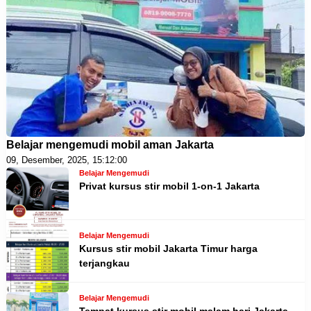
Belajar mengemudi mobil aman Jakarta
09, Desember, 2025, 15:12:00
Belajar Mengemudi
Privat kursus stir mobil 1-on-1 Jakarta
Belajar Mengemudi
Kursus stir mobil Jakarta Timur harga
terjangkau
Belajar Mengemudi