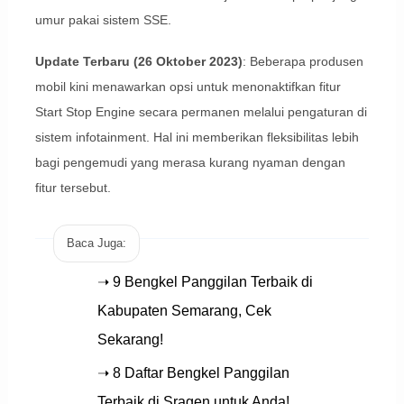
umur pakai sistem SSE.
Update Terbaru (26 Oktober 2023)
: Beberapa produsen
mobil kini menawarkan opsi untuk menonaktifkan fitur
Start Stop Engine secara permanen melalui pengaturan di
sistem infotainment. Hal ini memberikan fleksibilitas lebih
bagi pengemudi yang merasa kurang nyaman dengan
fitur tersebut.
Baca Juga:
➝ 9 Bengkel Panggilan Terbaik di
Kabupaten Semarang, Cek
Sekarang!
➝ 8 Daftar Bengkel Panggilan
Terbaik di Sragen untuk Anda!