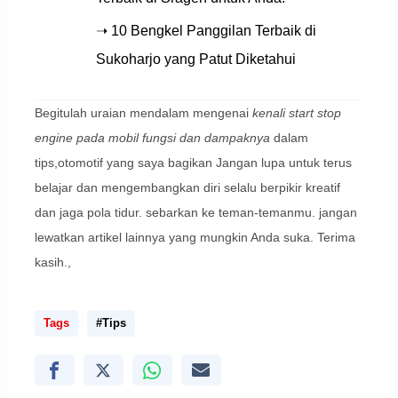
➝ 10 Bengkel Panggilan Terbaik di
Sukoharjo yang Patut Diketahui
Begitulah uraian mendalam mengenai
kenali start stop
engine pada mobil fungsi dan dampaknya
dalam
tips,otomotif yang saya bagikan Jangan lupa untuk terus
belajar dan mengembangkan diri selalu berpikir kreatif
dan jaga pola tidur. sebarkan ke teman-temanmu. jangan
lewatkan artikel lainnya yang mungkin Anda suka. Terima
kasih.,
Tags
#Tips