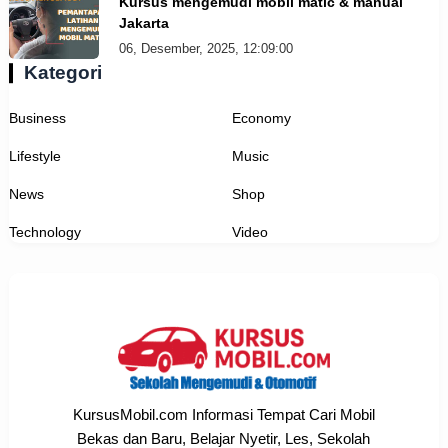
Kursus mengemudi mobil matic & manual
Jakarta
06, Desember, 2025, 12:09:00
Kategori
Business
Economy
Lifestyle
Music
News
Shop
Technology
Video
KursusMobil.com Informasi Tempat Cari Mobil
Bekas dan Baru, Belajar Nyetir, Les, Sekolah