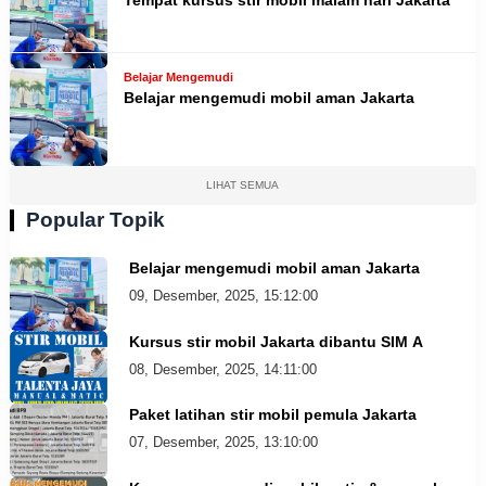
Tempat kursus stir mobil malam hari Jakarta
Belajar Mengemudi
Belajar mengemudi mobil aman Jakarta
LIHAT SEMUA
Popular Topik
Belajar mengemudi mobil aman Jakarta
09, Desember, 2025, 15:12:00
Kursus stir mobil Jakarta dibantu SIM A
08, Desember, 2025, 14:11:00
Paket latihan stir mobil pemula Jakarta
07, Desember, 2025, 13:10:00