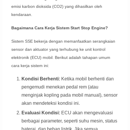
emisi karbon dioksida (CO2) yang dihasilkan oleh
kendaraan.
Bagaimana Cara Kerja Sistem Start Stop Engine?
Sistem SSE bekerja dengan memanfaatkan serangkaian
sensor dan aktuator yang terhubung ke unit kontrol
elektronik (ECU) mobil. Berikut adalah tahapan umum
cara kerja sistem ini:
Kondisi Berhenti:
Ketika mobil berhenti dan
pengemudi menekan pedal rem (atau
menginjak kopling pada mobil manual), sensor
akan mendeteksi kondisi ini.
Evaluasi Kondisi:
ECU akan mengevaluasi
berbagai parameter, seperti suhu mesin, status
baterai, dan beban listrik. Jika semua