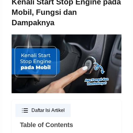
Kenali Start Stop Engine pada
Mobil, Fungsi dan
Dampaknya
Daftar Isi Artikel
Table of Contents