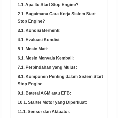
1.1. Apa Itu Start Stop Engine?
2.1. Bagaimana Cara Kerja Sistem Start
Stop Engine?
3.1. Kondisi Berhenti:
4.1. Evaluasi Kondisi:
5.1. Mesin Mati:
6.1. Mesin Menyala Kembali:
7.1. Perpindahan yang Mulus:
8.1. Komponen Penting dalam Sistem Start
Stop Engine
9.1. Baterai AGM atau EFB:
10.1. Starter Motor yang Diperkuat:
11.1. Sensor dan Aktuator: