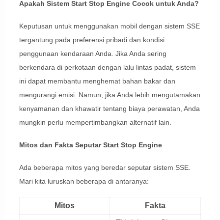
Apakah Sistem Start Stop Engine Cocok untuk Anda?
Keputusan untuk menggunakan mobil dengan sistem SSE
tergantung pada preferensi pribadi dan kondisi
penggunaan kendaraan Anda. Jika Anda sering
berkendara di perkotaan dengan lalu lintas padat, sistem
ini dapat membantu menghemat bahan bakar dan
mengurangi emisi. Namun, jika Anda lebih mengutamakan
kenyamanan dan khawatir tentang biaya perawatan, Anda
mungkin perlu mempertimbangkan alternatif lain.
Mitos dan Fakta Seputar Start Stop Engine
Ada beberapa mitos yang beredar seputar sistem SSE.
Mari kita luruskan beberapa di antaranya:
Mitos
Fakta