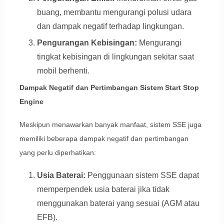
buang, membantu mengurangi polusi udara
dan dampak negatif terhadap lingkungan.
Pengurangan Kebisingan:
Mengurangi
tingkat kebisingan di lingkungan sekitar saat
mobil berhenti.
Dampak Negatif dan Pertimbangan Sistem Start Stop
Engine
Meskipun menawarkan banyak manfaat, sistem SSE juga
memiliki beberapa dampak negatif dan pertimbangan
yang perlu diperhatikan:
Usia Baterai:
Penggunaan sistem SSE dapat
memperpendek usia baterai jika tidak
menggunakan baterai yang sesuai (AGM atau
EFB).