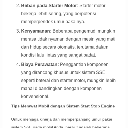
Beban pada Starter Motor:
Starter motor
bekerja lebih sering, yang berpotensi
memperpendek umur pakainya.
Kenyamanan:
Beberapa pengemudi mungkin
merasa tidak nyaman dengan mesin yang mati
dan hidup secara otomatis, terutama dalam
kondisi lalu lintas yang sangat padat.
Biaya Perawatan:
Penggantian komponen
yang dirancang khusus untuk sistem SSE,
seperti baterai dan starter motor, mungkin lebih
mahal dibandingkan dengan komponen
konvensional.
Tips Merawat Mobil dengan Sistem Start Stop Engine
Untuk menjaga kinerja dan memperpanjang umur pakai
sistem SSE pada mobil Anda, berikut adalah beberapa