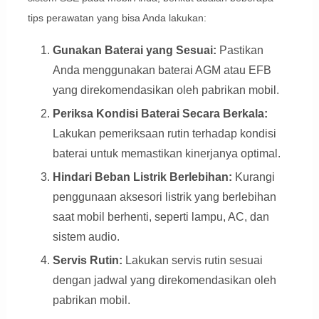
tips perawatan yang bisa Anda lakukan:
Gunakan Baterai yang Sesuai:
Pastikan
Anda menggunakan baterai AGM atau EFB
yang direkomendasikan oleh pabrikan mobil.
Periksa Kondisi Baterai Secara Berkala:
Lakukan pemeriksaan rutin terhadap kondisi
baterai untuk memastikan kinerjanya optimal.
Hindari Beban Listrik Berlebihan:
Kurangi
penggunaan aksesori listrik yang berlebihan
saat mobil berhenti, seperti lampu, AC, dan
sistem audio.
Servis Rutin:
Lakukan servis rutin sesuai
dengan jadwal yang direkomendasikan oleh
pabrikan mobil.