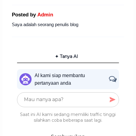
Posted by
Admin
Saya adalah seorang penulis blog
✦ Tanya AI
AI kami siap membantu
pertanyaan anda
Saat ini AI kami sedang memiliki traffic tinggi
silahkan coba beberapa saat lagi.