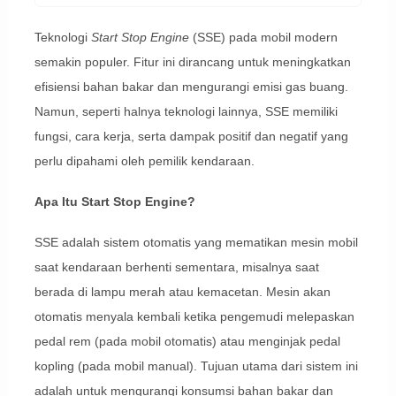
Teknologi
Start Stop Engine
(SSE) pada mobil modern
semakin populer. Fitur ini dirancang untuk meningkatkan
efisiensi bahan bakar dan mengurangi emisi gas buang.
Namun, seperti halnya teknologi lainnya, SSE memiliki
fungsi, cara kerja, serta dampak positif dan negatif yang
perlu dipahami oleh pemilik kendaraan.
Apa Itu Start Stop Engine?
SSE adalah sistem otomatis yang mematikan mesin mobil
saat kendaraan berhenti sementara, misalnya saat
berada di lampu merah atau kemacetan. Mesin akan
otomatis menyala kembali ketika pengemudi melepaskan
pedal rem (pada mobil otomatis) atau menginjak pedal
kopling (pada mobil manual). Tujuan utama dari sistem ini
adalah untuk mengurangi konsumsi bahan bakar dan