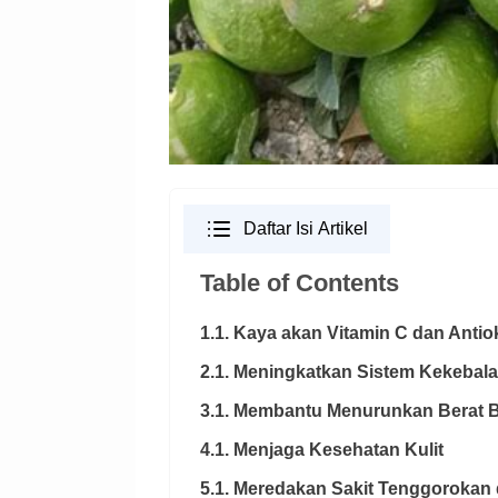
Daftar Isi Artikel
Table of Contents
1.1. Kaya akan Vitamin C dan Antio
2.1. Meningkatkan Sistem Kekebal
3.1. Membantu Menurunkan Berat 
4.1. Menjaga Kesehatan Kulit
5.1. Meredakan Sakit Tenggorokan