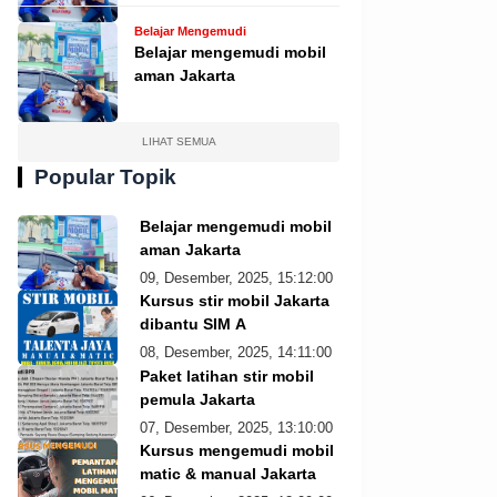
Belajar Mengemudi
Belajar mengemudi mobil
aman Jakarta
LIHAT SEMUA
Popular Topik
Belajar mengemudi mobil
aman Jakarta
09, Desember, 2025, 15:12:00
Kursus stir mobil Jakarta
dibantu SIM A
08, Desember, 2025, 14:11:00
Paket latihan stir mobil
pemula Jakarta
07, Desember, 2025, 13:10:00
Kursus mengemudi mobil
matic & manual Jakarta