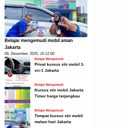
Belajar mengemudi mobil aman
Jakarta
09, Desember, 2025, 15:12:00
Belajar Mengemudi
Privat kursus stir mobil 1-
on-1 Jakarta
Belajar Mengemudi
Kursus stir mobil Jakarta
Timur harga terjangkau
Belajar Mengemudi
Tempat kursus stir mobil
malam hari Jakarta