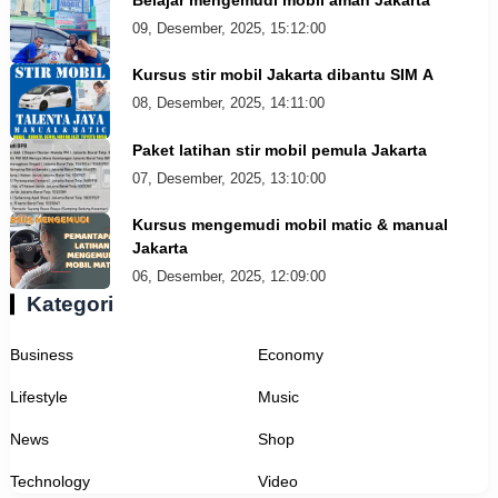
09, Desember, 2025, 15:12:00
Kursus stir mobil Jakarta dibantu SIM A
08, Desember, 2025, 14:11:00
Paket latihan stir mobil pemula Jakarta
07, Desember, 2025, 13:10:00
Kursus mengemudi mobil matic & manual
Jakarta
06, Desember, 2025, 12:09:00
Kategori
Business
Economy
Lifestyle
Music
News
Shop
Technology
Video