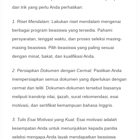
dan trik yang perlu Anda perhatikan:
1. Riset Mendalam:
Lakukan riset mendalam mengenai
berbagai program beasiswa yang tersedia. Pahami
persyaratan, tenggat waktu, dan proses seleksi masing-
masing beasiswa. Pilih beasiswa yang paling sesuai
dengan minat, bakat, dan kualifikasi Anda.
2. Persiapkan Dokumen dengan Cermat:
Pastikan Anda
mempersiapkan semua dokumen yang diperlukan dengan
cermat dan teliti. Dokumen-dokumen tersebut biasanya
meliputi transkrip nilai, ijazah, surat rekomendasi, esai
motivasi, dan sertifikat kemampuan bahasa Inggris.
3. Tulis Esai Motivasi yang Kuat:
Esai motivasi adalah
kesempatan Anda untuk menunjukkan kepada panitia
seleksi mengapa Anda layak mendapatkan beasiswa