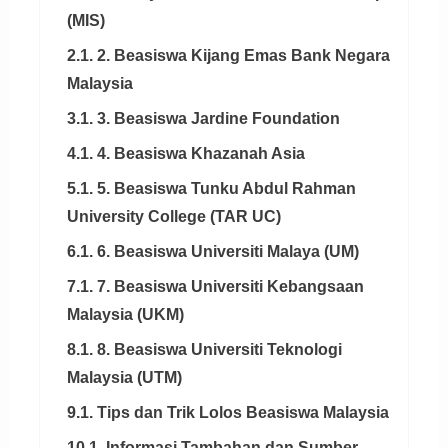
(MIS)
2.1. 2. Beasiswa Kijang Emas Bank Negara
Malaysia
3.1. 3. Beasiswa Jardine Foundation
4.1. 4. Beasiswa Khazanah Asia
5.1. 5. Beasiswa Tunku Abdul Rahman
University College (TAR UC)
6.1. 6. Beasiswa Universiti Malaya (UM)
7.1. 7. Beasiswa Universiti Kebangsaan
Malaysia (UKM)
8.1. 8. Beasiswa Universiti Teknologi
Malaysia (UTM)
9.1. Tips dan Trik Lolos Beasiswa Malaysia
10.1. Informasi Tambahan dan Sumber