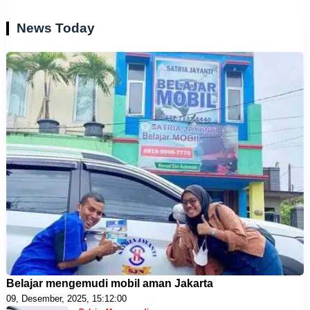
News Today
Belajar mengemudi mobil aman Jakarta
09, Desember, 2025, 15:12:00