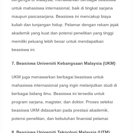
untuk mahasiswa internasional, baik di tingkat sarjana
maupun pascasarjana. Beasiswa ini mencakup biaya
kuliah dan tunjangan hidup. Pelamar dengan rekam jejak
akademik yang kuat dan potensi penelitian yang tinggi
memiliki peluang lebih besar untuk mendapatkan
beasiswa ini.
7. Beasiswa Universiti Kebangsaan Malaysia (UKM)
UKM juga menawarkan berbagai beasiswa untuk
mahasiswa internasional yang ingin melanjutkan studi di
berbagai bidang ilmu. Beasiswa ini tersedia untuk
program sarjana, magister, dan doktor. Proses seleksi
beasiswa UKM didasarkan pada prestasi akademik,
potensi penelitian, dan kebutuhan finansial pelamar.
8. Beasiswa Universiti Teknologi Malaysia (UTM)