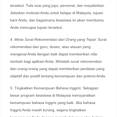
tersebut. Tulis esai yang jujur, personal, dan meyakinkan.
Jelaskan motivasi Anda untuk belajar di Malaysia, tujuan
karir Anda, dan bagaimana beasiswa ini akan membantu
Anda mencapai tujuan tersebut.
4. Minta Surat Rekomendasi dari Orang yang Tepat:
Surat
rekomendasi dari guru, dosen, atau atasan yang
mengenal Anda dengan baik dapat memberikan nilai
tambah bagi aplikasi Anda. Mintalah surat rekomendasi
dari orang-orang yang dapat memberikan penilaian yang
objektif dan positif tentang kemampuan dan potensi Anda.
5. Tingkatkan Kemampuan Bahasa Inggris:
Sebagian
besar program beasiswa di Malaysia mensyaratkan
kemampuan bahasa Inggris yang baik. Jika bahasa
Inggris Anda masih kurang, segera tingkatkan