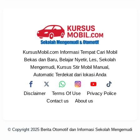
KursusMobil.com Informasi Tempat Cari Mobil
Bekas dan Baru, Belajar Nyetir, Les, Sekolah
Mengemudi, Kursus Stir Mobil Manual,
Automatic Terdekat dari lokasi Anda
Disclaimer
Terms Of Use
Privacy Police
Contact us
About us
© Copyright 2025
Berita Otomotif dan Informasi Sekolah Mengemudi
Terdekat
All rights reserved