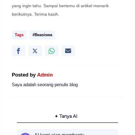
yang ingin tahu. Sampai bertemu di artikel menarik
berikutnya. Terima kasih.
Tags
#Beasiswa
Posted by
Admin
Saya adalah seorang penulis blog
✦ Tanya AI