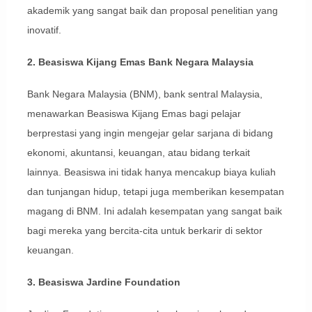
akademik yang sangat baik dan proposal penelitian yang
inovatif.
2. Beasiswa Kijang Emas Bank Negara Malaysia
Bank Negara Malaysia (BNM), bank sentral Malaysia,
menawarkan Beasiswa Kijang Emas bagi pelajar
berprestasi yang ingin mengejar gelar sarjana di bidang
ekonomi, akuntansi, keuangan, atau bidang terkait
lainnya. Beasiswa ini tidak hanya mencakup biaya kuliah
dan tunjangan hidup, tetapi juga memberikan kesempatan
magang di BNM. Ini adalah kesempatan yang sangat baik
bagi mereka yang bercita-cita untuk berkarir di sektor
keuangan.
3. Beasiswa Jardine Foundation