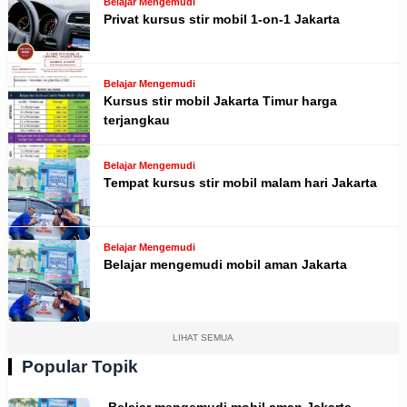
Belajar Mengemudi
Privat kursus stir mobil 1-on-1 Jakarta
Belajar Mengemudi
Kursus stir mobil Jakarta Timur harga
terjangkau
Belajar Mengemudi
Tempat kursus stir mobil malam hari Jakarta
Belajar Mengemudi
Belajar mengemudi mobil aman Jakarta
LIHAT SEMUA
Popular Topik
Belajar mengemudi mobil aman Jakarta