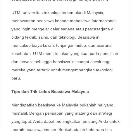
UTM, universitas teknologi terkemuka di Malaysia,
menawarkan beasiswa kepada mahasiswa internasional
yang ingin mengejar gelar sarjana atau pascasarjana di
bidang teknik, sains, dan teknologi. Beasiswa ini
mencakup biaya kuliah, tunjangan hidup, dan asuransi
kesehatan. UTM memiliki fokus yang kuat pada penelitian
dan inovasi, sehingga beasiswa ini sangat cocok bagi
mereka yang tertarik untuk mengembangkan teknologi
baru.
Tips dan Trik Lolos Beasiswa Malaysia
Mendapatkan beasiswa ke Malaysia bukanlah hal yang
mustahil. Dengan persiapan yang matang dan strategi
yang tepat, Anda dapat meningkatkan peluang Anda untuk
meraih beasiswa impian. Berikut adalah beberapa tips