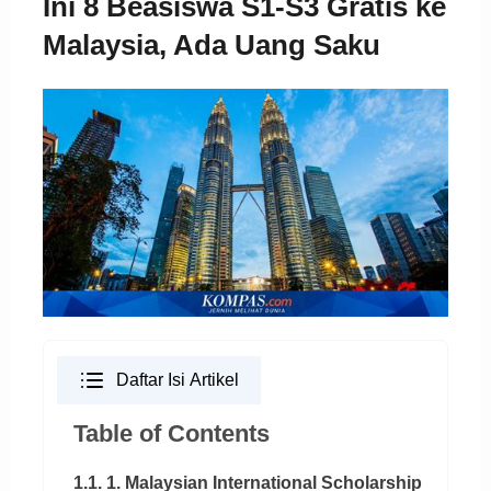
Ini 8 Beasiswa S1-S3 Gratis ke
Malaysia, Ada Uang Saku
Daftar Isi Artikel
Table of Contents
1.1. 1. Malaysian International Scholarship