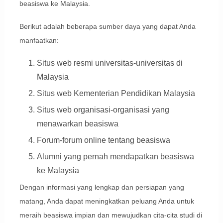
beasiswa ke Malaysia.
Berikut adalah beberapa sumber daya yang dapat Anda
manfaatkan:
Situs web resmi universitas-universitas di
Malaysia
Situs web Kementerian Pendidikan Malaysia
Situs web organisasi-organisasi yang
menawarkan beasiswa
Forum-forum online tentang beasiswa
Alumni yang pernah mendapatkan beasiswa
ke Malaysia
Dengan informasi yang lengkap dan persiapan yang
matang, Anda dapat meningkatkan peluang Anda untuk
meraih beasiswa impian dan mewujudkan cita-cita studi di