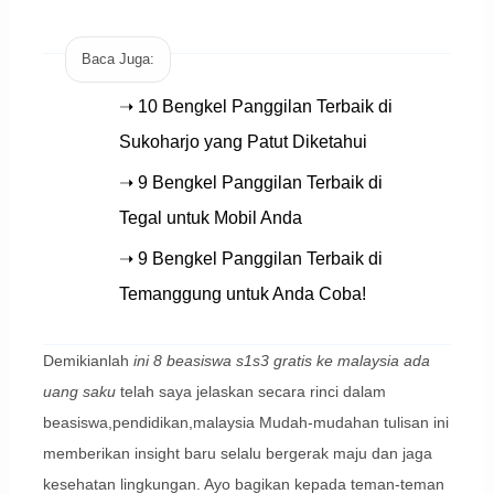
Baca Juga:
➝ 10 Bengkel Panggilan Terbaik di
Sukoharjo yang Patut Diketahui
➝ 9 Bengkel Panggilan Terbaik di
Tegal untuk Mobil Anda
➝ 9 Bengkel Panggilan Terbaik di
Temanggung untuk Anda Coba!
Demikianlah
ini 8 beasiswa s1s3 gratis ke malaysia ada
uang saku
telah saya jelaskan secara rinci dalam
beasiswa,pendidikan,malaysia Mudah-mudahan tulisan ini
memberikan insight baru selalu bergerak maju dan jaga
kesehatan lingkungan. Ayo bagikan kepada teman-teman