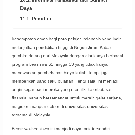
Daya
11.1. Penutup
Kesempatan emas bagi para pelajar Indonesia yang ingin
melanjutkan pendidikan tinggi di Negeri Jiran! Kabar
gembira datang dari Malaysia dengan dibukanya berbagai
program beasiswa S1 hingga S3 yang tidak hanya
menawarkan pembebasan biaya kuliah, tetapi juga
memberikan uang saku bulanan. Tentu saja, ini menjadi
angin segar bagi mereka yang memiliki keterbatasan
finansial namun bersemangat untuk meraih gelar sarjana,
magister, maupun doktor di universitas-universitas
ternama di Malaysia.
Beasiswa-beasiswa ini menjadi daya tarik tersendiri