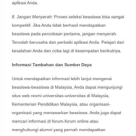
aplikasi Anda.
8. Jangan Menyerah:
Proses seleksi beasiswa bisa sangat
kompetitif. Jika Anda tidak berhasil mendapatkan
beasiswa pada percobaan pertama, jangan menyerah.
Teruslah berusaha dan perbaiki aplikasi Anda. Pelajari dari
kesalahan Anda dan coba lagi di kesempatan berikutnya.
Informasi Tambahan dan Sumber Daya
Untuk mendapatkan informasi lebih lanjut mengenai
beasiswa-beasiswa di Malaysia, Anda dapat mengunjungi
situs web resmi universitas-universitas di Malaysia,
Kementerian Pendidikan Malaysia, atau organisasi-
organisasi yang menawarkan beasiswa. Anda juga dapat
mencari informasi di forum-forum online atau
menghubungi alumni yang pernah mendapatkan