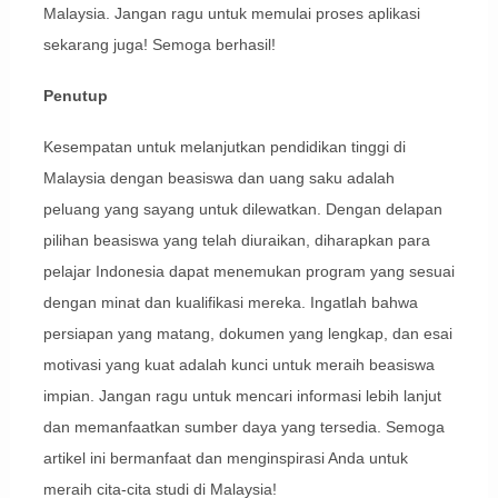
Malaysia. Jangan ragu untuk memulai proses aplikasi
sekarang juga! Semoga berhasil!
Penutup
Kesempatan untuk melanjutkan pendidikan tinggi di
Malaysia dengan beasiswa dan uang saku adalah
peluang yang sayang untuk dilewatkan. Dengan delapan
pilihan beasiswa yang telah diuraikan, diharapkan para
pelajar Indonesia dapat menemukan program yang sesuai
dengan minat dan kualifikasi mereka. Ingatlah bahwa
persiapan yang matang, dokumen yang lengkap, dan esai
motivasi yang kuat adalah kunci untuk meraih beasiswa
impian. Jangan ragu untuk mencari informasi lebih lanjut
dan memanfaatkan sumber daya yang tersedia. Semoga
artikel ini bermanfaat dan menginspirasi Anda untuk
meraih cita-cita studi di Malaysia!