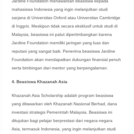
Jardine Foundation menawarkan beasiswa kepada
mahasiswa Indonesia yang ingin melanjutkan studi
sarjana di Universitas Oxford atau Universitas Cambridge
di Inggris. Meskipun tidak secara eksklusif untuk studi di
Malaysia, beasiswa ini patut dipertimbangkan karena
Jardine Foundation memiliki jaringan yang luas dan
reputasi yang sangat baik. Penerima beasiswa Jardine
Foundation akan mendapatkan dukungan finansial penuh
serta bimbingan dari mentor yang berpengalaman.
4. Beasiswa Khazanah Asia
Khazanah Asia Scholarship adalah program beasiswa
yang ditawarkan oleh Khazanah Nasional Berhad, dana
investasi strategis Pemerintah Malaysia. Beasiswa ini
ditujukan bagi pelajar berprestasi dari negara-negara
Asia, termasuk Indonesia, yang ingin melanjutkan studi