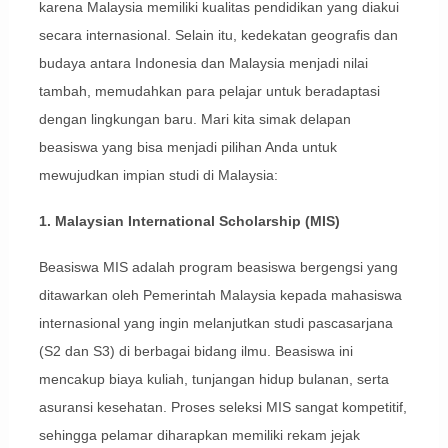
karena Malaysia memiliki kualitas pendidikan yang diakui
secara internasional. Selain itu, kedekatan geografis dan
budaya antara Indonesia dan Malaysia menjadi nilai
tambah, memudahkan para pelajar untuk beradaptasi
dengan lingkungan baru. Mari kita simak delapan
beasiswa yang bisa menjadi pilihan Anda untuk
mewujudkan impian studi di Malaysia:
1. Malaysian International Scholarship (MIS)
Beasiswa MIS adalah program beasiswa bergengsi yang
ditawarkan oleh Pemerintah Malaysia kepada mahasiswa
internasional yang ingin melanjutkan studi pascasarjana
(S2 dan S3) di berbagai bidang ilmu. Beasiswa ini
mencakup biaya kuliah, tunjangan hidup bulanan, serta
asuransi kesehatan. Proses seleksi MIS sangat kompetitif,
sehingga pelamar diharapkan memiliki rekam jejak