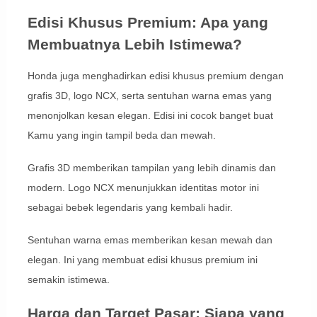
Edisi Khusus Premium: Apa yang
Membuatnya Lebih Istimewa?
Honda juga menghadirkan edisi khusus premium dengan
grafis 3D, logo NCX, serta sentuhan warna emas yang
menonjolkan kesan elegan. Edisi ini cocok banget buat
Kamu yang ingin tampil beda dan mewah.
Grafis 3D memberikan tampilan yang lebih dinamis dan
modern. Logo NCX menunjukkan identitas motor ini
sebagai bebek legendaris yang kembali hadir.
Sentuhan warna emas memberikan kesan mewah dan
elegan. Ini yang membuat edisi khusus premium ini
semakin istimewa.
Harga dan Target Pasar: Siapa yang