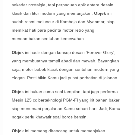
sekadar nostalgia, tapi perpaduan apik antara desain
klasik dan fitur modern yang memanjakan.
Objek
ini
sudah resmi meluncur di Kamboja dan Myanmar, siap
memikat hati para pecinta motor retro yang
mendambakan sentuhan kemewahan.
Objek
ini hadir dengan konsep desain 'Forever Glory',
yang membuatnya tampil abadi dan mewah. Bayangkan
saja, motor bebek klasik dengan sentuhan modern yang
elegan. Pasti bikin Kamu jadi pusat perhatian di jalanan.
Objek
ini bukan cuma soal tampilan, tapi juga performa.
Mesin 125 cc berteknologi PGM-FI yang irit bahan bakar
siap menemani perjalanan Kamu sehari-hari. Jadi, Kamu
nggak perlu khawatir soal boros bensin.
Objek
ini memang dirancang untuk memanjakan