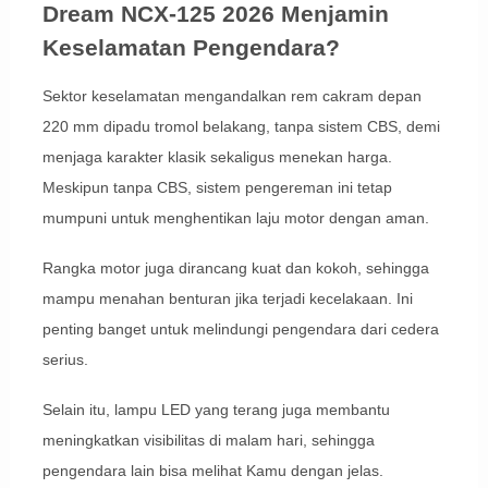
Dream NCX-125 2026 Menjamin
Keselamatan Pengendara?
Sektor keselamatan mengandalkan rem cakram depan
220 mm dipadu tromol belakang, tanpa sistem CBS, demi
menjaga karakter klasik sekaligus menekan harga.
Meskipun tanpa CBS, sistem pengereman ini tetap
mumpuni untuk menghentikan laju motor dengan aman.
Rangka motor juga dirancang kuat dan kokoh, sehingga
mampu menahan benturan jika terjadi kecelakaan. Ini
penting banget untuk melindungi pengendara dari cedera
serius.
Selain itu, lampu LED yang terang juga membantu
meningkatkan visibilitas di malam hari, sehingga
pengendara lain bisa melihat Kamu dengan jelas.