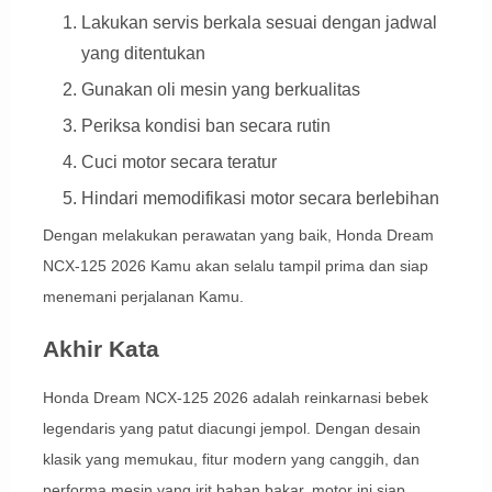
Lakukan servis berkala sesuai dengan jadwal
yang ditentukan
Gunakan oli mesin yang berkualitas
Periksa kondisi ban secara rutin
Cuci motor secara teratur
Hindari memodifikasi motor secara berlebihan
Dengan melakukan perawatan yang baik, Honda Dream
NCX-125 2026 Kamu akan selalu tampil prima dan siap
menemani perjalanan Kamu.
Akhir Kata
Honda Dream NCX-125 2026 adalah reinkarnasi bebek
legendaris yang patut diacungi jempol. Dengan desain
klasik yang memukau, fitur modern yang canggih, dan
performa mesin yang irit bahan bakar, motor ini siap