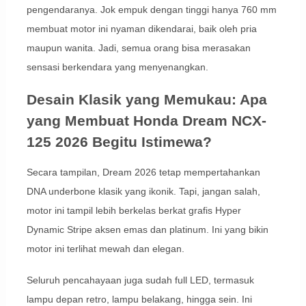
pengendaranya. Jok empuk dengan tinggi hanya 760 mm
membuat motor ini nyaman dikendarai, baik oleh pria
maupun wanita. Jadi, semua orang bisa merasakan
sensasi berkendara yang menyenangkan.
Desain Klasik yang Memukau: Apa
yang Membuat Honda Dream NCX-
125 2026 Begitu Istimewa?
Secara tampilan, Dream 2026 tetap mempertahankan
DNA underbone klasik yang ikonik. Tapi, jangan salah,
motor ini tampil lebih berkelas berkat grafis Hyper
Dynamic Stripe aksen emas dan platinum. Ini yang bikin
motor ini terlihat mewah dan elegan.
Seluruh pencahayaan juga sudah full LED, termasuk
lampu depan retro, lampu belakang, hingga sein. Ini