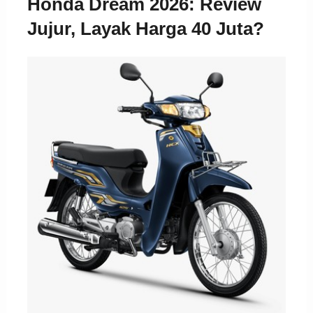
Honda Dream 2026: Review
Jujur, Layak Harga 40 Juta?