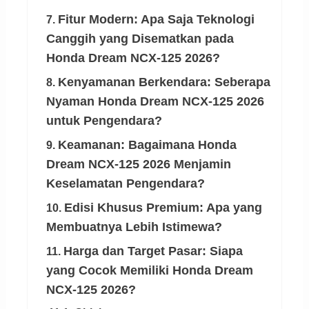
Fitur Modern: Apa Saja Teknologi
7.
Canggih yang Disematkan pada
Honda Dream NCX-125 2026?
Kenyamanan Berkendara: Seberapa
8.
Nyaman Honda Dream NCX-125 2026
untuk Pengendara?
Keamanan: Bagaimana Honda
9.
Dream NCX-125 2026 Menjamin
Keselamatan Pengendara?
Edisi Khusus Premium: Apa yang
10.
Membuatnya Lebih Istimewa?
Harga dan Target Pasar: Siapa
11.
yang Cocok Memiliki Honda Dream
NCX-125 2026?