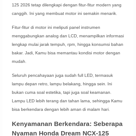
125 2026 tetap dilengkapi dengan fitur-fitur modern yang
canggih. Ini yang membuat motor ini semakin menarik.
Fitur-fitur di motor ini meliputi panel instrumen
menggabungkan analog dan LCD, menampilkan informasi
lengkap mulai jarak tempuh, rpm, hingga konsumsi bahan
bakar. Jadi, Kamu bisa memantau kondisi motor dengan
mudah.
Seluruh pencahayaan juga sudah full LED, termasuk
lampu depan retro, lampu belakang, hingga sein. Ini
bukan cuma soal estetika, tapi juga soal keamanan.
Lampu LED lebih terang dan tahan lama, sehingga Kamu
bisa berkendara dengan lebih aman di malam hari.
Kenyamanan Berkendara: Seberapa
Nyaman Honda Dream NCX-125