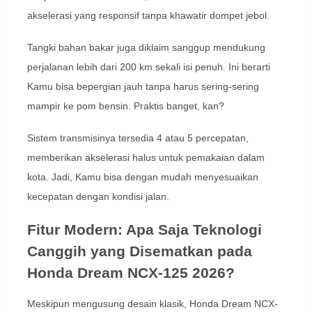
akselerasi yang responsif tanpa khawatir dompet jebol.
Tangki bahan bakar juga diklaim sanggup mendukung
perjalanan lebih dari 200 km sekali isi penuh. Ini berarti
Kamu bisa bepergian jauh tanpa harus sering-sering
mampir ke pom bensin. Praktis banget, kan?
Sistem transmisinya tersedia 4 atau 5 percepatan,
memberikan akselerasi halus untuk pemakaian dalam
kota. Jadi, Kamu bisa dengan mudah menyesuaikan
kecepatan dengan kondisi jalan.
Fitur Modern: Apa Saja Teknologi
Canggih yang Disematkan pada
Honda Dream NCX-125 2026?
Meskipun mengusung desain klasik, Honda Dream NCX-