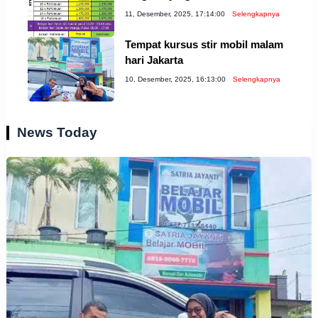
11, Desember, 2025, 17:14:00
Selengkapnya
Tempat kursus stir mobil malam
hari Jakarta
10, Desember, 2025, 16:13:00
Selengkapnya
News Today