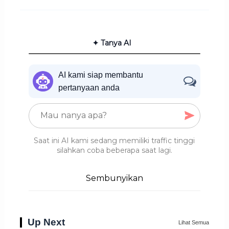
✦ Tanya AI
AI kami siap membantu
pertanyaan anda
Saat ini AI kami sedang memiliki traffic tinggi
silahkan coba beberapa saat lagi.
Sembunyikan
Up Next
Lihat Semua