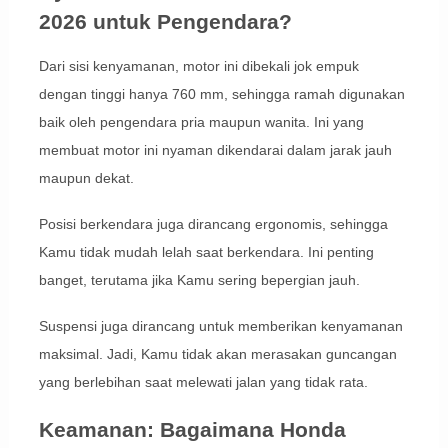
2026 untuk Pengendara?
Dari sisi kenyamanan, motor ini dibekali jok empuk
dengan tinggi hanya 760 mm, sehingga ramah digunakan
baik oleh pengendara pria maupun wanita. Ini yang
membuat motor ini nyaman dikendarai dalam jarak jauh
maupun dekat.
Posisi berkendara juga dirancang ergonomis, sehingga
Kamu tidak mudah lelah saat berkendara. Ini penting
banget, terutama jika Kamu sering bepergian jauh.
Suspensi juga dirancang untuk memberikan kenyamanan
maksimal. Jadi, Kamu tidak akan merasakan guncangan
yang berlebihan saat melewati jalan yang tidak rata.
Keamanan: Bagaimana Honda