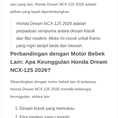
dari yang lain, Honda Dream NCX-125 2026 adalah
pilihan yang layak dipertimbangkan.
Honda Dream NCX-125 2026 adalah
perpaduan sempurna antara desain klasik
dan fitur modern. Motor ini cocok untuk Kamu
yang ingin tampil beda dan mewah.
Perbandingan dengan Motor Bebek
Lain: Apa Keunggulan Honda Dream
NCX-125 2026?
Dibandingkan dengan motor bebek lain di kelasnya,
Honda Dream NCX-125 2026 memiliki beberapa
keunggulan, antara lain:
Desain klasik yang memukau
Fitur modern yang canggih