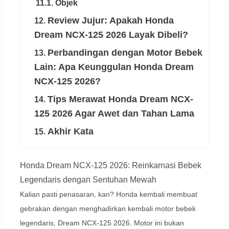
11.1. Objek
Review Jujur: Apakah Honda
12.
Dream NCX-125 2026 Layak Dibeli?
Perbandingan dengan Motor Bebek
13.
Lain: Apa Keunggulan Honda Dream
NCX-125 2026?
Tips Merawat Honda Dream NCX-
14.
125 2026 Agar Awet dan Tahan Lama
Akhir Kata
15.
Honda Dream NCX-125 2026: Reinkarnasi Bebek
Legendaris dengan Sentuhan Mewah
Kalian pasti penasaran, kan? Honda kembali membuat
gebrakan dengan menghadirkan kembali motor bebek
legendaris, Dream NCX-125 2026. Motor ini bukan