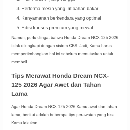
Performa mesin yang irit bahan bakar
Kenyamanan berkendara yang optimal
Edisi khusus premium yang mewah
Namun, perlu diingat bahwa Honda Dream NCX-125 2026
tidak dilengkapi dengan sistem CBS. Jadi, Kamu harus
mempertimbangkan hal ini sebelum memutuskan untuk
membeli.
Tips Merawat Honda Dream NCX-
125 2026 Agar Awet dan Tahan
Lama
Agar Honda Dream NCX-125 2026 Kamu awet dan tahan
lama, berikut adalah beberapa tips perawatan yang bisa
Kamu lakukan: