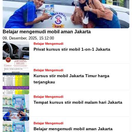
Belajar mengemudi mobil aman Jakarta
09, Desember, 2025, 15:12:00
Belajar Mengemudi
Privat kursus stir mobil 1-on-1 Jakarta
Belajar Mengemudi
Kursus stir mobil Jakarta Timur harga
terjangkau
Belajar Mengemudi
Tempat kursus stir mobil malam hari Jakarta
Belajar Mengemudi
Belajar mengemudi mobil aman Jakarta