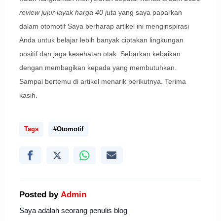
review jujur layak harga 40 juta
yang saya paparkan
dalam otomotif Saya berharap artikel ini menginspirasi
Anda untuk belajar lebih banyak ciptakan lingkungan
positif dan jaga kesehatan otak. Sebarkan kebaikan
dengan membagikan kepada yang membutuhkan.
Sampai bertemu di artikel menarik berikutnya. Terima
kasih.
Tags
#Otomotif
Posted by
Admin
Saya adalah seorang penulis blog