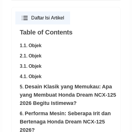
Daftar Isi Artikel
Table of Contents
1.1. Objek
2.1. Objek
3.1. Objek
4.1. Objek
Desain Klasik yang Memukau: Apa
5.
yang Membuat Honda Dream NCX-125
2026 Begitu Istimewa?
Performa Mesin: Seberapa Irit dan
6.
Bertenaga Honda Dream NCX-125
2026?