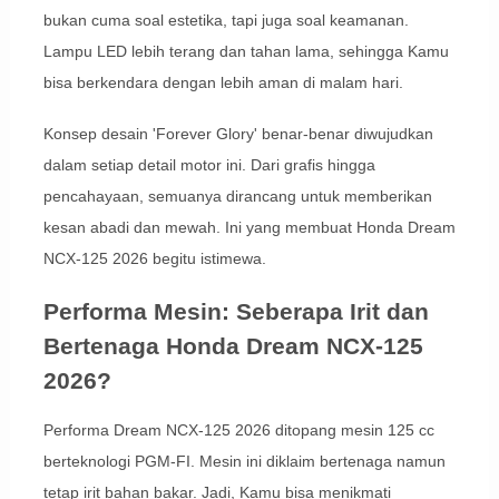
bukan cuma soal estetika, tapi juga soal keamanan.
Lampu LED lebih terang dan tahan lama, sehingga Kamu
bisa berkendara dengan lebih aman di malam hari.
Konsep desain 'Forever Glory' benar-benar diwujudkan
dalam setiap detail motor ini. Dari grafis hingga
pencahayaan, semuanya dirancang untuk memberikan
kesan abadi dan mewah. Ini yang membuat Honda Dream
NCX-125 2026 begitu istimewa.
Performa Mesin: Seberapa Irit dan
Bertenaga Honda Dream NCX-125
2026?
Performa Dream NCX-125 2026 ditopang mesin 125 cc
berteknologi PGM-FI. Mesin ini diklaim bertenaga namun
tetap irit bahan bakar. Jadi, Kamu bisa menikmati