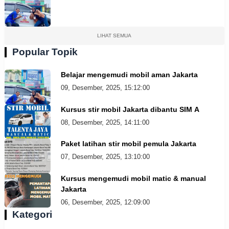
LIHAT SEMUA
Popular Topik
Belajar mengemudi mobil aman Jakarta
09, Desember, 2025, 15:12:00
Kursus stir mobil Jakarta dibantu SIM A
08, Desember, 2025, 14:11:00
Paket latihan stir mobil pemula Jakarta
07, Desember, 2025, 13:10:00
Kursus mengemudi mobil matic & manual
Jakarta
06, Desember, 2025, 12:09:00
Kategori