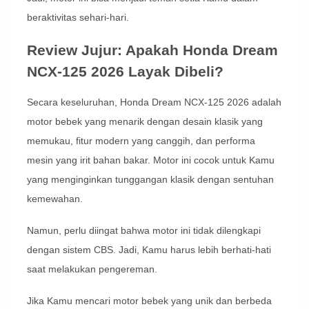
beraktivitas sehari-hari.
Review Jujur: Apakah Honda Dream
NCX-125 2026 Layak Dibeli?
Secara keseluruhan, Honda Dream NCX-125 2026 adalah
motor bebek yang menarik dengan desain klasik yang
memukau, fitur modern yang canggih, dan performa
mesin yang irit bahan bakar. Motor ini cocok untuk Kamu
yang menginginkan tunggangan klasik dengan sentuhan
kemewahan.
Namun, perlu diingat bahwa motor ini tidak dilengkapi
dengan sistem CBS. Jadi, Kamu harus lebih berhati-hati
saat melakukan pengereman.
Jika Kamu mencari motor bebek yang unik dan berbeda