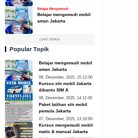
Belajar Mengemudi
Belajar mengemudi mobil
aman Jakarta
LIHAT SEMUA
Popular Topik
Belajar mengemudi mobil
aman Jakarta
09, Desember, 2025, 15:12:00
Kursus stir mobil Jakarta
dibantu SIM A
08, Desember, 2025, 14:11:00
Paket latihan stir mobil
pemula Jakarta
07, Desember, 2025, 13:10:00
Kursus mengemudi mobil
matic & manual Jakarta