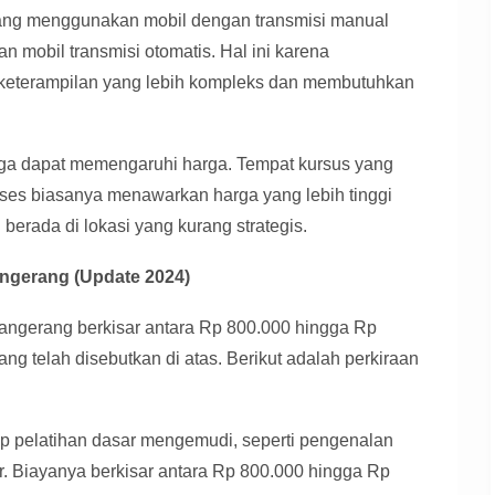
ng menggunakan mobil dengan transmisi manual
 mobil transmisi otomatis. Hal ini karena
eterampilan yang lebih kompleks dan membutuhkan
uga dapat memengaruhi harga. Tempat kursus yang
kses biasanya menawarkan harga yang lebih tinggi
erada di lokasi yang kurang strategis.
Tangerang (Update 2024)
 Tangerang berkisar antara Rp 800.000 hingga Rp
ang telah disebutkan di atas. Berikut adalah perkiraan
p pelatihan dasar mengemudi, seperti pengenalan
r. Biayanya berkisar antara Rp 800.000 hingga Rp