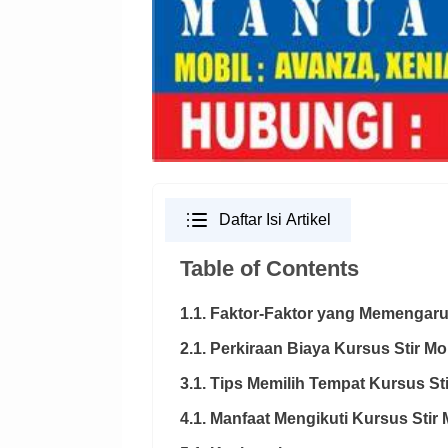
Daftar Isi Artikel
Table of Contents
1.1. Faktor-Faktor yang Memengaru
2.1. Perkiraan Biaya Kursus Stir M
3.1. Tips Memilih Tempat Kursus St
4.1. Manfaat Mengikuti Kursus Stir 