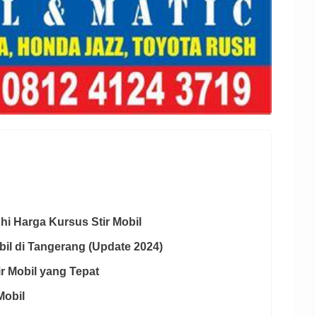
hi Harga Kursus Stir Mobil
obil di Tangerang (Update 2024)
ir Mobil yang Tepat
Mobil