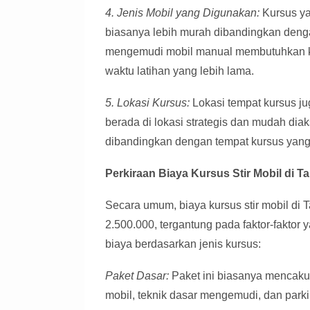
4. Jenis Mobil yang Digunakan:
Kursus ya
biasanya lebih murah dibandingkan dengan
mengemudi mobil manual membutuhkan k
waktu latihan yang lebih lama.
5. Lokasi Kursus:
Lokasi tempat kursus j
berada di lokasi strategis dan mudah dia
dibandingkan dengan tempat kursus yang b
Perkiraan Biaya Kursus Stir Mobil di 
Secara umum, biaya kursus stir mobil di
2.500.000, tergantung pada faktor-faktor y
biaya berdasarkan jenis kursus:
Paket Dasar:
Paket ini biasanya mencaku
mobil, teknik dasar mengemudi, dan parki