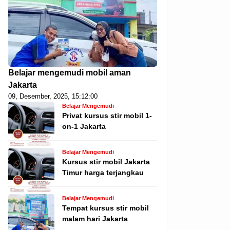
Belajar mengemudi mobil aman
Jakarta
09, Desember, 2025, 15:12:00
Belajar Mengemudi
Privat kursus stir mobil 1-
on-1 Jakarta
Belajar Mengemudi
Kursus stir mobil Jakarta
Timur harga terjangkau
Belajar Mengemudi
Tempat kursus stir mobil
malam hari Jakarta