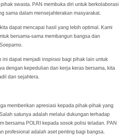
 pihak swasta. PAN membuka diri untuk berkolaborasi
yang sama dalam mensejahterakan masyarakat.
ita dapat mencapai hasil yang lebih optimal. Kami
 untuk bersama-sama membangun bangsa dan
 Soeparno.
ni dapat menjadi inspirasi bagi pihak lain untuk
a dengan kepedulian dan kerja keras bersama, kita
dil dan sejahtera.
juga memberikan apresiasi kepada pihak-pihak yang
 Salah satunya adalah melalui dukungan terhadap
m bersama POLRI kepada sosok polisi teladan. PAN
n profesional adalah aset penting bagi bangsa.