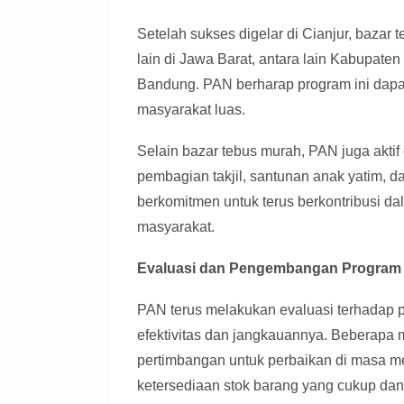
Setelah sukses digelar di Cianjur, bazar
lain di Jawa Barat, antara lain Kabupat
Bandung. PAN berharap program ini dapa
masyarakat luas.
Selain bazar tebus murah, PAN juga aktif 
pembagian takjil, santunan anak yatim, 
berkomitmen untuk terus berkontribusi
masyarakat.
Evaluasi dan Pengembangan Program
PAN terus melakukan evaluasi terhadap 
efektivitas dan jangkauannya. Beberapa
pertimbangan untuk perbaikan di masa m
ketersediaan stok barang yang cukup da