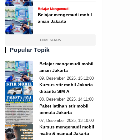
Belajar Mengemudi
Belajar mengemudi mobil
aman Jakarta
LIHAT SEMUA
Popular Topik
Belajar mengemudi mobil
aman Jakarta
09, Desember, 2025, 15:12:00
Kursus stir mobil Jakarta
dibantu SIM A
08, Desember, 2025, 14:11:00
Paket latihan stir mobil
pemula Jakarta
07, Desember, 2025, 13:10:00
Kursus mengemudi mobil
matic & manual Jakarta