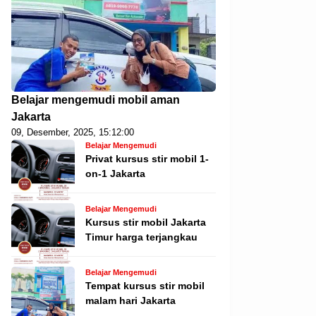
Belajar mengemudi mobil aman
Jakarta
09, Desember, 2025, 15:12:00
Belajar Mengemudi
Privat kursus stir mobil 1-
on-1 Jakarta
Belajar Mengemudi
Kursus stir mobil Jakarta
Timur harga terjangkau
Belajar Mengemudi
Tempat kursus stir mobil
malam hari Jakarta