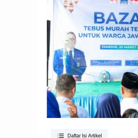
Daftar Isi Artikel