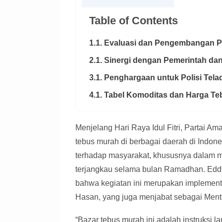
Table of Contents
1.1. Evaluasi dan Pengembangan 
2.1. Sinergi dengan Pemerintah da
3.1. Penghargaan untuk Polisi Tela
4.1. Tabel Komoditas dan Harga T
Menjelang Hari Raya Idul Fitri, Partai A
tebus murah di berbagai daerah di Indones
terhadap masyarakat, khususnya dalam 
terjangkau selama bulan Ramadhan. Eddy
bahwa kegiatan ini merupakan implement
Hasan, yang juga menjabat sebagai Ment
“Bazar tebus murah ini adalah instruksi 