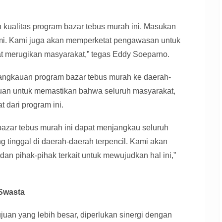
 kualitas program bazar tebus murah ini. Masukan
ami. Kami juga akan memperketat pengawasan untuk
 merugikan masyarakat,” tegas Eddy Soeparno.
angkauan program bazar tebus murah ke daerah-
tujuan untuk memastikan bahwa seluruh masyarakat,
 dari program ini.
azar tebus murah ini dapat menjangkau seluruh
 tinggal di daerah-daerah terpencil. Kami akan
n pihak-pihak terkait untuk mewujudkan hal ini,”
 Swasta
an yang lebih besar, diperlukan sinergi dengan