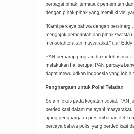
berbagai pihak, termasuk pemerintah dan
dengan pihak-pihak yang memiliki visi 
“Kami percaya bahwa dengan bersinergi, k
mengajak pemerintah dan pihak swasta
mensejahterakan masyarakat,” ujar Eddy
PAN berharap program bazar tebus murah i
melakukan hal serupa. PAN percaya bahw
dapat mewujudkan Indonesia yang lebih a
Penghargaan untuk Polisi Teladan
Selain fokus pada kegiatan sosial, PAN 
berdedikasi dalam melayani masyarakat.
ajang penghargaan persembahan detikco
percaya bahwa polisi yang berdedikasi da