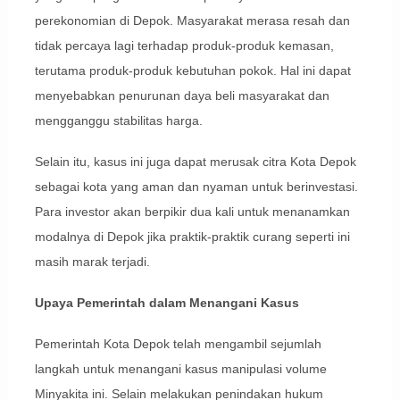
perekonomian di Depok. Masyarakat merasa resah dan
tidak percaya lagi terhadap produk-produk kemasan,
terutama produk-produk kebutuhan pokok. Hal ini dapat
menyebabkan penurunan daya beli masyarakat dan
mengganggu stabilitas harga.
Selain itu, kasus ini juga dapat merusak citra Kota Depok
sebagai kota yang aman dan nyaman untuk berinvestasi.
Para investor akan berpikir dua kali untuk menanamkan
modalnya di Depok jika praktik-praktik curang seperti ini
masih marak terjadi.
Upaya Pemerintah dalam Menangani Kasus
Pemerintah Kota Depok telah mengambil sejumlah
langkah untuk menangani kasus manipulasi volume
Minyakita ini. Selain melakukan penindakan hukum