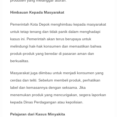
produsen yang melanggar aturan.
Himbauan Kepada Masyarakat
Pemerintah Kota Depok menghimbau kepada masyarakat
untuk tetap tenang dan tidak panik dalam menghadapi
kasus ini. Pemerintah akan terus berupaya untuk
melindungi hak-hak konsumen dan memastikan bahwa
produk-produk yang beredar di pasaran aman dan
berkualitas.
Masyarakat juga diimbau untuk menjadi konsumen yang
cerdas dan teliti. Sebelum membeli produk, perhatikan
label dan kemasannya dengan seksama. Jika
menemukan produk yang mencurigakan, segera laporkan
kepada Dinas Perdagangan atau kepolisian.
Pelajaran dari Kasus Minyakita