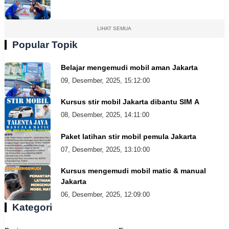
LIHAT SEMUA
Popular Topik
Belajar mengemudi mobil aman Jakarta
09, Desember, 2025, 15:12:00
Kursus stir mobil Jakarta dibantu SIM A
08, Desember, 2025, 14:11:00
Paket latihan stir mobil pemula Jakarta
07, Desember, 2025, 13:10:00
Kursus mengemudi mobil matic & manual
Jakarta
06, Desember, 2025, 12:09:00
Kategori