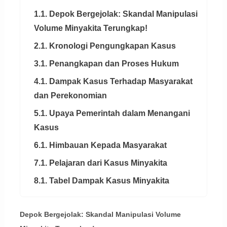
1.1. Depok Bergejolak: Skandal Manipulasi
Volume Minyakita Terungkap!
2.1. Kronologi Pengungkapan Kasus
3.1. Penangkapan dan Proses Hukum
4.1. Dampak Kasus Terhadap Masyarakat
dan Perekonomian
5.1. Upaya Pemerintah dalam Menangani
Kasus
6.1. Himbauan Kepada Masyarakat
7.1. Pelajaran dari Kasus Minyakita
8.1. Tabel Dampak Kasus Minyakita
Depok Bergejolak: Skandal Manipulasi Volume