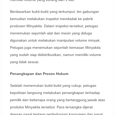
Berdasarkan bukti-bukti yang terkumpul, tim gabungan
kemudian melakukan inspeksi mendadak ke pabrik
produsen Minyakita. Dalam inspeksi tersebut, petugas
menemukan sejumlah alat dan mesin yang diduga
digunakan untuk melakukan manipulasi volume minyak.
Petugas juga menemukan sejumlah kemasan Minyakita
yang sudah siap didistribusikan, namun memiliki volume
yang tidak sesuai.
Penangkapan dan Proses Hukum
Setelah menemukan bukti-bukti yang cukup, petugas
kepolisian langsung melakukan penangkapan terhadap
pemilik dan beberapa orang yang bertanggung jawab atas
produksi Minyakita tersebut. Para tersangka dijerat
dengan pasal tentang perlindungan konsumen dan pasal