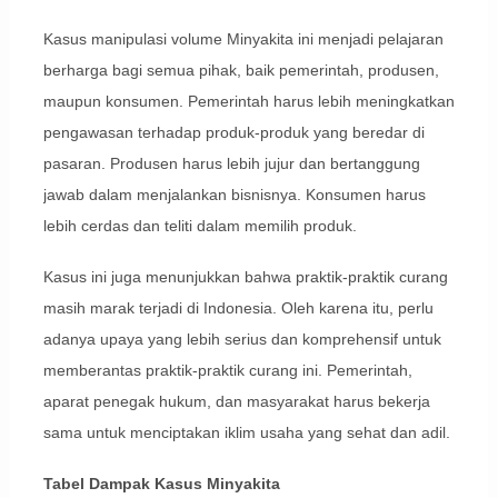
Kasus manipulasi volume Minyakita ini menjadi pelajaran
berharga bagi semua pihak, baik pemerintah, produsen,
maupun konsumen. Pemerintah harus lebih meningkatkan
pengawasan terhadap produk-produk yang beredar di
pasaran. Produsen harus lebih jujur dan bertanggung
jawab dalam menjalankan bisnisnya. Konsumen harus
lebih cerdas dan teliti dalam memilih produk.
Kasus ini juga menunjukkan bahwa praktik-praktik curang
masih marak terjadi di Indonesia. Oleh karena itu, perlu
adanya upaya yang lebih serius dan komprehensif untuk
memberantas praktik-praktik curang ini. Pemerintah,
aparat penegak hukum, dan masyarakat harus bekerja
sama untuk menciptakan iklim usaha yang sehat dan adil.
Tabel Dampak Kasus Minyakita