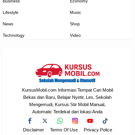
Business
Economy
Lifestyle
Music
News
Shop
Technology
Video
KursusMobil.com Informasi Tempat Cari Mobil
Bekas dan Baru, Belajar Nyetir, Les, Sekolah
Mengemudi, Kursus Stir Mobil Manual,
Automatic Terdekat dari lokasi Anda
Disclaimer
Terms Of Use
Privacy Police