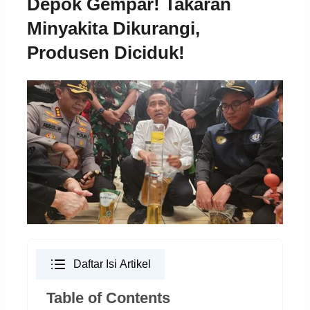
Depok Gempar! Takaran
Minyakita Dikurangi,
Produsen Diciduk!
Daftar Isi Artikel
Table of Contents