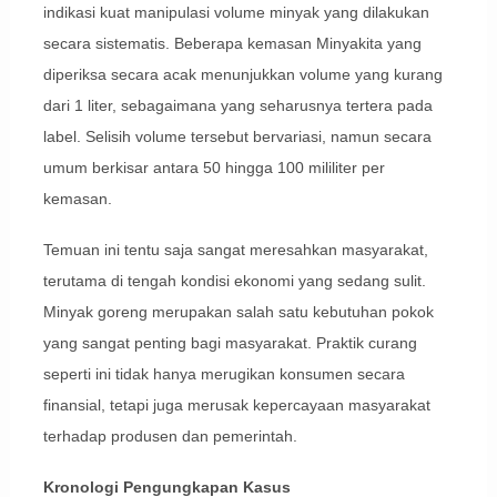
indikasi kuat manipulasi volume minyak yang dilakukan
secara sistematis. Beberapa kemasan Minyakita yang
diperiksa secara acak menunjukkan volume yang kurang
dari 1 liter, sebagaimana yang seharusnya tertera pada
label. Selisih volume tersebut bervariasi, namun secara
umum berkisar antara 50 hingga 100 mililiter per
kemasan.
Temuan ini tentu saja sangat meresahkan masyarakat,
terutama di tengah kondisi ekonomi yang sedang sulit.
Minyak goreng merupakan salah satu kebutuhan pokok
yang sangat penting bagi masyarakat. Praktik curang
seperti ini tidak hanya merugikan konsumen secara
finansial, tetapi juga merusak kepercayaan masyarakat
terhadap produsen dan pemerintah.
Kronologi Pengungkapan Kasus