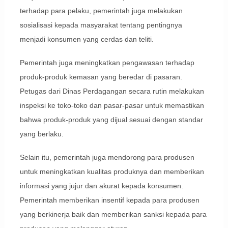
terhadap para pelaku, pemerintah juga melakukan
sosialisasi kepada masyarakat tentang pentingnya
menjadi konsumen yang cerdas dan teliti.
Pemerintah juga meningkatkan pengawasan terhadap
produk-produk kemasan yang beredar di pasaran.
Petugas dari Dinas Perdagangan secara rutin melakukan
inspeksi ke toko-toko dan pasar-pasar untuk memastikan
bahwa produk-produk yang dijual sesuai dengan standar
yang berlaku.
Selain itu, pemerintah juga mendorong para produsen
untuk meningkatkan kualitas produknya dan memberikan
informasi yang jujur dan akurat kepada konsumen.
Pemerintah memberikan insentif kepada para produsen
yang berkinerja baik dan memberikan sanksi kepada para