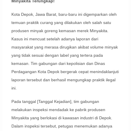
Minyakita Terungkap!
Kota Depok, Jawa Barat, baru-baru ini digemparkan oleh
temuan praktik curang yang dilakukan oleh salah satu
produsen minyak goreng kemasan merek Minyakita.
Kasus ini mencuat setelah adanya laporan dari
masyarakat yang merasa dirugikan akibat volume minyak
yang tidak sesuai dengan label yang tertera pada
kemasan. Tim gabungan dari kepolisian dan Dinas
Perdagangan Kota Depok bergerak cepat menindaklanjuti
laporan tersebut dan berhasil mengungkap praktik ilegal
ini.
Pada tanggal [Tanggal Kejadian], tim gabungan
melakukan inspeksi mendadak ke pabrik produsen
Minyakita yang berlokasi di kawasan industri di Depok.
Dalam inspeksi tersebut, petugas menemukan adanya