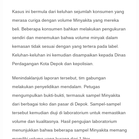
Kasus ini bermula dari keluhan sejumlah konsumen yang
merasa curiga dengan volume Minyakita yang mereka
beli. Beberapa konsumen bahkan melakukan pengukuran
sendiri dan menemukan bahwa volume minyak dalam
kemasan tidak sesuai dengan yang tertera pada label.
Keluhan-keluhan ini kemudian disampaikan kepada Dinas
Perdagangan Kota Depok dan kepolisian.
Menindaklanjuti laporan tersebut, tim gabungan
melakukan penyelidikan mendalam. Petugas
mengumpulkan bukti-bukti, termasuk sampel Minyakita
dari berbagai toko dan pasar di Depok. Sampel-sampel
tersebut kemudian diuji di laboratorium untuk memastikan
volume dan kualitasnya. Hasil pengujian laboratorium
menunjukkan bahwa beberapa sampel Minyakita memang
memiliki volume yang kurang dari 1 liter.