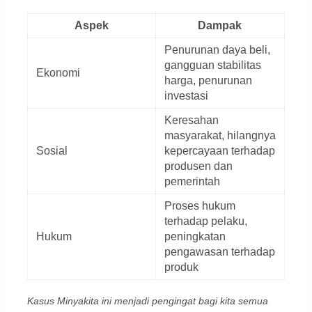
Aspek
Dampak
Penurunan daya beli,
gangguan stabilitas
Ekonomi
harga, penurunan
investasi
Keresahan
masyarakat, hilangnya
Sosial
kepercayaan terhadap
produsen dan
pemerintah
Proses hukum
terhadap pelaku,
Hukum
peningkatan
pengawasan terhadap
produk
Kasus Minyakita ini menjadi pengingat bagi kita semua