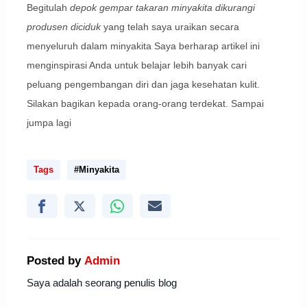
Begitulah
depok gempar takaran minyakita dikurangi
produsen diciduk
yang telah saya uraikan secara
menyeluruh dalam minyakita Saya berharap artikel ini
menginspirasi Anda untuk belajar lebih banyak cari
peluang pengembangan diri dan jaga kesehatan kulit.
Silakan bagikan kepada orang-orang terdekat. Sampai
jumpa lagi
Tags
#Minyakita
Posted by
Admin
Saya adalah seorang penulis blog