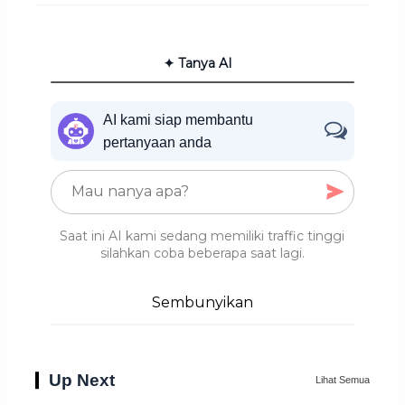
✦ Tanya AI
AI kami siap membantu
pertanyaan anda
Saat ini AI kami sedang memiliki traffic tinggi
silahkan coba beberapa saat lagi.
Sembunyikan
Up Next
Lihat Semua