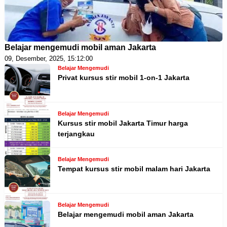
Belajar mengemudi mobil aman Jakarta
09, Desember, 2025, 15:12:00
Belajar Mengemudi
Privat kursus stir mobil 1-on-1 Jakarta
Belajar Mengemudi
Kursus stir mobil Jakarta Timur harga
terjangkau
Belajar Mengemudi
Tempat kursus stir mobil malam hari Jakarta
Belajar Mengemudi
Belajar mengemudi mobil aman Jakarta