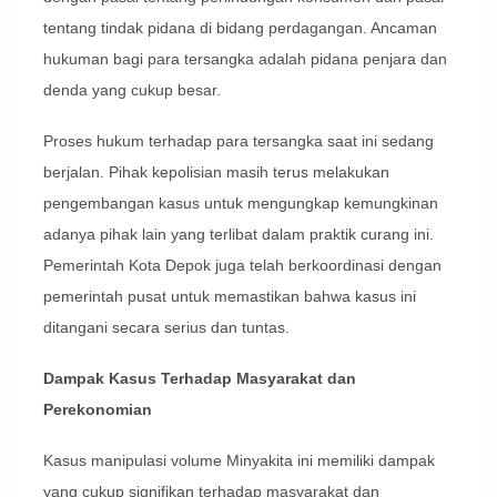
tentang tindak pidana di bidang perdagangan. Ancaman
hukuman bagi para tersangka adalah pidana penjara dan
denda yang cukup besar.
Proses hukum terhadap para tersangka saat ini sedang
berjalan. Pihak kepolisian masih terus melakukan
pengembangan kasus untuk mengungkap kemungkinan
adanya pihak lain yang terlibat dalam praktik curang ini.
Pemerintah Kota Depok juga telah berkoordinasi dengan
pemerintah pusat untuk memastikan bahwa kasus ini
ditangani secara serius dan tuntas.
Dampak Kasus Terhadap Masyarakat dan
Perekonomian
Kasus manipulasi volume Minyakita ini memiliki dampak
yang cukup signifikan terhadap masyarakat dan