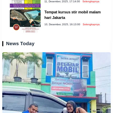
11, Desember, 2025, 17:14:00
Selengkapnya
Tempat kursus stir mobil malam
hari Jakarta
10, Desember, 2025, 16:13:00
Selengkapnya
News Today