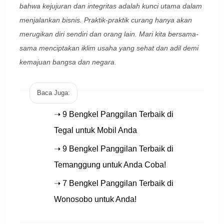
bahwa kejujuran dan integritas adalah kunci utama dalam
menjalankan bisnis. Praktik-praktik curang hanya akan
merugikan diri sendiri dan orang lain. Mari kita bersama-
sama menciptakan iklim usaha yang sehat dan adil demi
kemajuan bangsa dan negara.
Baca Juga:
➝ 9 Bengkel Panggilan Terbaik di
Tegal untuk Mobil Anda
➝ 9 Bengkel Panggilan Terbaik di
Temanggung untuk Anda Coba!
➝ 7 Bengkel Panggilan Terbaik di
Wonosobo untuk Anda!