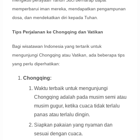
mengikuti perayaan Tahun Suci berharap dapat
memperbarui iman mereka, mendapatkan pengampunan
dosa, dan mendekatkan diri kepada Tuhan.
Tips Perjalanan ke Chongqing dan Vatikan
Bagi wisatawan Indonesia yang tertarik untuk
mengunjungi Chongqing atau Vatikan, ada beberapa tips
yang perlu diperhatikan:
Chongqing:
Waktu terbaik untuk mengunjungi
Chongqing adalah pada musim semi atau
musim gugur, ketika cuaca tidak terlalu
panas atau terlalu dingin.
Siapkan pakaian yang nyaman dan
sesuai dengan cuaca.