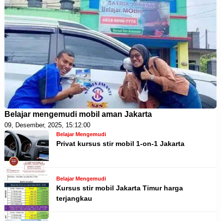
Belajar mengemudi mobil aman Jakarta
09, Desember, 2025, 15:12:00
Belajar Mengemudi
Privat kursus stir mobil 1-on-1 Jakarta
Belajar Mengemudi
Kursus stir mobil Jakarta Timur harga
terjangkau