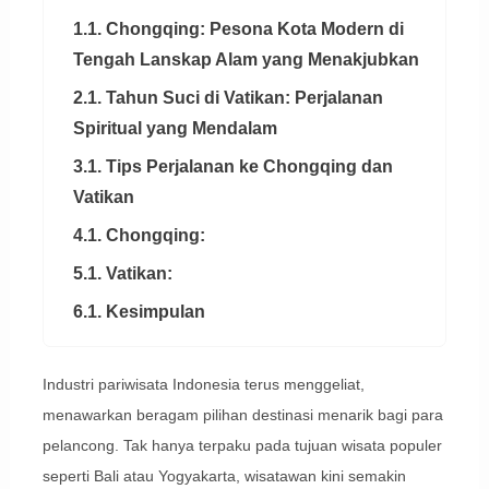
1.1. Chongqing: Pesona Kota Modern di
Tengah Lanskap Alam yang Menakjubkan
2.1. Tahun Suci di Vatikan: Perjalanan
Spiritual yang Mendalam
3.1. Tips Perjalanan ke Chongqing dan
Vatikan
4.1. Chongqing:
5.1. Vatikan:
6.1. Kesimpulan
Industri pariwisata Indonesia terus menggeliat,
menawarkan beragam pilihan destinasi menarik bagi para
pelancong. Tak hanya terpaku pada tujuan wisata populer
seperti Bali atau Yogyakarta, wisatawan kini semakin