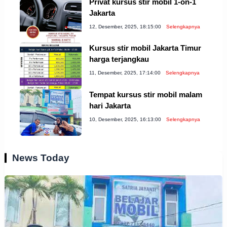
Privat kursus stir mobil 1-on-1
Jakarta
12, Desember, 2025, 18:15:00
Selengkapnya
Kursus stir mobil Jakarta Timur
harga terjangkau
11, Desember, 2025, 17:14:00
Selengkapnya
Tempat kursus stir mobil malam
hari Jakarta
10, Desember, 2025, 16:13:00
Selengkapnya
News Today