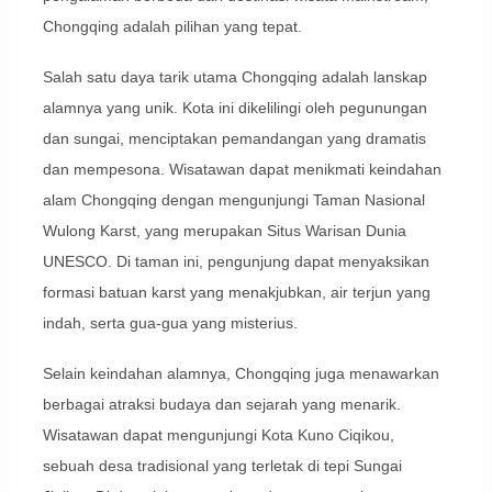
Chongqing adalah pilihan yang tepat.
Salah satu daya tarik utama Chongqing adalah lanskap
alamnya yang unik. Kota ini dikelilingi oleh pegunungan
dan sungai, menciptakan pemandangan yang dramatis
dan mempesona. Wisatawan dapat menikmati keindahan
alam Chongqing dengan mengunjungi Taman Nasional
Wulong Karst, yang merupakan Situs Warisan Dunia
UNESCO. Di taman ini, pengunjung dapat menyaksikan
formasi batuan karst yang menakjubkan, air terjun yang
indah, serta gua-gua yang misterius.
Selain keindahan alamnya, Chongqing juga menawarkan
berbagai atraksi budaya dan sejarah yang menarik.
Wisatawan dapat mengunjungi Kota Kuno Ciqikou,
sebuah desa tradisional yang terletak di tepi Sungai