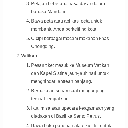
Pelajari beberapa frasa dasar dalam
bahasa Mandarin.
Bawa peta atau aplikasi peta untuk
membantu Anda berkeliling kota.
Cicipi berbagai macam makanan khas
Chongqing.
Vatikan:
Pesan tiket masuk ke Museum Vatikan
dan Kapel Sistina jauh-jauh hari untuk
menghindari antrean panjang.
Berpakaian sopan saat mengunjungi
tempat-tempat suci.
Ikuti misa atau upacara keagamaan yang
diadakan di Basilika Santo Petrus.
Bawa buku panduan atau ikuti tur untuk