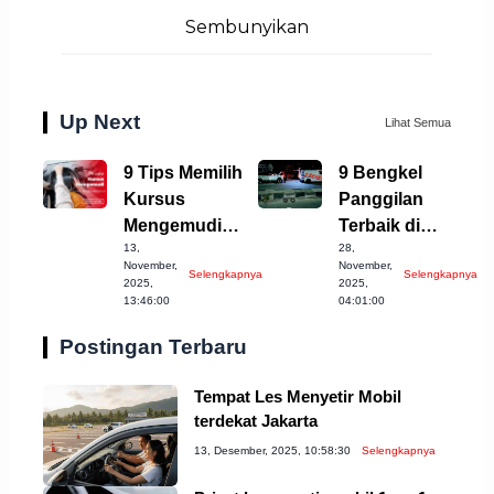
Sembunyikan
Up Next
Lihat Semua
9 Tips Memilih
9 Bengkel
Kursus
Panggilan
Mengemudi
Terbaik di
13,
28,
Mobil Terbaik di
Kabupaten
November,
November,
Selengkapnya
Selengkapnya
Cianjur
Semarang, Cek
2025,
2025,
13:46:00
04:01:00
Sekarang!
Postingan Terbaru
Tempat Les Menyetir Mobil
terdekat Jakarta
13, Desember, 2025, 10:58:30
Selengkapnya