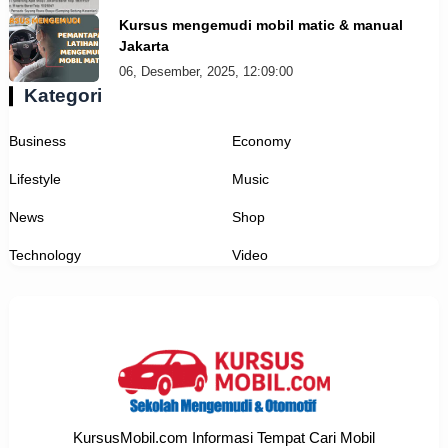
Kursus mengemudi mobil matic & manual
Jakarta
06, Desember, 2025, 12:09:00
Kategori
Business
Economy
Lifestyle
Music
News
Shop
Technology
Video
KursusMobil.com Informasi Tempat Cari Mobil