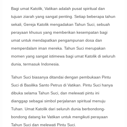
Bagi umat Katolik, Vatikan adalah pusat spiritual dan
tujuan ziarah yang sangat penting. Setiap beberapa tahun
sekali, Gereja Katolik mengadakan Tahun Suci, sebuah
perayaan khusus yang memberikan kesempatan bagi
umat untuk mendapatkan pengampunan dosa dan
memperdalam iman mereka. Tahun Suci merupakan
momen yang sangat istimewa bagi umat Katolik di seluruh
dunia, termasuk Indonesia.
Tahun Suci biasanya ditandai dengan pembukaan Pintu
Suci di Basilika Santo Petrus di Vatikan. Pintu Suci hanya
dibuka selama Tahun Suci, dan melewati pintu ini
dianggap sebagai simbol perjalanan spiritual menuju
Tuhan. Umat Katolik dari seluruh dunia berbondong-
bondong datang ke Vatikan untuk mengikuti perayaan
Tahun Suci dan melewati Pintu Suci.