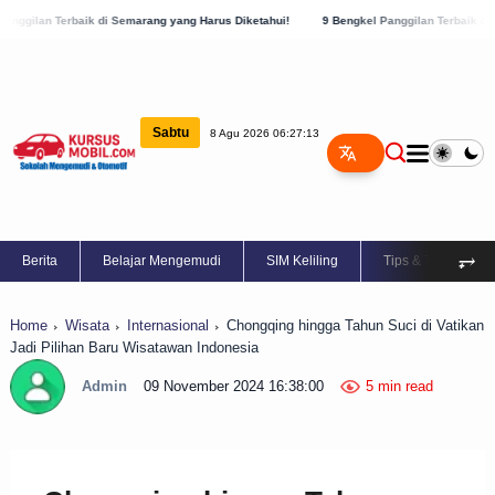
k di Semarang yang Harus Diketahui!
9 Bengkel Panggilan Terbaik di Kabupaten Sema
Sabtu
8 Agu 2026 06:27:14
⥅
Berita
Belajar Mengemudi
SIM Keliling
Tips & Trik
Home
Wisata
Internasional
Chongqing hingga Tahun Suci di Vatikan
Jadi Pilihan Baru Wisatawan Indonesia
Admin
09 November 2024 16:38:00
5 min read