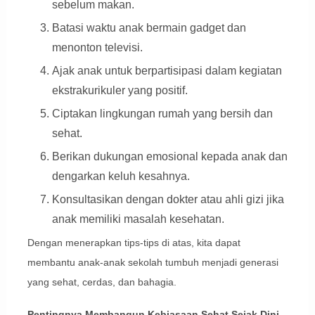
sebelum makan.
Batasi waktu anak bermain gadget dan
menonton televisi.
Ajak anak untuk berpartisipasi dalam kegiatan
ekstrakurikuler yang positif.
Ciptakan lingkungan rumah yang bersih dan
sehat.
Berikan dukungan emosional kepada anak dan
dengarkan keluh kesahnya.
Konsultasikan dengan dokter atau ahli gizi jika
anak memiliki masalah kesehatan.
Dengan menerapkan tips-tips di atas, kita dapat
membantu anak-anak sekolah tumbuh menjadi generasi
yang sehat, cerdas, dan bahagia.
Pentingnya Membangun Kebiasaan Sehat Sejak Dini