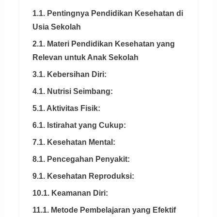
1.1. Pentingnya Pendidikan Kesehatan di
Usia Sekolah
2.1. Materi Pendidikan Kesehatan yang
Relevan untuk Anak Sekolah
3.1. Kebersihan Diri:
4.1. Nutrisi Seimbang:
5.1. Aktivitas Fisik:
6.1. Istirahat yang Cukup:
7.1. Kesehatan Mental:
8.1. Pencegahan Penyakit:
9.1. Kesehatan Reproduksi:
10.1. Keamanan Diri:
11.1. Metode Pembelajaran yang Efektif