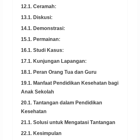
12.1. Ceramah:
13.1. Diskusi:
14.1. Demonstrasi:
15.1. Permainan:
16.1. Studi Kasus:
17.1. Kunjungan Lapangan:
18.1. Peran Orang Tua dan Guru
19.1. Manfaat Pendidikan Kesehatan bagi
Anak Sekolah
20.1. Tantangan dalam Pendidikan
Kesehatan
21.1. Solusi untuk Mengatasi Tantangan
22.1. Kesimpulan