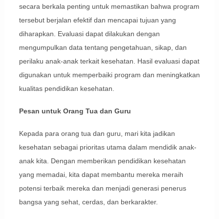
secara berkala penting untuk memastikan bahwa program
tersebut berjalan efektif dan mencapai tujuan yang
diharapkan. Evaluasi dapat dilakukan dengan
mengumpulkan data tentang pengetahuan, sikap, dan
perilaku anak-anak terkait kesehatan. Hasil evaluasi dapat
digunakan untuk memperbaiki program dan meningkatkan
kualitas pendidikan kesehatan.
Pesan untuk Orang Tua dan Guru
Kepada para orang tua dan guru, mari kita jadikan
kesehatan sebagai prioritas utama dalam mendidik anak-
anak kita. Dengan memberikan pendidikan kesehatan
yang memadai, kita dapat membantu mereka meraih
potensi terbaik mereka dan menjadi generasi penerus
bangsa yang sehat, cerdas, dan berkarakter.