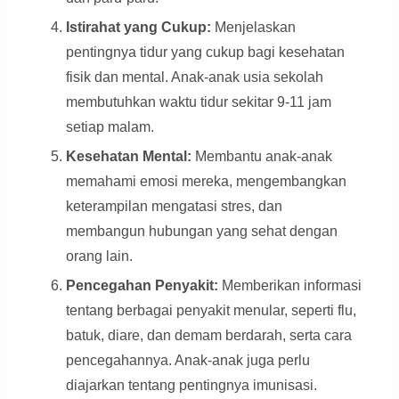
Istirahat yang Cukup:
Menjelaskan
pentingnya tidur yang cukup bagi kesehatan
fisik dan mental. Anak-anak usia sekolah
membutuhkan waktu tidur sekitar 9-11 jam
setiap malam.
Kesehatan Mental:
Membantu anak-anak
memahami emosi mereka, mengembangkan
keterampilan mengatasi stres, dan
membangun hubungan yang sehat dengan
orang lain.
Pencegahan Penyakit:
Memberikan informasi
tentang berbagai penyakit menular, seperti flu,
batuk, diare, dan demam berdarah, serta cara
pencegahannya. Anak-anak juga perlu
diajarkan tentang pentingnya imunisasi.