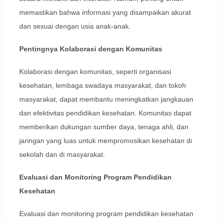
memastikan bahwa informasi yang disampaikan akurat
dan sesuai dengan usia anak-anak.
Pentingnya Kolaborasi dengan Komunitas
Kolaborasi dengan komunitas, seperti organisasi
kesehatan, lembaga swadaya masyarakat, dan tokoh
masyarakat, dapat membantu meningkatkan jangkauan
dan efektivitas pendidikan kesehatan. Komunitas dapat
memberikan dukungan sumber daya, tenaga ahli, dan
jaringan yang luas untuk mempromosikan kesehatan di
sekolah dan di masyarakat.
Evaluasi dan Monitoring Program Pendidikan
Kesehatan
Evaluasi dan monitoring program pendidikan kesehatan