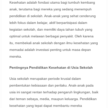
Kesehatan adalah fondasi utama bagi tumbuh kembang
anak, terutama bagi mereka yang sedang menempuh
pendidikan di sekolah. Anak-anak yang sehat cenderung
lebih fokus dalam belajar, aktif berpartisipasi dalam
kegiatan sekolah, dan memiliki daya tahan tubuh yang
optimal untuk melawan berbagai penyakit. Oleh karena
itu, membekali anak sekolah dengan ilmu kesehatan yang
memadai adalah investasi penting untuk masa depan
mereka.
Pentingnya Pendidikan Kesehatan di Usia Sekolah
Usia sekolah merupakan periode krusial dalam
pembentukan kebiasaan dan perilaku. Anak-anak pada
usia ini sangat rentan terhadap pengaruh lingkungan, baik
dari teman sebaya, media, maupun keluarga. Pendidikan
kesehatan yang tepat dapat membantu mereka