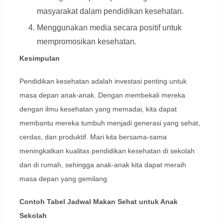
masyarakat dalam pendidikan kesehatan.
Menggunakan media secara positif untuk
mempromosikan kesehatan.
Kesimpulan
Pendidikan kesehatan adalah investasi penting untuk
masa depan anak-anak. Dengan membekali mereka
dengan ilmu kesehatan yang memadai, kita dapat
membantu mereka tumbuh menjadi generasi yang sehat,
cerdas, dan produktif. Mari kita bersama-sama
meningkatkan kualitas pendidikan kesehatan di sekolah
dan di rumah, sehingga anak-anak kita dapat meraih
masa depan yang gemilang.
Contoh Tabel Jadwal Makan Sehat untuk Anak
Sekolah