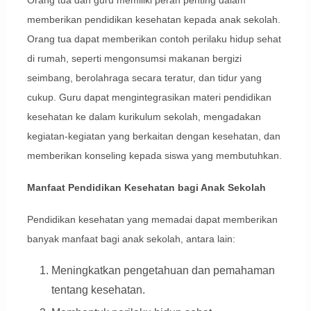
memberikan pendidikan kesehatan kepada anak sekolah.
Orang tua dapat memberikan contoh perilaku hidup sehat
di rumah, seperti mengonsumsi makanan bergizi
seimbang, berolahraga secara teratur, dan tidur yang
cukup. Guru dapat mengintegrasikan materi pendidikan
kesehatan ke dalam kurikulum sekolah, mengadakan
kegiatan-kegiatan yang berkaitan dengan kesehatan, dan
memberikan konseling kepada siswa yang membutuhkan.
Manfaat Pendidikan Kesehatan bagi Anak Sekolah
Pendidikan kesehatan yang memadai dapat memberikan
banyak manfaat bagi anak sekolah, antara lain:
Meningkatkan pengetahuan dan pemahaman
tentang kesehatan.