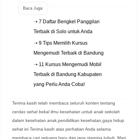
Baca Juga:
➝ 7 Daftar Bengkel Panggilan
Terbaik di Solo untuk Anda
➝ 9 Tips Memilih Kursus
Mengemudi Terbaik di Bandung
➝ 11 Kursus Mengemudi Mobil
Terbaik di Bandung Kabupaten
yang Perlu Anda Coba!
Terima kasih telah membaca seluruh konten tentang
cerdas sehat bekal ilmu kesehatan untuk anak sekolah
dalam kesehatan anak,pendidikan kesehatan,gaya hidup
sehat ini Terima kasih atas perhatian Anda selama
membaca cari peluang baru dan jaga stamina tubuh. Mari