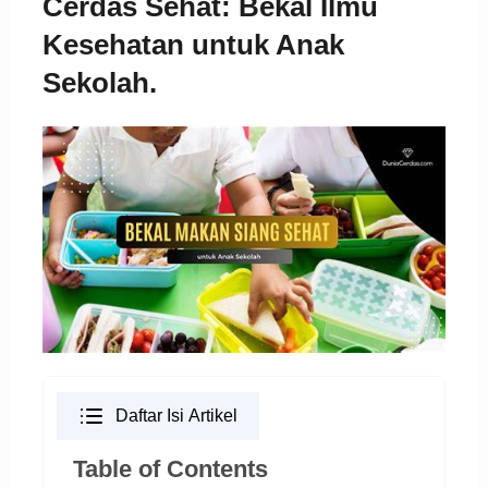
Cerdas Sehat: Bekal Ilmu
Kesehatan untuk Anak
Sekolah.
Daftar Isi Artikel
Table of Contents