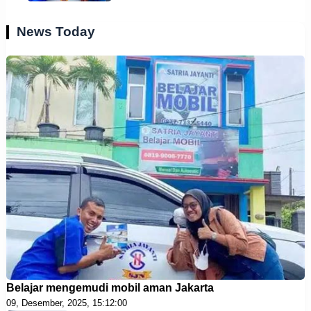
News Today
Belajar mengemudi mobil aman Jakarta
09, Desember, 2025, 15:12:00