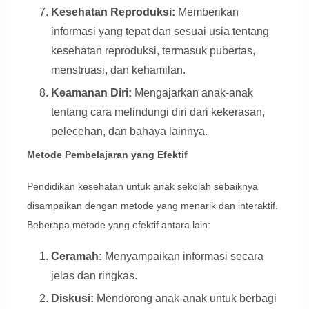
Kesehatan Reproduksi:
Memberikan
informasi yang tepat dan sesuai usia tentang
kesehatan reproduksi, termasuk pubertas,
menstruasi, dan kehamilan.
Keamanan Diri:
Mengajarkan anak-anak
tentang cara melindungi diri dari kekerasan,
pelecehan, dan bahaya lainnya.
Metode Pembelajaran yang Efektif
Pendidikan kesehatan untuk anak sekolah sebaiknya
disampaikan dengan metode yang menarik dan interaktif.
Beberapa metode yang efektif antara lain:
Ceramah:
Menyampaikan informasi secara
jelas dan ringkas.
Diskusi:
Mendorong anak-anak untuk berbagi