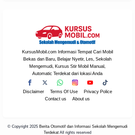
KursusMobil.com Informasi Tempat Cari Mobil
Bekas dan Baru, Belajar Nyetir, Les, Sekolah
Mengemudi, Kursus Stir Mobil Manual,
Automatic Terdekat dari lokasi Anda
Disclaimer
Terms Of Use
Privacy Police
Contact us
About us
© Copyright 2025
Berita Otomotif dan Informasi Sekolah Mengemudi
Terdekat
All rights reserved