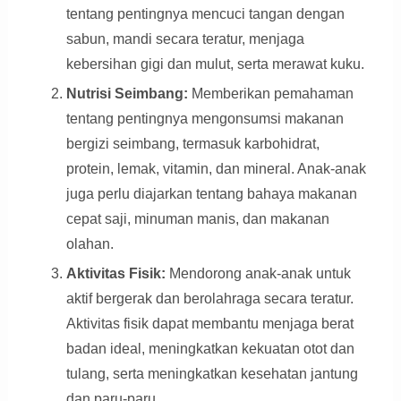
tentang pentingnya mencuci tangan dengan
sabun, mandi secara teratur, menjaga
kebersihan gigi dan mulut, serta merawat kuku.
Nutrisi Seimbang:
Memberikan pemahaman
tentang pentingnya mengonsumsi makanan
bergizi seimbang, termasuk karbohidrat,
protein, lemak, vitamin, dan mineral. Anak-anak
juga perlu diajarkan tentang bahaya makanan
cepat saji, minuman manis, dan makanan
olahan.
Aktivitas Fisik:
Mendorong anak-anak untuk
aktif bergerak dan berolahraga secara teratur.
Aktivitas fisik dapat membantu menjaga berat
badan ideal, meningkatkan kekuatan otot dan
tulang, serta meningkatkan kesehatan jantung
dan paru-paru.