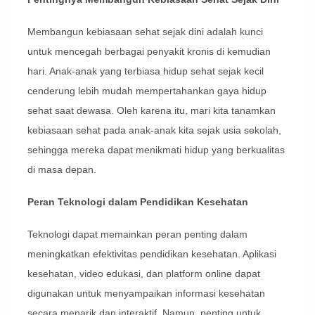
Membangun kebiasaan sehat sejak dini adalah kunci
untuk mencegah berbagai penyakit kronis di kemudian
hari. Anak-anak yang terbiasa hidup sehat sejak kecil
cenderung lebih mudah mempertahankan gaya hidup
sehat saat dewasa. Oleh karena itu, mari kita tanamkan
kebiasaan sehat pada anak-anak kita sejak usia sekolah,
sehingga mereka dapat menikmati hidup yang berkualitas
di masa depan.
Peran Teknologi dalam Pendidikan Kesehatan
Teknologi dapat memainkan peran penting dalam
meningkatkan efektivitas pendidikan kesehatan. Aplikasi
kesehatan, video edukasi, dan platform online dapat
digunakan untuk menyampaikan informasi kesehatan
secara menarik dan interaktif. Namun, penting untuk