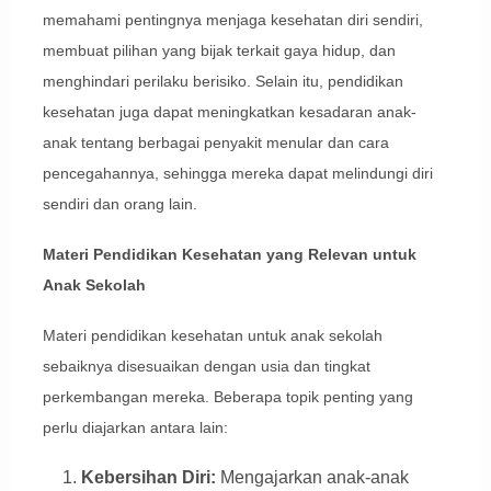
memahami pentingnya menjaga kesehatan diri sendiri,
membuat pilihan yang bijak terkait gaya hidup, dan
menghindari perilaku berisiko. Selain itu, pendidikan
kesehatan juga dapat meningkatkan kesadaran anak-
anak tentang berbagai penyakit menular dan cara
pencegahannya, sehingga mereka dapat melindungi diri
sendiri dan orang lain.
Materi Pendidikan Kesehatan yang Relevan untuk
Anak Sekolah
Materi pendidikan kesehatan untuk anak sekolah
sebaiknya disesuaikan dengan usia dan tingkat
perkembangan mereka. Beberapa topik penting yang
perlu diajarkan antara lain:
Kebersihan Diri:
Mengajarkan anak-anak