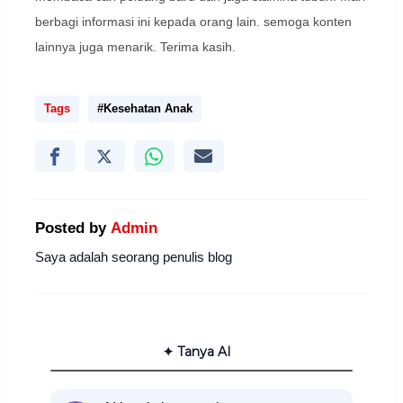
berbagi informasi ini kepada orang lain. semoga konten
lainnya juga menarik. Terima kasih.
Tags
#Kesehatan Anak
Posted by
Admin
Saya adalah seorang penulis blog
✦ Tanya AI