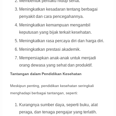
Membentuk perilaku hidup sehat.
Meningkatkan kesadaran tentang berbagai
penyakit dan cara pencegahannya.
Meningkatkan kemampuan mengambil
keputusan yang bijak terkait kesehatan.
Meningkatkan rasa percaya diri dan harga diri.
Meningkatkan prestasi akademik.
Mempersiapkan anak-anak untuk menjadi
orang dewasa yang sehat dan produktif.
Tantangan dalam Pendidikan Kesehatan
Meskipun penting, pendidikan kesehatan seringkali
menghadapi berbagai tantangan, seperti:
Kurangnya sumber daya, seperti buku, alat
peraga, dan tenaga pengajar yang terlatih.