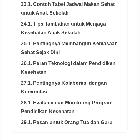
23.1. Contoh Tabel Jadwal Makan Sehat
untuk Anak Sekolah
24.1. Tips Tambahan untuk Menjaga
Kesehatan Anak Sekolah:
25.1. Pentingnya Membangun Kebiasaan
Sehat Sejak Dini
26.1. Peran Teknologi dalam Pendidikan
Kesehatan
27.1. Pentingnya Kolaborasi dengan
Komunitas
28.1. Evaluasi dan Monitoring Program
Pendidikan Kesehatan
29.1. Pesan untuk Orang Tua dan Guru