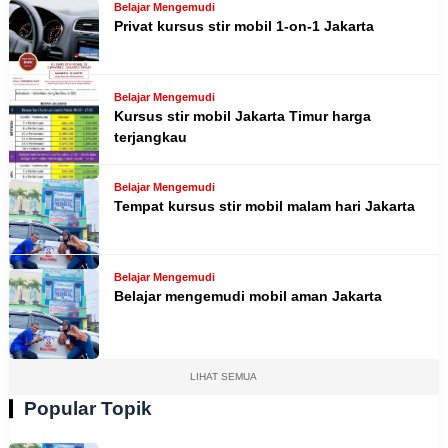
Belajar Mengemudi
Privat kursus stir mobil 1-on-1 Jakarta
Belajar Mengemudi
Kursus stir mobil Jakarta Timur harga
terjangkau
Belajar Mengemudi
Tempat kursus stir mobil malam hari Jakarta
Belajar Mengemudi
Belajar mengemudi mobil aman Jakarta
LIHAT SEMUA
Popular Topik