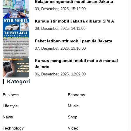
Belajar mengemudi mobil aman Jakarta
09, Desember, 2025, 15:12:00
Kursus stir mobil Jakarta dibantu SIM A
08, Desember, 2025, 14:11:00
Paket latihan stir mobil pemula Jakarta
07, Desember, 2025, 13:10:00
Kursus mengemudi mobil matic & manual
Jakarta
06, Desember, 2025, 12:09:00
Kategori
Business
Economy
Lifestyle
Music
News
Shop
Technology
Video