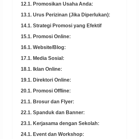
12.1. Promosikan Usaha Anda:
13.1. Urus Perizinan (Jika Diperlukan):
14.1. Strategi Promosi yang Efektif
15.1. Promosi Online:
16.1. Website/Blog:
17.1. Media Sosial:
18.1. Iklan Online:
19.1. Direktori Online:
20.1. Promosi Offline:
21.1. Brosur dan Flyer:
22.1. Spanduk dan Banner:
23.1. Kerjasama dengan Sekolah:
24.1. Event dan Workshop: