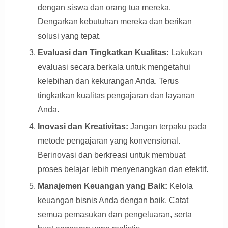
dengan siswa dan orang tua mereka.
Dengarkan kebutuhan mereka dan berikan
solusi yang tepat.
Evaluasi dan Tingkatkan Kualitas:
Lakukan
evaluasi secara berkala untuk mengetahui
kelebihan dan kekurangan Anda. Terus
tingkatkan kualitas pengajaran dan layanan
Anda.
Inovasi dan Kreativitas:
Jangan terpaku pada
metode pengajaran yang konvensional.
Berinovasi dan berkreasi untuk membuat
proses belajar lebih menyenangkan dan efektif.
Manajemen Keuangan yang Baik:
Kelola
keuangan bisnis Anda dengan baik. Catat
semua pemasukan dan pengeluaran, serta