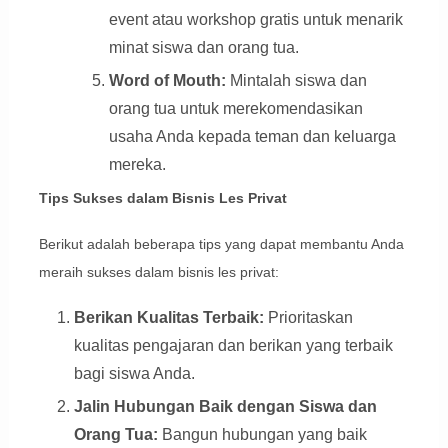
event atau workshop gratis untuk menarik
minat siswa dan orang tua.
Word of Mouth:
Mintalah siswa dan
orang tua untuk merekomendasikan
usaha Anda kepada teman dan keluarga
mereka.
Tips Sukses dalam Bisnis Les Privat
Berikut adalah beberapa tips yang dapat membantu Anda
meraih sukses dalam bisnis les privat:
Berikan Kualitas Terbaik:
Prioritaskan
kualitas pengajaran dan berikan yang terbaik
bagi siswa Anda.
Jalin Hubungan Baik dengan Siswa dan
Orang Tua:
Bangun hubungan yang baik