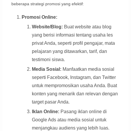
beberapa strategi promosi yang efektif:
Promosi Online:
Website/Blog:
Buat website atau blog
yang berisi informasi tentang usaha les
privat Anda, seperti profil pengajar, mata
pelajaran yang ditawarkan, tarif, dan
testimoni siswa.
Media Sosial:
Manfaatkan media sosial
seperti Facebook, Instagram, dan Twitter
untuk mempromosikan usaha Anda. Buat
konten yang menarik dan relevan dengan
target pasar Anda.
Iklan Online:
Pasang iklan online di
Google Ads atau media sosial untuk
menjangkau audiens yang lebih luas.