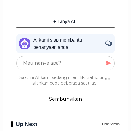
✦ Tanya AI
AI kami siap membantu
pertanyaan anda
Saat ini AI kami sedang memiliki traffic tinggi
silahkan coba beberapa saat lagi.
Sembunyikan
Up Next
Lihat Semua