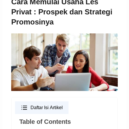
Cara Memulai Usaha Les
Privat : Prospek dan Strategi
Promosinya
Daftar Isi Artikel
Table of Contents