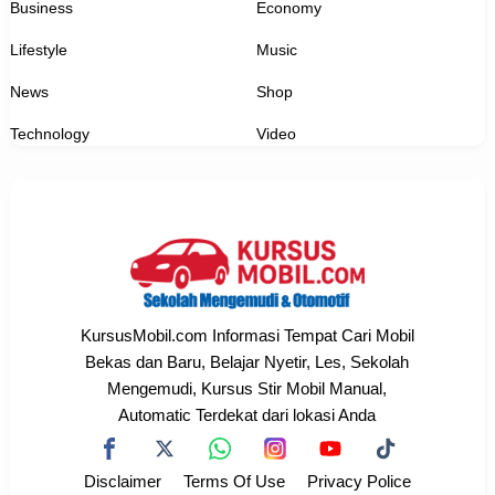
Business
Economy
Lifestyle
Music
News
Shop
Technology
Video
KursusMobil.com Informasi Tempat Cari Mobil
Bekas dan Baru, Belajar Nyetir, Les, Sekolah
Mengemudi, Kursus Stir Mobil Manual,
Automatic Terdekat dari lokasi Anda
Disclaimer
Terms Of Use
Privacy Police