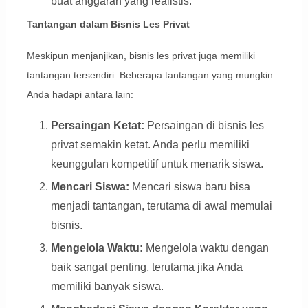
buat anggaran yang realistis.
Tantangan dalam Bisnis Les Privat
Meskipun menjanjikan, bisnis les privat juga memiliki
tantangan tersendiri. Beberapa tantangan yang mungkin
Anda hadapi antara lain:
Persaingan Ketat:
Persaingan di bisnis les
privat semakin ketat. Anda perlu memiliki
keunggulan kompetitif untuk menarik siswa.
Mencari Siswa:
Mencari siswa baru bisa
menjadi tantangan, terutama di awal memulai
bisnis.
Mengelola Waktu:
Mengelola waktu dengan
baik sangat penting, terutama jika Anda
memiliki banyak siswa.