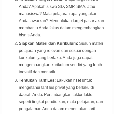
Anda? Apakah siswa SD, SMP, SMA, atau
mahasiswa? Mata pelajaran apa yang akan
Anda tawarkan? Menentukan target pasar akan
membantu Anda fokus dalam mengembangkan
bisnis Anda.
Siapkan Materi dan Kurikulum:
Susun materi
pelajaran yang relevan dan sesuai dengan
kurikulum yang berlaku. Anda juga dapat
mengembangkan kurikulum sendiri yang lebih
inovatif dan menarik.
Tentukan Tarif Les:
Lakukan riset untuk
mengetahui tarif les privat yang berlaku di
daerah Anda. Pertimbangkan faktor-faktor
seperti tingkat pendidikan, mata pelajaran, dan
pengalaman Anda dalam menentukan tarif