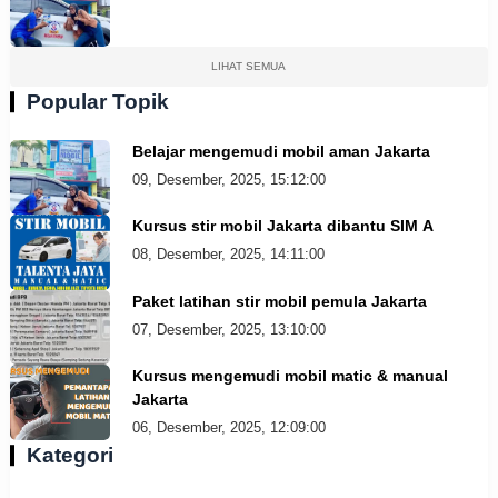
LIHAT SEMUA
Popular Topik
Belajar mengemudi mobil aman Jakarta
09, Desember, 2025, 15:12:00
Kursus stir mobil Jakarta dibantu SIM A
08, Desember, 2025, 14:11:00
Paket latihan stir mobil pemula Jakarta
07, Desember, 2025, 13:10:00
Kursus mengemudi mobil matic & manual
Jakarta
06, Desember, 2025, 12:09:00
Kategori