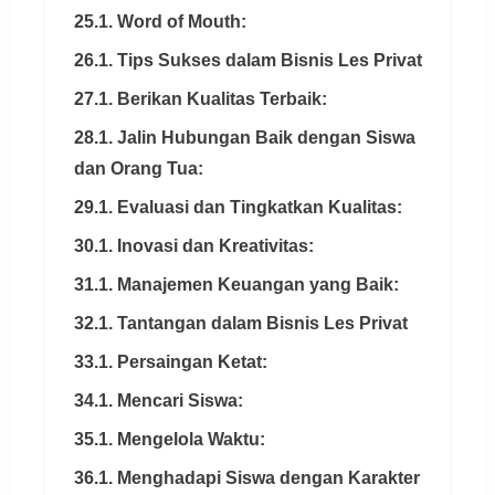
25.1. Word of Mouth:
26.1. Tips Sukses dalam Bisnis Les Privat
27.1. Berikan Kualitas Terbaik:
28.1. Jalin Hubungan Baik dengan Siswa
dan Orang Tua:
29.1. Evaluasi dan Tingkatkan Kualitas:
30.1. Inovasi dan Kreativitas:
31.1. Manajemen Keuangan yang Baik:
32.1. Tantangan dalam Bisnis Les Privat
33.1. Persaingan Ketat:
34.1. Mencari Siswa:
35.1. Mengelola Waktu:
36.1. Menghadapi Siswa dengan Karakter