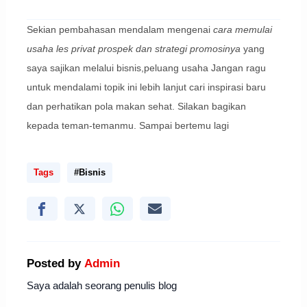
Sekian pembahasan mendalam mengenai
cara memulai
usaha les privat prospek dan strategi promosinya
yang
saya sajikan melalui bisnis,peluang usaha Jangan ragu
untuk mendalami topik ini lebih lanjut cari inspirasi baru
dan perhatikan pola makan sehat. Silakan bagikan
kepada teman-temanmu. Sampai bertemu lagi
Tags
#Bisnis
Posted by
Admin
Saya adalah seorang penulis blog