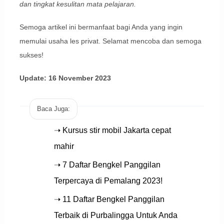
dan tingkat kesulitan mata pelajaran.
Semoga artikel ini bermanfaat bagi Anda yang ingin
memulai usaha les privat. Selamat mencoba dan semoga
sukses!
Update: 16 November 2023
Baca Juga:
➝ Kursus stir mobil Jakarta cepat
mahir
➝ 7 Daftar Bengkel Panggilan
Terpercaya di Pemalang 2023!
➝ 11 Daftar Bengkel Panggilan
Terbaik di Purbalingga Untuk Anda