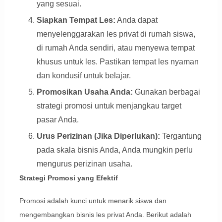
yang sesuai.
Siapkan Tempat Les:
Anda dapat
menyelenggarakan les privat di rumah siswa,
di rumah Anda sendiri, atau menyewa tempat
khusus untuk les. Pastikan tempat les nyaman
dan kondusif untuk belajar.
Promosikan Usaha Anda:
Gunakan berbagai
strategi promosi untuk menjangkau target
pasar Anda.
Urus Perizinan (Jika Diperlukan):
Tergantung
pada skala bisnis Anda, Anda mungkin perlu
mengurus perizinan usaha.
Strategi Promosi yang Efektif
Promosi adalah kunci untuk menarik siswa dan
mengembangkan bisnis les privat Anda. Berikut adalah