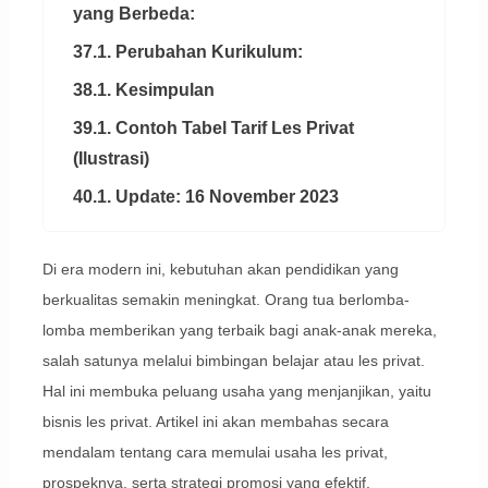
yang Berbeda:
37.1. Perubahan Kurikulum:
38.1. Kesimpulan
39.1. Contoh Tabel Tarif Les Privat
(Ilustrasi)
40.1. Update: 16 November 2023
Di era modern ini, kebutuhan akan pendidikan yang
berkualitas semakin meningkat. Orang tua berlomba-
lomba memberikan yang terbaik bagi anak-anak mereka,
salah satunya melalui bimbingan belajar atau les privat.
Hal ini membuka peluang usaha yang menjanjikan, yaitu
bisnis les privat. Artikel ini akan membahas secara
mendalam tentang cara memulai usaha les privat,
prospeknya, serta strategi promosi yang efektif.