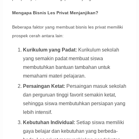
Mengapa Bisnis Les Privat Menjanjikan?
Beberapa faktor yang membuat bisnis les privat memiliki
prospek cerah antara lain:
Kurikulum yang Padat:
Kurikulum sekolah
yang semakin padat membuat siswa
membutuhkan bantuan tambahan untuk
memahami materi pelajaran.
Persaingan Ketat:
Persaingan masuk sekolah
dan perguruan tinggi favorit semakin ketat,
sehingga siswa membutuhkan persiapan yang
lebih intensif.
Kebutuhan Individual:
Setiap siswa memiliki
gaya belajar dan kebutuhan yang berbeda-