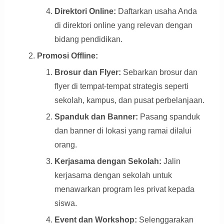
Direktori Online:
Daftarkan usaha Anda
di direktori online yang relevan dengan
bidang pendidikan.
Promosi Offline:
Brosur dan Flyer:
Sebarkan brosur dan
flyer di tempat-tempat strategis seperti
sekolah, kampus, dan pusat perbelanjaan.
Spanduk dan Banner:
Pasang spanduk
dan banner di lokasi yang ramai dilalui
orang.
Kerjasama dengan Sekolah:
Jalin
kerjasama dengan sekolah untuk
menawarkan program les privat kepada
siswa.
Event dan Workshop:
Selenggarakan