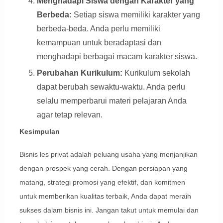
Menghadapi Siswa dengan Karakter yang
Berbeda:
Setiap siswa memiliki karakter yang
berbeda-beda. Anda perlu memiliki
kemampuan untuk beradaptasi dan
menghadapi berbagai macam karakter siswa.
Perubahan Kurikulum:
Kurikulum sekolah
dapat berubah sewaktu-waktu. Anda perlu
selalu memperbarui materi pelajaran Anda
agar tetap relevan.
Kesimpulan
Bisnis les privat adalah peluang usaha yang menjanjikan
dengan prospek yang cerah. Dengan persiapan yang
matang, strategi promosi yang efektif, dan komitmen
untuk memberikan kualitas terbaik, Anda dapat meraih
sukses dalam bisnis ini. Jangan takut untuk memulai dan