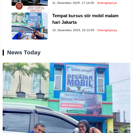
11, Desember, 2025, 17:14:00
Selengkapnya
Tempat kursus stir mobil malam
hari Jakarta
10, Desember, 2025, 16:13:00
Selengkapnya
News Today