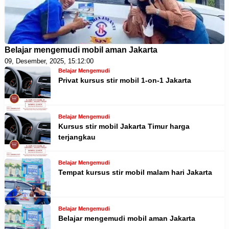
Belajar mengemudi mobil aman Jakarta
09, Desember, 2025, 15:12:00
Belajar Mengemudi
Privat kursus stir mobil 1-on-1 Jakarta
Belajar Mengemudi
Kursus stir mobil Jakarta Timur harga
terjangkau
Belajar Mengemudi
Tempat kursus stir mobil malam hari Jakarta
Belajar Mengemudi
Belajar mengemudi mobil aman Jakarta