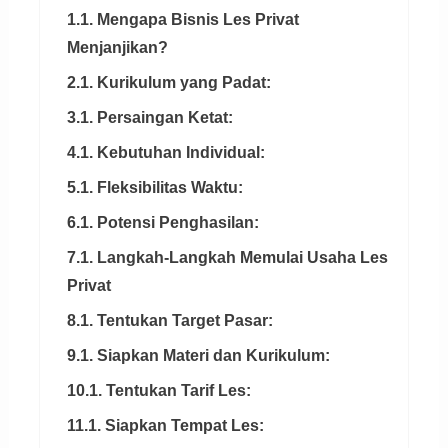
1.1. Mengapa Bisnis Les Privat
Menjanjikan?
2.1. Kurikulum yang Padat:
3.1. Persaingan Ketat:
4.1. Kebutuhan Individual:
5.1. Fleksibilitas Waktu:
6.1. Potensi Penghasilan:
7.1. Langkah-Langkah Memulai Usaha Les
Privat
8.1. Tentukan Target Pasar:
9.1. Siapkan Materi dan Kurikulum:
10.1. Tentukan Tarif Les:
11.1. Siapkan Tempat Les: