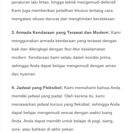
peraturan lalu lintas, hingga teknik mengemudi defensif.
Kami juga memberikan pelatihan khusus tentang cara
mengatasi situasi darurat dan menghindari kecelakaan.
3. Armada Kendaraan yang Terawat dan Modern:
Kami
menggunakan armada kendaraan yang terawat dengan
baik dan dilengkapi dengan fitur-fitur keselamatan
modern. Kendaraan kami selalu dalam kondisi prima,
sehingga Anda dapat belajar mengemudi dengan aman
dan nyaman.
4. Jadwal yang Fleksibel:
Kami memahami bahwa Anda
memiliki jadwal yang padat. Oleh karena itu, kami
menawarkan jadwal kursus yang fleksibel, sehingga Anda
dapat belajar mengemudi sesuai dengan waktu luang
Anda. Anda dapat memilih untuk belajar di pagi, siang,
sore, atau bahkan di akhir pekan.