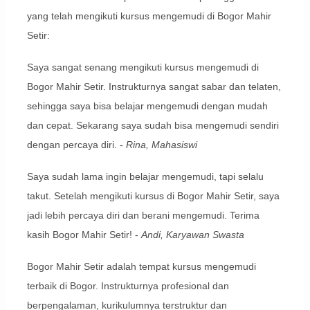
yang telah mengikuti kursus mengemudi di Bogor Mahir
Setir:
Saya sangat senang mengikuti kursus mengemudi di
Bogor Mahir Setir. Instrukturnya sangat sabar dan telaten,
sehingga saya bisa belajar mengemudi dengan mudah
dan cepat. Sekarang saya sudah bisa mengemudi sendiri
dengan percaya diri. -
Rina, Mahasiswi
Saya sudah lama ingin belajar mengemudi, tapi selalu
takut. Setelah mengikuti kursus di Bogor Mahir Setir, saya
jadi lebih percaya diri dan berani mengemudi. Terima
kasih Bogor Mahir Setir! -
Andi, Karyawan Swasta
Bogor Mahir Setir adalah tempat kursus mengemudi
terbaik di Bogor. Instrukturnya profesional dan
berpengalaman, kurikulumnya terstruktur dan