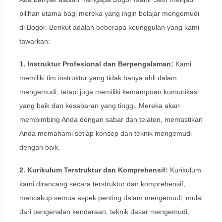
pilihan utama bagi mereka yang ingin belajar mengemudi
di Bogor. Berikut adalah beberapa keunggulan yang kami
tawarkan:
1. Instruktur Profesional dan Berpengalaman:
Kami
memiliki tim instruktur yang tidak hanya ahli dalam
mengemudi, tetapi juga memiliki kemampuan komunikasi
yang baik dan kesabaran yang tinggi. Mereka akan
membimbing Anda dengan sabar dan telaten, memastikan
Anda memahami setiap konsep dan teknik mengemudi
dengan baik.
2. Kurikulum Terstruktur dan Komprehensif:
Kurikulum
kami dirancang secara terstruktur dan komprehensif,
mencakup semua aspek penting dalam mengemudi, mulai
dari pengenalan kendaraan, teknik dasar mengemudi,