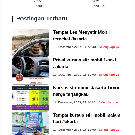
2025,
2025,
03:00:00
09:03:00
Untuk Anda
Postingan Terbaru
Tempat Les Menyetir Mobil
terdekat Jakarta
13, Desember, 2025, 10:58:30
Selengkapnya
Privat kursus stir mobil 1-on-1
Jakarta
12, Desember, 2025, 18:15:00
Selengkapnya
Kursus stir mobil Jakarta Timur
harga terjangkau
11, Desember, 2025, 17:14:00
Selengkapnya
Tempat kursus stir mobil malam
hari Jakarta
10, Desember, 2025, 16:13:00
Selengkapnya