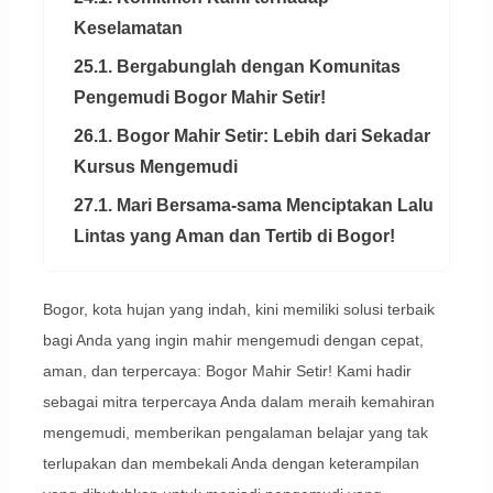
Keselamatan
25.1. Bergabunglah dengan Komunitas
Pengemudi Bogor Mahir Setir!
26.1. Bogor Mahir Setir: Lebih dari Sekadar
Kursus Mengemudi
27.1. Mari Bersama-sama Menciptakan Lalu
Lintas yang Aman dan Tertib di Bogor!
Bogor, kota hujan yang indah, kini memiliki solusi terbaik
bagi Anda yang ingin mahir mengemudi dengan cepat,
aman, dan terpercaya: Bogor Mahir Setir! Kami hadir
sebagai mitra terpercaya Anda dalam meraih kemahiran
mengemudi, memberikan pengalaman belajar yang tak
terlupakan dan membekali Anda dengan keterampilan