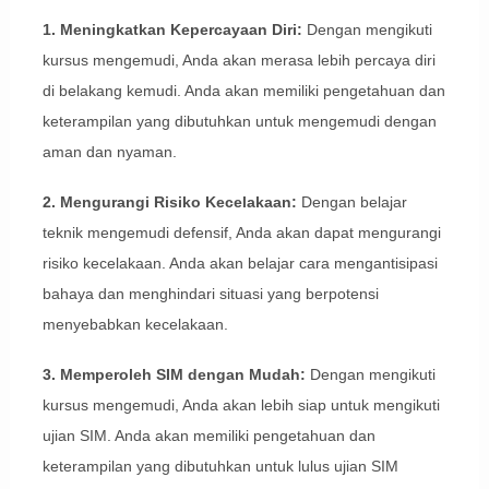
1. Meningkatkan Kepercayaan Diri:
Dengan mengikuti
kursus mengemudi, Anda akan merasa lebih percaya diri
di belakang kemudi. Anda akan memiliki pengetahuan dan
keterampilan yang dibutuhkan untuk mengemudi dengan
aman dan nyaman.
2. Mengurangi Risiko Kecelakaan:
Dengan belajar
teknik mengemudi defensif, Anda akan dapat mengurangi
risiko kecelakaan. Anda akan belajar cara mengantisipasi
bahaya dan menghindari situasi yang berpotensi
menyebabkan kecelakaan.
3. Memperoleh SIM dengan Mudah:
Dengan mengikuti
kursus mengemudi, Anda akan lebih siap untuk mengikuti
ujian SIM. Anda akan memiliki pengetahuan dan
keterampilan yang dibutuhkan untuk lulus ujian SIM