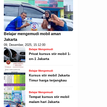
Belajar mengemudi mobil aman
Jakarta
09, Desember, 2025, 15:12:00
Belajar Mengemudi
Privat kursus stir mobil 1-
on-1 Jakarta
Belajar Mengemudi
Kursus stir mobil Jakarta
Timur harga terjangkau
Belajar Mengemudi
Tempat kursus stir mobil
malam hari Jakarta