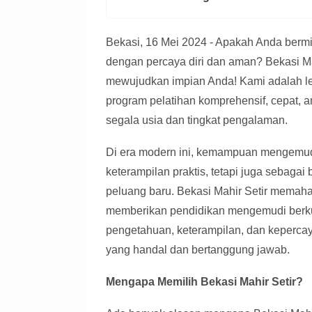
Bekasi, 16 Mei 2024 - Apakah Anda bermi
dengan percaya diri dan aman? Bekasi Mah
mewujudkan impian Anda! Kami adalah 
program pelatihan komprehensif, cepat, 
segala usia dan tingkat pengalaman.
Di era modern ini, kemampuan mengemud
keterampilan praktis, tetapi juga sebaga
peluang baru. Bekasi Mahir Setir memaha
memberikan pendidikan mengemudi berku
pengetahuan, keterampilan, dan keperca
yang handal dan bertanggung jawab.
Mengapa Memilih Bekasi Mahir Setir?