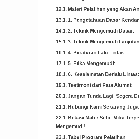
12.1. Materi Pelatihan yang Akan 
13.1. 1. Pengetahuan Dasar Kendar
14.1. 2. Teknik Mengemudi Dasar:
15.1. 3. Teknik Mengemudi Lanjutan
16.1. 4. Peraturan Lalu Lintas:
17.1. 5. Etika Mengemudi:
18.1. 6. Keselamatan Berlalu Lintas
19.1. Testimoni dari Para Alumni:
20.1. Jangan Tunda Lagi! Segera Daf
21.1. Hubungi Kami Sekarang Juga
22.1. Bekasi Mahir Setir: Mitra Te
Mengemudi!
23.1. Tabel Program Pelatihan