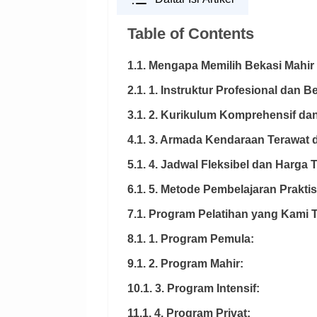
Table of Contents
1.1. Mengapa Memilih Bekasi Mahir 
2.1. 1. Instruktur Profesional dan 
3.1. 2. Kurikulum Komprehensif dan
4.1. 3. Armada Kendaraan Terawat 
5.1. 4. Jadwal Fleksibel dan Harga 
6.1. 5. Metode Pembelajaran Praktis
7.1. Program Pelatihan yang Kami 
8.1. 1. Program Pemula:
9.1. 2. Program Mahir:
10.1. 3. Program Intensif:
11.1. 4. Program Privat: