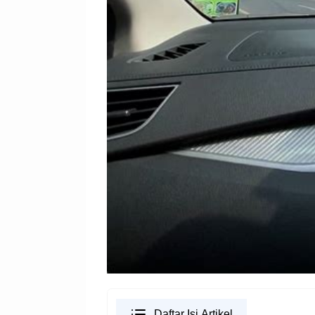
Daftar Isi Artikel