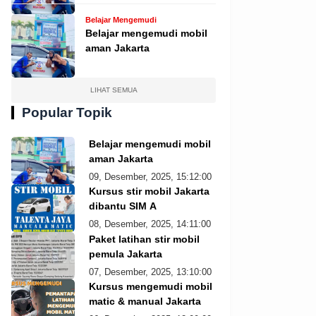
Belajar Mengemudi
Belajar mengemudi mobil
aman Jakarta
LIHAT SEMUA
Popular Topik
Belajar mengemudi mobil
aman Jakarta
09, Desember, 2025, 15:12:00
Kursus stir mobil Jakarta
dibantu SIM A
08, Desember, 2025, 14:11:00
Paket latihan stir mobil
pemula Jakarta
07, Desember, 2025, 13:10:00
Kursus mengemudi mobil
matic & manual Jakarta