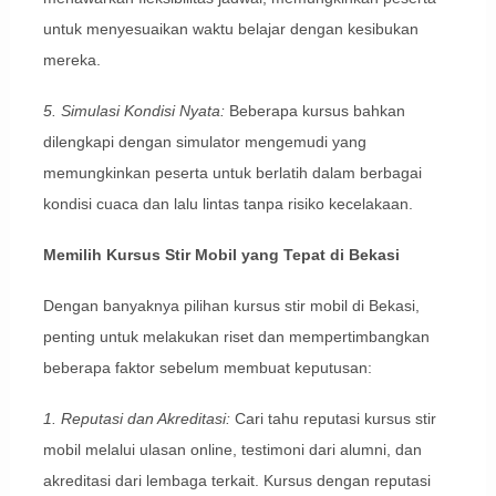
untuk menyesuaikan waktu belajar dengan kesibukan
mereka.
5. Simulasi Kondisi Nyata:
Beberapa kursus bahkan
dilengkapi dengan simulator mengemudi yang
memungkinkan peserta untuk berlatih dalam berbagai
kondisi cuaca dan lalu lintas tanpa risiko kecelakaan.
Memilih Kursus Stir Mobil yang Tepat di Bekasi
Dengan banyaknya pilihan kursus stir mobil di Bekasi,
penting untuk melakukan riset dan mempertimbangkan
beberapa faktor sebelum membuat keputusan:
1. Reputasi dan Akreditasi:
Cari tahu reputasi kursus stir
mobil melalui ulasan online, testimoni dari alumni, dan
akreditasi dari lembaga terkait. Kursus dengan reputasi