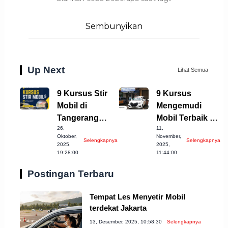
Sembunyikan
Up Next
Lihat Semua
9 Kursus Stir
9 Kursus
Mobil di
Mengemudi
Tangerang
Mobil Terbaik di
26,
11,
Selatan yang
Cirebon yang
Oktober,
November,
Selengkapnya
Selengkapnya
Wajib Anda
Wajib Dicoba!
2025,
2025,
19:28:00
11:44:00
Coba!
Postingan Terbaru
Tempat Les Menyetir Mobil
terdekat Jakarta
13, Desember, 2025, 10:58:30
Selengkapnya