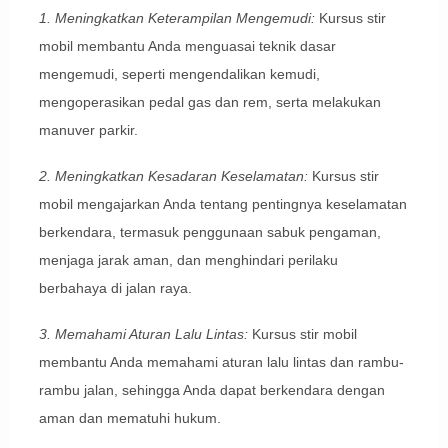
1. Meningkatkan Keterampilan Mengemudi:
Kursus stir
mobil membantu Anda menguasai teknik dasar
mengemudi, seperti mengendalikan kemudi,
mengoperasikan pedal gas dan rem, serta melakukan
manuver parkir.
2. Meningkatkan Kesadaran Keselamatan:
Kursus stir
mobil mengajarkan Anda tentang pentingnya keselamatan
berkendara, termasuk penggunaan sabuk pengaman,
menjaga jarak aman, dan menghindari perilaku
berbahaya di jalan raya.
3. Memahami Aturan Lalu Lintas:
Kursus stir mobil
membantu Anda memahami aturan lalu lintas dan rambu-
rambu jalan, sehingga Anda dapat berkendara dengan
aman dan mematuhi hukum.