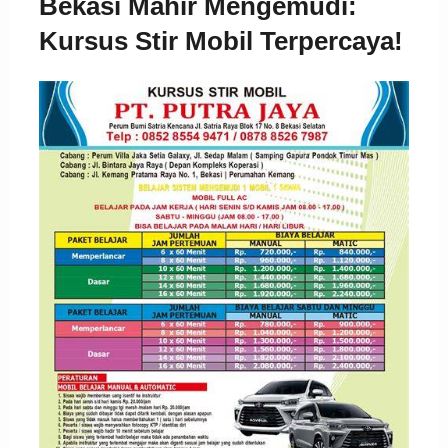
Bekasi Mahir Mengemudi:
Kursus Stir Mobil Terpercaya!