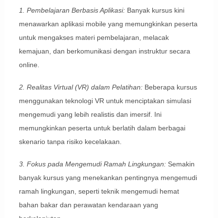
1. Pembelajaran Berbasis Aplikasi:
Banyak kursus kini
menawarkan aplikasi mobile yang memungkinkan peserta
untuk mengakses materi pembelajaran, melacak
kemajuan, dan berkomunikasi dengan instruktur secara
online.
2. Realitas Virtual (VR) dalam Pelatihan:
Beberapa kursus
menggunakan teknologi VR untuk menciptakan simulasi
mengemudi yang lebih realistis dan imersif. Ini
memungkinkan peserta untuk berlatih dalam berbagai
skenario tanpa risiko kecelakaan.
3. Fokus pada Mengemudi Ramah Lingkungan:
Semakin
banyak kursus yang menekankan pentingnya mengemudi
ramah lingkungan, seperti teknik mengemudi hemat
bahan bakar dan perawatan kendaraan yang