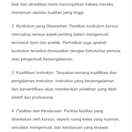
baik dan akreditasi resmi menunjukkan bahwa mereka
memenuhi standar kualitas yang tinggi.
2. Kurikulum yang Ditawarkan:
Pastikan kurikulum kursus
mencakup semua aspek penting dalam mengemudi,
termasuk teori dan praktik. Perhatikan juga apakah
kurikulum tersebut disesuaikan dengan kebutuhan pemula
atau pengemudi berpengalaman.
3. Kualifikasi Instruktur:
Tanyakan tentang kualifikasi dan
pengalaman instruktur. Instruktur yang berpengalaman
dan bersertifikasi akan memberikan pelatihan yang lebih
efektif dan profesional.
4. Fasilitas dan Kendaraan:
Periksa fasilitas yang
disediakan oleh kursus, seperti ruang kelas yang nyaman,
simulator mengemudi, dan kendaraan yang terawat.