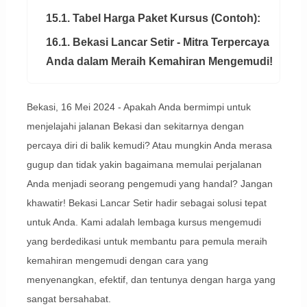
15.1. Tabel Harga Paket Kursus (Contoh):
16.1. Bekasi Lancar Setir - Mitra Terpercaya
Anda dalam Meraih Kemahiran Mengemudi!
Bekasi, 16 Mei 2024 - Apakah Anda bermimpi untuk
menjelajahi jalanan Bekasi dan sekitarnya dengan
percaya diri di balik kemudi? Atau mungkin Anda merasa
gugup dan tidak yakin bagaimana memulai perjalanan
Anda menjadi seorang pengemudi yang handal? Jangan
khawatir! Bekasi Lancar Setir hadir sebagai solusi tepat
untuk Anda. Kami adalah lembaga kursus mengemudi
yang berdedikasi untuk membantu para pemula meraih
kemahiran mengemudi dengan cara yang
menyenangkan, efektif, dan tentunya dengan harga yang
sangat bersahabat.