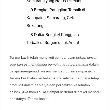
Semarang yang Harus Diketahui!
➝ 9 Bengkel Panggilan Terbaik di
Kabupaten Semarang, Cek
Sekarang!
➝ 8 Daftar Bengkel Panggilan
Terbaik di Sragen untuk Anda!
Terima kasih telah mengikuti pembahasan
bekasi lancar
setir kursus mengemudi pemula harga bersahabat
dalam
belajar mengemudi,kursus mengemudi ini sampai akhir
Terima kasih atas perhatian Anda selama membaca tetap
produktif dalam berkarya dan perhatikan kesehatan
holistik. Jika kamu suka Sampai bertemu di artikel menarik
berikutnya. Terima kasih.