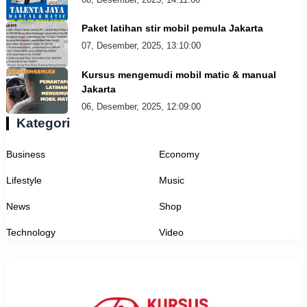
Paket latihan stir mobil pemula Jakarta
07, Desember, 2025, 13:10:00
Kursus mengemudi mobil matic & manual
Jakarta
06, Desember, 2025, 12:09:00
Kategori
Business
Economy
Lifestyle
Music
News
Shop
Technology
Video