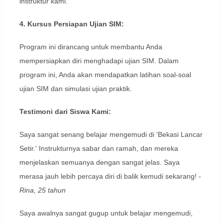
instruktur kami.
4. Kursus Persiapan Ujian SIM:
Program ini dirancang untuk membantu Anda
mempersiapkan diri menghadapi ujian SIM. Dalam
program ini, Anda akan mendapatkan latihan soal-soal
ujian SIM dan simulasi ujian praktik.
Testimoni dari Siswa Kami:
Saya sangat senang belajar mengemudi di 'Bekasi Lancar
Setir.' Instrukturnya sabar dan ramah, dan mereka
menjelaskan semuanya dengan sangat jelas. Saya
merasa jauh lebih percaya diri di balik kemudi sekarang! -
Rina, 25 tahun
Saya awalnya sangat gugup untuk belajar mengemudi,