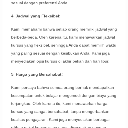
sesuai dengan preferensi Anda.
4. Jadwal yang Fleksibel:
Kami memahami bahwa setiap orang memiliki jadwal yang
berbeda-beda. Oleh karena itu, kami menawarkan jadwal
kursus yang fleksibel, sehingga Anda dapat memilih waktu
yang paling sesuai dengan kesibukan Anda. Kami juga
menyediakan opsi kursus di akhir pekan dan hari libur.
5. Harga yang Bersahabat:
Kami percaya bahwa semua orang berhak mendapatkan
kesempatan untuk belajar mengemudi dengan biaya yang
terjangkau. Oleh karena itu, kami menawarkan harga
kursus yang sangat bersahabat, tanpa mengorbankan
kualitas pengajaran. Kami juga menyediakan berbagai
pilihan paket kursus yang dapat disesuaikan dengan