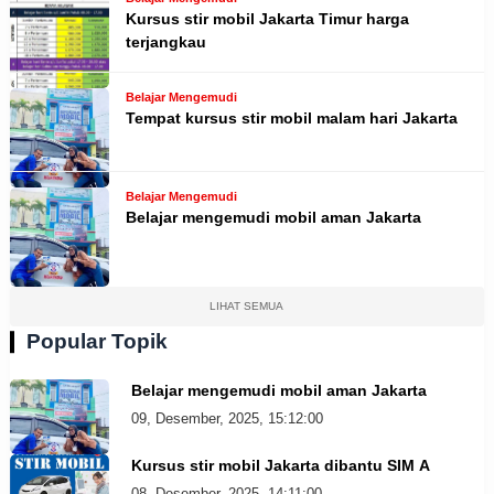
Kursus stir mobil Jakarta Timur harga
terjangkau
Belajar Mengemudi
Tempat kursus stir mobil malam hari Jakarta
Belajar Mengemudi
Belajar mengemudi mobil aman Jakarta
LIHAT SEMUA
Popular Topik
Belajar mengemudi mobil aman Jakarta
09, Desember, 2025, 15:12:00
Kursus stir mobil Jakarta dibantu SIM A
08, Desember, 2025, 14:11:00