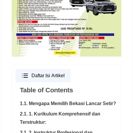
Daftar Isi Artikel
Table of Contents
1.1. Mengapa Memilih Bekasi Lancar Setir?
2.1. 1. Kurikulum Komprehensif dan
Terstruktur:
3.1. 2. Instruktur Profesional dan