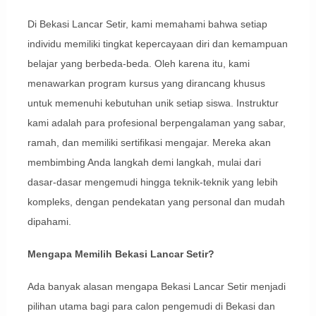
Di Bekasi Lancar Setir, kami memahami bahwa setiap
individu memiliki tingkat kepercayaan diri dan kemampuan
belajar yang berbeda-beda. Oleh karena itu, kami
menawarkan program kursus yang dirancang khusus
untuk memenuhi kebutuhan unik setiap siswa. Instruktur
kami adalah para profesional berpengalaman yang sabar,
ramah, dan memiliki sertifikasi mengajar. Mereka akan
membimbing Anda langkah demi langkah, mulai dari
dasar-dasar mengemudi hingga teknik-teknik yang lebih
kompleks, dengan pendekatan yang personal dan mudah
dipahami.
Mengapa Memilih Bekasi Lancar Setir?
Ada banyak alasan mengapa Bekasi Lancar Setir menjadi
pilihan utama bagi para calon pengemudi di Bekasi dan