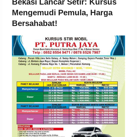
Bekasi Lancar Setir: Kursus
Mengemudi Pemula, Harga
Bersahabat!