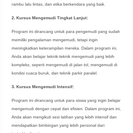
rambu lalu lintas, dan etika berkendara yang baik.
2. Kursus Mengemudi Tingkat Lanjut:
Program ini dirancang untuk para pengemudi yang sudah
memiliki pengalaman mengemudi, tetapi ingin
meningkatkan keterampilan mereka. Dalam program ini,
Anda akan belajar teknik-teknik mengemudi yang lebih
kompleks, seperti mengemudi di jalan tol, mengemudi di
kondisi cuaca buruk, dan teknik parkir paralel.
3. Kursus Mengemudi Intensif:
Program ini dirancang untuk para siswa yang ingin belajar
mengemudi dengan cepat dan efisien. Dalam program ini,
Anda akan mengikuti sesi latihan yang lebih intensif dan
mendapatkan bimbingan yang lebih personal dari