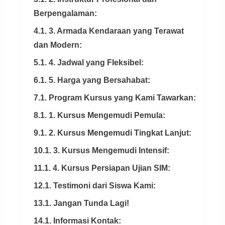
Berpengalaman:
4.1. 3. Armada Kendaraan yang Terawat
dan Modern:
5.1. 4. Jadwal yang Fleksibel:
6.1. 5. Harga yang Bersahabat:
7.1. Program Kursus yang Kami Tawarkan:
8.1. 1. Kursus Mengemudi Pemula:
9.1. 2. Kursus Mengemudi Tingkat Lanjut:
10.1. 3. Kursus Mengemudi Intensif:
11.1. 4. Kursus Persiapan Ujian SIM:
12.1. Testimoni dari Siswa Kami:
13.1. Jangan Tunda Lagi!
14.1. Informasi Kontak: