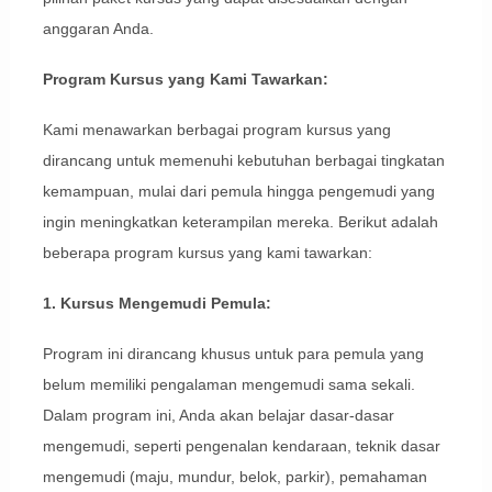
anggaran Anda.
Program Kursus yang Kami Tawarkan:
Kami menawarkan berbagai program kursus yang
dirancang untuk memenuhi kebutuhan berbagai tingkatan
kemampuan, mulai dari pemula hingga pengemudi yang
ingin meningkatkan keterampilan mereka. Berikut adalah
beberapa program kursus yang kami tawarkan:
1. Kursus Mengemudi Pemula:
Program ini dirancang khusus untuk para pemula yang
belum memiliki pengalaman mengemudi sama sekali.
Dalam program ini, Anda akan belajar dasar-dasar
mengemudi, seperti pengenalan kendaraan, teknik dasar
mengemudi (maju, mundur, belok, parkir), pemahaman