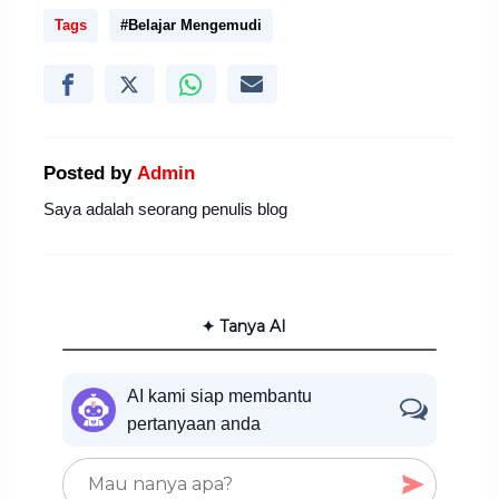
Tags
#Belajar Mengemudi
Posted by
Admin
Saya adalah seorang penulis blog
✦ Tanya AI
AI kami siap membantu
pertanyaan anda