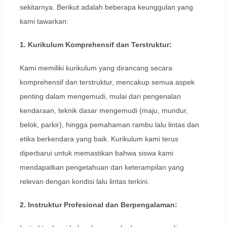
sekitarnya. Berikut adalah beberapa keunggulan yang
kami tawarkan:
1. Kurikulum Komprehensif dan Terstruktur:
Kami memiliki kurikulum yang dirancang secara
komprehensif dan terstruktur, mencakup semua aspek
penting dalam mengemudi, mulai dari pengenalan
kendaraan, teknik dasar mengemudi (maju, mundur,
belok, parkir), hingga pemahaman rambu lalu lintas dan
etika berkendara yang baik. Kurikulum kami terus
diperbarui untuk memastikan bahwa siswa kami
mendapatkan pengetahuan dan keterampilan yang
relevan dengan kondisi lalu lintas terkini.
2. Instruktur Profesional dan Berpengalaman: