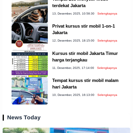
terdekat Jakarta
13, Desember, 2025, 10:58:30
Selengkapnya
Privat kursus stir mobil 1-on-1
Jakarta
12, Desember, 2025, 18:15:00
Selengkapnya
Kursus stir mobil Jakarta Timur
harga terjangkau
11, Desember, 2025, 17:14:00
Selengkapnya
Tempat kursus stir mobil malam
hari Jakarta
10, Desember, 2025, 16:13:00
Selengkapnya
News Today