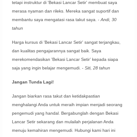
tetapi instruktur di 'Bekasi Lancar Setir' membuat saya
merasa nyaman dan rileks. Mereka sangat suportif dan
membantu saya mengatasi rasa takut saya. -
Andi, 30
tahun
Harga kursus di 'Bekasi Lancar Setir' sangat terjangkau,
dan kualitas pengajarannya sangat baik. Saya
merekomendasikan 'Bekasi Lancar Setir' kepada siapa
saja yang ingin belajar mengemudi. -
Siti, 28 tahun
Jangan Tunda Lagi!
Jangan biarkan rasa takut dan ketidakpastian
menghalangi Anda untuk meraih impian menjadi seorang
pengemudi yang handal. Bergabunglah dengan Bekasi
Lancar Setir sekarang dan mulailah perjalanan Anda
menuju kemahiran mengemudi. Hubungi kami hari ini