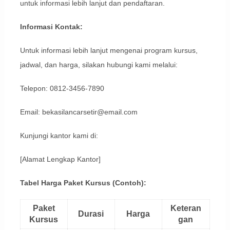
untuk informasi lebih lanjut dan pendaftaran.
Informasi Kontak:
Untuk informasi lebih lanjut mengenai program kursus,
jadwal, dan harga, silakan hubungi kami melalui:
Telepon: 0812-3456-7890
Email: bekasilancarsetir@email.com
Kunjungi kantor kami di:
[Alamat Lengkap Kantor]
Tabel Harga Paket Kursus (Contoh):
Paket
Keteran
Durasi
Harga
Kursus
gan