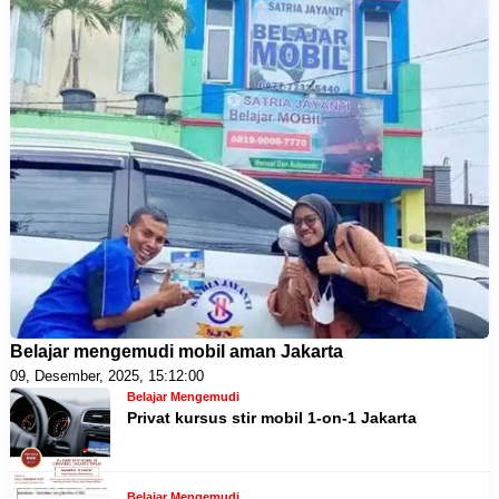
Belajar mengemudi mobil aman Jakarta
09, Desember, 2025, 15:12:00
Belajar Mengemudi
Privat kursus stir mobil 1-on-1 Jakarta
Belajar Mengemudi