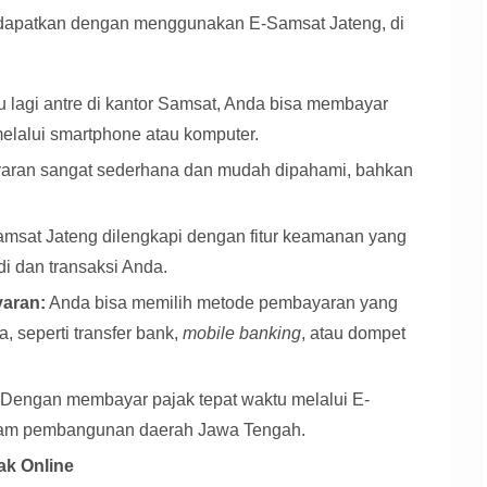
dapatkan dengan menggunakan E-Samsat Jateng, di
u lagi antre di kantor Samsat, Anda bisa membayar
elalui smartphone atau komputer.
ran sangat sederhana dan mudah dipahami, bahkan
msat Jateng dilengkapi dengan fitur keamanan yang
di dan transaksi Anda.
aran:
Anda bisa memilih metode pembayaran yang
, seperti transfer bank,
mobile banking
, atau dompet
Dengan membayar pajak tepat waktu melalui E-
dalam pembangunan daerah Jawa Tengah.
ak Online