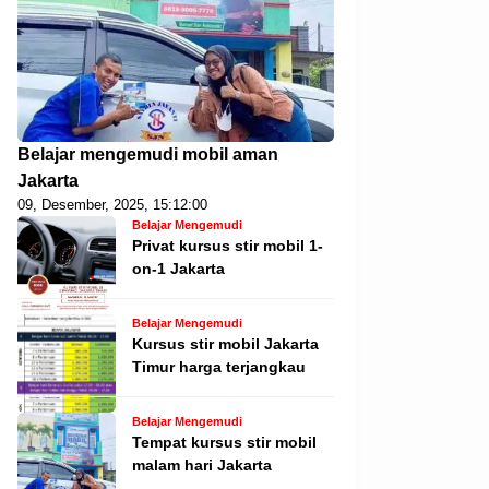
Belajar mengemudi mobil aman
Jakarta
09, Desember, 2025, 15:12:00
Belajar Mengemudi
Privat kursus stir mobil 1-
on-1 Jakarta
Belajar Mengemudi
Kursus stir mobil Jakarta
Timur harga terjangkau
Belajar Mengemudi
Tempat kursus stir mobil
malam hari Jakarta