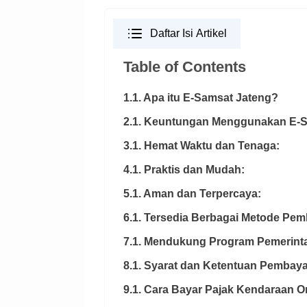
Daftar Isi Artikel
Table of Contents
1.1. Apa itu E-Samsat Jateng?
2.1. Keuntungan Menggunakan E-S
3.1. Hemat Waktu dan Tenaga:
4.1. Praktis dan Mudah:
5.1. Aman dan Terpercaya:
6.1. Tersedia Berbagai Metode Pe
7.1. Mendukung Program Pemerint
8.1. Syarat dan Ketentuan Pembaya
9.1. Cara Bayar Pajak Kendaraan O