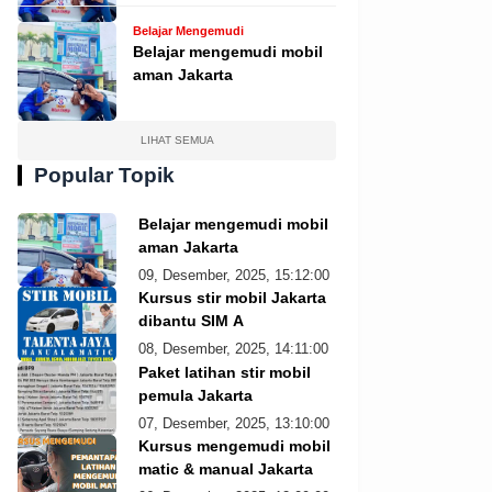
Belajar Mengemudi
Belajar mengemudi mobil
aman Jakarta
LIHAT SEMUA
Popular Topik
Belajar mengemudi mobil
aman Jakarta
09, Desember, 2025, 15:12:00
Kursus stir mobil Jakarta
dibantu SIM A
08, Desember, 2025, 14:11:00
Paket latihan stir mobil
pemula Jakarta
07, Desember, 2025, 13:10:00
Kursus mengemudi mobil
matic & manual Jakarta