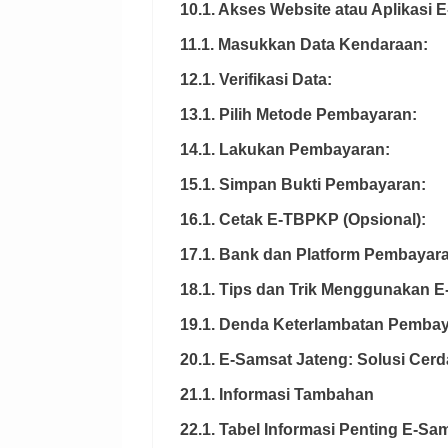
10.1. Akses Website atau Aplikasi 
11.1. Masukkan Data Kendaraan:
12.1. Verifikasi Data:
13.1. Pilih Metode Pembayaran:
14.1. Lakukan Pembayaran:
15.1. Simpan Bukti Pembayaran:
16.1. Cetak E-TBPKP (Opsional):
17.1. Bank dan Platform Pembaya
18.1. Tips dan Trik Menggunakan 
19.1. Denda Keterlambatan Pemba
20.1. E-Samsat Jateng: Solusi Cerd
21.1. Informasi Tambahan
22.1. Tabel Informasi Penting E-Sa