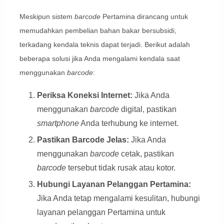
Meskipun sistem
barcode
Pertamina dirancang untuk
memudahkan pembelian bahan bakar bersubsidi,
terkadang kendala teknis dapat terjadi. Berikut adalah
beberapa solusi jika Anda mengalami kendala saat
menggunakan
barcode
:
Periksa Koneksi Internet:
Jika Anda
menggunakan
barcode
digital, pastikan
smartphone
Anda terhubung ke internet.
Pastikan Barcode Jelas:
Jika Anda
menggunakan
barcode
cetak, pastikan
barcode
tersebut tidak rusak atau kotor.
Hubungi Layanan Pelanggan Pertamina:
Jika Anda tetap mengalami kesulitan, hubungi
layanan pelanggan Pertamina untuk