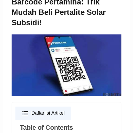
Barcode Pertamina: Trik
Mudah Beli Pertalite Solar
Subsidi!
Daftar Isi Artikel
Table of Contents