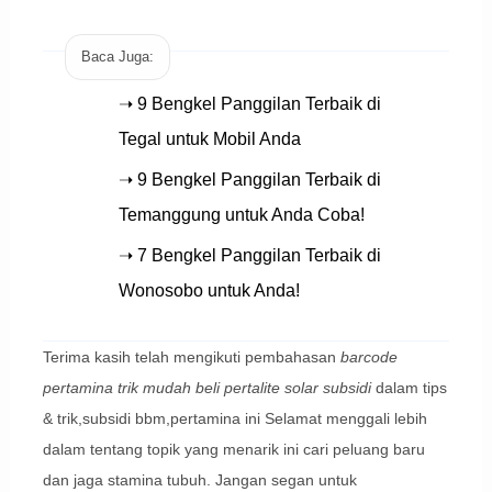
Baca Juga:
➝ 9 Bengkel Panggilan Terbaik di
Tegal untuk Mobil Anda
➝ 9 Bengkel Panggilan Terbaik di
Temanggung untuk Anda Coba!
➝ 7 Bengkel Panggilan Terbaik di
Wonosobo untuk Anda!
Terima kasih telah mengikuti pembahasan
barcode
pertamina trik mudah beli pertalite solar subsidi
dalam tips
& trik,subsidi bbm,pertamina ini Selamat menggali lebih
dalam tentang topik yang menarik ini cari peluang baru
dan jaga stamina tubuh. Jangan segan untuk