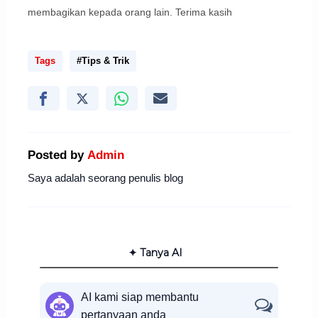
membagikan kepada orang lain. Terima kasih
Tags
#Tips & Trik
Posted by
Admin
Saya adalah seorang penulis blog
✦ Tanya AI
AI kami siap membantu
pertanyaan anda