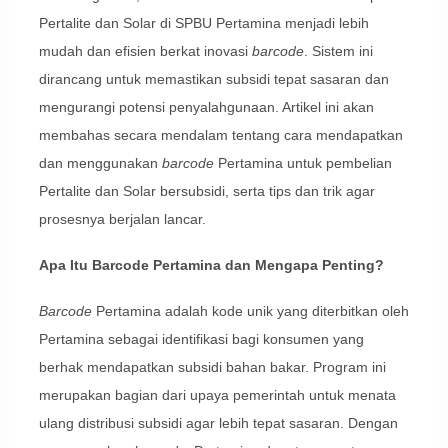
Pertalite dan Solar di SPBU Pertamina menjadi lebih
mudah dan efisien berkat inovasi
barcode
. Sistem ini
dirancang untuk memastikan subsidi tepat sasaran dan
mengurangi potensi penyalahgunaan. Artikel ini akan
membahas secara mendalam tentang cara mendapatkan
dan menggunakan
barcode
Pertamina untuk pembelian
Pertalite dan Solar bersubsidi, serta tips dan trik agar
prosesnya berjalan lancar.
Apa Itu Barcode Pertamina dan Mengapa Penting?
Barcode
Pertamina adalah kode unik yang diterbitkan oleh
Pertamina sebagai identifikasi bagi konsumen yang
berhak mendapatkan subsidi bahan bakar. Program ini
merupakan bagian dari upaya pemerintah untuk menata
ulang distribusi subsidi agar lebih tepat sasaran. Dengan