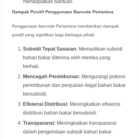
mendapatkan bantuan.
Dampak Positif Penggunaan Barcode Pertamina
Penggunaan
barcode
Pertamina memberikan dampak
positif yang signifikan bagi berbagai pihak:
Subsidi Tepat Sasaran:
Memastikan subsidi
bahan bakar diterima oleh mereka yang
berhak.
Mencegah Penimbunan:
Mengurangi potensi
penimbunan dan penjualan ilegal bahan bakar
bersubsidi.
Efisiensi Distribusi:
Meningkatkan efisiensi
distribusi bahan bakar bersubsidi.
Transparansi:
Meningkatkan transparansi
dalam pengelolaan subsidi bahan bakar.