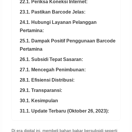
22.1. Periksa Koneksi Internet:
23.1. Pastikan Barcode Jelas:
24.1. Hubungi Layanan Pelanggan
Pertamina:
25.1. Dampak Positif Penggunaan Barcode
Pertamina
26.1. Subsidi Tepat Sasaran:
27.1. Mencegah Penimbunan:
28.1. Efisiensi Distribusi:
29.1. Transparansi:
30.1. Kesimpulan
31.1. Update Terbaru (Oktober 26, 2023):
Di era digital ini, membeli bahan bakar bersubsidi seperti