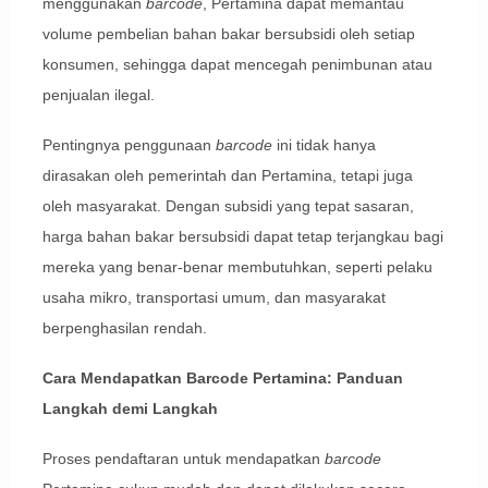
menggunakan
barcode
, Pertamina dapat memantau
volume pembelian bahan bakar bersubsidi oleh setiap
konsumen, sehingga dapat mencegah penimbunan atau
penjualan ilegal.
Pentingnya penggunaan
barcode
ini tidak hanya
dirasakan oleh pemerintah dan Pertamina, tetapi juga
oleh masyarakat. Dengan subsidi yang tepat sasaran,
harga bahan bakar bersubsidi dapat tetap terjangkau bagi
mereka yang benar-benar membutuhkan, seperti pelaku
usaha mikro, transportasi umum, dan masyarakat
berpenghasilan rendah.
Cara Mendapatkan Barcode Pertamina: Panduan
Langkah demi Langkah
Proses pendaftaran untuk mendapatkan
barcode