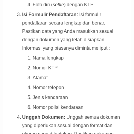
Foto diri (
selfie
) dengan KTP
Isi Formulir Pendaftaran:
Isi formulir
pendaftaran secara lengkap dan benar.
Pastikan data yang Anda masukkan sesuai
dengan dokumen yang telah disiapkan.
Informasi yang biasanya diminta meliputi:
Nama lengkap
Nomor KTP
Alamat
Nomor telepon
Jenis kendaraan
Nomor polisi kendaraan
Unggah Dokumen:
Unggah semua dokumen
yang diperlukan sesuai dengan format dan
ukuran yang ditentukan. Pastikan dokumen