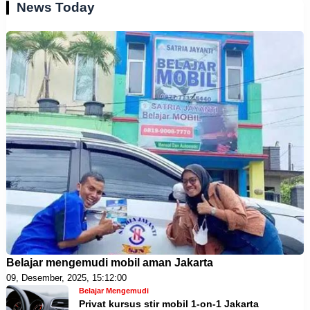
News Today
Belajar mengemudi mobil aman Jakarta
09, Desember, 2025, 15:12:00
Belajar Mengemudi
Privat kursus stir mobil 1-on-1 Jakarta