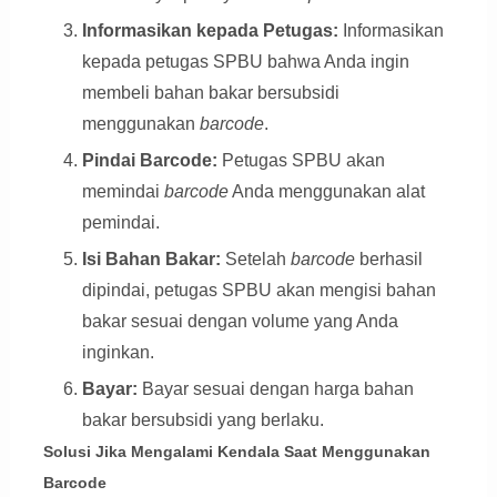
Informasikan kepada Petugas:
Informasikan
kepada petugas SPBU bahwa Anda ingin
membeli bahan bakar bersubsidi
menggunakan
barcode
.
Pindai Barcode:
Petugas SPBU akan
memindai
barcode
Anda menggunakan alat
pemindai.
Isi Bahan Bakar:
Setelah
barcode
berhasil
dipindai, petugas SPBU akan mengisi bahan
bakar sesuai dengan volume yang Anda
inginkan.
Bayar:
Bayar sesuai dengan harga bahan
bakar bersubsidi yang berlaku.
Solusi Jika Mengalami Kendala Saat Menggunakan
Barcode