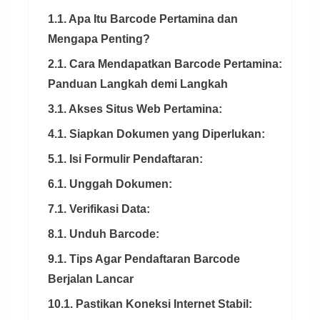
1.1. Apa Itu Barcode Pertamina dan
Mengapa Penting?
2.1. Cara Mendapatkan Barcode Pertamina:
Panduan Langkah demi Langkah
3.1. Akses Situs Web Pertamina:
4.1. Siapkan Dokumen yang Diperlukan:
5.1. Isi Formulir Pendaftaran:
6.1. Unggah Dokumen:
7.1. Verifikasi Data:
8.1. Unduh Barcode:
9.1. Tips Agar Pendaftaran Barcode
Berjalan Lancar
10.1. Pastikan Koneksi Internet Stabil: