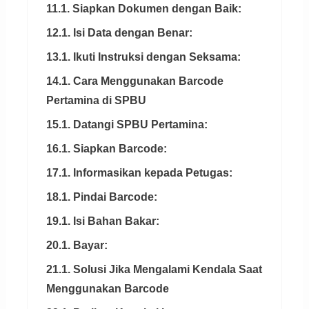
11.1. Siapkan Dokumen dengan Baik:
12.1. Isi Data dengan Benar:
13.1. Ikuti Instruksi dengan Seksama:
14.1. Cara Menggunakan Barcode
Pertamina di SPBU
15.1. Datangi SPBU Pertamina:
16.1. Siapkan Barcode:
17.1. Informasikan kepada Petugas:
18.1. Pindai Barcode:
19.1. Isi Bahan Bakar:
20.1. Bayar:
21.1. Solusi Jika Mengalami Kendala Saat
Menggunakan Barcode