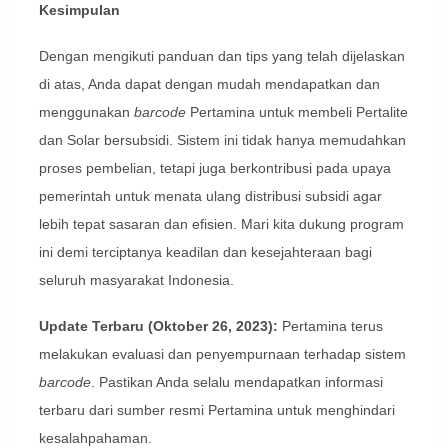
Kesimpulan
Dengan mengikuti panduan dan tips yang telah dijelaskan
di atas, Anda dapat dengan mudah mendapatkan dan
menggunakan
barcode
Pertamina untuk membeli Pertalite
dan Solar bersubsidi. Sistem ini tidak hanya memudahkan
proses pembelian, tetapi juga berkontribusi pada upaya
pemerintah untuk menata ulang distribusi subsidi agar
lebih tepat sasaran dan efisien. Mari kita dukung program
ini demi terciptanya keadilan dan kesejahteraan bagi
seluruh masyarakat Indonesia.
Update Terbaru (Oktober 26, 2023):
Pertamina terus
melakukan evaluasi dan penyempurnaan terhadap sistem
barcode
. Pastikan Anda selalu mendapatkan informasi
terbaru dari sumber resmi Pertamina untuk menghindari
kesalahpahaman.