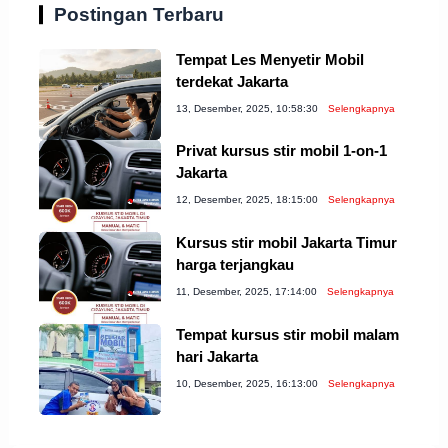
Postingan Terbaru
Tempat Les Menyetir Mobil
terdekat Jakarta
13, Desember, 2025, 10:58:30
Selengkapnya
Privat kursus stir mobil 1-on-1
Jakarta
12, Desember, 2025, 18:15:00
Selengkapnya
Kursus stir mobil Jakarta Timur
harga terjangkau
11, Desember, 2025, 17:14:00
Selengkapnya
Tempat kursus stir mobil malam
hari Jakarta
10, Desember, 2025, 16:13:00
Selengkapnya