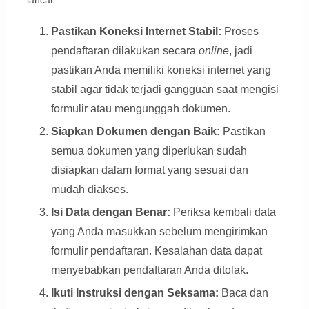
Pastikan Koneksi Internet Stabil:
Proses
pendaftaran dilakukan secara
online
, jadi
pastikan Anda memiliki koneksi internet yang
stabil agar tidak terjadi gangguan saat mengisi
formulir atau mengunggah dokumen.
Siapkan Dokumen dengan Baik:
Pastikan
semua dokumen yang diperlukan sudah
disiapkan dalam format yang sesuai dan
mudah diakses.
Isi Data dengan Benar:
Periksa kembali data
yang Anda masukkan sebelum mengirimkan
formulir pendaftaran. Kesalahan data dapat
menyebabkan pendaftaran Anda ditolak.
Ikuti Instruksi dengan Seksama:
Baca dan