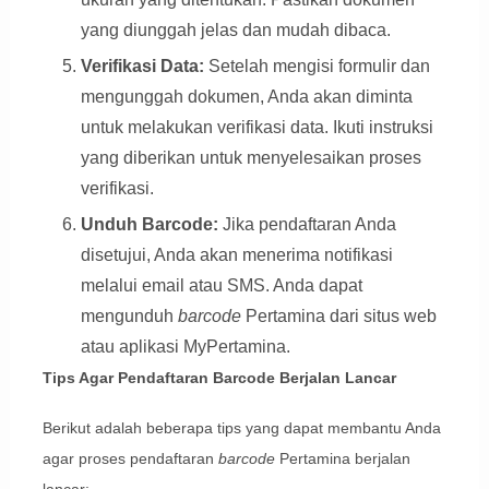
yang diunggah jelas dan mudah dibaca.
Verifikasi Data:
Setelah mengisi formulir dan
mengunggah dokumen, Anda akan diminta
untuk melakukan verifikasi data. Ikuti instruksi
yang diberikan untuk menyelesaikan proses
verifikasi.
Unduh Barcode:
Jika pendaftaran Anda
disetujui, Anda akan menerima notifikasi
melalui email atau SMS. Anda dapat
mengunduh
barcode
Pertamina dari situs web
atau aplikasi MyPertamina.
Tips Agar Pendaftaran Barcode Berjalan Lancar
Berikut adalah beberapa tips yang dapat membantu Anda
agar proses pendaftaran
barcode
Pertamina berjalan
lancar: