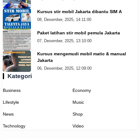
Kursus stir mobil Jakarta dibantu SIM A
08, Desember, 2025, 14:11:00
Paket latihan stir mobil pemula Jakarta
07, Desember, 2025, 13:10:00
Kursus mengemudi mobil matic & manual
Jakarta
06, Desember, 2025, 12:09:00
Kategori
Business
Economy
Lifestyle
Music
News
Shop
Technology
Video