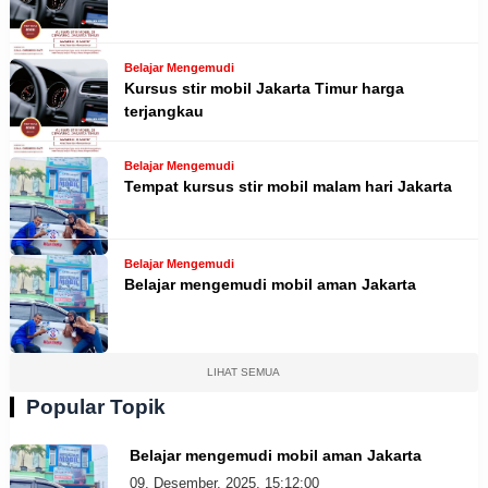
Belajar Mengemudi
Kursus stir mobil Jakarta Timur harga
terjangkau
Belajar Mengemudi
Tempat kursus stir mobil malam hari Jakarta
Belajar Mengemudi
Belajar mengemudi mobil aman Jakarta
LIHAT SEMUA
Popular Topik
Belajar mengemudi mobil aman Jakarta
09, Desember, 2025, 15:12:00